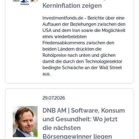
Kerninflation zeigen
Investmentfonds.de - Berichte über eine
Auftauen der Beziehungen zwischen den
USA und dem Iran sowie die Möglichkeit
eines wiederbelebten
Friedensabkommens zwischen den
beiden Ländern drückten die
Rohölpreise nach unten und glichen
damit die durch den Technologiesektor
bedingte Schwäche an der Wall Street
aus.
29.07.2026
DNB AM | Software, Konsum
und Gesundheit: Wo jetzt
die nächsten
Börsengewinner liegen