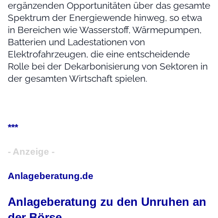
ergänzenden Opportunitäten über das gesamte
Spektrum der Energiewende hinweg, so etwa
in Bereichen wie Wasserstoff, Wärmepumpen,
Batterien und Ladestationen von
Elektrofahrzeugen, die eine entscheidende
Rolle bei der Dekarbonisierung von Sektoren in
der gesamten Wirtschaft spielen.
***
- Anzeige -
Anlageberatung.de
Anlageberatung zu den Unruhen an
der Börse.