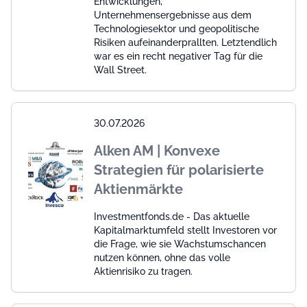
Entwicklungen,
Unternehmensergebnisse aus dem
Technologiesektor und geopolitische
Risiken aufeinanderprallten. Letztendlich
war es ein recht negativer Tag für die
Wall Street.
30.07.2026
Alken AM | Konvexe
Strategien für polarisierte
Aktienmärkte
Investmentfonds.de - Das aktuelle
Kapitalmarktumfeld stellt Investoren vor
die Frage, wie sie Wachstumschancen
nutzen können, ohne das volle
Aktienrisiko zu tragen.