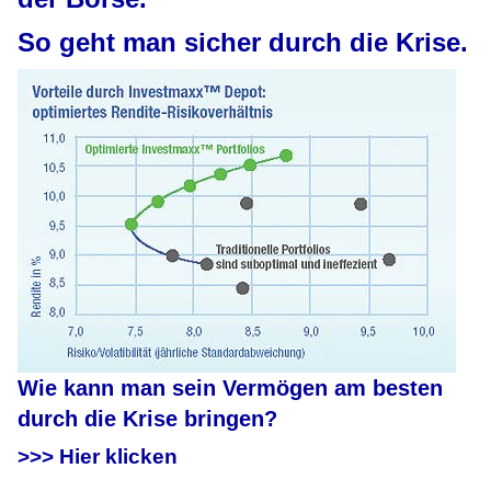
So geht man sicher durch die Krise.
Wie kann man sein Vermögen am besten
durch die Krise bringen?
>>> Hier klicken