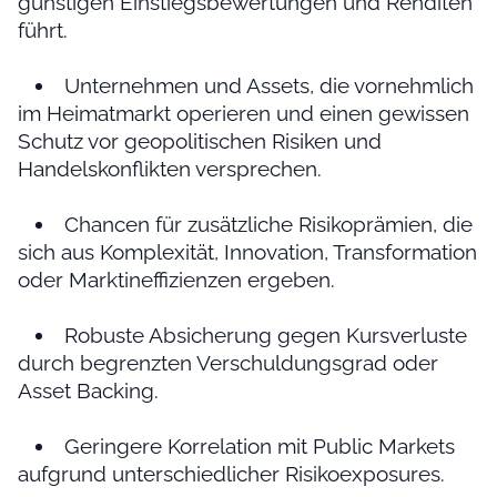
günstigen Einstiegsbewertungen und Renditen
führt.
Unternehmen und Assets, die vornehmlich
im Heimatmarkt operieren und einen gewissen
Schutz vor geopolitischen Risiken und
Handelskonflikten versprechen.
Chancen für zusätzliche Risikoprämien, die
sich aus Komplexität, Innovation, Transformation
oder Marktineffizienzen ergeben.
Robuste Absicherung gegen Kursverluste
durch begrenzten Verschuldungsgrad oder
Asset Backing.
Geringere Korrelation mit Public Markets
aufgrund unterschiedlicher Risikoexposures.