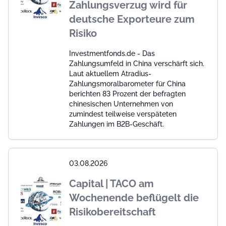
Zahlungsverzug wird für
deutsche Exporteure zum
Risiko
Investmentfonds.de - Das
Zahlungsumfeld in China verschärft sich.
Laut aktuellem Atradius-
Zahlungsmoralbarometer für China
berichten 83 Prozent der befragten
chinesischen Unternehmen von
zumindest teilweise verspäteten
Zahlungen im B2B-Geschäft.
03.08.2026
Capital | TACO am
Wochenende beflügelt die
Risikobereitschaft