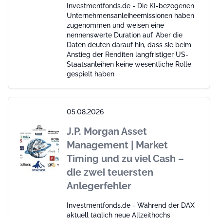
Investmentfonds.de - Die KI-bezogenen
Unternehmensanleiheemissionen haben
zugenommen und weisen eine
nennenswerte Duration auf. Aber die
Daten deuten darauf hin, dass sie beim
Anstieg der Renditen langfristiger US-
Staatsanleihen keine wesentliche Rolle
gespielt haben
05.08.2026
J.P. Morgan Asset
Management | Market
Timing und zu viel Cash –
die zwei teuersten
Anlegerfehler
Investmentfonds.de - Während der DAX
aktuell täglich neue Allzeithochs