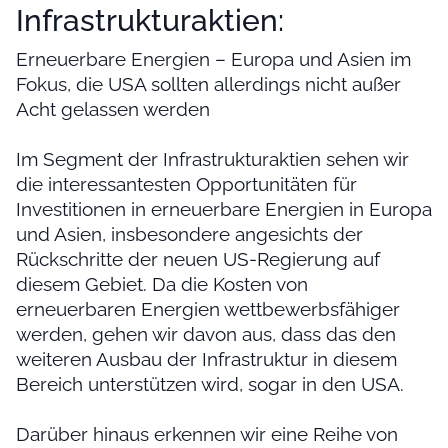
Infrastrukturaktien:
Erneuerbare Energien – Europa und Asien im
Fokus, die USA sollten allerdings nicht außer
Acht gelassen werden
Im Segment der Infrastrukturaktien sehen wir
die interessantesten Opportunitäten für
Investitionen in erneuerbare Energien in Europa
und Asien, insbesondere angesichts der
Rückschritte der neuen US-Regierung auf
diesem Gebiet. Da die Kosten von
erneuerbaren Energien wettbewerbsfähiger
werden, gehen wir davon aus, dass das den
weiteren Ausbau der Infrastruktur in diesem
Bereich unterstützen wird, sogar in den USA.
Darüber hinaus erkennen wir eine Reihe von