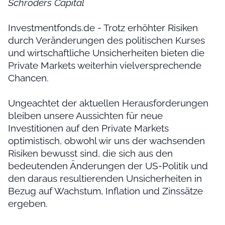
Schroders Capital
Investmentfonds.de - Trotz erhöhter Risiken
durch Veränderungen des politischen Kurses
und wirtschaftliche Unsicherheiten bieten die
Private Markets weiterhin vielversprechende
Chancen.
Ungeachtet der aktuellen Herausforderungen
bleiben unsere Aussichten für neue
Investitionen auf den Private Markets
optimistisch, obwohl wir uns der wachsenden
Risiken bewusst sind, die sich aus den
bedeutenden Änderungen der US-Politik und
den daraus resultierenden Unsicherheiten in
Bezug auf Wachstum, Inflation und Zinssätze
ergeben.