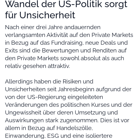
Wandel der US-Politik sorgt
für Unsicherheit
Nach einer drei Jahre andauernden
verlangsamten Aktivität auf den Private Markets
in Bezug auf das Fundraising, neue Deals und
Exits sind die Bewertungen und Renditen auf
den Private Markets sowohl absolut als auch
relativ gesehen attraktiv.
Allerdings haben die Risiken und
Unsicherheiten seit Jahresbeginn aufgrund der
von der US-Regierung eingeleiteten
Veränderungen des politischen Kurses und der
Ungewissheit über deren Umsetzung und
Auswirkungen stark zugenommen. Dies ist vor
allem in Bezug auf Handelszölle,
Einwanderung, ESG und eine isoliertere