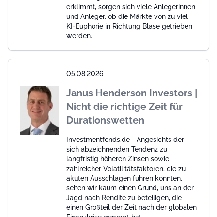
erklimmt, sorgen sich viele Anlegerinnen
und Anleger, ob die Märkte von zu viel
KI-Euphorie in Richtung Blase getrieben
werden.
05.08.2026
Janus Henderson Investors |
Nicht die richtige Zeit für
Durationswetten
Investmentfonds.de - Angesichts der
sich abzeichnenden Tendenz zu
langfristig höheren Zinsen sowie
zahlreicher Volatilitätsfaktoren, die zu
akuten Ausschlägen führen könnten,
sehen wir kaum einen Grund, uns an der
Jagd nach Rendite zu beteiligen, die
einen Großteil der Zeit nach der globalen