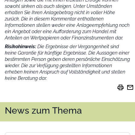
sowohl sinken als auch steigen. Unter Umständen
erhalten Sie Ihren Anlagebetrag nicht in voller Höhe
zurück. Die in diesem Kommentar enthaltenen
Informationen stellen weder eine Anlageempfehlung noch
ein Angebot oder eine Aufforderung zum Handel mit
Anteilen an Wertpapieren oder Finanzinstrumenten dar.
Risikohinweis:
Die Ergebnisse der Vergangenheit sind
keine Garantie für künftige Ergebnisse. Die Aussagen einer
bestimmten Person geben deren persönliche Einschätzung
wieder.
Die zur Verfügung gestellten Informationen
erheben keinen Anspruch auf Vollständigkeit und stellen
keine Beratung dar.
print
mail
News zum Thema