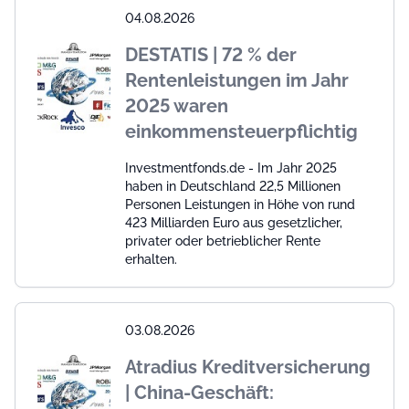
04.08.2026
DESTATIS | 72 % der
Rentenleistungen im Jahr
2025 waren
einkommensteuerpflichtig
Investmentfonds.de - Im Jahr 2025
haben in Deutschland 22,5 Millionen
Personen Leistungen in Höhe von rund
423 Milliarden Euro aus gesetzlicher,
privater oder betrieblicher Rente
erhalten.
03.08.2026
Atradius Kreditversicherung
| China-Geschäft: