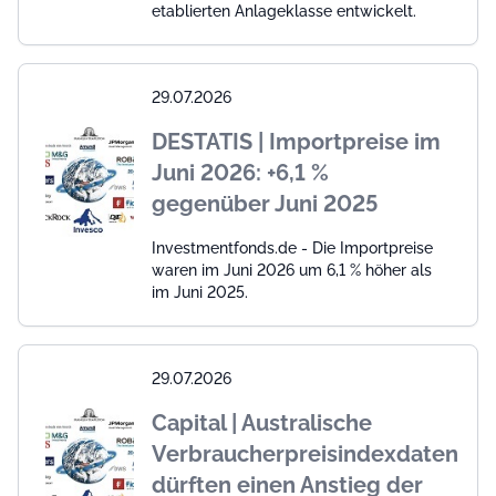
etablierten Anlageklasse entwickelt.
29.07.2026
DESTATIS | Importpreise im
Juni 2026: +6,1 %
gegenüber Juni 2025
Investmentfonds.de - Die Importpreise
waren im Juni 2026 um 6,1 % höher als
im Juni 2025.
29.07.2026
Capital | Australische
Verbraucherpreisindexdaten
dürften einen Anstieg der