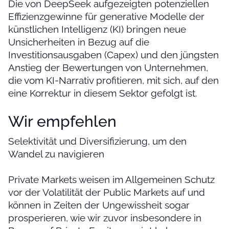
Die von DeepSeek aufgezeigten potenziellen
Effizienzgewinne für generative Modelle der
künstlichen Intelligenz (KI) bringen neue
Unsicherheiten in Bezug auf die
Investitionsausgaben (Capex) und den jüngsten
Anstieg der Bewertungen von Unternehmen,
die vom KI-Narrativ profitieren, mit sich, auf den
eine Korrektur in diesem Sektor gefolgt ist.
Wir empfehlen
Selektivität und Diversifizierung, um den
Wandel zu navigieren
Private Markets weisen im Allgemeinen Schutz
vor der Volatilität der Public Markets auf und
können in Zeiten der Ungewissheit sogar
prosperieren, wie wir zuvor insbesondere in