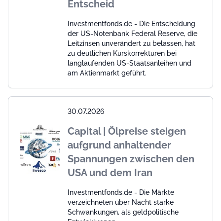
Entscheid
Investmentfonds.de - Die Entscheidung
der US-Notenbank Federal Reserve, die
Leitzinsen unverändert zu belassen, hat
zu deutlichen Kurskorrekturen bei
langlaufenden US-Staatsanleihen und
am Aktienmarkt geführt.
30.07.2026
Capital | Ölpreise steigen
aufgrund anhaltender
Spannungen zwischen den
USA und dem Iran
Investmentfonds.de - Die Märkte
verzeichneten über Nacht starke
Schwankungen, als geldpolitische