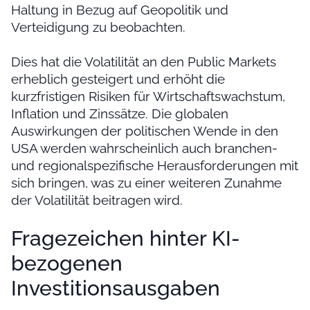
Haltung in Bezug auf Geopolitik und
Verteidigung zu beobachten.
Dies hat die Volatilität an den Public Markets
erheblich gesteigert und erhöht die
kurzfristigen Risiken für Wirtschaftswachstum,
Inflation und Zinssätze. Die globalen
Auswirkungen der politischen Wende in den
USA werden wahrscheinlich auch branchen-
und regionalspezifische Herausforderungen mit
sich bringen, was zu einer weiteren Zunahme
der Volatilität beitragen wird.
Fragezeichen hinter KI-
bezogenen
Investitionsausgaben