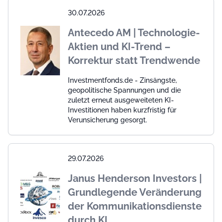
30.07.2026
Antecedo AM | Technologie-
Aktien und KI-Trend –
Korrektur statt Trendwende
Investmentfonds.de - Zinsängste,
geopolitische Spannungen und die
zuletzt erneut ausgeweiteten KI-
Investitionen haben kurzfristig für
Verunsicherung gesorgt.
29.07.2026
Janus Henderson Investors |
Grundlegende Veränderung
der Kommunikationsdienste
durch KI