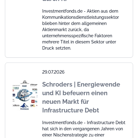
Investmentfonds.de - Aktien aus dem
Kommunikationsdienstleistungssektor
blieben hinter dem allgemeinen
Aktienmarkt zurück, da
unternehmensspezifische Faktoren
mehrere Titel in diesem Sektor unter
Druck setzten.
29.07.2026
Schroders | Energiewende
und KI befeuern einen
neuen Markt für
Infrastructure Debt
Investmentfonds.de - Infrastructure Debt
hat sich in den vergangenen Jahren von
einer Nischenstrategie zu einer