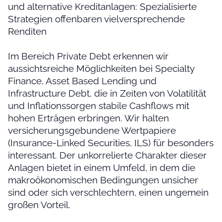
und alternative Kreditanlagen: Spezialisierte
Strategien offenbaren vielversprechende
Renditen
Im Bereich Private Debt erkennen wir
aussichtsreiche Möglichkeiten bei Specialty
Finance, Asset Based Lending und
Infrastructure Debt, die in Zeiten von Volatilität
und Inflationssorgen stabile Cashflows mit
hohen Erträgen erbringen. Wir halten
versicherungsgebundene Wertpapiere
(Insurance-Linked Securities, ILS) für besonders
interessant. Der unkorrelierte Charakter dieser
Anlagen bietet in einem Umfeld, in dem die
makroökonomischen Bedingungen unsicher
sind oder sich verschlechtern, einen ungemein
großen Vorteil.