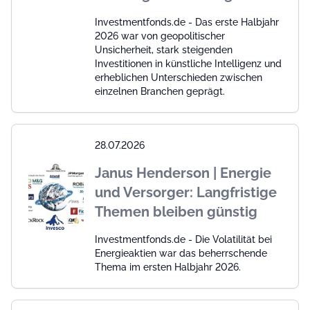
Investmentfonds.de - Das erste Halbjahr
2026 war von geopolitischer
Unsicherheit, stark steigenden
Investitionen in künstliche Intelligenz und
erheblichen Unterschieden zwischen
einzelnen Branchen geprägt.
28.07.2026
Janus Henderson | Energie
und Versorger: Langfristige
Themen bleiben günstig
Investmentfonds.de - Die Volatilität bei
Energieaktien war das beherrschende
Thema im ersten Halbjahr 2026.