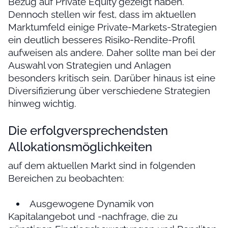
Bezug auf Private Equity gezeigt haben.
Dennoch stellen wir fest, dass im aktuellen
Marktumfeld einige Private-Markets-Strategien
ein deutlich besseres Risiko-Rendite-Profil
aufweisen als andere. Daher sollte man bei der
Auswahl von Strategien und Anlagen
besonders kritisch sein. Darüber hinaus ist eine
Diversifizierung über verschiedene Strategien
hinweg wichtig.
Die erfolgversprechendsten
Allokationsmöglichkeiten
auf dem aktuellen Markt sind in folgenden
Bereichen zu beobachten:
Ausgewogene Dynamik von
Kapitalangebot und -nachfrage, die zu