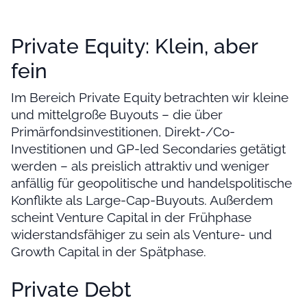
Private Equity: Klein, aber
fein
Im Bereich Private Equity betrachten wir kleine
und mittelgroße Buyouts – die über
Primärfondsinvestitionen, Direkt-/Co-
Investitionen und GP-led Secondaries getätigt
werden – als preislich attraktiv und weniger
anfällig für geopolitische und handelspolitische
Konflikte als Large-Cap-Buyouts. Außerdem
scheint Venture Capital in der Frühphase
widerstandsfähiger zu sein als Venture- und
Growth Capital in der Spätphase.
Private Debt