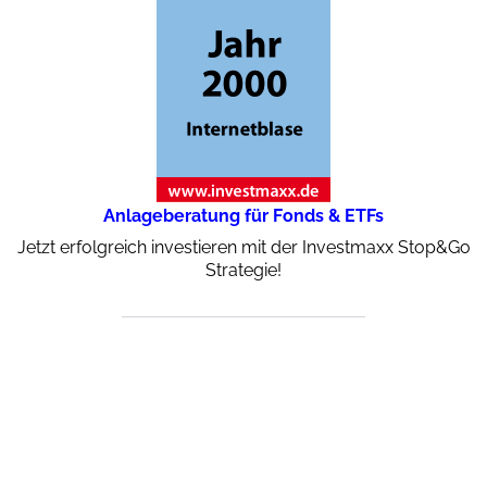
Anlageberatung für Fonds & ETFs
Jetzt erfolgreich investieren mit der Investmaxx Stop&Go
Strategie!