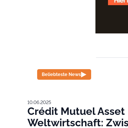
Beliebteste News
10.06.2025
Crédit Mutuel Asse
Weltwirtschaft: Zw