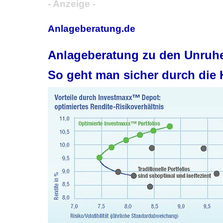
- Anzeige -
Anlageberatung.de
Anlageberatung zu den Unruhe
So geht man sicher durch die 