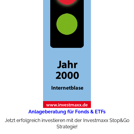
Anlageberatung für Fonds & ETFs
Jetzt erfolgreich investieren mit der Investmaxx Stop&Go
Strategie!