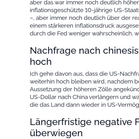
aber das war immer noch deutlich höher 
inflationsgeschützte 10-jährige US-Staat
–, aber immer noch deutlich über der re
einem stärkeren Inflationsdruck ausgeset
durch die Fed weniger wahrscheinlich, was
Nachfrage nach chinesis
hoch
Ich gehe davon aus, dass die US-Nachf
weiterhin hoch bleiben wird, nachdem b
Aussetzung der höheren Zölle angekünd
US-Dollar nach China verlängern und wa
die das Land dann wieder in US-Vermög
Längerfristige negative 
überwiegen