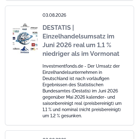
03.08.2026
DESTATIS |
Einzelhandelsumsatz im
Juni 2026 real um 1,1 %
niedriger als im Vormonat
Investmentfonds.de - Der Umsatz der
Einzelhandelsunternehmen in
Deutschland ist nach vorläufigen
Ergebnissen des Statistischen
Bundesamtes (Destatis) im Juni 2026
gegenüber Mai 2026 kalender- und
saisonbereinigt real (preisbereinigt) um
1,1 % und nominal (nicht preisbereinigt)
um 1,2 % gesunken.