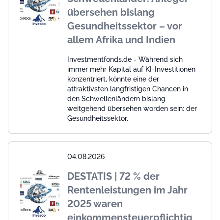
übersehen bislang
Gesundheitssektor – vor
allem Afrika und Indien
Investmentfonds.de - Während sich
immer mehr Kapital auf KI-Investitionen
konzentriert, könnte eine der
attraktivsten langfristigen Chancen in
den Schwellenländern bislang
weitgehend übersehen worden sein: der
Gesundheitssektor.
04.08.2026
DESTATIS | 72 % der
Rentenleistungen im Jahr
2025 waren
einkommensteuerpflichtig