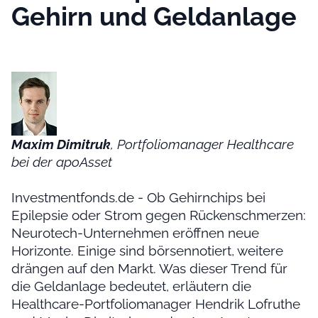
Gehirn und Geldanlage
Maxim Dimitruk
, Portfoliomanager Healthcare
bei der apoAsset
Investmentfonds.de - Ob Gehirnchips bei
Epilepsie oder Strom gegen Rückenschmerzen:
Neurotech-Unternehmen eröffnen neue
Horizonte. Einige sind börsennotiert, weitere
drängen auf den Markt. Was dieser Trend für
die Geldanlage bedeutet, erläutern die
Healthcare-Portfoliomanager Hendrik Lofruthe