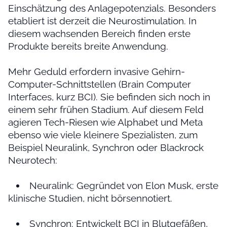
Einschätzung des Anlagepotenzials. Besonders
etabliert ist derzeit die Neurostimulation. In
diesem wachsenden Bereich finden erste
Produkte bereits breite Anwendung.
Mehr Geduld erfordern invasive Gehirn-
Computer-Schnittstellen (Brain Computer
Interfaces, kurz BCI). Sie befinden sich noch in
einem sehr frühen Stadium. Auf diesem Feld
agieren Tech-Riesen wie Alphabet und Meta
ebenso wie viele kleinere Spezialisten, zum
Beispiel Neuralink, Synchron oder Blackrock
Neurotech:
Neuralink: Gegründet von Elon Musk, erste
klinische Studien, nicht börsennotiert.
Synchron: Entwickelt BCI in Blutgefäßen,