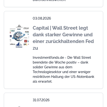
03.08.2026
Capital | Wall Street legt
dank starker Gewinne und
einer zurückhaltenden Fed
zu
Investmentfonds.de - Die Wall Street
beendete die Woche positiv – dank
solider Gewinne aus dem
Technologiesektor und einer weniger
restriktiven Haltung der US-Notenbank
als erwartet.
31.07.2026