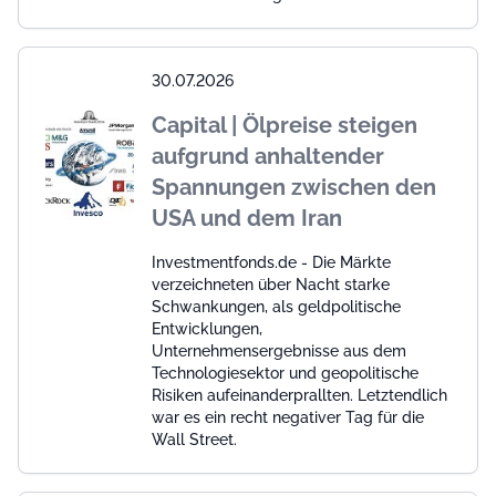
30.07.2026
Capital | Ölpreise steigen
aufgrund anhaltender
Spannungen zwischen den
USA und dem Iran
Investmentfonds.de - Die Märkte
verzeichneten über Nacht starke
Schwankungen, als geldpolitische
Entwicklungen,
Unternehmensergebnisse aus dem
Technologiesektor und geopolitische
Risiken aufeinanderprallten. Letztendlich
war es ein recht negativer Tag für die
Wall Street.