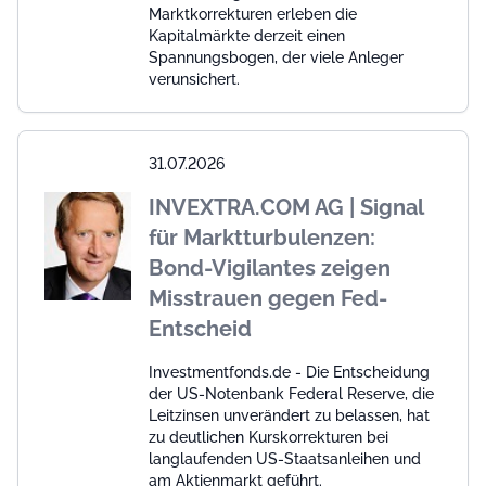
Marktkorrekturen erleben die
Kapitalmärkte derzeit einen
Spannungsbogen, der viele Anleger
verunsichert.
31.07.2026
INVEXTRA.COM AG | Signal
für Marktturbulenzen:
Bond-Vigilantes zeigen
Misstrauen gegen Fed-
Entscheid
Investmentfonds.de - Die Entscheidung
der US-Notenbank Federal Reserve, die
Leitzinsen unverändert zu belassen, hat
zu deutlichen Kurskorrekturen bei
langlaufenden US-Staatsanleihen und
am Aktienmarkt geführt.