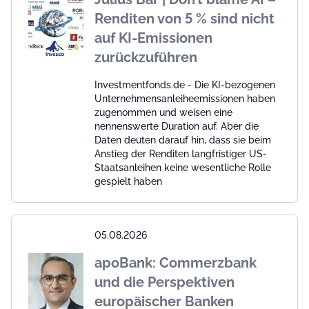
Renditen von 5 % sind nicht
auf KI-Emissionen
zurückzuführen
Investmentfonds.de - Die KI-bezogenen
Unternehmensanleiheemissionen haben
zugenommen und weisen eine
nennenswerte Duration auf. Aber die
Daten deuten darauf hin, dass sie beim
Anstieg der Renditen langfristiger US-
Staatsanleihen keine wesentliche Rolle
gespielt haben
05.08.2026
apoBank: Commerzbank
und die Perspektiven
europäischer Banken