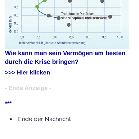
Wie kann man sein Vermögen am besten
durch die Krise bringen?
>>> Hier klicken
- Ende Anzeige -
***
Ende der Nachricht