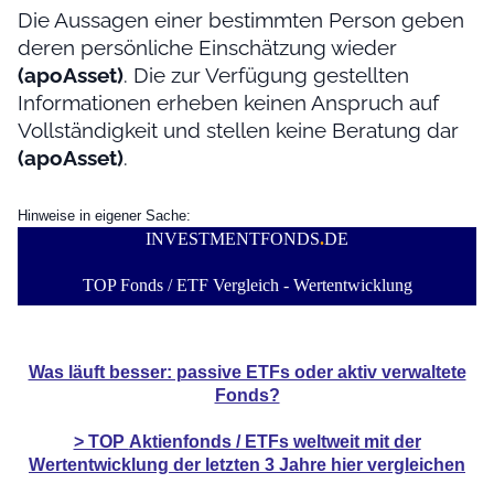
Die Aussagen einer bestimmten Person geben
deren persönliche Einschätzung wieder
(apoAsset)
. Die zur Verfügung gestellten
Informationen erheben keinen Anspruch auf
Vollständigkeit und stellen keine Beratung dar
(apoAsset)
.
Hinweise in eigener Sache:
INVESTMENTFONDS
.
DE
TOP Fonds / ETF Vergleich - Wertentwicklung
Was läuft besser: passive ETFs oder aktiv verwaltete
Fonds?
> TOP
Aktienfonds / ETFs
weltweit mit der
Wertentwicklung der
letzten 3 Jahre hier vergleichen