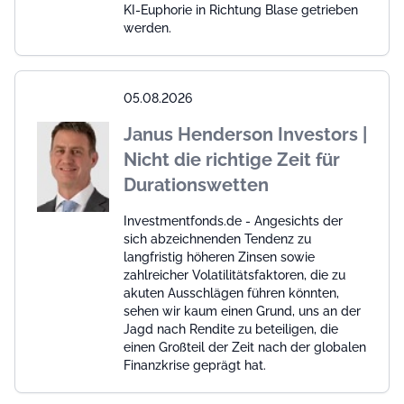
KI-Euphorie in Richtung Blase getrieben
werden.
05.08.2026
Janus Henderson Investors |
Nicht die richtige Zeit für
Durationswetten
Investmentfonds.de - Angesichts der
sich abzeichnenden Tendenz zu
langfristig höheren Zinsen sowie
zahlreicher Volatilitätsfaktoren, die zu
akuten Ausschlägen führen könnten,
sehen wir kaum einen Grund, uns an der
Jagd nach Rendite zu beteiligen, die
einen Großteil der Zeit nach der globalen
Finanzkrise geprägt hat.