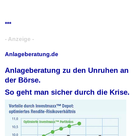
***
- Anzeige -
Anlageberatung.de
Anlageberatung zu den Unruhen an
der Börse.
So geht man sicher durch die Krise.