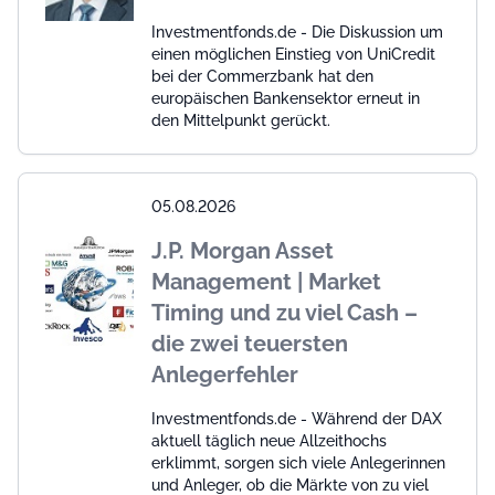
Investmentfonds.de - Die Diskussion um
einen möglichen Einstieg von UniCredit
bei der Commerzbank hat den
europäischen Bankensektor erneut in
den Mittelpunkt gerückt.
05.08.2026
J.P. Morgan Asset
Management | Market
Timing und zu viel Cash –
die zwei teuersten
Anlegerfehler
Investmentfonds.de - Während der DAX
aktuell täglich neue Allzeithochs
erklimmt, sorgen sich viele Anlegerinnen
und Anleger, ob die Märkte von zu viel