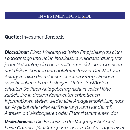
INVESTMENTFONDS
.
DE
Quelle:
Investmentfonds.de
Disclaimer:
Diese Meldung ist keine Empfehlung zu einer
Fondsanlage und keine individuelle Anlageberatung. Vor
jeder Geldanlage in Fonds sollte man sich über Chancen
und Risiken beraten und aufklären lassen. Der Wert von
Anlagen sowie die mit ihnen erzielten Erträge können
sowohl sinken als auch steigen. Unter Umständen
erhalten Sie Ihren Anlagebetrag nicht in voller Höhe
zurück. Die in diesem Kommentar enthaltenen
Informationen stellen weder eine Anlageempfehlung noch
ein Angebot oder eine Aufforderung zum Handel mit
Anteilen an Wertpapieren oder Finanzinstrumenten dar.
Risikohinweis:
Die Ergebnisse der Vergangenheit sind
keine Garantie für künftige Ergebnisse. Die Aussagen einer