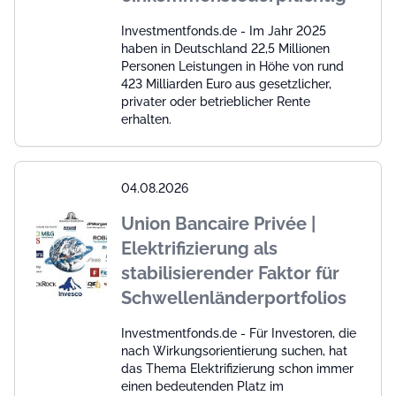
Investmentfonds.de - Im Jahr 2025
haben in Deutschland 22,5 Millionen
Personen Leistungen in Höhe von rund
423 Milliarden Euro aus gesetzlicher,
privater oder betrieblicher Rente
erhalten.
04.08.2026
Union Bancaire Privée |
Elektrifizierung als
stabilisierender Faktor für
Schwellenländerportfolios
Investmentfonds.de - Für Investoren, die
nach Wirkungsorientierung suchen, hat
das Thema Elektrifizierung schon immer
einen bedeutenden Platz im