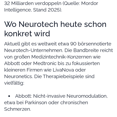
32 Milliarden verdoppeln (Quelle: Mordor
Intelligence, Stand 2025).
Wo Neurotech heute schon
konkret wird
Aktuell gibt es weltweit etwa 90 börsennotierte
Neurotech-Unternehmen. Die Bandbreite reicht
von großen Medizintechnik-Konzernen wie
Abbott oder Medtronic bis zu fokussierten
kleineren Firmen wie LivaNova oder
Neuronetics. Die Therapiebeispiele sind
vielfältig:
Abbott: Nicht-invasive Neuromodulation,
etwa bei Parkinson oder chronischen
Schmerzen.