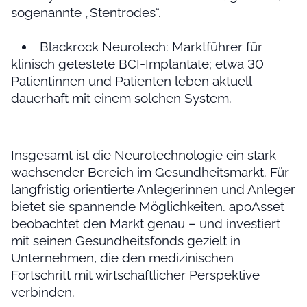
sogenannte „Stentrodes“.
Blackrock Neurotech: Marktführer für
klinisch getestete BCI-Implantate; etwa 30
Patientinnen und Patienten leben aktuell
dauerhaft mit einem solchen System.
Insgesamt ist die Neurotechnologie ein stark
wachsender Bereich im Gesundheitsmarkt. Für
langfristig orientierte Anlegerinnen und Anleger
bietet sie spannende Möglichkeiten. apoAsset
beobachtet den Markt genau – und investiert
mit seinen Gesundheitsfonds gezielt in
Unternehmen, die den medizinischen
Fortschritt mit wirtschaftlicher Perspektive
verbinden.