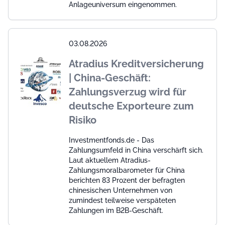
Anlageuniversum eingenommen.
03.08.2026
Atradius Kreditversicherung
| China-Geschäft:
Zahlungsverzug wird für
deutsche Exporteure zum
Risiko
Investmentfonds.de - Das
Zahlungsumfeld in China verschärft sich.
Laut aktuellem Atradius-
Zahlungsmoralbarometer für China
berichten 83 Prozent der befragten
chinesischen Unternehmen von
zumindest teilweise verspäteten
Zahlungen im B2B-Geschäft.