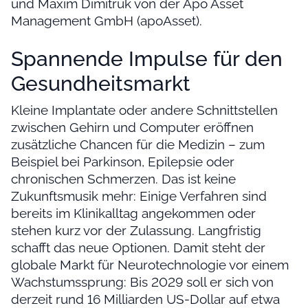
und Maxim Dimitruk von der Apo Asset
Management GmbH (apoAsset).
Spannende Impulse für den
Gesundheitsmarkt
Kleine Implantate oder andere Schnittstellen
zwischen Gehirn und Computer eröffnen
zusätzliche Chancen für die Medizin – zum
Beispiel bei Parkinson, Epilepsie oder
chronischen Schmerzen. Das ist keine
Zukunftsmusik mehr: Einige Verfahren sind
bereits im Klinikalltag angekommen oder
stehen kurz vor der Zulassung. Langfristig
schafft das neue Optionen. Damit steht der
globale Markt für Neurotechnologie vor einem
Wachstumssprung: Bis 2029 soll er sich von
derzeit rund 16 Milliarden US-Dollar auf etwa