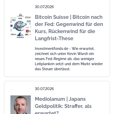
30.07.2026
Bitcoin Suisse | Bitcoin nach
der Fed: Gegenwind für den
Kurs, Rückenwind für die
Langfrist-These
Investmentfonds.de - Wie erwartet,
zeichnet sich unter Kevin Warsh ein
neues Fed-Regime ab, das weniger
Leitplanken setzt und dem Markt wieder
das Steuer überlässt.
30.07.2026
Mediolanum | Japans
Geldpolitik: Straffer, als
erwartet?