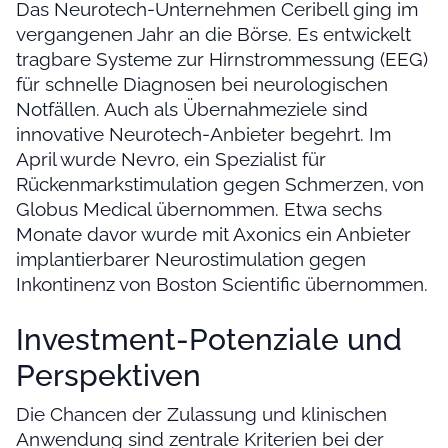
Das Neurotech-Unternehmen Ceribell ging im
vergangenen Jahr an die Börse. Es entwickelt
tragbare Systeme zur Hirnstrommessung (EEG)
für schnelle Diagnosen bei neurologischen
Notfällen. Auch als Übernahmeziele sind
innovative Neurotech-Anbieter begehrt. Im
April wurde Nevro, ein Spezialist für
Rückenmarkstimulation gegen Schmerzen, von
Globus Medical übernommen. Etwa sechs
Monate davor wurde mit Axonics ein Anbieter
implantierbarer Neurostimulation gegen
Inkontinenz von Boston Scientific übernommen.
Investment-Potenziale und
Perspektiven
Die Chancen der Zulassung und klinischen
Anwendung sind zentrale Kriterien bei der