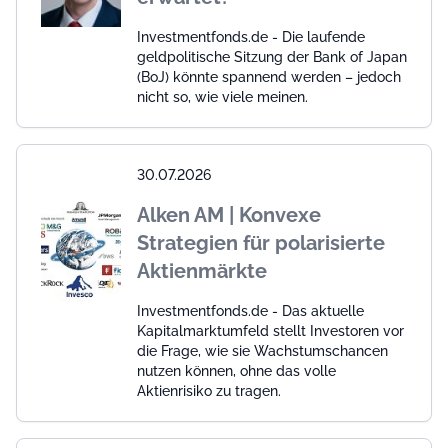
Investmentfonds.de - Die laufende
geldpolitische Sitzung der Bank of Japan
(BoJ) könnte spannend werden – jedoch
nicht so, wie viele meinen.
30.07.2026
Alken AM | Konvexe
Strategien für polarisierte
Aktienmärkte
Investmentfonds.de - Das aktuelle
Kapitalmarktumfeld stellt Investoren vor
die Frage, wie sie Wachstumschancen
nutzen können, ohne das volle
Aktienrisiko zu tragen.