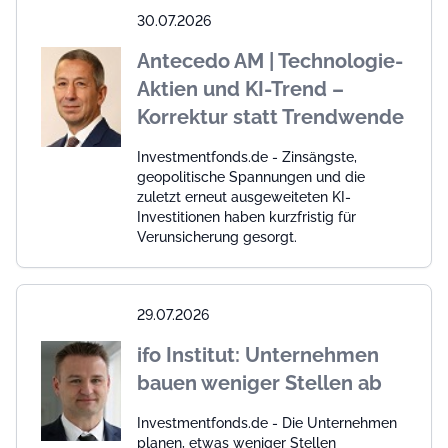
30.07.2026
Antecedo AM | Technologie-
Aktien und KI-Trend –
Korrektur statt Trendwende
Investmentfonds.de - Zinsängste,
geopolitische Spannungen und die
zuletzt erneut ausgeweiteten KI-
Investitionen haben kurzfristig für
Verunsicherung gesorgt.
29.07.2026
ifo Institut: Unternehmen
bauen weniger Stellen ab
Investmentfonds.de - Die Unternehmen
planen, etwas weniger Stellen