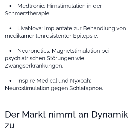
Medtronic: Hirnstimulation in der
Schmerztherapie.
LivaNova: Implantate zur Behandlung von
medikamentenresistenter Epilepsie.
Neuronetics: Magnetstimulation bei
psychiatrischen Störungen wie
Zwangserkrankungen.
Inspire Medical und Nyxoah:
Neurostimulation gegen Schlafapnoe.
Der Markt nimmt an Dynamik
zu