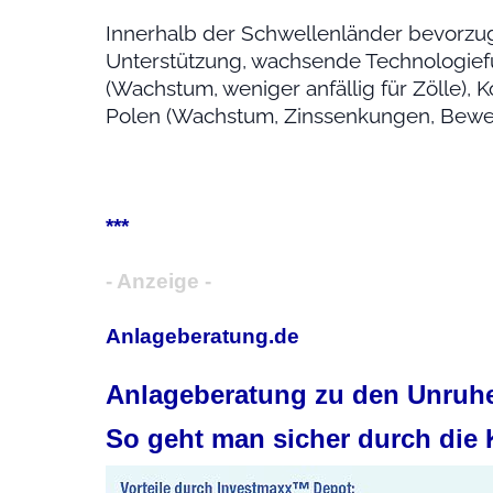
Innerhalb der Schwellenländer bevorzuge
Unterstützung, wachsende Technologiefü
(Wachstum, weniger anfällig für Zölle),
Polen (Wachstum, Zinssenkungen, Bewe
***
- Anzeige -
Anlageberatung.de
Anlageberatung zu den Unruhe
So geht man sicher durch die 