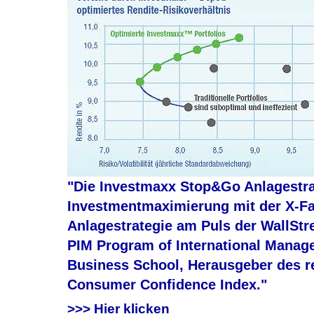
"Die Investmaxx Stop&Go Anlagestrate
Investmentmaximierung mit der X-Fa
Anlagestrategie am Puls der WallStr
PIM Program of International Manage
Business School, Herausgeber des r
Consumer Confidence Index."
>>> Hier klicken