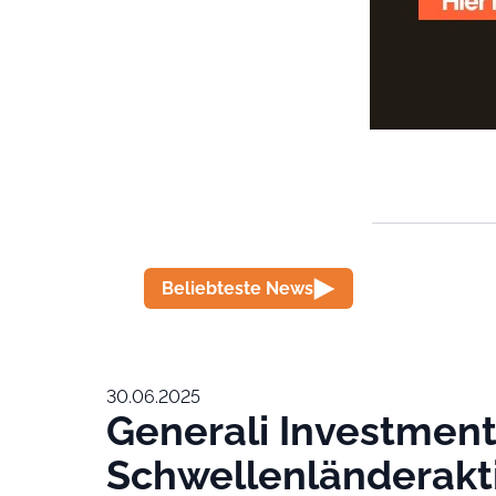
Beliebteste News
30.06.2025
Generali Investment
Schwellenländerakt