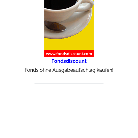
Fondsdiscount
Fonds ohne Ausgabeaufschlag kaufen!