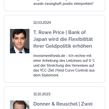
wurde zwanghaft positiv interpretiert“
12.03.2024
T. Rowe Price | Bank of
Japan wird die Flexibilität
ihrer Geldpolitik erhöhen
Investmentfonds.de - Ich rechne mit
einer Anhebung des Leitzinses auf 0 %
und der Streichung des Verweises auf
das YCC-Ziel (Yield Curve Control) aus
dem Statement.
31.10.2023
Donner & Reuschel | Zwei