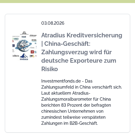
03.08.2026
Atradius Kreditversicherung
| China-Geschäft:
Zahlungsverzug wird für
deutsche Exporteure zum
Risiko
Investmentfonds.de - Das
Zahlungsumfeld in China verschärft sich.
Laut aktuellem Atradius-
Zahlungsmoralbarometer für China
berichten 83 Prozent der befragten
chinesischen Unternehmen von
zumindest teilweise verspäteten
Zahlungen im B2B-Geschäft.