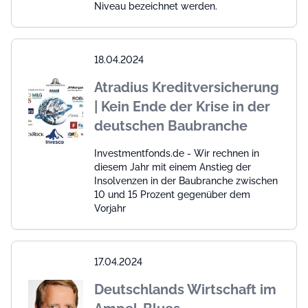
Niveau bezeichnet werden.
18.04.2024
Atradius Kreditversicherung
| Kein Ende der Krise in der
deutschen Baubranche
Investmentfonds.de - Wir rechnen in
diesem Jahr mit einem Anstieg der
Insolvenzen in der Baubranche zwischen
10 und 15 Prozent gegenüber dem
Vorjahr
17.04.2024
Deutschlands Wirtschaft im