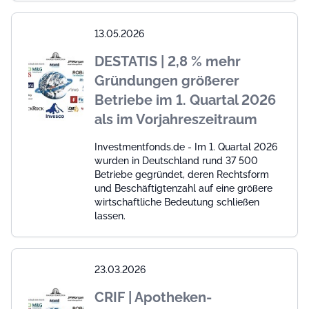
13.05.2026
DESTATIS | 2,8 % mehr
Gründungen größerer
Betriebe im 1. Quartal 2026
als im Vorjahreszeitraum
Investmentfonds.de - Im 1. Quartal 2026
wurden in Deutschland rund 37 500
Betriebe gegründet, deren Rechtsform
und Beschäftigtenzahl auf eine größere
wirtschaftliche Bedeutung schließen
lassen.
23.03.2026
CRIF | Apotheken-