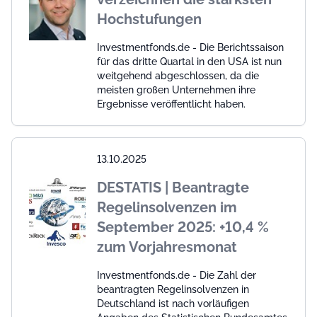
Hochstufungen
Investmentfonds.de - Die Berichtssaison
für das dritte Quartal in den USA ist nun
weitgehend abgeschlossen, da die
meisten großen Unternehmen ihre
Ergebnisse veröffentlicht haben.
13.10.2025
DESTATIS | Beantragte
Regelinsolvenzen im
September 2025: +10,4 %
zum Vorjahresmonat
Investmentfonds.de - Die Zahl der
beantragten Regelinsolvenzen in
Deutschland ist nach vorläufigen