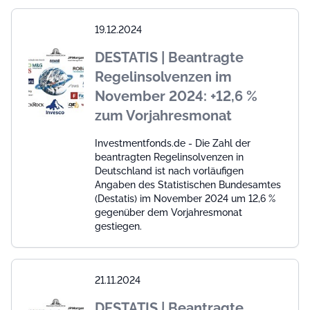
19.12.2024
DESTATIS | Beantragte
Regelinsolvenzen im
November 2024: +12,6 %
zum Vorjahresmonat
Investmentfonds.de - Die Zahl der
beantragten Regelinsolvenzen in
Deutschland ist nach vorläufigen
Angaben des Statistischen Bundesamtes
(Destatis) im November 2024 um 12,6 %
gegenüber dem Vorjahresmonat
gestiegen.
21.11.2024
DESTATIS | Beantragte