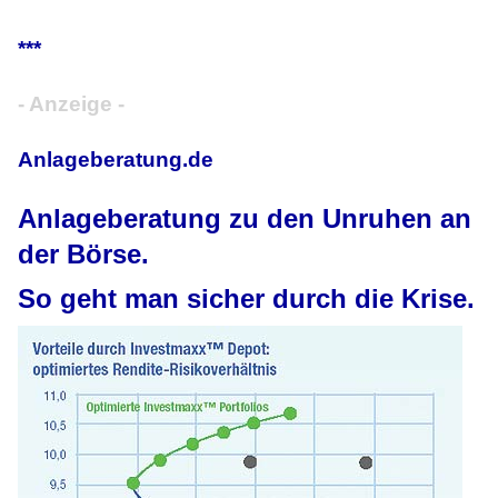
***
- Anzeige -
Anlageberatung.de
Anlageberatung zu den Unruhen an
der Börse.
So geht man sicher durch die Krise.