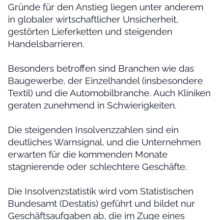
Gründe für den Anstieg liegen unter anderem
in globaler wirtschaftlicher Unsicherheit,
gestörten Lieferketten und steigenden
Handelsbarrieren.
Besonders betroffen sind Branchen wie das
Baugewerbe, der Einzelhandel (insbesondere
Textil) und die Automobilbranche. Auch Kliniken
geraten zunehmend in Schwierigkeiten.
Die steigenden Insolvenzzahlen sind ein
deutliches Warnsignal, und die Unternehmen
erwarten für die kommenden Monate
stagnierende oder schlechtere Geschäfte.
Die Insolvenzstatistik wird vom Statistischen
Bundesamt (Destatis) geführt und bildet nur
Geschäftsaufgaben ab, die im Zuge eines