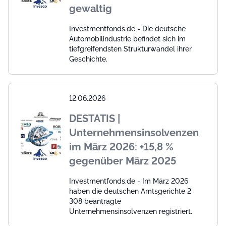
gewaltig
Investmentfonds.de - Die deutsche
Automobilindustrie befindet sich im
tiefgreifendsten Strukturwandel ihrer
Geschichte.
12.06.2026
DESTATIS |
Unternehmensinsolvenzen
im März 2026: +15,8 %
gegenüber März 2025
Investmentfonds.de - Im März 2026
haben die deutschen Amtsgerichte 2
308 beantragte
Unternehmensinsolvenzen registriert.