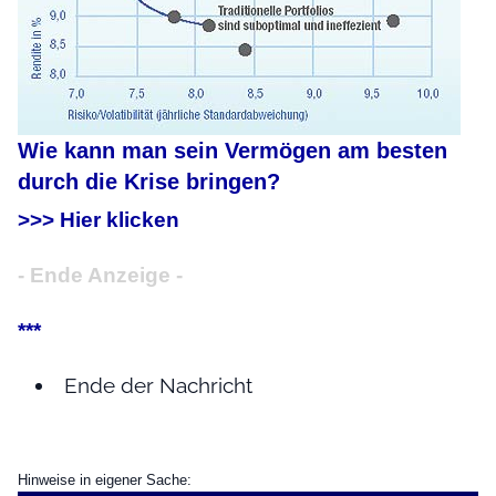
Wie kann man sein Vermögen am besten
durch die Krise bringen?
>>> Hier klicken
- Ende Anzeige -
***
Ende der Nachricht
Hinweise in eigener Sache: