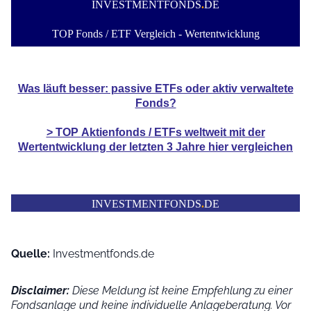
INVESTMENTFONDS
.
DE
TOP Fonds / ETF Vergleich - Wertentwicklung
Was läuft besser: passive ETFs oder aktiv verwaltete
Fonds?
> TOP
Aktienfonds / ETFs
weltweit mit der
Wertentwicklung der
letzten 3 Jahre hier vergleichen
INVESTMENTFONDS
.
DE
Quelle:
Investmentfonds.de
Disclaimer:
Diese Meldung ist keine Empfehlung zu einer
Fondsanlage und keine individuelle Anlageberatung. Vor