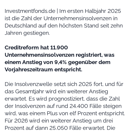
Investmentfonds.de | Im ersten Halbjahr 2025
ist die Zahl der Unternehmensinsolvenzen in
Deutschland auf den höchsten Stand seit zehn
Jahren gestiegen.
Creditreform hat 11.900
Unternehmensinsolvenzen registriert, was
einem Anstieg von 9,4% gegenüber dem
Vorjahreszeitraum entspricht.
Die Insolvenzwelle setzt sich 2025 fort, und für
das Gesamtjahr wird ein weiterer Anstieg
erwartet. Es wird prognostiziert, dass die Zahl
der Insolvenzen auf rund 24.400 Fälle steigen
wird, was einem Plus von elf Prozent entspricht.
Für 2026 wird ein weiterer Anstieg um drei
Prozent auf dann 25.050 Fälle erwartet. Die