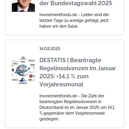
der Bundestagswahl 2025
Investmentfonds.de - Leider sind die
letzten Tage zu wenige gefolgt, jetzt
haben wir den Salat.
14.02.2025
DESTATIS | Beantragte
Regelinsolvenzen im Januar
2025: +14,1 % zum
Vorjahresmonat
Investmentfonds.de - Die Zahl der
beantragten Regelinsolvenzen in
Deutschland ist im Januar 2025 um 14,1
% gegenüber dem Vorjahresmonat
gestiegen.