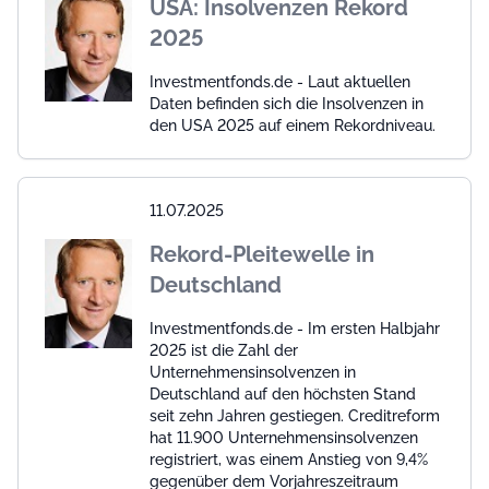
USA: Insolvenzen Rekord
2025
Investmentfonds.de - Laut aktuellen
Daten befinden sich die Insolvenzen in
den USA 2025 auf einem Rekordniveau.
11.07.2025
Rekord-Pleitewelle in
Deutschland
Investmentfonds.de - Im ersten Halbjahr
2025 ist die Zahl der
Unternehmensinsolvenzen in
Deutschland auf den höchsten Stand
seit zehn Jahren gestiegen. Creditreform
hat 11.900 Unternehmensinsolvenzen
registriert, was einem Anstieg von 9,4%
gegenüber dem Vorjahreszeitraum