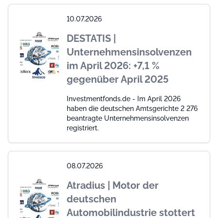
10.07.2026
DESTATIS |
Unternehmensinsolvenzen
im April 2026: +7,1 %
gegenüber April 2025
Investmentfonds.de - Im April 2026
haben die deutschen Amtsgerichte 2 276
beantragte Unternehmensinsolvenzen
registriert.
08.07.2026
Atradius | Motor der
deutschen
Automobilindustrie stottert