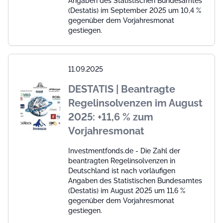
Angaben des Statistischen Bundesamtes
(Destatis) im September 2025 um 10,4 %
gegenüber dem Vorjahresmonat
gestiegen.
11.09.2025
DESTATIS | Beantragte
Regelinsolvenzen im August
2025: +11,6 % zum
Vorjahresmonat
Investmentfonds.de - Die Zahl der
beantragten Regelinsolvenzen in
Deutschland ist nach vorläufigen
Angaben des Statistischen Bundesamtes
(Destatis) im August 2025 um 11,6 %
gegenüber dem Vorjahresmonat
gestiegen.