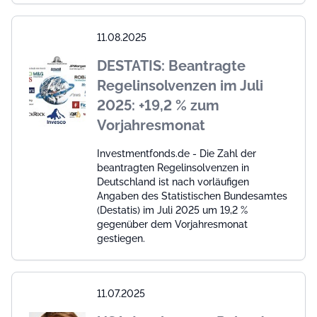
11.08.2025
DESTATIS: Beantragte
Regelinsolvenzen im Juli
2025: +19,2 % zum
Vorjahresmonat
Investmentfonds.de - Die Zahl der
beantragten Regelinsolvenzen in
Deutschland ist nach vorläufigen
Angaben des Statistischen Bundesamtes
(Destatis) im Juli 2025 um 19,2 %
gegenüber dem Vorjahresmonat
gestiegen.
11.07.2025