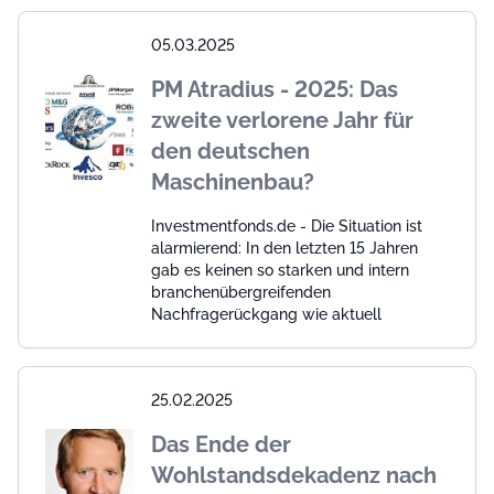
05.03.2025
PM Atradius - 2025: Das
zweite verlorene Jahr für
den deutschen
Maschinenbau?
Investmentfonds.de - Die Situation ist
alarmierend: In den letzten 15 Jahren
gab es keinen so starken und intern
branchenübergreifenden
Nachfragerückgang wie aktuell
25.02.2025
Das Ende der
Wohlstandsdekadenz nach