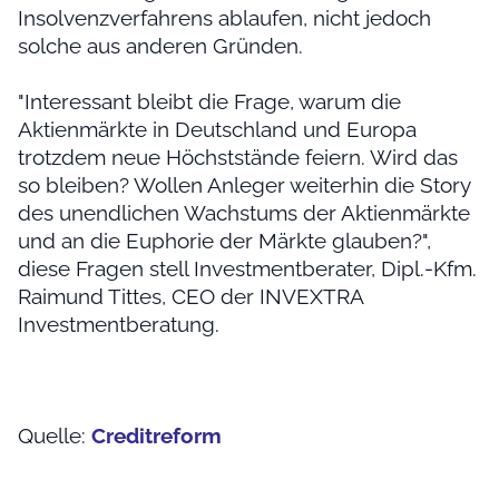
Insolvenzverfahrens ablaufen, nicht jedoch
solche aus anderen Gründen.
"Interessant bleibt die Frage, warum die
Aktienmärkte in Deutschland und Europa
trotzdem neue Höchststände feiern. Wird das
so bleiben? Wollen Anleger weiterhin die Story
des unendlichen Wachstums der Aktienmärkte
und an die Euphorie der Märkte glauben?",
diese Fragen stell Investmentberater, Dipl.-Kfm.
Raimund Tittes, CEO der INVEXTRA
Investmentberatung.
Quelle:
Creditreform