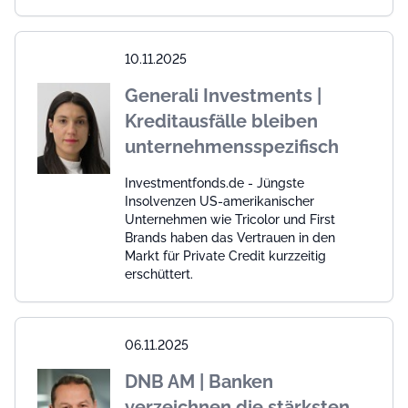
10.11.2025
Generali Investments |
Kreditausfälle bleiben
unternehmensspezifisch
Investmentfonds.de - Jüngste
Insolvenzen US-amerikanischer
Unternehmen wie Tricolor und First
Brands haben das Vertrauen in den
Markt für Private Credit kurzzeitig
erschüttert.
06.11.2025
DNB AM | Banken
verzeichnen die stärksten