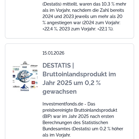
(Destatis) mitteilt, waren das 10,3 % mehr
als im Vorjahr, nachdem die Zahl bereits
2024 und 2023 jeweils um mehr als 20
% angestiegen war (2024 zum Vorjahr:
+22,4 %, 2023 zum Vorjahr: +22,1 %).
15.01.2026
DESTATIS |
Bruttoinlandsprodukt im
Jahr 2025 um 0,2 %
gewachsen
Investmentfonds.de - Das
preisbereinigte Bruttoinlandsprodukt
(BIP) war im Jahr 2025 nach ersten
Berechnungen des Statistischen
Bundesamtes (Destatis) um 0,2 % höher
als im Vorjahr.