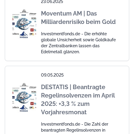
23.06.2025
Moventum AM | Das
Milliardenrisiko beim Gold
Investmentfonds.de - Die erhöhte
globale Unsicherheit sowie Goldkäufe
der Zentralbanken lassen das
Edelmetall glänzen.
09.05.2025
DESTATIS | Beantragte
Regelinsolvenzen im April
2025: +3,3 % zum
Vorjahresmonat
Investmentfonds.de - Die Zahl der
beantragten Regelinsolvenzen in