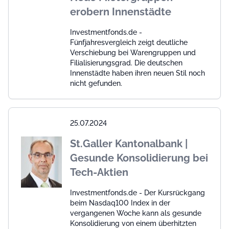
erobern Innenstädte
Investmentfonds.de -
Fünfjahresvergleich zeigt deutliche
Verschiebung bei Warengruppen und
Filialisierungsgrad. Die deutschen
Innenstädte haben ihren neuen Stil noch
nicht gefunden.
25.07.2024
St.Galler Kantonalbank |
Gesunde Konsolidierung bei
Tech-Aktien
Investmentfonds.de - Der Kursrückgang
beim Nasdaq100 Index in der
vergangenen Woche kann als gesunde
Konsolidierung von einem überhitzten