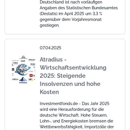
Deutschland ist nach vorläufigen
Angaben des Statistischen Bundesamtes
(Destatis) im April 2025 um 3,3 %
gegenüber dem Vorjahresmonat
gestiegen.
07.04.2025
Atradius -
Wirtschaftsentwicklung
2025: Steigende
Insolvenzen und hohe
Kosten
Investmentfonds.de - Das Jahr 2025
wird eine Herausforderung für die
deutsche Wirtschaft. Hohe Steuern,
Lohn-, und Energiekosten bremsen die
Wettbewerbsfähigkeit, Importzölle der