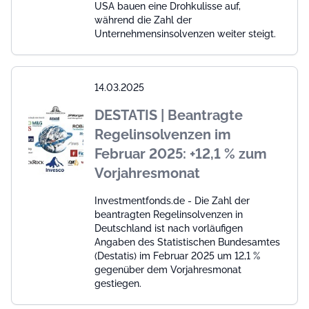
USA bauen eine Drohkulisse auf,
während die Zahl der
Unternehmensinsolvenzen weiter steigt.
14.03.2025
DESTATIS | Beantragte
Regelinsolvenzen im
Februar 2025: +12,1 % zum
Vorjahresmonat
Investmentfonds.de - Die Zahl der
beantragten Regelinsolvenzen in
Deutschland ist nach vorläufigen
Angaben des Statistischen Bundesamtes
(Destatis) im Februar 2025 um 12,1 %
gegenüber dem Vorjahresmonat
gestiegen.