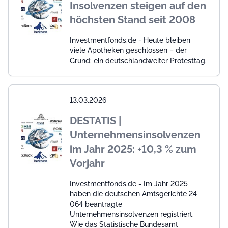
Insolvenzen steigen auf den
höchsten Stand seit 2008
Investmentfonds.de - Heute bleiben
viele Apotheken geschlossen – der
Grund: ein deutschlandweiter Protesttag.
13.03.2026
DESTATIS |
Unternehmensinsolvenzen
im Jahr 2025: +10,3 % zum
Vorjahr
Investmentfonds.de - Im Jahr 2025
haben die deutschen Amtsgerichte 24
064 beantragte
Unternehmensinsolvenzen registriert.
Wie das Statistische Bundesamt