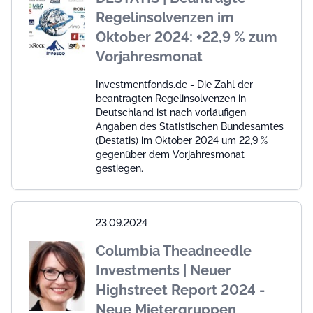
Regelinsolvenzen im
Oktober 2024: +22,9 % zum
Vorjahresmonat
Investmentfonds.de - Die Zahl der
beantragten Regelinsolvenzen in
Deutschland ist nach vorläufigen
Angaben des Statistischen Bundesamtes
(Destatis) im Oktober 2024 um 22,9 %
gegenüber dem Vorjahresmonat
gestiegen.
23.09.2024
Columbia Theadneedle
Investments | Neuer
Highstreet Report 2024 -
Neue Mietergruppen