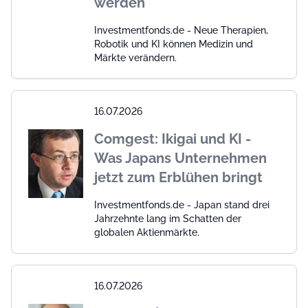
werden
Investmentfonds.de - Neue Therapien,
Robotik und KI können Medizin und
Märkte verändern.
16.07.2026
Comgest: Ikigai und KI -
Was Japans Unternehmen
jetzt zum Erblühen bringt
Investmentfonds.de - Japan stand drei
Jahrzehnte lang im Schatten der
globalen Aktienmärkte.
16.07.2026