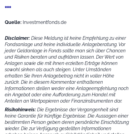
***
Quelle:
Investmentfonds.de
Disclaimer:
Diese Meldung ist keine Empfehlung zu einer
Fondsanlage und keine individuelle Anlageberatung. Vor
jeder Geldanlage in Fonds sollte man sich über Chancen
und Risiken beraten und aufklären lassen. Der Wert von
Anlagen sowie die mit ihnen erzielten Erträge können
sowohl sinken als auch steigen. Unter Umständen
erhalten Sie Ihren Anlagebetrag nicht in voller Höhe
zurück. Die in diesem Kommentar enthaltenen
Informationen stellen weder eine Anlageempfehlung noch
ein Angebot oder eine Aufforderung zum Handel mit
Anteilen an Wertpapieren oder Finanzinstrumenten dar.
Risikohinweis:
Die Ergebnisse der Vergangenheit sind
keine Garantie für künftige Ergebnisse. Die Aussagen einer
bestimmten Person geben deren persönliche Einschätzung
wieder.
Die zur Verfügung gestellten Informationen