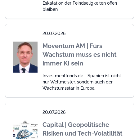
Eskalation der Feindseligkeiten offen
bleiben.
20.07.2026
Moventum AM | Fürs
Wachstum muss es nicht
immer KI sein
Investmentfonds.de - Spanien ist nicht
nur Weltmeister, sondern auch der
Wachstumsstar in Europa.
20.07.2026
Capital | Geopolitische
Risiken und Tech-Volatilität