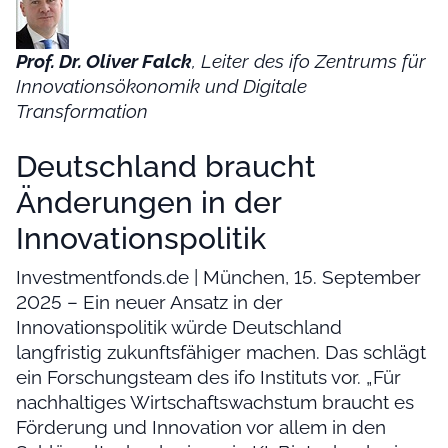
Prof. Dr. Oliver Falck
, Leiter des ifo Zentrums für
Innovationsökonomik und Digitale
Transformation
Deutschland braucht
Änderungen in der
Innovationspolitik
Investmentfonds.de | München, 15. September
2025 – Ein neuer Ansatz in der
Innovationspolitik würde Deutschland
langfristig zukunftsfähiger machen. Das schlägt
ein Forschungsteam des ifo Instituts vor. „Für
nachhaltiges Wirtschaftswachstum braucht es
Förderung und Innovation vor allem in den