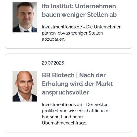
ifo Institut: Unternehmen
bauen weniger Stellen ab
Investmentfonds.de - Die Unternehmen
planen, etwas weniger Stellen
abzubauen.
29.07.2026
BB Biotech | Nach der
Erholung wird der Markt
anspruchsvoller
Investmentfonds.de - Der Sektor
profitiert von wissenschaftlichem
Fortschritt und hoher
Übernahmenachfrage.