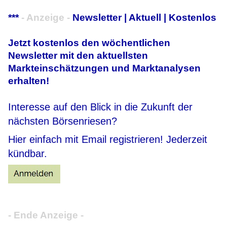
***
- Anzeige -
Newsletter | Aktuell | Kostenlos
Jetzt kostenlos den wöchentlichen
Newsletter mit den aktuellsten
Markteinschätzungen und Marktanalysen
erhalten!
Interesse auf den Blick in die Zukunft der
nächsten Börsenriesen?
Hier einfach mit Email registrieren! Jederzeit
kündbar.
- Ende Anzeige -