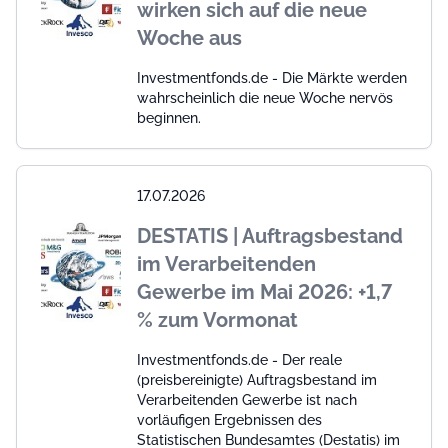
wirken sich auf die neue
Woche aus
Investmentfonds.de - Die Märkte werden
wahrscheinlich die neue Woche nervös
beginnen.
17.07.2026
DESTATIS | Auftragsbestand
im Verarbeitenden
Gewerbe im Mai 2026: +1,7
% zum Vormonat
Investmentfonds.de - Der reale
(preisbereinigte) Auftragsbestand im
Verarbeitenden Gewerbe ist nach
vorläufigen Ergebnissen des
Statistischen Bundesamtes (Destatis) im