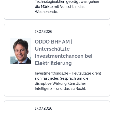
Technologieaktien geprägt war, gehen
die Märkte mit Vorsicht in das
Wochenende.
17.07.2026
ODDO BHF AM |
Unterschätzte
Investmentchancen bei
Elektrifizierung
Investmentfonds.de - Heutzutage dreht
sich fast jedes Gespräch um die
disruptive Wirkung künstlicher
Intelligenz – und das zu Recht.
17.07.2026