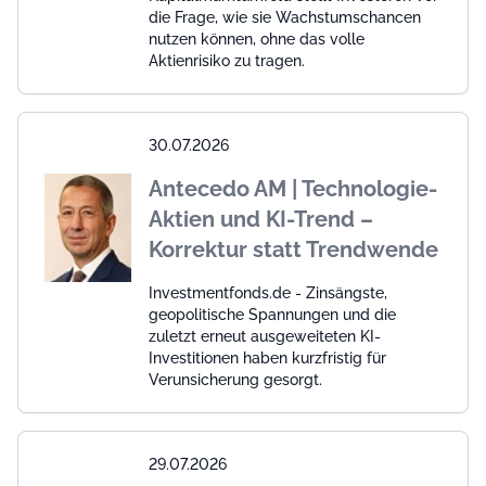
die Frage, wie sie Wachstumschancen
nutzen können, ohne das volle
Aktienrisiko zu tragen.
30.07.2026
Antecedo AM | Technologie-
Aktien und KI-Trend –
Korrektur statt Trendwende
Investmentfonds.de - Zinsängste,
geopolitische Spannungen und die
zuletzt erneut ausgeweiteten KI-
Investitionen haben kurzfristig für
Verunsicherung gesorgt.
29.07.2026