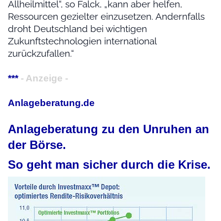
Allheilmittel“, so Falck, „kann aber helfen,
Ressourcen gezielter einzusetzen. Andernfalls
droht Deutschland bei wichtigen
Zukunftstechnologien international
zurückzufallen.“
***
- Anzeige -
Anlageberatung.de
Anlageberatung zu den Unruhen an
der Börse.
So geht man sicher durch die Krise.