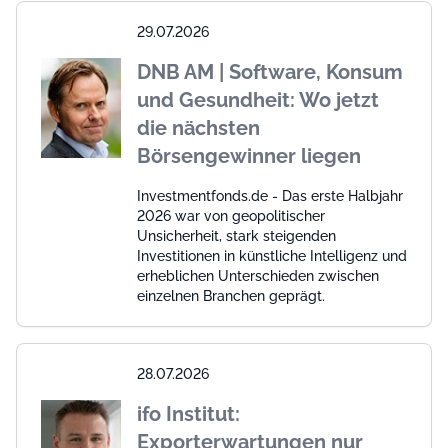
29.07.2026
DNB AM | Software, Konsum
und Gesundheit: Wo jetzt
die nächsten
Börsengewinner liegen
Investmentfonds.de - Das erste Halbjahr
2026 war von geopolitischer
Unsicherheit, stark steigenden
Investitionen in künstliche Intelligenz und
erheblichen Unterschieden zwischen
einzelnen Branchen geprägt.
28.07.2026
ifo Institut:
Exporterwartungen nur