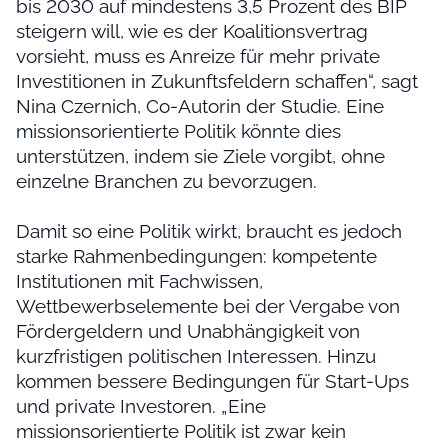
bis 2030 auf mindestens 3,5 Prozent des BIP
steigern will, wie es der Koalitionsvertrag
vorsieht, muss es Anreize für mehr private
Investitionen in Zukunftsfeldern schaffen“, sagt
Nina Czernich, Co-Autorin der Studie. Eine
missionsorientierte Politik könnte dies
unterstützen, indem sie Ziele vorgibt, ohne
einzelne Branchen zu bevorzugen.
Damit so eine Politik wirkt, braucht es jedoch
starke Rahmenbedingungen: kompetente
Institutionen mit Fachwissen,
Wettbewerbselemente bei der Vergabe von
Fördergeldern und Unabhängigkeit von
kurzfristigen politischen Interessen. Hinzu
kommen bessere Bedingungen für Start-Ups
und private Investoren. „Eine
missionsorientierte Politik ist zwar kein