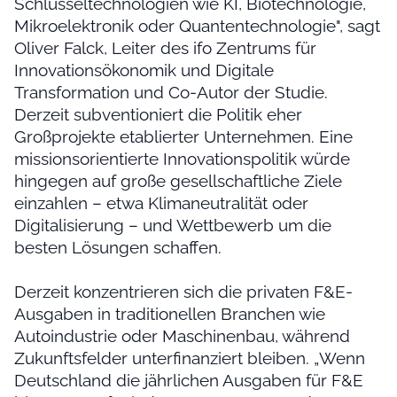
Schlüsseltechnologien wie KI, Biotechnologie,
Mikroelektronik oder Quantentechnologie", sagt
Oliver Falck, Leiter des ifo Zentrums für
Innovationsökonomik und Digitale
Transformation und Co-Autor der Studie.
Derzeit subventioniert die Politik eher
Großprojekte etablierter Unternehmen. Eine
missionsorientierte Innovationspolitik würde
hingegen auf große gesellschaftliche Ziele
einzahlen – etwa Klimaneutralität oder
Digitalisierung – und Wettbewerb um die
besten Lösungen schaffen.
Derzeit konzentrieren sich die privaten F&E-
Ausgaben in traditionellen Branchen wie
Autoindustrie oder Maschinenbau, während
Zukunftsfelder unterfinanziert bleiben. „Wenn
Deutschland die jährlichen Ausgaben für F&E