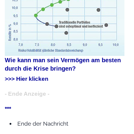
Wie kann man sein Vermögen am besten
durch die Krise bringen?
>>> Hier klicken
- Ende Anzeige -
***
Ende der Nachricht