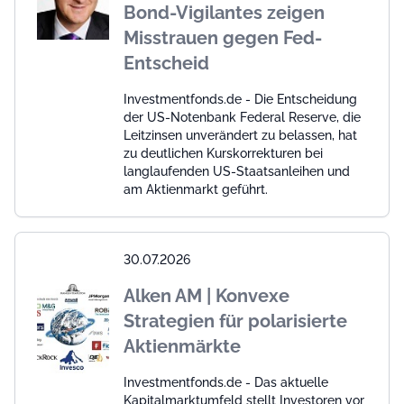
Bond-Vigilantes zeigen
Misstrauen gegen Fed-
Entscheid
Investmentfonds.de - Die Entscheidung
der US-Notenbank Federal Reserve, die
Leitzinsen unverändert zu belassen, hat
zu deutlichen Kurskorrekturen bei
langlaufenden US-Staatsanleihen und
am Aktienmarkt geführt.
30.07.2026
Alken AM | Konvexe
Strategien für polarisierte
Aktienmärkte
Investmentfonds.de - Das aktuelle
Kapitalmarktumfeld stellt Investoren vor