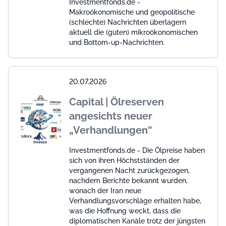
Investmentfonds.de -
Makroökonomische und geopolitische
(schlechte) Nachrichten überlagern
aktuell die (guten) mikroökonomischen
und Bottom-up-Nachrichten.
20.07.2026
Capital | Ölreserven
angesichts neuer
„Verhandlungen“
Investmentfonds.de - Die Ölpreise haben
sich von ihren Höchstständen der
vergangenen Nacht zurückgezogen,
nachdem Berichte bekannt wurden,
wonach der Iran neue
Verhandlungsvorschläge erhalten habe,
was die Hoffnung weckt, dass die
diplomatischen Kanäle trotz der jüngsten