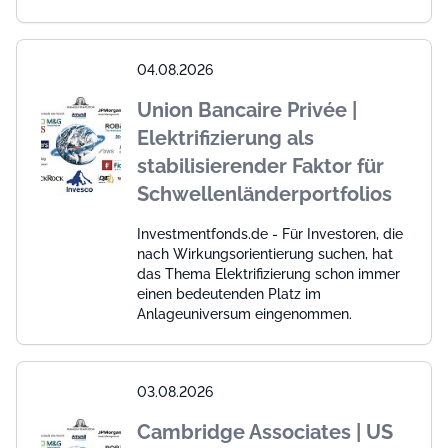
04.08.2026
Union Bancaire Privée |
Elektrifizierung als
stabilisierender Faktor für
Schwellenländerportfolios
Investmentfonds.de - Für Investoren, die
nach Wirkungsorientierung suchen, hat
das Thema Elektrifizierung schon immer
einen bedeutenden Platz im
Anlageuniversum eingenommen.
03.08.2026
Cambridge Associates | US