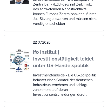
Zentralbank (EZB) gewinnt Zeit. Trotz
des schwelenden Nahostkonflikts
können Europas Zentralbanker auf ihrer
Juli-Sitzung abwarten und müssen nicht
voreilig entscheiden.
22.07.2026
ifo Institut |
Investitionstätigkeit leidet
unter US-Handelspolitik
Investmentfonds.de - Die US-Zollpolitik
belastet einen Großteil der deutschen
Industrieunternehmen und schlägt
zunehmend auf deren
Investitionsentscheidungen durch.