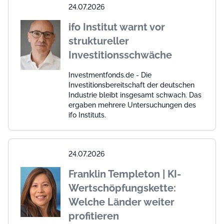
24.07.2026
ifo Institut warnt vor
struktureller
Investitionsschwäche
Investmentfonds.de - Die
Investitionsbereitschaft der deutschen
Industrie bleibt insgesamt schwach. Das
ergaben mehrere Untersuchungen des
ifo Instituts.
24.07.2026
Franklin Templeton | KI-
Wertschöpfungskette:
Welche Länder weiter
profitieren