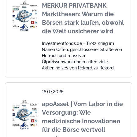
MERKUR PRIVATBANK
Marktthesen: Warum die
Börsen stark laufen, obwohl
die Welt unsicherer wird
Investmentfonds.de - Trotz Krieg im
Nahen Osten, geschlossener Straße von
Hormus und massiver
Ölpreisschwankungen eilen viele
Aktienindizes von Rekord zu Rekord.
16.07.2026
apoAsset | Vom Labor in die
Versorgung: Wie
medizinische Innovationen
für die Börse wertvoll