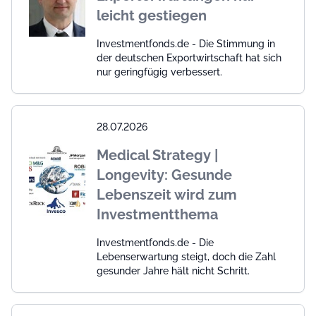
leicht gestiegen
Investmentfonds.de - Die Stimmung in
der deutschen Exportwirtschaft hat sich
nur geringfügig verbessert.
28.07.2026
Medical Strategy |
Longevity: Gesunde
Lebenszeit wird zum
Investmentthema
Investmentfonds.de - Die
Lebenserwartung steigt, doch die Zahl
gesunder Jahre hält nicht Schritt.