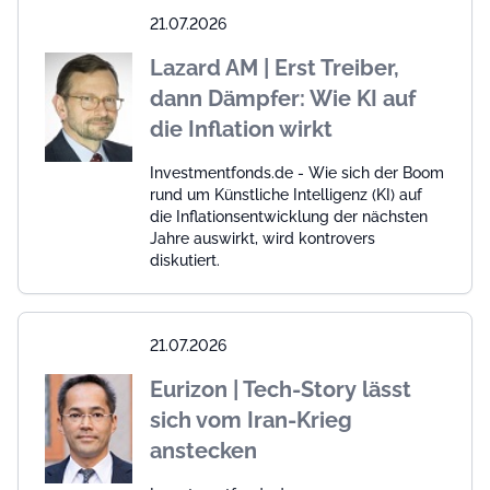
21.07.2026
Lazard AM | Erst Treiber,
dann Dämpfer: Wie KI auf
die Inflation wirkt
Investmentfonds.de - Wie sich der Boom
rund um Künstliche Intelligenz (KI) auf
die Inflationsentwicklung der nächsten
Jahre auswirkt, wird kontrovers
diskutiert.
21.07.2026
Eurizon | Tech-Story lässt
sich vom Iran-Krieg
anstecken