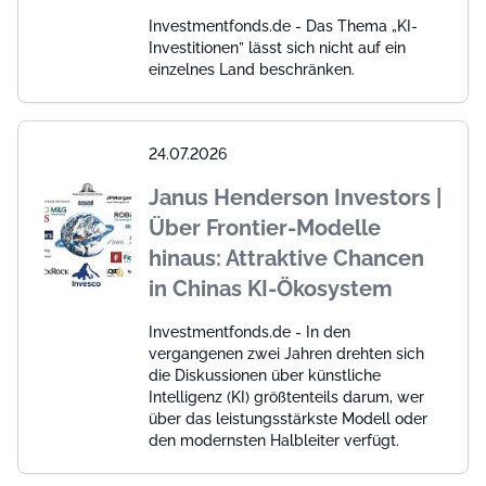
Investmentfonds.de - Das Thema „KI-
Investitionen” lässt sich nicht auf ein
einzelnes Land beschränken.
24.07.2026
Janus Henderson Investors |
Über Frontier-Modelle
hinaus: Attraktive Chancen
in Chinas KI-Ökosystem
Investmentfonds.de - In den
vergangenen zwei Jahren drehten sich
die Diskussionen über künstliche
Intelligenz (KI) größtenteils darum, wer
über das leistungsstärkste Modell oder
den modernsten Halbleiter verfügt.