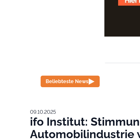
Beliebteste News
09.10.2025
ifo Institut: Stimmun
Automobilindustrie 