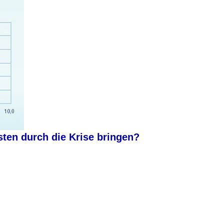
en durch die Krise bringen?