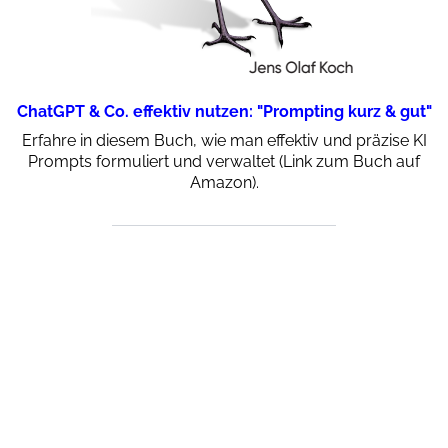
ChatGPT & Co. effektiv nutzen: "Prompting kurz & gut"
Erfahre in diesem Buch, wie man effektiv und präzise KI
Prompts formuliert und verwaltet (Link zum Buch auf
Amazon).