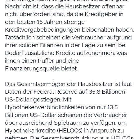
Nachricht ist, dass die Hausbesitzer offenbar
nicht überfordert sind, da die Kreditgeber in
den letzten 15 Jahren strenge
Kreditvergabebedingungen beibehalten haben.
Tatsächlich scheinen die Verbraucher aufgrund
ihrer soliden Bilanzen in der Lage zu sein, bei
Bedarf zusätzliche Kredite aufzunehmen, was
ihnen einen Puffer und eine
Finanzierungsquelle bietet.
Das Gesamtvermögen der Hausbesitzer ist laut
Daten der Federal Reserve auf 35,8 Billionen
US-Dollar gestiegen. Mit
Hypothekenverbindlichkeiten von nur 13,5
Billionen US-Dollar scheinen die Verbraucher
über ausreichend Spielraum zu verfügen, um
Hypothekarkredite (HELOCs) in Anspruch zu
nehmen. Die Gesamtverschuldung aus HELOCs