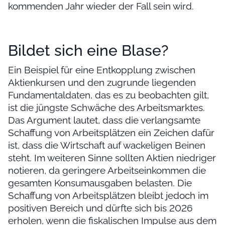
kommenden Jahr wieder der Fall sein wird.
Bildet sich eine Blase?
Ein Beispiel für eine Entkopplung zwischen
Aktienkursen und den zugrunde liegenden
Fundamentaldaten, das es zu beobachten gilt,
ist die jüngste Schwäche des Arbeitsmarktes.
Das Argument lautet, dass die verlangsamte
Schaffung von Arbeitsplätzen ein Zeichen dafür
ist, dass die Wirtschaft auf wackeligen Beinen
steht. Im weiteren Sinne sollten Aktien niedriger
notieren, da geringere Arbeitseinkommen die
gesamten Konsumausgaben belasten. Die
Schaffung von Arbeitsplätzen bleibt jedoch im
positiven Bereich und dürfte sich bis 2026
erholen, wenn die fiskalischen Impulse aus dem