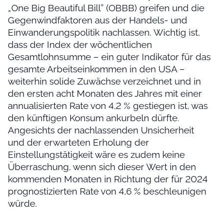
„One Big Beautiful Bill” (OBBB) greifen und die
Gegenwindfaktoren aus der Handels- und
Einwanderungspolitik nachlassen. Wichtig ist,
dass der Index der wöchentlichen
Gesamtlohnsumme – ein guter Indikator für das
gesamte Arbeitseinkommen in den USA –
weiterhin solide Zuwächse verzeichnet und in
den ersten acht Monaten des Jahres mit einer
annualisierten Rate von 4,2 % gestiegen ist, was
den künftigen Konsum ankurbeln dürfte.
Angesichts der nachlassenden Unsicherheit
und der erwarteten Erholung der
Einstellungstätigkeit wäre es zudem keine
Überraschung, wenn sich dieser Wert in den
kommenden Monaten in Richtung der für 2024
prognostizierten Rate von 4,6 % beschleunigen
würde.