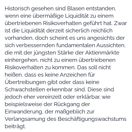
Historisch gesehen sind Blasen entstanden,
wenn eine übermäßige Liquidität zu einem
übertriebenen Risikoverhalten geführt hat. Zwar
ist die Liquidität derzeit sicherlich reichlich
vorhanden, doch scheint es uns angesichts der
sich verbessernden fundamentalen Aussichten,
die mit der jüngsten Stärke der Aktienmärkte
einhergehen, nicht zu einem übertriebenen
Risikoverhalten zu kommen. Das soll nicht
heißen, dass es keine Anzeichen für
Übertreibungen gibt oder dass keine
Schwachstellen erkennbar sind. Diese sind
jedoch eher vereinzelt oder erklärbar, wie
beispielsweise der Rückgang der
Einwanderung, der maßgeblich zur
Verlangsamung des Beschäftigungswachstums
beiträgt.