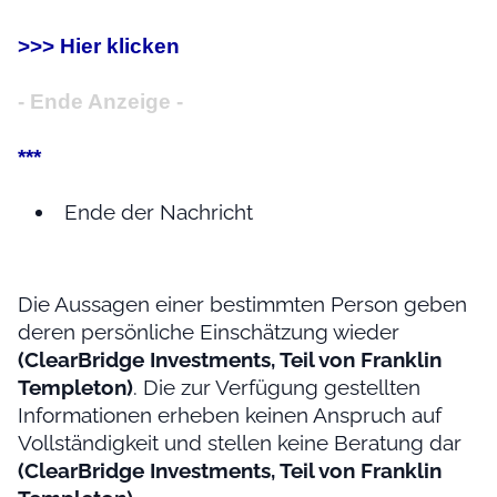
>>> Hier klicken
- Ende Anzeige -
***
Ende der Nachricht
Die Aussagen einer bestimmten Person geben
deren persönliche Einschätzung wieder
(ClearBridge Investments, Teil von Franklin
Templeton)
. Die zur Verfügung gestellten
Informationen erheben keinen Anspruch auf
Vollständigkeit und stellen keine Beratung dar
(ClearBridge Investments, Teil von Franklin