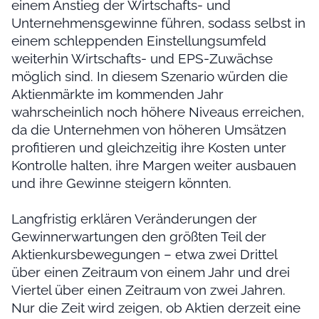
einem Anstieg der Wirtschafts- und
Unternehmensgewinne führen, sodass selbst in
einem schleppenden Einstellungsumfeld
weiterhin Wirtschafts- und EPS-Zuwächse
möglich sind. In diesem Szenario würden die
Aktienmärkte im kommenden Jahr
wahrscheinlich noch höhere Niveaus erreichen,
da die Unternehmen von höheren Umsätzen
profitieren und gleichzeitig ihre Kosten unter
Kontrolle halten, ihre Margen weiter ausbauen
und ihre Gewinne steigern könnten.
Langfristig erklären Veränderungen der
Gewinnerwartungen den größten Teil der
Aktienkursbewegungen – etwa zwei Drittel
über einen Zeitraum von einem Jahr und drei
Viertel über einen Zeitraum von zwei Jahren.
Nur die Zeit wird zeigen, ob Aktien derzeit eine