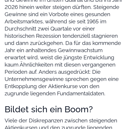
2026 hinein weiter steigen dürften. Steigende
Gewinne sind ein Vorbote eines gesunden
Arbeitsmarktes, während sie seit 1965 im
Durchschnitt zwei Quartale vor einer
historischen Rezession tendenziell stagnieren
und dann zurückgehen. Da für das kommende
Jahr ein anhaltendes Gewinnwachstum
erwartet wird, weist die jüngste Entwicklung
kaum Ähnlichkeiten mit diesen vergangenen
Perioden auf. Anders ausgedrückt: Die
Unternehmensgewinne sprechen gegen eine
Entkopplung der Aktienkurse von den
zugrunde liegenden Fundamentaldaten.
Bildet sich ein Boom?
Viele der Diskrepanzen zwischen steigenden
Aktienkursen und den zugrunde liegenden