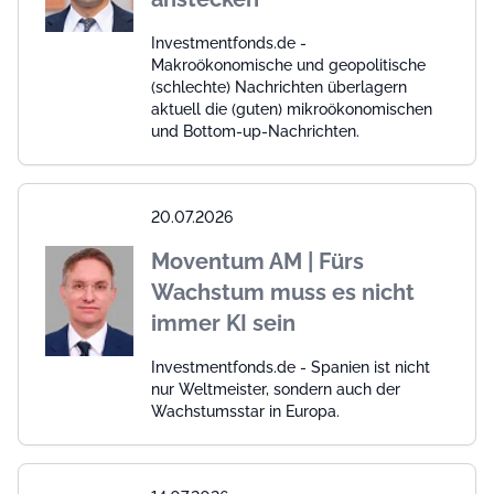
Investmentfonds.de -
Makroökonomische und geopolitische
(schlechte) Nachrichten überlagern
aktuell die (guten) mikroökonomischen
und Bottom-up-Nachrichten.
20.07.2026
Moventum AM | Fürs
Wachstum muss es nicht
immer KI sein
Investmentfonds.de - Spanien ist nicht
nur Weltmeister, sondern auch der
Wachstumsstar in Europa.