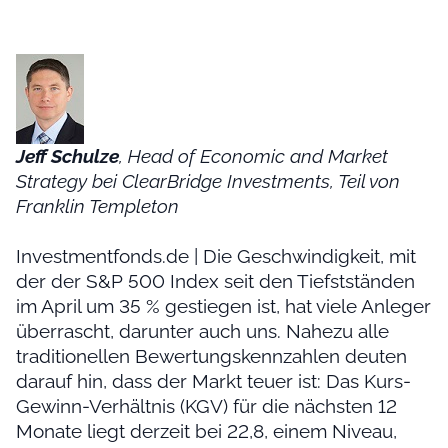
Jeff Schulze
, Head of Economic and Market
Strategy bei ClearBridge Investments, Teil von
Franklin Templeton
Investmentfonds.de | Die Geschwindigkeit, mit
der der S&P 500 Index seit den Tiefstständen
im April um 35 % gestiegen ist, hat viele Anleger
überrascht, darunter auch uns. Nahezu alle
traditionellen Bewertungskennzahlen deuten
darauf hin, dass der Markt teuer ist: Das Kurs-
Gewinn-Verhältnis (KGV) für die nächsten 12
Monate liegt derzeit bei 22,8, einem Niveau,