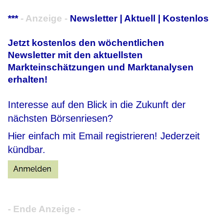
***
- Anzeige -
Newsletter | Aktuell | Kostenlos
Jetzt kostenlos den wöchentlichen
Newsletter mit den aktuellsten
Markteinschätzungen und Marktanalysen
erhalten!
Interesse auf den Blick in die Zukunft der
nächsten Börsenriesen?
Hier einfach mit Email registrieren! Jederzeit
kündbar.
- Ende Anzeige -