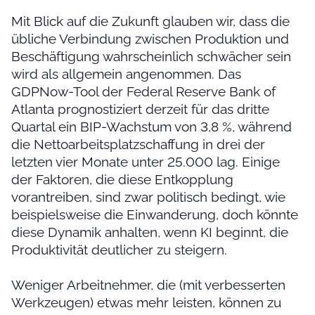
Mit Blick auf die Zukunft glauben wir, dass die
übliche Verbindung zwischen Produktion und
Beschäftigung wahrscheinlich schwächer sein
wird als allgemein angenommen. Das
GDPNow-Tool der Federal Reserve Bank of
Atlanta prognostiziert derzeit für das dritte
Quartal ein BIP-Wachstum von 3,8 %, während
die Nettoarbeitsplatzschaffung in drei der
letzten vier Monate unter 25.000 lag. Einige
der Faktoren, die diese Entkopplung
vorantreiben, sind zwar politisch bedingt, wie
beispielsweise die Einwanderung, doch könnte
diese Dynamik anhalten, wenn KI beginnt, die
Produktivität deutlicher zu steigern.
Weniger Arbeitnehmer, die (mit verbesserten
Werkzeugen) etwas mehr leisten, können zu