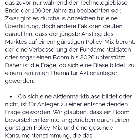
das zuvor nur während der Technologieblase
Ende der 1990er Jahre zu beobachten war.
Zwar gibt es durchaus Anzeichen für eine
Überhitzung, doch andere Faktoren deuten
darauf hin, dass der jüngste Anstieg des
Marktes auf einem günstigen Policy-Mix beruht,
der eine Verbesserung der Fundamentaldaten
oder sogar einen Boom bis 2026 unterstützt.
Daher ist die Frage, ob sich eine Blase bildet, zu
einem zentralen Thema für Aktienanleger
geworden.
Ob sich eine Aktienmarktblase bildet oder
nicht, ist für Anleger zu einer entscheidenden
Frage geworden. Wir glauben, dass ein Boom
bevorstehen könnte, angetrieben durch einen
günstigen Policy-Mix und eine gesunde
Konsumentenstimmung, die das