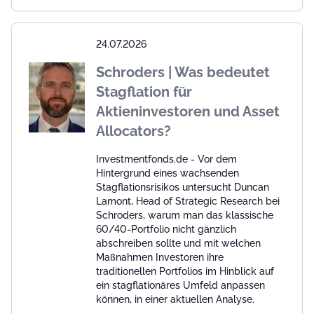
24.07.2026
Schroders | Was bedeutet
Stagflation für
Aktieninvestoren und Asset
Allocators?
Investmentfonds.de - Vor dem
Hintergrund eines wachsenden
Stagflationsrisikos untersucht Duncan
Lamont, Head of Strategic Research bei
Schroders, warum man das klassische
60/40-Portfolio nicht gänzlich
abschreiben sollte und mit welchen
Maßnahmen Investoren ihre
traditionellen Portfolios im Hinblick auf
ein stagflationäres Umfeld anpassen
können, in einer aktuellen Analyse.