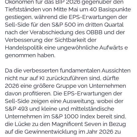
Ökonomen für das BIP 2026 gegenüber den
Tiefstständen von Mitte Mai um 40 Basispunkte
gestiegen, während die EPS-Erwartungen der
Sell-Side für den S&P 500 im dritten Quartal
nach der Verabschiedung des OBBB und der
Verbesserung der Sichtbarkeit der
Handelspolitik eine ungewöhnliche Aufwärts e
genommen haben.
Da die verbesserten fundamentalen Aussichten
nicht nur auf KI zurückzuführen sind, dürfte
2026 eine größere Gruppe von Unternehmen
davon profitieren. Die EPS-Erwartungen der
Sell-Side zeigen eine Ausweitung, wobei der
S&P 493 und kleine und mittelständische
Unternehmen im S&P 1000 Index bereit sind,
die Lücke zu den Magnificent Seven in Bezug
auf die Gewinnentwicklung im Jahr 2026 zu