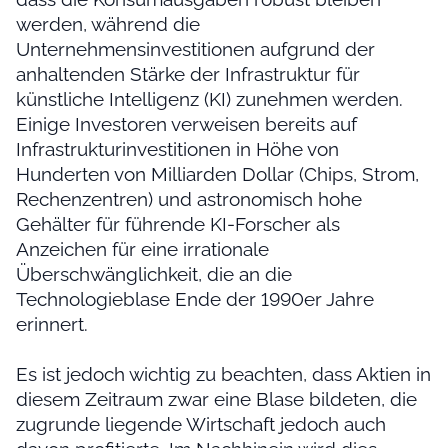
werden, während die
Unternehmensinvestitionen aufgrund der
anhaltenden Stärke der Infrastruktur für
künstliche Intelligenz (KI) zunehmen werden.
Einige Investoren verweisen bereits auf
Infrastrukturinvestitionen in Höhe von
Hunderten von Milliarden Dollar (Chips, Strom,
Rechenzentren) und astronomisch hohe
Gehälter für führende KI-Forscher als
Anzeichen für eine irrationale
Überschwänglichkeit, die an die
Technologieblase Ende der 1990er Jahre
erinnert.
Es ist jedoch wichtig zu beachten, dass Aktien in
diesem Zeitraum zwar eine Blase bildeten, die
zugrunde liegende Wirtschaft jedoch auch