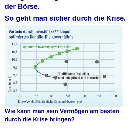
der Börse.
So geht man sicher durch die Krise.
Wie kann man sein Vermögen am besten
durch die Krise bringen?