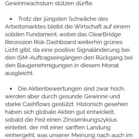
Gewinnwachstum stützen dürfte.
Trotz der jüngsten Schwäche des
Arbeitsmarktes bleibt die Wirtschaft auf einem
soliden Fundament, wobei das ClearBridge
Recession Risk Dashboard weiterhin grünes
Licht gibt, da eine positive Signaländerung bei
den ISM-Auftragseingängen den Rückgang bei
den Baugenehmigungen in diesem Monat
ausgleicht.
Die Aktienbewertungen sind zwar hoch,
werden aber durch gesunde Gewinne und
starke Cashflows gestützt. Historisch gesehen
haben sich globale Aktien gut entwickelt,
sobald die Fed einen Zinssenkungszyklus
einleitet, der mit einer sanften Landung
einhergeht, was unserer Meinung nach auch im