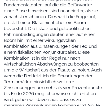
Fundamentaldaten, auf die die Befürworter
einer Blase hinweisen, sind nuancierter, als sie
zunächst erscheinen. Dies wirft die Frage auf,
ob statt einer Blase nicht eher ein Boom
bevorsteht. Die fiskal- und geldpolitischen
Rahmenbedingungen deuten eher auf einen
Boom hin, mit einer wirkungsvollen
Kombination aus Zinssenkungen der Fed und
einem fiskalischen Konjunkturpaket. Diese
Kombination ist in der Regel nur nach
wirtschaftlichen Abschwüngen zu beobachten,
um die Wirtschaft aus der Flaute zu holen. Auch
wenn die Fed letztlich die Erwartungen der
Terminmärkte hinsichtlich weiterer
Zinssenkungen um mehr als vier Prozentpunkte
bis Ende 2026 möglicherweise nicht erfüllen
wird, gehen wir davon aus, dass es zu
mehreren Zinssenkungen kommen wird. Sollte