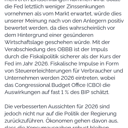
die Fed letztlich weniger Zinssenkungen
vornehmen als vom Markt erwartet, würde dies
unserer Meinung nach von den Anlegern positiv
bewertet werden, da dies wahrscheinlich vor
dem Hintergrund einer gesünderen
Wirtschaftslage geschehen würde. Mit der
Verabschiedung des OBBB ist der Impuls
durch die Fiskalpolitik sicherer als der Kurs der
Fed im Jahr 2026. Fiskalische Impulse in Form
von Steuererleichterungen für Verbraucher und
Unternehmen werden 2026 eintreten, wobei
das Congressional Budget Office (CBO) die
Auswirkungen auf fast 1 % des BIP schätzt.
Die verbesserten Aussichten für 2026 sind
jedoch nicht nur auf die Politik der Regierung
zurückzuführen. Ökonomen gehen davon aus,
dass die Konsumausgaben robust bleiben