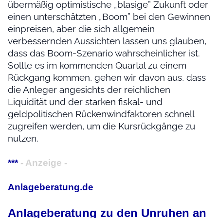
übermäßig optimistische „blasige” Zukunft oder
einen unterschätzten „Boom” bei den Gewinnen
einpreisen, aber die sich allgemein
verbessernden Aussichten lassen uns glauben,
dass das Boom-Szenario wahrscheinlicher ist.
Sollte es im kommenden Quartal zu einem
Rückgang kommen, gehen wir davon aus, dass
die Anleger angesichts der reichlichen
Liquidität und der starken fiskal- und
geldpolitischen Rückenwindfaktoren schnell
zugreifen werden, um die Kursrückgänge zu
nutzen.
***
- Anzeige -
Anlageberatung.de
Anlageberatung zu den Unruhen an