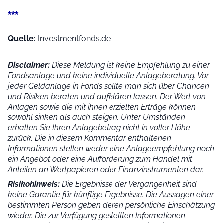
***
Quelle:
Investmentfonds.de
Disclaimer:
Diese Meldung ist keine Empfehlung zu einer
Fondsanlage und keine individuelle Anlageberatung. Vor
jeder Geldanlage in Fonds sollte man sich über Chancen
und Risiken beraten und aufklären lassen. Der Wert von
Anlagen sowie die mit ihnen erzielten Erträge können
sowohl sinken als auch steigen. Unter Umständen
erhalten Sie Ihren Anlagebetrag nicht in voller Höhe
zurück. Die in diesem Kommentar enthaltenen
Informationen stellen weder eine Anlageempfehlung noch
ein Angebot oder eine Aufforderung zum Handel mit
Anteilen an Wertpapieren oder Finanzinstrumenten dar.
Risikohinweis:
Die Ergebnisse der Vergangenheit sind
keine Garantie für künftige Ergebnisse. Die Aussagen einer
bestimmten Person geben deren persönliche Einschätzung
wieder.
Die zur Verfügung gestellten Informationen