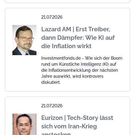
21.07.2026
Lazard AM | Erst Treiber,
dann Dämpfer: Wie KI auf
die Inflation wirkt
Investmentfonds.de - Wie sich der Boom
rund um Künstliche Intelligenz (KI) auf
die Inflationsentwicklung der nächsten
Jahre auswirkt, wird kontrovers
diskutiert.
21.07.2026
Eurizon | Tech-Story lässt
sich vom Iran-Krieg
anstecken