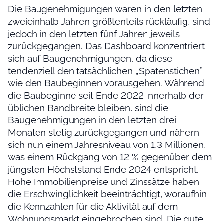
Die Baugenehmigungen waren in den letzten
zweieinhalb Jahren größtenteils rückläufig, sind
jedoch in den letzten fünf Jahren jeweils
zurückgegangen. Das Dashboard konzentriert
sich auf Baugenehmigungen, da diese
tendenziell den tatsächlichen „Spatenstichen”
wie den Baubeginnen vorausgehen. Während
die Baubeginne seit Ende 2022 innerhalb der
üblichen Bandbreite bleiben, sind die
Baugenehmigungen in den letzten drei
Monaten stetig zurückgegangen und nähern
sich nun einem Jahresniveau von 1,3 Millionen,
was einem Rückgang von 12 % gegenüber dem
jüngsten Höchststand Ende 2024 entspricht.
Hohe Immobilienpreise und Zinssätze haben
die Erschwinglichkeit beeinträchtigt, woraufhin
die Kennzahlen für die Aktivität auf dem
Wohnungsmarkt eingebrochen sind. Die gute