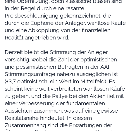
eine Überhitzung, doch klassische Blasen sind
in der Regel durch eine rasante
Preisbeschleunigung gekennzeichnet, die
durch die Euphorie der Anleger, wahllose Käufe
und eine Abkopplung von der finanziellen
Realität angetrieben wird.
Derzeit bleibt die Stimmung der Anleger
vorsichtig, wobei die Zahl der optimistischen
und pessimistischen Befragten in der AAII-
Stimmungsumfrage nahezu ausgeglichen ist
(+3,7 optimistisch, ein Wert im Mittelfeld). Es
scheint keine weit verbreiteten wahllosen Käufe
zu geben, und die Rallye bei den Aktien fiel mit
einer Verbesserung der fundamentalen
Aussichten zusammen, was auf eine gewisse
Realitätsnähe hindeutet. In diesem
Zusammenhang sind die Erwartungen der