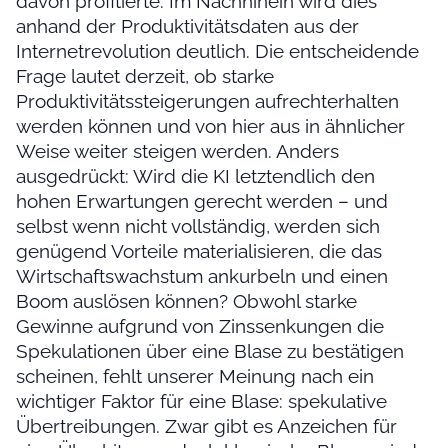
davon profitierte. Im Nachhinein wird dies
anhand der Produktivitätsdaten aus der
Internetrevolution deutlich. Die entscheidende
Frage lautet derzeit, ob starke
Produktivitätssteigerungen aufrechterhalten
werden können und von hier aus in ähnlicher
Weise weiter steigen werden. Anders
ausgedrückt: Wird die KI letztendlich den
hohen Erwartungen gerecht werden – und
selbst wenn nicht vollständig, werden sich
genügend Vorteile materialisieren, die das
Wirtschaftswachstum ankurbeln und einen
Boom auslösen können? Obwohl starke
Gewinne aufgrund von Zinssenkungen die
Spekulationen über eine Blase zu bestätigen
scheinen, fehlt unserer Meinung nach ein
wichtiger Faktor für eine Blase: spekulative
Übertreibungen. Zwar gibt es Anzeichen für