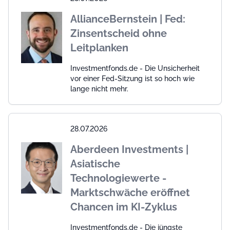
AllianceBernstein | Fed:
Zinsentscheid ohne
Leitplanken
Investmentfonds.de - Die Unsicherheit
vor einer Fed-Sitzung ist so hoch wie
lange nicht mehr.
28.07.2026
Aberdeen Investments |
Asiatische
Technologiewerte -
Marktschwäche eröffnet
Chancen im KI-Zyklus
Investmentfonds.de - Die jüngste