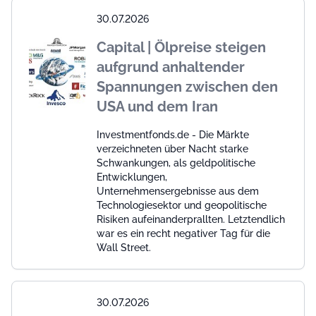
30.07.2026
Capital | Ölpreise steigen
aufgrund anhaltender
Spannungen zwischen den
USA und dem Iran
Investmentfonds.de - Die Märkte
verzeichneten über Nacht starke
Schwankungen, als geldpolitische
Entwicklungen,
Unternehmensergebnisse aus dem
Technologiesektor und geopolitische
Risiken aufeinanderprallten. Letztendlich
war es ein recht negativer Tag für die
Wall Street.
30.07.2026