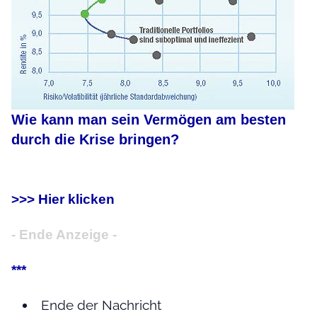
Wie kann man sein Vermögen am besten
durch die Krise bringen?
>>> Hier klicken
- Ende Anzeige -
***
Ende der Nachricht