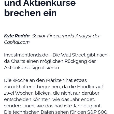
und Aktienkurse
brechen ein
Kyle Rodda
, Senior Finanzmarkt Analyst der
Capital.com
Investmentfonds.de - Die Wall Street gibt nach,
da Charts einen möglichen Rückgang der
Aktienkurse signalisieren
Die Woche an den Märkten hat etwas
zurückhaltend begonnen, da die Händler auf
zwei Wochen blicken, die nicht nur darüber
entscheiden könnten, wie das Jahr endet,
sondern auch, wie das nächste Jahr beginnt.
Die technischen Daten sehen für den S&P 500