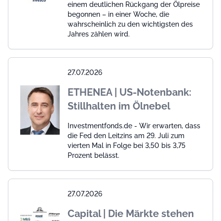
einem deutlichen Rückgang der Ölpreise
begonnen – in einer Woche, die
wahrscheinlich zu den wichtigsten des
Jahres zählen wird.
27.07.2026
ETHENEA | US-Notenbank:
Stillhalten im Ölnebel
Investmentfonds.de - Wir erwarten, dass
die Fed den Leitzins am 29. Juli zum
vierten Mal in Folge bei 3,50 bis 3,75
Prozent belässt.
27.07.2026
Capital | Die Märkte stehen