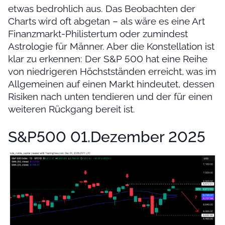
etwas bedrohlich aus. Das Beobachten der
Charts wird oft abgetan – als wäre es eine Art
Finanzmarkt-Philistertum oder zumindest
Astrologie für Männer. Aber die Konstellation ist
klar zu erkennen: Der S&P 500 hat eine Reihe
von niedrigeren Höchstständen erreicht, was im
Allgemeinen auf einen Markt hindeutet, dessen
Risiken nach unten tendieren und der für einen
weiteren Rückgang bereit ist.
S&P500 01.Dezember 2025