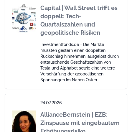
Capital | Wall Street trifft es
doppelt: Tech-
Quartalszahlen und
geopolitische Risiken
Investmentfonds.de - Die Märkte
mussten gestern einen doppelten
Rückschlag hinnehmen, ausgelöst durch
enttäuschende Geschäftszahlen von
Tesla und Alphabet sowie eine weitere
Verschärfung der geopolitischen
Spannungen im Nahen Osten.
24.07.2026
AllianceBernstein | EZB:
Zinspause mit eingebautem
Erhöhungsrisiko