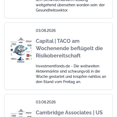
weitgehend übersehen worden sein: der
Gesundheitssektor.
03.08.2026
Capital | TACO am
Wochenende beflügelt die
Risikobereitschaft
Investmentfonds.de - Die weltweiten
Aktienmärkte sind schwungvoll in die
Woche gestartet und knüpfen nahtlos an
den Stand vom Freitag an.
03.08.2026
Cambridge Associates | US