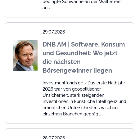
bedingte Schwäche an der Wall Street
aus.
29.07.2026
DNB AM | Software, Konsum
und Gesundheit: Wo jetzt
die nächsten
Börsengewinner liegen
Investmentfonds.de - Das erste Halbjahr
2026 war von geopolitischer
Unsicherheit, stark steigenden
Investitionen in künstliche Intelligenz und
erheblichen Unterschieden zwischen
einzelnen Branchen geprägt.
28.07.2026