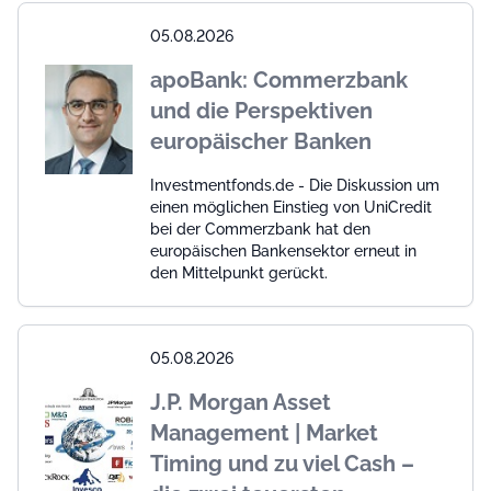
05.08.2026
apoBank: Commerzbank
und die Perspektiven
europäischer Banken
Investmentfonds.de - Die Diskussion um
einen möglichen Einstieg von UniCredit
bei der Commerzbank hat den
europäischen Bankensektor erneut in
den Mittelpunkt gerückt.
05.08.2026
J.P. Morgan Asset
Management | Market
Timing und zu viel Cash –