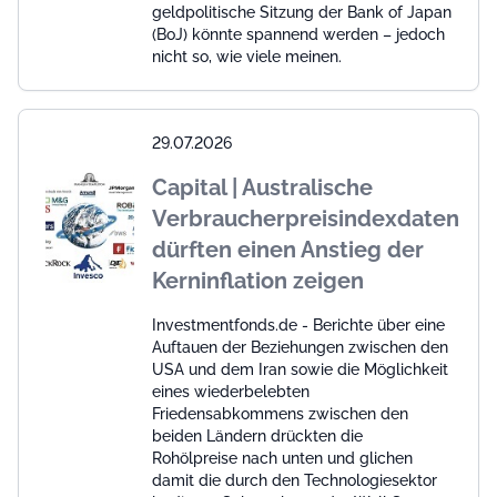
geldpolitische Sitzung der Bank of Japan
(BoJ) könnte spannend werden – jedoch
nicht so, wie viele meinen.
29.07.2026
Capital | Australische
Verbraucherpreisindexdaten
dürften einen Anstieg der
Kerninflation zeigen
Investmentfonds.de - Berichte über eine
Auftauen der Beziehungen zwischen den
USA und dem Iran sowie die Möglichkeit
eines wiederbelebten
Friedensabkommens zwischen den
beiden Ländern drückten die
Rohölpreise nach unten und glichen
damit die durch den Technologiesektor