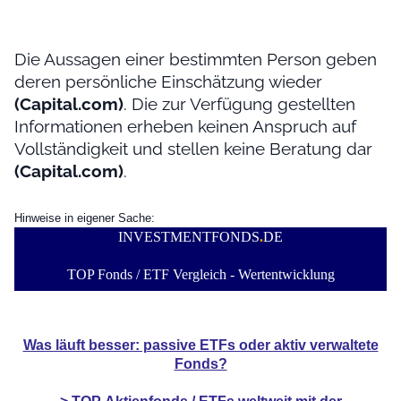
Die Aussagen einer bestimmten Person geben
deren persönliche Einschätzung wieder
(Capital.com)
. Die zur Verfügung gestellten
Informationen erheben keinen Anspruch auf
Vollständigkeit und stellen keine Beratung dar
(Capital.com)
.
Hinweise in eigener Sache:
INVESTMENTFONDS
.
DE
TOP Fonds / ETF Vergleich - Wertentwicklung
Was läuft besser: passive ETFs oder aktiv verwaltete
Fonds?