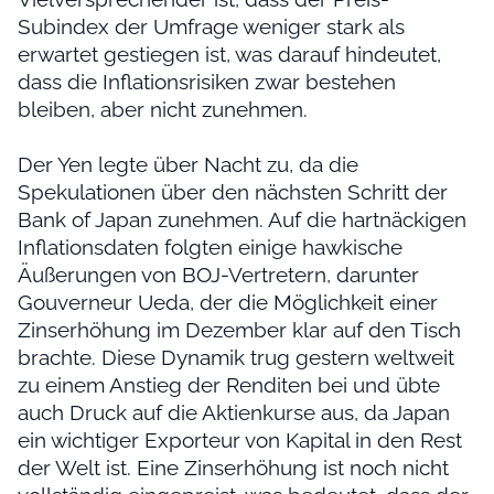
Subindex der Umfrage weniger stark als
erwartet gestiegen ist, was darauf hindeutet,
dass die Inflationsrisiken zwar bestehen
bleiben, aber nicht zunehmen.
Der Yen legte über Nacht zu, da die
Spekulationen über den nächsten Schritt der
Bank of Japan zunehmen. Auf die hartnäckigen
Inflationsdaten folgten einige hawkische
Äußerungen von BOJ-Vertretern, darunter
Gouverneur Ueda, der die Möglichkeit einer
Zinserhöhung im Dezember klar auf den Tisch
brachte. Diese Dynamik trug gestern weltweit
zu einem Anstieg der Renditen bei und übte
auch Druck auf die Aktienkurse aus, da Japan
ein wichtiger Exporteur von Kapital in den Rest
der Welt ist. Eine Zinserhöhung ist noch nicht