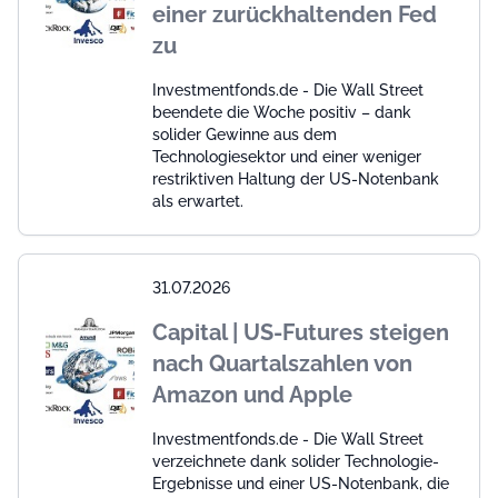
einer zurückhaltenden Fed
zu
Investmentfonds.de - Die Wall Street
beendete die Woche positiv – dank
solider Gewinne aus dem
Technologiesektor und einer weniger
restriktiven Haltung der US-Notenbank
als erwartet.
31.07.2026
Capital | US-Futures steigen
nach Quartalszahlen von
Amazon und Apple
Investmentfonds.de - Die Wall Street
verzeichnete dank solider Technologie-
Ergebnisse und einer US-Notenbank, die