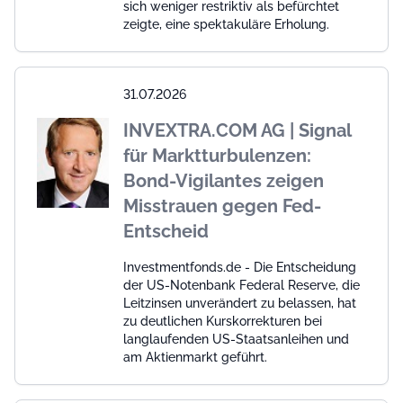
sich weniger restriktiv als befürchtet
zeigte, eine spektakuläre Erholung.
31.07.2026
INVEXTRA.COM AG | Signal
für Marktturbulenzen:
Bond-Vigilantes zeigen
Misstrauen gegen Fed-
Entscheid
Investmentfonds.de - Die Entscheidung
der US-Notenbank Federal Reserve, die
Leitzinsen unverändert zu belassen, hat
zu deutlichen Kurskorrekturen bei
langlaufenden US-Staatsanleihen und
am Aktienmarkt geführt.