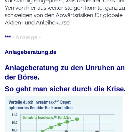
vollständig eingepreist, was bedeutet, dass der
Yen von hier aus weiter steigen könnte, ganz zu
schweigen von den Abwärtsrisiken für globale
Aktien- und Anleihekurse.
***
- Anzeige -
Anlageberatung.de
Anlageberatung zu den Unruhen an
der Börse.
So geht man sicher durch die Krise.