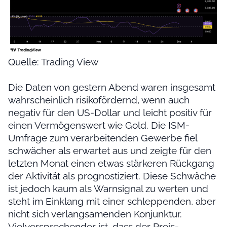
Quelle: Trading View
Die Daten von gestern Abend waren insgesamt
wahrscheinlich risikofördernd, wenn auch
negativ für den US-Dollar und leicht positiv für
einen Vermögenswert wie Gold. Die ISM-
Umfrage zum verarbeitenden Gewerbe fiel
schwächer als erwartet aus und zeigte für den
letzten Monat einen etwas stärkeren Rückgang
der Aktivität als prognostiziert. Diese Schwäche
ist jedoch kaum als Warnsignal zu werten und
steht im Einklang mit einer schleppenden, aber
nicht sich verlangsamenden Konjunktur.
Vielversprechender ist, dass der Preis-