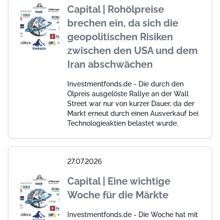
Capital | Rohölpreise
brechen ein, da sich die
geopolitischen Risiken
zwischen den USA und dem
Iran abschwächen
Investmentfonds.de - Die durch den
Ölpreis ausgelöste Rallye an der Wall
Street war nur von kurzer Dauer, da der
Markt erneut durch einen Ausverkauf bei
Technologieaktien belastet wurde.
27.07.2026
Capital | Eine wichtige
Woche für die Märkte
Investmentfonds.de - Die Woche hat mit