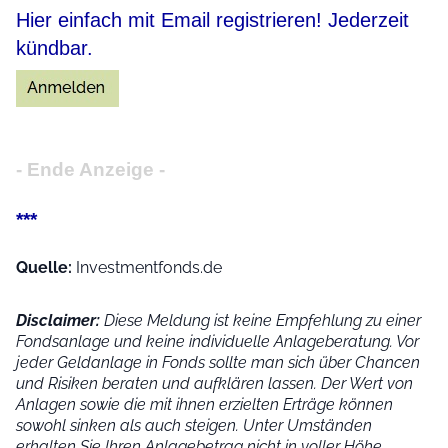
Hier einfach mit Email registrieren! Jederzeit
kündbar.
- Ende Anzeige -
***
Quelle:
Investmentfonds.de
Disclaimer:
Diese Meldung ist keine Empfehlung zu einer
Fondsanlage und keine individuelle Anlageberatung. Vor
jeder Geldanlage in Fonds sollte man sich über Chancen
und Risiken beraten und aufklären lassen. Der Wert von
Anlagen sowie die mit ihnen erzielten Erträge können
sowohl sinken als auch steigen. Unter Umständen
erhalten Sie Ihren Anlagebetrag nicht in voller Höhe