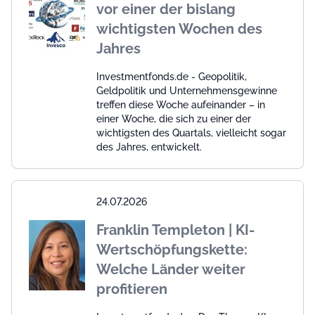
vor einer der bislang
wichtigsten Wochen des
Jahres
Investmentfonds.de - Geopolitik,
Geldpolitik und Unternehmensgewinne
treffen diese Woche aufeinander – in
einer Woche, die sich zu einer der
wichtigsten des Quartals, vielleicht sogar
des Jahres, entwickelt.
24.07.2026
Franklin Templeton | KI-
Wertschöpfungskette:
Welche Länder weiter
profitieren