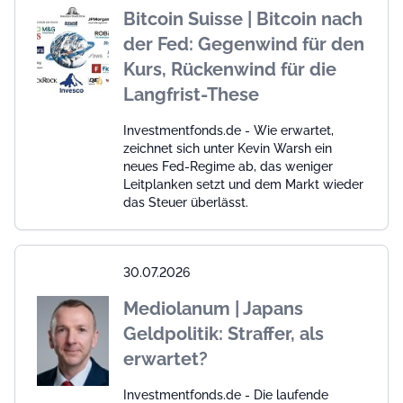
Bitcoin Suisse | Bitcoin nach
der Fed: Gegenwind für den
Kurs, Rückenwind für die
Langfrist-These
Investmentfonds.de - Wie erwartet,
zeichnet sich unter Kevin Warsh ein
neues Fed-Regime ab, das weniger
Leitplanken setzt und dem Markt wieder
das Steuer überlässt.
30.07.2026
Mediolanum | Japans
Geldpolitik: Straffer, als
erwartet?
Investmentfonds.de - Die laufende