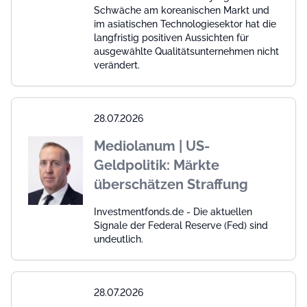
Schwäche am koreanischen Markt und
im asiatischen Technologiesektor hat die
langfristig positiven Aussichten für
ausgewählte Qualitätsunternehmen nicht
verändert.
28.07.2026
Mediolanum | US-
Geldpolitik: Märkte
überschätzen Straffung
Investmentfonds.de - Die aktuellen
Signale der Federal Reserve (Fed) sind
undeutlich.
28.07.2026