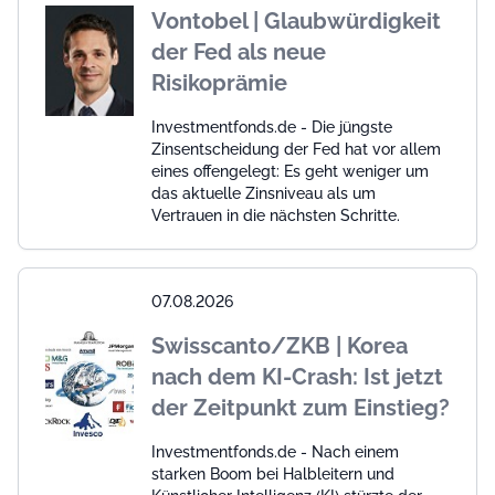
Vontobel | Glaubwürdigkeit
der Fed als neue
Risikoprämie
Investmentfonds.de - Die jüngste
Zinsentscheidung der Fed hat vor allem
eines offengelegt: Es geht weniger um
das aktuelle Zinsniveau als um
Vertrauen in die nächsten Schritte.
07.08.2026
Swisscanto/ZKB | Korea
nach dem KI-Crash: Ist jetzt
der Zeitpunkt zum Einstieg?
Investmentfonds.de - Nach einem
starken Boom bei Halbleitern und