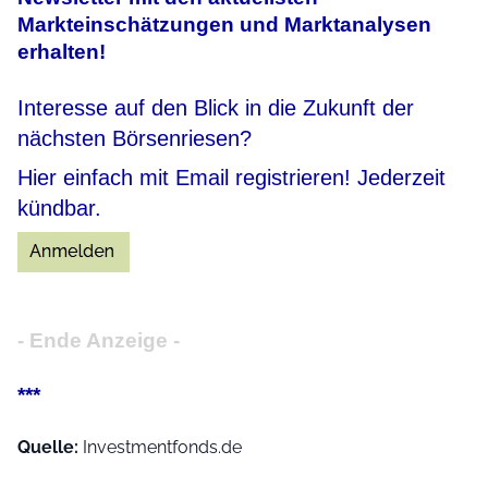
Markteinschätzungen und Marktanalysen
erhalten!
Interesse auf den Blick in die Zukunft der
nächsten Börsenriesen?
Hier einfach mit Email registrieren! Jederzeit
kündbar.
- Ende Anzeige -
***
Quelle:
Investmentfonds.de