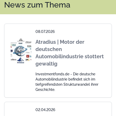
News zum Thema
08.07.2026
Atradius | Motor der
deutschen
Automobilindustrie stottert
gewaltig
Investmentfonds.de - Die deutsche
Automobilindustrie befindet sich im
tiefgreifendsten Strukturwandel ihrer
Geschichte.
02.04.2026