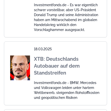
Investmentfonds.de - Es war eigentlich
schwer vorstellbar, aber US-Präsident
Donald Trump und seine Administration
haben am Mittwochabend im globalen
Handelskrieg wirklich den
Vorschlaghammer ausgepackt.
18.03.2025
XTB: Deutschlands
Autobauer auf dem
Standstreifen
Investmentfonds.de - BMW, Mercedes
und Volkswagen leiden unter hartem
Wettbewerb, steigenden Rohstoffkosten
und geopolitischen Risiken