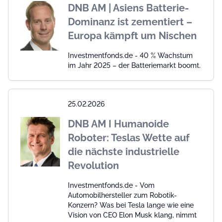
DNB AM | Asiens Batterie-
Dominanz ist zementiert –
Europa kämpft um Nischen
Investmentfonds.de - 40 % Wachstum
im Jahr 2025 – der Batteriemarkt boomt.
25.02.2026
DNB AM I Humanoide
Roboter: Teslas Wette auf
die nächste industrielle
Revolution
Investmentfonds.de - Vom
Automobilhersteller zum Robotik-
Konzern? Was bei Tesla lange wie eine
Vision von CEO Elon Musk klang, nimmt