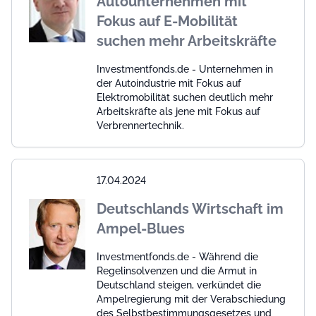
Autounternehmen mit
Fokus auf E-Mobilität
suchen mehr Arbeitskräfte
Investmentfonds.de - Unternehmen in
der Autoindustrie mit Fokus auf
Elektromobilität suchen deutlich mehr
Arbeitskräfte als jene mit Fokus auf
Verbrennertechnik.
17.04.2024
Deutschlands Wirtschaft im
Ampel-Blues
Investmentfonds.de - Während die
Regelinsolvenzen und die Armut in
Deutschland steigen, verkündet die
Ampelregierung mit der Verabschiedung
des Selbstbestimmungsgesetzes und