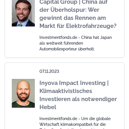
Capital Group | China auf
der Überholspur: Wer
gewinnt das Rennen am
Markt für Elektrofahrzeuge?
Investmentfonds.de - China hat Japan
als weltweit führenden
Automobilexporteur überholt.
07.11.2023
Inyova Impact Investing |
Klimaaktivistisches
Investieren als notwendiger
Hebel
Investmentfonds.de - Um die globale
Wirtschaft klimakompatibel für die