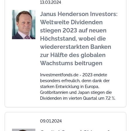
13.03.2024
Janus Henderson Investors:
Weltweite Dividenden
stiegen 2023 auf neuen
Höchststand, wobei die
wiedererstarkten Banken
zur Hälfte des globalen
Wachstums beitrugen
Investmentfonds.de - 2023 endete
besonders erfreulich, denn dank der
starken Entwicklung in Europa,
Großbritannien und Japan stiegen die
Dividenden im vierten Quartal um 7,2 %.
09.01.2024