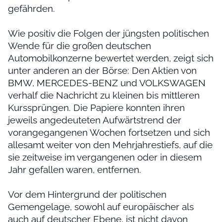
gefährden.
Wie positiv die Folgen der jüngsten politischen
Wende für die großen deutschen
Automobilkonzerne bewertet werden, zeigt sich
unter anderen an der Börse: Den Aktien von
BMW, MERCEDES-BENZ und VOLKSWAGEN
verhalf die Nachricht zu kleinen bis mittleren
Kurssprüngen. Die Papiere konnten ihren
jeweils angedeuteten Aufwärtstrend der
vorangegangenen Wochen fortsetzen und sich
allesamt weiter von den Mehrjahrestiefs, auf die
sie zeitweise im vergangenen oder in diesem
Jahr gefallen waren, entfernen.
Vor dem Hintergrund der politischen
Gemengelage, sowohl auf europäischer als
auch auf deutscher Ebene, ist nicht davon