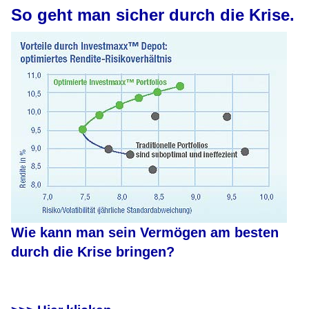
So geht man sicher durch die Krise.
Wie kann man sein Vermögen am besten
durch die Krise bringen?