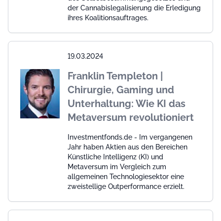
der Cannabislegalisierung die Erledigung
ihres Koalitionsauftrages.
19.03.2024
Franklin Templeton |
Chirurgie, Gaming und
Unterhaltung: Wie KI das
Metaversum revolutioniert
Investmentfonds.de - Im vergangenen
Jahr haben Aktien aus den Bereichen
Künstliche Intelligenz (KI) und
Metaversum im Vergleich zum
allgemeinen Technologiesektor eine
zweistellige Outperformance erzielt.