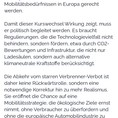
Mobilitätsbedürfnissen in Europa gerecht
werden.
Damit dieser Kurswechsel Wirkung zeigt, muss
er politisch begleitet werden. Es braucht
Regulierungen, die die Technologievielfalt nicht
behindern, sondern fördern, etwa durch CO2-
Bewertungen und Infrastruktur, die nicht nur
Ladesäulen, sondern auch alternative
klimaneutrale Kraftstoffe berücksichtigt.
Die Abkehr vom starren Verbrenner-Verbot ist
daher keine Rückwärtsrolle, sondern eine
notwendige Korrektur hin zu mehr Realismus.
Sie eröffnet die Chance auf eine
Mobilitätsstrategie, die ökologische Ziele ernst
nimmt, ohne Verbraucher zu überfordern und
ohne die europäische Automobilindustrie zu