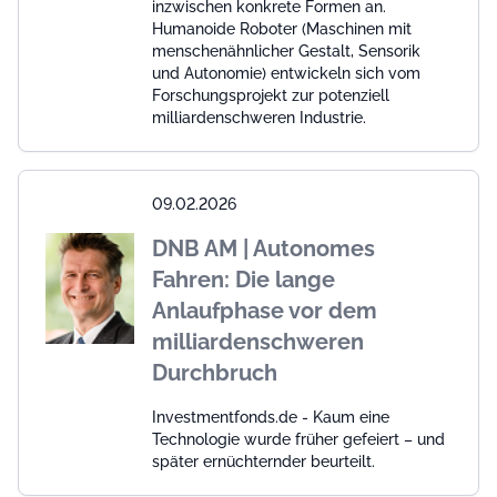
inzwischen konkrete Formen an.
Humanoide Roboter (Maschinen mit
menschenähnlicher Gestalt, Sensorik
und Autonomie) entwickeln sich vom
Forschungsprojekt zur potenziell
milliardenschweren Industrie.
09.02.2026
DNB AM | Autonomes
Fahren: Die lange
Anlaufphase vor dem
milliardenschweren
Durchbruch
Investmentfonds.de - Kaum eine
Technologie wurde früher gefeiert – und
später ernüchternder beurteilt.