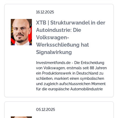
16.12.2025
XTB | Strukturwandel in der
Autoindustrie: Die
Volkswagen-
Werksschließung hat
Signalwirkung
Investmentfonds.de - Die Entscheidung
von Volkswagen, erstmals seit 88 Jahren
ein Produktionswerk in Deutschland zu
schließen, markiert einen symbolischen
und zugleich aufschlussreichen Moment
für die europäische Automobilindustrie
05.12.2025