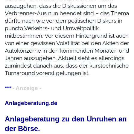
auszugehen, dass die Diskussionen um das
Verbrenner-Aus nun beendet sind – das Thema
dürfte nach wie vor den politischen Diskurs in
puncto Verkehrs- und Umweltpolitik
mitbestimmen. Vor diesem Hintergrund ist auch
von einer gewissen Volatilität bei den Aktien der
Autokonzerne in den kommenden Monaten und
Jahren auszugehen. Aktuell sieht es allerdings
zumindest danach aus, dass der kurstechnische
Turnaround vorerst gelungen ist.
***
- Anzeige -
Anlageberatung.de
Anlageberatung zu den Unruhen an
der Börse.