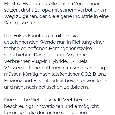
Elektro, Hybrid und effizientem Verbrenner
setzen, droht Europa mit seinem Verbot einen
Weg zu gehen, der die eigene Industrie in eine
Sackgasse führt.
Der Fokus könnte sich mit der sich
abzeichnenden Wende nun in Richtung einer
technologieoffenen Herangehensweise
verschieben. Das bedeutet: Moderne
Verbrenner, Plug-in Hybride, E- Fuels,
Wasserstoff und batterieelektrische Fahrzeuge
müssen künftig nach tatsächlicher CO2-Bilanz,
Effizienz und Bezahlbarkeit bewertet werden –
und nicht nach politischen Leitbildern.
Eine solche Vielfalt schafft Wettbewerb,
beschleunigt Innovationen und ermöglicht
Lösungen, die den unterschiedlichen