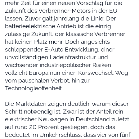
mehr Zeit für einen neuen Vorschlag für die
Zukunft des Verbrenner-Motors in der EU
lassen. Zuvor galt jahrelang die Linie: Der
batterieelektrische Antrieb ist die einzig
zulässige Zukunft, der klassische Verbrenner
hat keinen Platz mehr. Doch angesichts
schleppender E-Auto Entwicklung, einer
unvollständigen Ladeinfrastruktur und
wachsender industriepolitischer Risiken
vollzieht Europa nun einen Kurswechsel. Weg
vom pauschalen Verbot, hin zur
Technologieoffenheit.
Die Marktdaten zeigen deutlich, warum dieser
Schritt notwendig ist. Zwar ist der Anteil rein
elektrischer Neuwagen in Deutschland zuletzt
auf rund 20 Prozent gestiegen, doch das
bedeutet im Umkehrschluss, dass vier von fünf