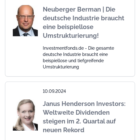
Neuberger Berman | Die
deutsche Industrie braucht
eine beispiellose
Umstrukturierung!
Investmentfonds.de - Die gesamte
deutsche Industrie braucht eine
beispiellose und tiefgreifende
Umstrukturierung
10.09.2024
Janus Henderson Investors:
Weltweite Dividenden
steigen im 2. Quartal auf
neuen Rekord