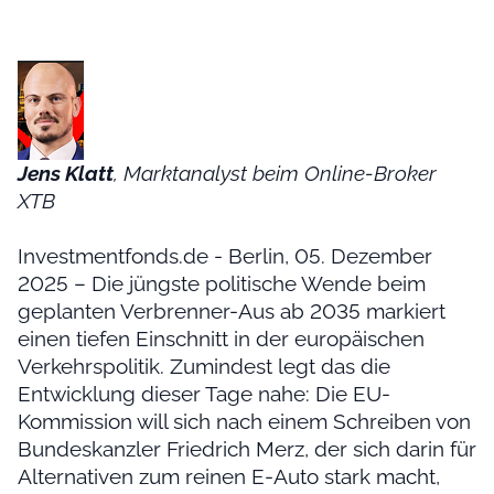
Jens Klatt
, Marktanalyst beim Online-Broker
XTB
Investmentfonds.de - Berlin, 05. Dezember
2025 – Die jüngste politische Wende beim
geplanten Verbrenner-Aus ab 2035 markiert
einen tiefen Einschnitt in der europäischen
Verkehrspolitik. Zumindest legt das die
Entwicklung dieser Tage nahe: Die EU-
Kommission will sich nach einem Schreiben von
Bundeskanzler Friedrich Merz, der sich darin für
Alternativen zum reinen E-Auto stark macht,