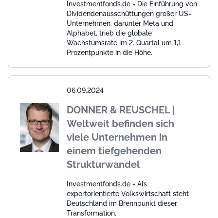
Investmentfonds.de - Die Einführung von
Dividendenausschüttungen großer US-
Unternehmen, darunter Meta und
Alphabet, trieb die globale
Wachstumsrate im 2. Quartal um 1,1
Prozentpunkte in die Höhe.
06.09.2024
DONNER & REUSCHEL |
Weltweit befinden sich
viele Unternehmen in
einem tiefgehenden
Strukturwandel
Investmentfonds.de - Als
exportorientierte Volkswirtschaft steht
Deutschland im Brennpunkt dieser
Transformation.