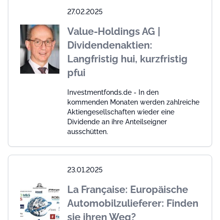
27.02.2025
Value-Holdings AG |
Dividendenaktien:
Langfristig hui, kurzfristig
pfui
Investmentfonds.de - In den
kommenden Monaten werden zahlreiche
Aktiengesellschaften wieder eine
Dividende an ihre Anteilseigner
ausschütten.
23.01.2025
La Française: Europäische
Automobilzulieferer: Finden
sie ihren Weg?