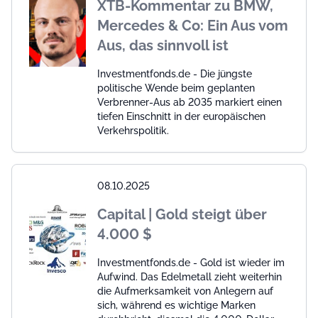
XTB-Kommentar zu BMW,
Mercedes & Co: Ein Aus vom
Aus, das sinnvoll ist
Investmentfonds.de - Die jüngste
politische Wende beim geplanten
Verbrenner-Aus ab 2035 markiert einen
tiefen Einschnitt in der europäischen
Verkehrspolitik.
08.10.2025
Capital | Gold steigt über
4.000 $
Investmentfonds.de - Gold ist wieder im
Aufwind. Das Edelmetall zieht weiterhin
die Aufmerksamkeit von Anlegern auf
sich, während es wichtige Marken