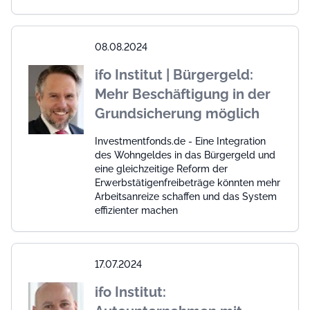
08.08.2024
ifo Institut | Bürgergeld:
Mehr Beschäftigung in der
Grundsicherung möglich
Investmentfonds.de - Eine Integration
des Wohngeldes in das Bürgergeld und
eine gleichzeitige Reform der
Erwerbstätigenfreibeträge könnten mehr
Arbeitsanreize schaffen und das System
effizienter machen
17.07.2024
ifo Institut: