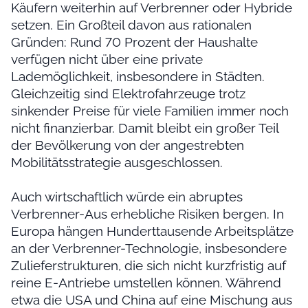
Käufern weiterhin auf Verbrenner oder Hybride
setzen. Ein Großteil davon aus rationalen
Gründen: Rund 70 Prozent der Haushalte
verfügen nicht über eine private
Lademöglichkeit, insbesondere in Städten.
Gleichzeitig sind Elektrofahrzeuge trotz
sinkender Preise für viele Familien immer noch
nicht finanzierbar. Damit bleibt ein großer Teil
der Bevölkerung von der angestrebten
Mobilitätsstrategie ausgeschlossen.
Auch wirtschaftlich würde ein abruptes
Verbrenner-Aus erhebliche Risiken bergen. In
Europa hängen Hunderttausende Arbeitsplätze
an der Verbrenner-Technologie, insbesondere
Zulieferstrukturen, die sich nicht kurzfristig auf
reine E-Antriebe umstellen können. Während
etwa die USA und China auf eine Mischung aus