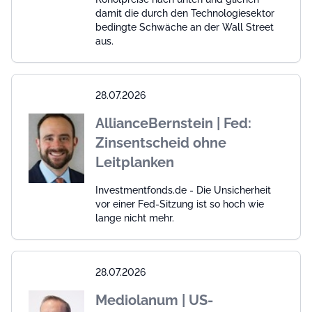
damit die durch den Technologiesektor
bedingte Schwäche an der Wall Street
aus.
28.07.2026
AllianceBernstein | Fed:
Zinsentscheid ohne
Leitplanken
Investmentfonds.de - Die Unsicherheit
vor einer Fed-Sitzung ist so hoch wie
lange nicht mehr.
28.07.2026
Mediolanum | US-