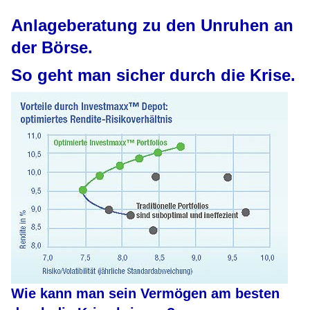
Anlageberatung zu den Unruhen an
der Börse.
So geht man sicher durch die Krise.
Wie kann man sein Vermögen am besten