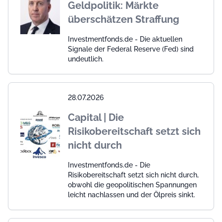
Geldpolitik: Märkte
überschätzen Straffung
Investmentfonds.de - Die aktuellen
Signale der Federal Reserve (Fed) sind
undeutlich.
28.07.2026
Capital | Die
Risikobereitschaft setzt sich
nicht durch
Investmentfonds.de - Die
Risikobereitschaft setzt sich nicht durch,
obwohl die geopolitischen Spannungen
leicht nachlassen und der Ölpreis sinkt.