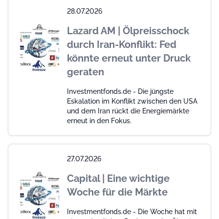
28.07.2026
Lazard AM | Ölpreisschock
durch Iran-Konflikt: Fed
könnte erneut unter Druck
geraten
Investmentfonds.de - Die jüngste
Eskalation im Konflikt zwischen den USA
und dem Iran rückt die Energiemärkte
erneut in den Fokus.
27.07.2026
Capital | Eine wichtige
Woche für die Märkte
Investmentfonds.de - Die Woche hat mit