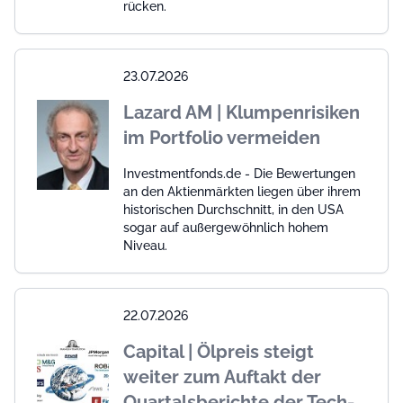
rücken.
23.07.2026
Lazard AM | Klumpenrisiken
im Portfolio vermeiden
Investmentfonds.de - Die Bewertungen
an den Aktienmärkten liegen über ihrem
historischen Durchschnitt, in den USA
sogar auf außergewöhnlich hohem
Niveau.
22.07.2026
Capital | Ölpreis steigt
weiter zum Auftakt der
Quartalsberichte der Tech-