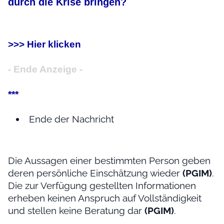
durch die Krise bringen?
>>> Hier klicken
- Ende Anzeige -
***
Ende der Nachricht
Die Aussagen einer bestimmten Person geben
deren persönliche Einschätzung wieder
(PGIM)
.
Die zur Verfügung gestellten Informationen
erheben keinen Anspruch auf Vollständigkeit
und stellen keine Beratung dar
(PGIM)
.