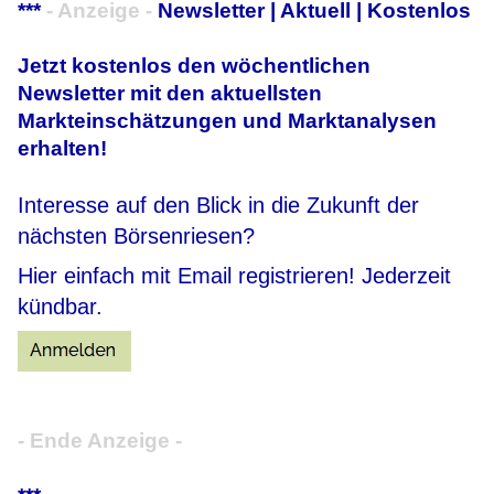
***
- Anzeige -
Newsletter | Aktuell | Kostenlos
Jetzt kostenlos den wöchentlichen
Newsletter mit den aktuellsten
Markteinschätzungen und Marktanalysen
erhalten!
Interesse auf den Blick in die Zukunft der
nächsten Börsenriesen?
Hier einfach mit Email registrieren! Jederzeit
kündbar.
- Ende Anzeige -