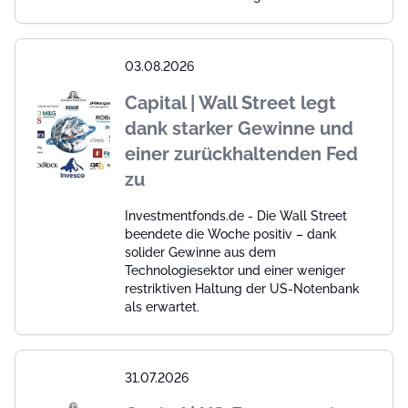
03.08.2026
Capital | Wall Street legt
dank starker Gewinne und
einer zurückhaltenden Fed
zu
Investmentfonds.de - Die Wall Street
beendete die Woche positiv – dank
solider Gewinne aus dem
Technologiesektor und einer weniger
restriktiven Haltung der US-Notenbank
als erwartet.
31.07.2026