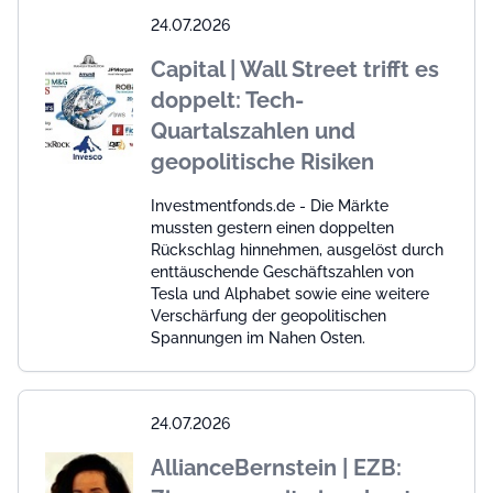
24.07.2026
Capital | Wall Street trifft es
doppelt: Tech-
Quartalszahlen und
geopolitische Risiken
Investmentfonds.de - Die Märkte
mussten gestern einen doppelten
Rückschlag hinnehmen, ausgelöst durch
enttäuschende Geschäftszahlen von
Tesla und Alphabet sowie eine weitere
Verschärfung der geopolitischen
Spannungen im Nahen Osten.
24.07.2026
AllianceBernstein | EZB: