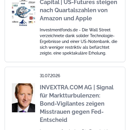
Capital | US-Futures steigen
nach Quartalszahlen von
Amazon und Apple
Investmentfonds.de - Die Wall Street
verzeichnete dank solider Technologie-
Ergebnisse und einer US-Notenbank, die
sich weniger restriktiv als befürchtet
zeigte, eine spektakuläre Erholung.
31.07.2026
INVEXTRA.COM AG | Signal
für Marktturbulenzen:
Bond-Vigilantes zeigen
Misstrauen gegen Fed-
Entscheid