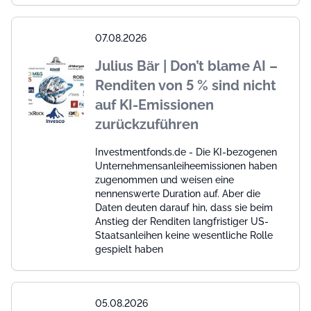
07.08.2026
Julius Bär | Don’t blame AI –
Renditen von 5 % sind nicht
auf KI-Emissionen
zurückzuführen
Investmentfonds.de - Die KI-bezogenen
Unternehmensanleiheemissionen haben
zugenommen und weisen eine
nennenswerte Duration auf. Aber die
Daten deuten darauf hin, dass sie beim
Anstieg der Renditen langfristiger US-
Staatsanleihen keine wesentliche Rolle
gespielt haben
05.08.2026