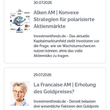
30.07.2026
Alken AM | Konvexe
Strategien für polarisierte
Aktienmärkte
Investmentfonds.de - Das aktuelle
Kapitalmarktumfeld stellt Investoren vor
die Frage, wie sie Wachstumschancen
nutzen können, ohne das volle
Aktienrisiko zu tragen.
29.07.2026
La Francaise AM | Erholung
des Goldpreises?
Investmentfonds.de - Derzeit belasten
drei wesentliche Faktoren den Goldpreis