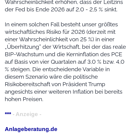
Wahrscheinlichkeit erhöhen, dass der Leitzins
der Fed bis Ende 2026 auf 2,0 - 2,5 % sinkt.
In einem solchen Fall besteht unser größtes
wirtschaftliches Risiko für 2026 (derzeit mit
einer Wahrscheinlichkeit von 25 %) in einer
„Überhitzung” der Wirtschaft, bei der das reale
BIP-Wachstum und die Kerninflation des PCE
auf Basis von vier Quartalen auf 3,0 % bzw. 4,0
% steigen. Die entscheidende Variable in
diesem Szenario wäre die politische
Risikobereitschaft von Präsident Trump
angesichts einer weiteren Inflation bei bereits
hohen Preisen.
***
- Anzeige -
Anlageberatung.de