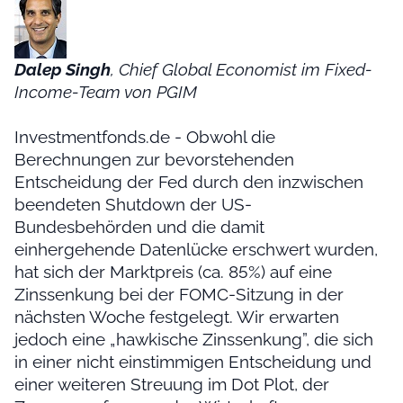
Dalep Singh
, Chief Global Economist im Fixed-
Income-Team von PGIM
Investmentfonds.de - Obwohl die
Berechnungen zur bevorstehenden
Entscheidung der Fed durch den inzwischen
beendeten Shutdown der US-
Bundesbehörden und die damit
einhergehende Datenlücke erschwert wurden,
hat sich der Marktpreis (ca. 85%) auf eine
Zinssenkung bei der FOMC-Sitzung in der
nächsten Woche festgelegt. Wir erwarten
jedoch eine „hawkische Zinssenkung”, die sich
in einer nicht einstimmigen Entscheidung und
einer weiteren Streuung im Dot Plot, der