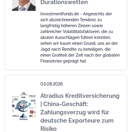
Durationswetten
Investmentfonds.de - Angesichts der
sich abzeichnenden Tendenz zu
langfristig höheren Zinsen sowie
zahlreicher Volatilitätsfaktoren, die zu
akuten Ausschlägen führen könnten,
sehen wir kaum einen Grund, uns an der
Jagd nach Rendite zu beteiligen, die
einen Großteil der Zeit nach der globalen
Finanzkrise geprägt hat.
03.08.2026
Atradius Kreditversicherung
| China-Geschäft:
Zahlungsverzug wird für
deutsche Exporteure zum
Risiko