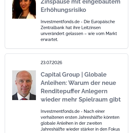
Zinspause mit eingebautem
Erhöhungsrisiko
Investmentfonds.de - Die Europäische
Zentralbank hat ihre Leitzinsen
unverändert gelassen – wie vom Markt
erwartet.
23.07.2026
Capital Group | Globale
Anleihen: Warum der neue
Renditepuffer Anlegern
wieder mehr Spielraum gibt
Investmentfonds.de - Nach einer
verhaltenen ersten Jahreshälfte könnten
globale Anleihen in der zweiten
Jahreshälfte wieder stärker in den Fokus