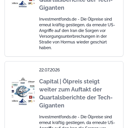
Giganten
Investmentfonds.de - Die Ölpreise sind
erneut kräftig gestiegen, da erneute US-
Angriffe auf den Iran die Sorgen vor
Versorgungsunterbrechungen in der
Straße von Hormus wieder geschürt
haben.
22.07.2026
Capital | Ölpreis steigt
weiter zum Auftakt der
Quartalsberichte der Tech-
Giganten
Investmentfonds.de - Die Ölpreise sind
erneut kräftig gestiegen, da erneute US-