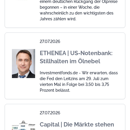
einem deutlichen Rückgang der Ölpreise
begonnen – in einer Woche, die
wahrscheinlich zu den wichtigsten des
Jahres zählen wird.
27.07.2026
ETHENEA | US-Notenbank:
Stillhalten im Ölnebel
Investmentfonds.de - Wir erwarten, dass
die Fed den Leitzins am 29. Juli zum
vierten Mal in Folge bei 3,50 bis 3,75
Prozent belässt.
27.07.2026
Capital | Die Märkte stehen