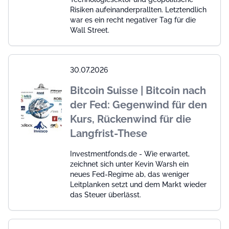
Risiken aufeinanderprallten. Letztendlich
war es ein recht negativer Tag für die
Wall Street.
30.07.2026
Bitcoin Suisse | Bitcoin nach
der Fed: Gegenwind für den
Kurs, Rückenwind für die
Langfrist-These
Investmentfonds.de - Wie erwartet,
zeichnet sich unter Kevin Warsh ein
neues Fed-Regime ab, das weniger
Leitplanken setzt und dem Markt wieder
das Steuer überlässt.