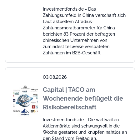
Investmentfonds.de - Das
Zahlungsumfeld in China verschärft sich.
Laut aktuellem Atradius-
Zahlungsmoralbarometer für China
berichten 83 Prozent der befragten
chinesischen Unternehmen von
zumindest teilweise verspäteten
Zahlungen im B2B-Geschäft.
03.08.2026
Capital | TACO am
Wochenende beflügelt die
Risikobereitschaft
Investmentfonds.de - Die weltweiten
Aktienmärkte sind schwungvoll in die
Woche gestartet und knüpfen nahtlos an
den Stand vom Freitag an.