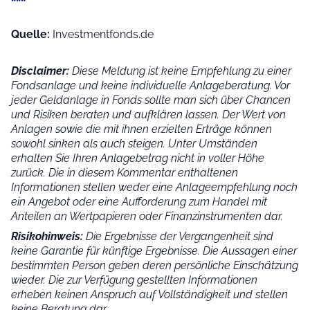
***
Quelle:
Investmentfonds.de
Disclaimer:
Diese Meldung ist keine Empfehlung zu einer
Fondsanlage und keine individuelle Anlageberatung. Vor
jeder Geldanlage in Fonds sollte man sich über Chancen
und Risiken beraten und aufklären lassen. Der Wert von
Anlagen sowie die mit ihnen erzielten Erträge können
sowohl sinken als auch steigen. Unter Umständen
erhalten Sie Ihren Anlagebetrag nicht in voller Höhe
zurück. Die in diesem Kommentar enthaltenen
Informationen stellen weder eine Anlageempfehlung noch
ein Angebot oder eine Aufforderung zum Handel mit
Anteilen an Wertpapieren oder Finanzinstrumenten dar.
Risikohinweis:
Die Ergebnisse der Vergangenheit sind
keine Garantie für künftige Ergebnisse. Die Aussagen einer
bestimmten Person geben deren persönliche Einschätzung
wieder.
Die zur Verfügung gestellten Informationen
erheben keinen Anspruch auf Vollständigkeit und stellen
keine Beratung dar.