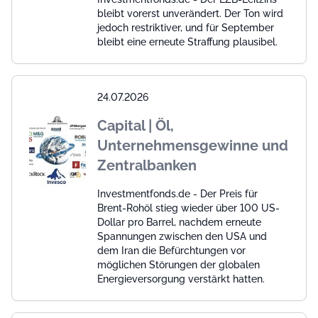
bleibt vorerst unverändert. Der Ton wird
jedoch restriktiver, und für September
bleibt eine erneute Straffung plausibel.
24.07.2026
Capital | Öl,
Unternehmensgewinne und
Zentralbanken
Investmentfonds.de - Der Preis für
Brent-Rohöl stieg wieder über 100 US-
Dollar pro Barrel, nachdem erneute
Spannungen zwischen den USA und
dem Iran die Befürchtungen vor
möglichen Störungen der globalen
Energieversorgung verstärkt hatten.