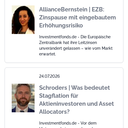
AllianceBernstein | EZB:
Zinspause mit eingebautem
Erhöhungsrisiko
Investmentfonds.de - Die Europäische
Zentralbank hat ihre Leitzinsen
unverändert gelassen – wie vom Markt
erwartet.
24.07.2026
Schroders | Was bedeutet
Stagflation für
Aktieninvestoren und Asset
Allocators?
Investmentfonds.de - Vor dem