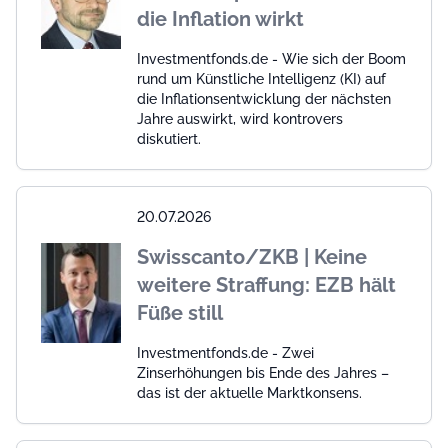
die Inflation wirkt
Investmentfonds.de - Wie sich der Boom
rund um Künstliche Intelligenz (KI) auf
die Inflationsentwicklung der nächsten
Jahre auswirkt, wird kontrovers
diskutiert.
20.07.2026
Swisscanto/ZKB | Keine
weitere Straffung: EZB hält
Füße still
Investmentfonds.de - Zwei
Zinserhöhungen bis Ende des Jahres –
das ist der aktuelle Marktkonsens.