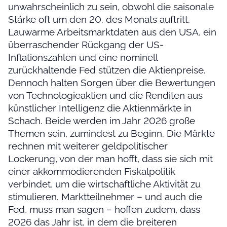
unwahrscheinlich zu sein, obwohl die saisonale
Stärke oft um den 20. des Monats auftritt.
Lauwarme Arbeitsmarktdaten aus den USA, ein
überraschender Rückgang der US-
Inflationszahlen und eine nominell
zurückhaltende Fed stützen die Aktienpreise.
Dennoch halten Sorgen über die Bewertungen
von Technologieaktien und die Renditen aus
künstlicher Intelligenz die Aktienmärkte in
Schach. Beide werden im Jahr 2026 große
Themen sein, zumindest zu Beginn. Die Märkte
rechnen mit weiterer geldpolitischer
Lockerung, von der man hofft, dass sie sich mit
einer akkommodierenden Fiskalpolitik
verbindet, um die wirtschaftliche Aktivität zu
stimulieren. Marktteilnehmer – und auch die
Fed, muss man sagen – hoffen zudem, dass
2026 das Jahr ist, in dem die breiteren