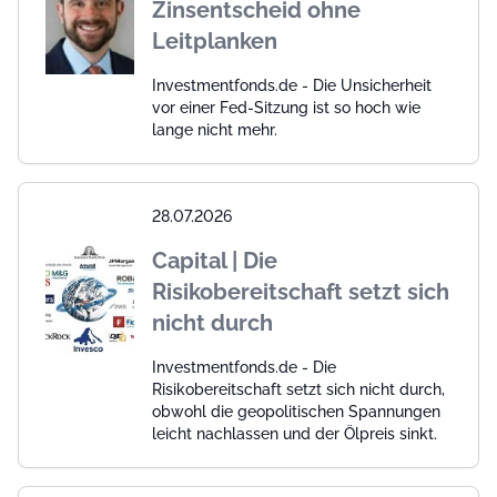
Zinsentscheid ohne
Leitplanken
Investmentfonds.de - Die Unsicherheit
vor einer Fed-Sitzung ist so hoch wie
lange nicht mehr.
28.07.2026
Capital | Die
Risikobereitschaft setzt sich
nicht durch
Investmentfonds.de - Die
Risikobereitschaft setzt sich nicht durch,
obwohl die geopolitischen Spannungen
leicht nachlassen und der Ölpreis sinkt.