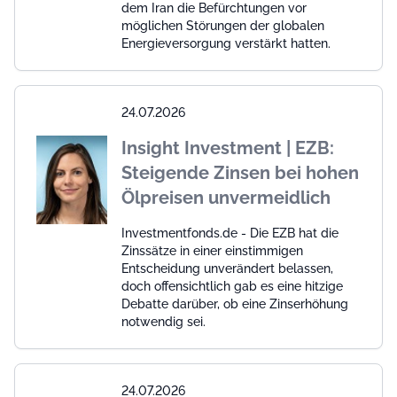
dem Iran die Befürchtungen vor
möglichen Störungen der globalen
Energieversorgung verstärkt hatten.
24.07.2026
Insight Investment | EZB:
Steigende Zinsen bei hohen
Ölpreisen unvermeidlich
Investmentfonds.de - Die EZB hat die
Zinssätze in einer einstimmigen
Entscheidung unverändert belassen,
doch offensichtlich gab es eine hitzige
Debatte darüber, ob eine Zinserhöhung
notwendig sei.
24.07.2026