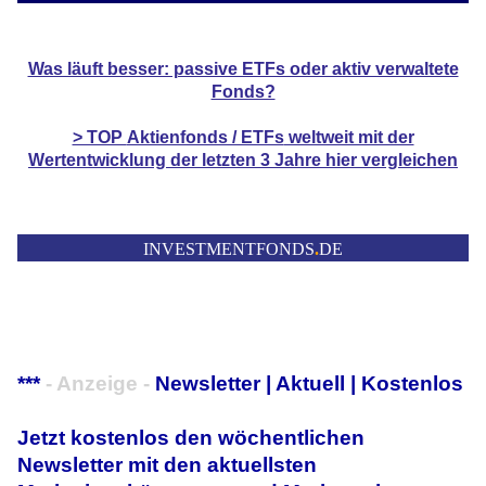
Was läuft besser: passive ETFs oder aktiv verwaltete
Fonds?
> TOP
Aktienfonds / ETFs
weltweit mit der
Wertentwicklung der
letzten 3 Jahre hier vergleichen
INVESTMENTFONDS
.
DE
***
- Anzeige -
Newsletter | Aktuell | Kostenlos
Jetzt kostenlos den wöchentlichen
Newsletter mit den aktuellsten