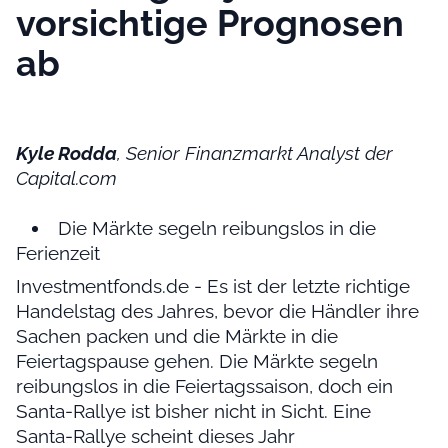
vorsichtige Prognosen
ab
Kyle Rodda
, Senior Finanzmarkt Analyst der
Capital.com
Die Märkte segeln reibungslos in die
Ferienzeit
Investmentfonds.de - Es ist der letzte richtige
Handelstag des Jahres, bevor die Händler ihre
Sachen packen und die Märkte in die
Feiertagspause gehen. Die Märkte segeln
reibungslos in die Feiertagssaison, doch ein
Santa-Rallye ist bisher nicht in Sicht. Eine
Santa-Rallye scheint dieses Jahr