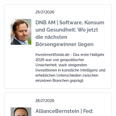
29.07.2026
DNB AM | Software, Konsum
und Gesundheit: Wo jetzt
die nächsten
Börsengewinner liegen
Investmentfonds.de - Das erste Halbjahr
2026 war von geopolitischer
Unsicherheit, stark steigenden
Investitionen in künstliche Intelligenz und
erheblichen Unterschieden zwischen
einzelnen Branchen geprägt.
28.07.2026
AllianceBernstein | Fed: