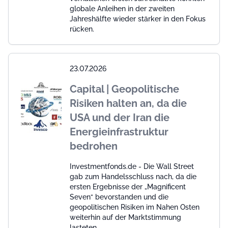
globale Anleihen in der zweiten
Jahreshälfte wieder stärker in den Fokus
rücken.
23.07.2026
Capital | Geopolitische
Risiken halten an, da die
USA und der Iran die
Energieinfrastruktur
bedrohen
Investmentfonds.de - Die Wall Street
gab zum Handelsschluss nach, da die
ersten Ergebnisse der „Magnificent
Seven“ bevorstanden und die
geopolitischen Risiken im Nahen Osten
weiterhin auf der Marktstimmung
lasteten.