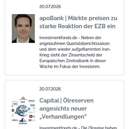
20.07.2026
apoBank | Märkte preisen zu
starke Reaktion der EZB ein
Investmentfonds.de - Neben der
angelaufenen Quartalsberichtssaison
und dem wieder aufgeflammten Iran-
Krieg steht der Zinsentscheid der
Europäischen Zentralbank in dieser
Woche im Fokus der Investoren.
20.07.2026
Capital | Ölreserven
angesichts neuer
„Verhandlungen“
Investmentfonds.de - Die Ölpreise haben