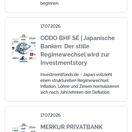
beginnen.
17.07.2026
ODDO BHF SE | Japanische
Banken: Der stille
Regimewechsel wird zur
Investmentstory
Investmentfonds.de - Japan vollzieht
einen strukturellen Regimewechsel:
Inflation, Löhne und Zinsen normalisieren
sich nach Jahrzehnten der Deflation
17.07.2026
MERKUR PRIVATBANK