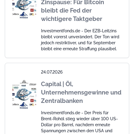
Zinspause: Für Bitcoin
bleibt die Fed der
wichtigere Taktgeber
Investmentfonds.de - Der EZB-Leitzins
bleibt vorerst unverändert. Der Ton wird
jedoch restriktiver, und für September
bleibt eine erneute Straffung plausibel.
24.07.2026
Capital | Öl,
Unternehmensgewinne und
Zentralbanken
Investmentfonds.de - Der Preis für
Brent-Rohöl stieg wieder über 100 US-
Dollar pro Barrel, nachdem erneute
Spannungen zwischen den USA und