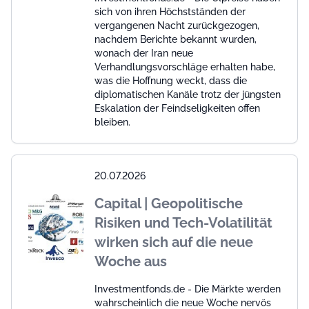
sich von ihren Höchstständen der
vergangenen Nacht zurückgezogen,
nachdem Berichte bekannt wurden,
wonach der Iran neue
Verhandlungsvorschläge erhalten habe,
was die Hoffnung weckt, dass die
diplomatischen Kanäle trotz der jüngsten
Eskalation der Feindseligkeiten offen
bleiben.
20.07.2026
Capital | Geopolitische
Risiken und Tech-Volatilität
wirken sich auf die neue
Woche aus
Investmentfonds.de - Die Märkte werden
wahrscheinlich die neue Woche nervös