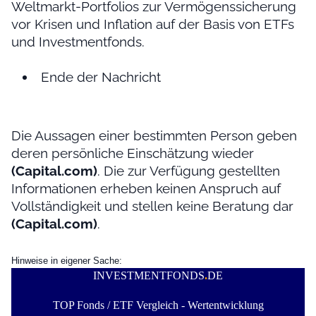
Weltmarkt-Portfolios zur Vermögenssicherung
vor Krisen und Inflation auf der Basis von ETFs
und Investmentfonds.
Ende der Nachricht
Die Aussagen einer bestimmten Person geben
deren persönliche Einschätzung wieder
(Capital.com)
. Die zur Verfügung gestellten
Informationen erheben keinen Anspruch auf
Vollständigkeit und stellen keine Beratung dar
(Capital.com)
.
Hinweise in eigener Sache:
INVESTMENTFONDS
.
DE
TOP Fonds / ETF Vergleich - Wertentwicklung