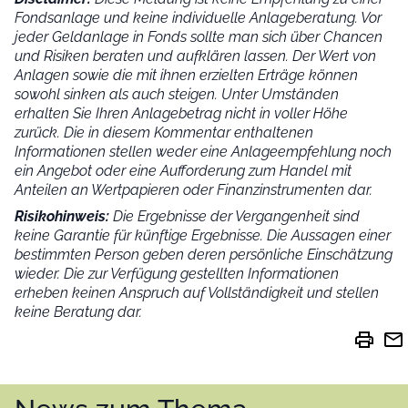
Fondsanlage und keine individuelle Anlageberatung. Vor
jeder Geldanlage in Fonds sollte man sich über Chancen
und Risiken beraten und aufklären lassen. Der Wert von
Anlagen sowie die mit ihnen erzielten Erträge können
sowohl sinken als auch steigen. Unter Umständen
erhalten Sie Ihren Anlagebetrag nicht in voller Höhe
zurück. Die in diesem Kommentar enthaltenen
Informationen stellen weder eine Anlageempfehlung noch
ein Angebot oder eine Aufforderung zum Handel mit
Anteilen an Wertpapieren oder Finanzinstrumenten dar.
Risikohinweis:
Die Ergebnisse der Vergangenheit sind
keine Garantie für künftige Ergebnisse. Die Aussagen einer
bestimmten Person geben deren persönliche Einschätzung
wieder.
Die zur Verfügung gestellten Informationen
erheben keinen Anspruch auf Vollständigkeit und stellen
keine Beratung dar.
print
mail