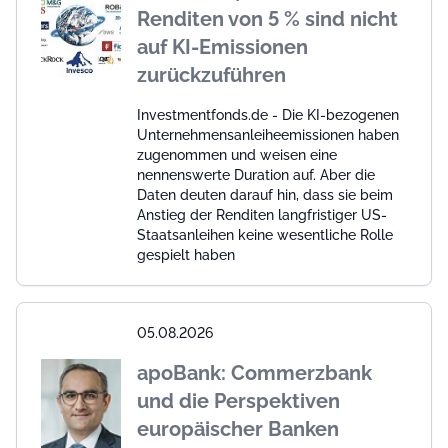
Renditen von 5 % sind nicht
auf KI-Emissionen
zurückzuführen
Investmentfonds.de - Die KI-bezogenen
Unternehmensanleiheemissionen haben
zugenommen und weisen eine
nennenswerte Duration auf. Aber die
Daten deuten darauf hin, dass sie beim
Anstieg der Renditen langfristiger US-
Staatsanleihen keine wesentliche Rolle
gespielt haben
05.08.2026
apoBank: Commerzbank
und die Perspektiven
europäischer Banken