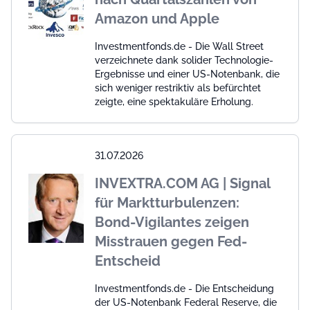
Amazon und Apple
Investmentfonds.de - Die Wall Street
verzeichnete dank solider Technologie-
Ergebnisse und einer US-Notenbank, die
sich weniger restriktiv als befürchtet
zeigte, eine spektakuläre Erholung.
31.07.2026
INVEXTRA.COM AG | Signal
für Marktturbulenzen:
Bond-Vigilantes zeigen
Misstrauen gegen Fed-
Entscheid
Investmentfonds.de - Die Entscheidung
der US-Notenbank Federal Reserve, die