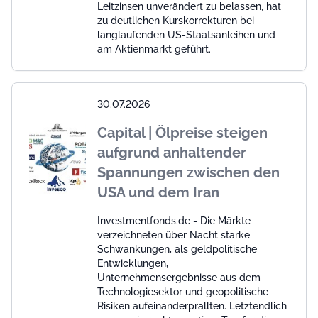
Leitzinsen unverändert zu belassen, hat
zu deutlichen Kurskorrekturen bei
langlaufenden US-Staatsanleihen und
am Aktienmarkt geführt.
30.07.2026
Capital | Ölpreise steigen
aufgrund anhaltender
Spannungen zwischen den
USA und dem Iran
Investmentfonds.de - Die Märkte
verzeichneten über Nacht starke
Schwankungen, als geldpolitische
Entwicklungen,
Unternehmensergebnisse aus dem
Technologiesektor und geopolitische
Risiken aufeinanderprallten. Letztendlich