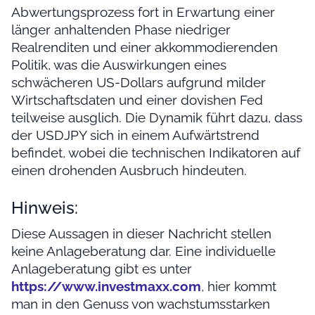
Abwertungsprozess fort in Erwartung einer
länger anhaltenden Phase niedriger
Realrenditen und einer akkommodierenden
Politik, was die Auswirkungen eines
schwächeren US-Dollars aufgrund milder
Wirtschaftsdaten und einer dovishen Fed
teilweise ausglich. Die Dynamik führt dazu, dass
der USDJPY sich in einem Aufwärtstrend
befindet, wobei die technischen Indikatoren auf
einen drohenden Ausbruch hindeuten.
Hinweis:
Diese Aussagen in dieser Nachricht stellen
keine Anlageberatung dar. Eine individuelle
Anlageberatung gibt es unter
https://www.investmaxx.com
, hier kommt
man in den Genuss von wachstumsstarken