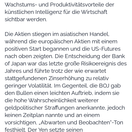
Wachstums- und Produktivitätsvorteile der
künstlichen Intelligenz für die Wirtschaft
sichtbar werden.
Die Aktien stiegen im asiatischen Handel,
während die europäischen Aktien mit einem
positiven Start begannen und die US-Futures
nach oben zeigten. Die Entscheidung der Bank
of Japan war das letzte große Risikoereignis des
Jahres und führte trotz der wie erwartet
stattgefundenen Zinserhöhung zu relativ
geringer Volatilität. Im Gegenteil, die BOJ gab
den Bullen einen leichten Auftrieb, indem sie
die hohe Wahrscheinlichkeit weiterer
geldpolitischer Straffungen anerkannte, jedoch
keinen Zeitplan nannte und an einem
vorsichtigen, „Abwarten und Beobachten“-Ton
festhielt. Der Yen setzte seinen