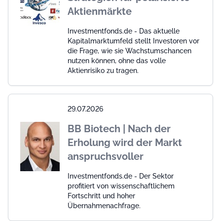
Aktienmärkte
Investmentfonds.de - Das aktuelle
Kapitalmarktumfeld stellt Investoren vor
die Frage, wie sie Wachstumschancen
nutzen können, ohne das volle
Aktienrisiko zu tragen.
29.07.2026
BB Biotech | Nach der
Erholung wird der Markt
anspruchsvoller
Investmentfonds.de - Der Sektor
profitiert von wissenschaftlichem
Fortschritt und hoher
Übernahmenachfrage.