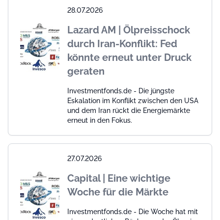
28.07.2026
Lazard AM | Ölpreisschock
durch Iran-Konflikt: Fed
könnte erneut unter Druck
geraten
Investmentfonds.de - Die jüngste
Eskalation im Konflikt zwischen den USA
und dem Iran rückt die Energiemärkte
erneut in den Fokus.
27.07.2026
Capital | Eine wichtige
Woche für die Märkte
Investmentfonds.de - Die Woche hat mit