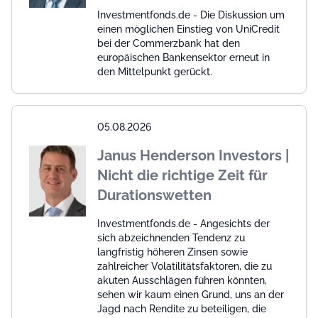
Investmentfonds.de - Die Diskussion um
einen möglichen Einstieg von UniCredit
bei der Commerzbank hat den
europäischen Bankensektor erneut in
den Mittelpunkt gerückt.
05.08.2026
Janus Henderson Investors |
Nicht die richtige Zeit für
Durationswetten
Investmentfonds.de - Angesichts der
sich abzeichnenden Tendenz zu
langfristig höheren Zinsen sowie
zahlreicher Volatilitätsfaktoren, die zu
akuten Ausschlägen führen könnten,
sehen wir kaum einen Grund, uns an der
Jagd nach Rendite zu beteiligen, die