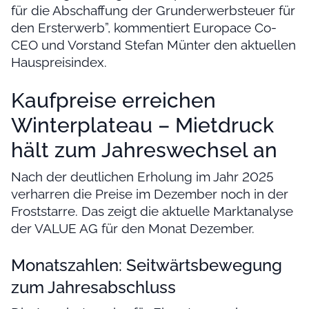
für die Abschaffung der Grunderwerbsteuer für
den Ersterwerb”, kommentiert Europace Co-
CEO und Vorstand Stefan Münter den aktuellen
Hauspreisindex.
Kaufpreise erreichen
Winterplateau – Mietdruck
hält zum Jahreswechsel an
Nach der deutlichen Erholung im Jahr 2025
verharren die Preise im Dezember noch in der
Froststarre. Das zeigt die aktuelle Marktanalyse
der VALUE AG für den Monat Dezember.
Monatszahlen: Seitwärtsbewegung
zum Jahresabschluss