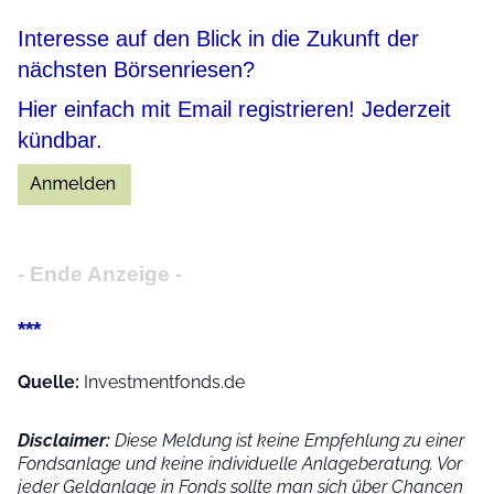
Interesse auf den Blick in die Zukunft der
nächsten Börsenriesen?
Hier einfach mit Email registrieren! Jederzeit
kündbar.
- Ende Anzeige -
***
Quelle:
Investmentfonds.de
Disclaimer:
Diese Meldung ist keine Empfehlung zu einer
Fondsanlage und keine individuelle Anlageberatung. Vor
jeder Geldanlage in Fonds sollte man sich über Chancen