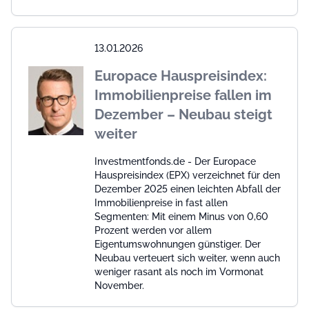
13.01.2026
Europace Hauspreisindex:
Immobilienpreise fallen im
Dezember – Neubau steigt
weiter
Investmentfonds.de - Der Europace
Hauspreisindex (EPX) verzeichnet für den
Dezember 2025 einen leichten Abfall der
Immobilienpreise in fast allen
Segmenten: Mit einem Minus von 0,60
Prozent werden vor allem
Eigentumswohnungen günstiger. Der
Neubau verteuert sich weiter, wenn auch
weniger rasant als noch im Vormonat
November.