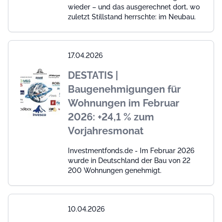
wieder – und das ausgerechnet dort, wo
zuletzt Stillstand herrschte: im Neubau.
17.04.2026
DESTATIS |
Baugenehmigungen für
Wohnungen im Februar
2026: +24,1 % zum
Vorjahresmonat
Investmentfonds.de - Im Februar 2026
wurde in Deutschland der Bau von 22
200 Wohnungen genehmigt.
10.04.2026