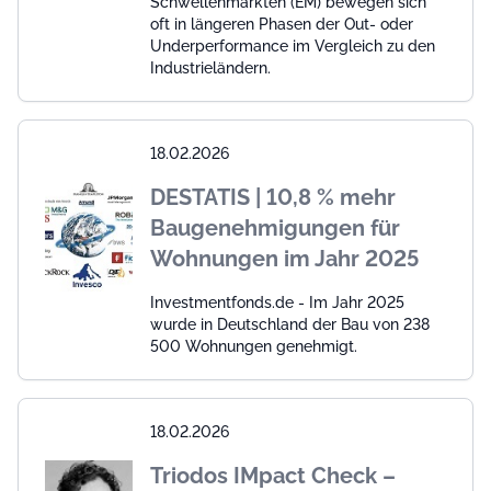
Schwellenmärkten (EM) bewegen sich
oft in längeren Phasen der Out- oder
Underperformance im Vergleich zu den
Industrieländern.
18.02.2026
DESTATIS | 10,8 % mehr
Baugenehmigungen für
Wohnungen im Jahr 2025
Investmentfonds.de - Im Jahr 2025
wurde in Deutschland der Bau von 238
500 Wohnungen genehmigt.
18.02.2026
Triodos IMpact Check –