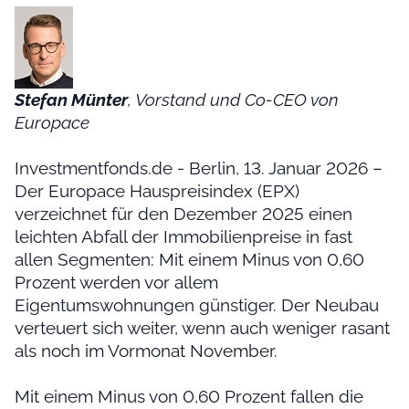
Stefan Münter
, Vorstand und Co-CEO von
Europace
Investmentfonds.de - Berlin, 13. Januar 2026 –
Der Europace Hauspreisindex (EPX)
verzeichnet für den Dezember 2025 einen
leichten Abfall der Immobilienpreise in fast
allen Segmenten: Mit einem Minus von 0,60
Prozent werden vor allem
Eigentumswohnungen günstiger. Der Neubau
verteuert sich weiter, wenn auch weniger rasant
als noch im Vormonat November.
Mit einem Minus von 0,60 Prozent fallen die