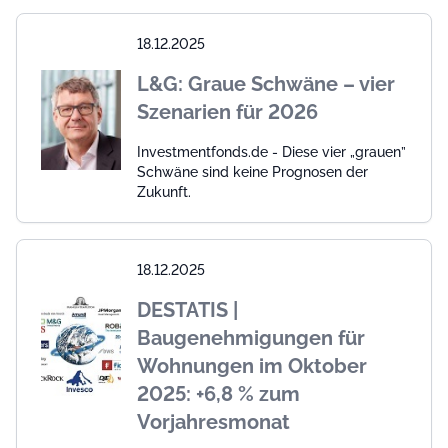
18.12.2025
L&G: Graue Schwäne – vier
Szenarien für 2026
Investmentfonds.de - Diese vier „grauen”
Schwäne sind keine Prognosen der
Zukunft.
18.12.2025
DESTATIS |
Baugenehmigungen für
Wohnungen im Oktober
2025: +6,8 % zum
Vorjahresmonat