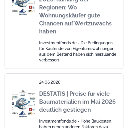
Regionen: Wo
Wohnungskäufer gute
Chancen auf Wertzuwachs
haben
Investmentfonds.de - Die Bedingungen
für Kaufende von Eigentumswohnungen
aus dem Bestand haben sich hierzulande
verbessert
24.06.2026
DESTATIS | Preise für viele
Baumaterialien im Mai 2026
deutlich gestiegen
Investmentfonds.de - Hohe Baukosten
haben neben anderen Faktoren dazu