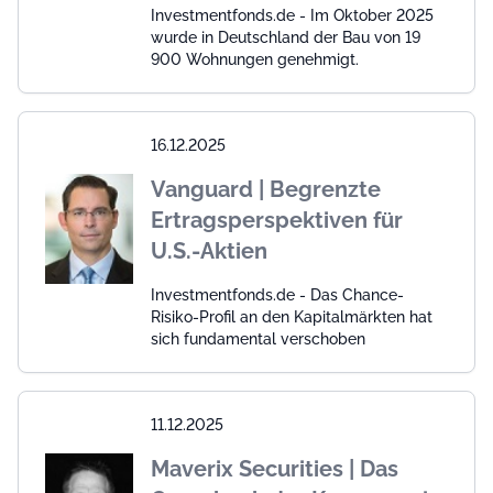
Investmentfonds.de - Im Oktober 2025
wurde in Deutschland der Bau von 19
900 Wohnungen genehmigt.
16.12.2025
Vanguard | Begrenzte
Ertragsperspektiven für
U.S.-Aktien
Investmentfonds.de - Das Chance-
Risiko-Profil an den Kapitalmärkten hat
sich fundamental verschoben
11.12.2025
Maverix Securities | Das