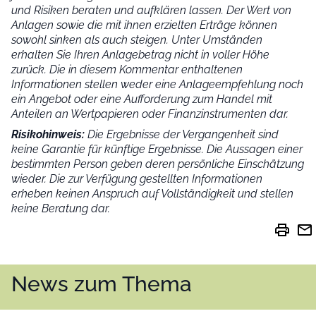
und Risiken beraten und aufklären lassen. Der Wert von
Anlagen sowie die mit ihnen erzielten Erträge können
sowohl sinken als auch steigen. Unter Umständen
erhalten Sie Ihren Anlagebetrag nicht in voller Höhe
zurück. Die in diesem Kommentar enthaltenen
Informationen stellen weder eine Anlageempfehlung noch
ein Angebot oder eine Aufforderung zum Handel mit
Anteilen an Wertpapieren oder Finanzinstrumenten dar.
Risikohinweis:
Die Ergebnisse der Vergangenheit sind
keine Garantie für künftige Ergebnisse. Die Aussagen einer
bestimmten Person geben deren persönliche Einschätzung
wieder.
Die zur Verfügung gestellten Informationen
erheben keinen Anspruch auf Vollständigkeit und stellen
keine Beratung dar.
print
mail
News zum Thema