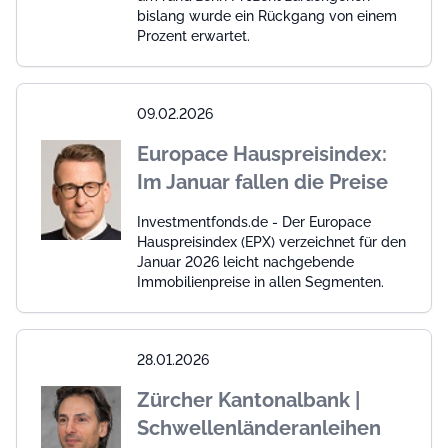
bislang wurde ein Rückgang von einem
Prozent erwartet.
09.02.2026
Europace Hauspreisindex:
Im Januar fallen die Preise
Investmentfonds.de - Der Europace
Hauspreisindex (EPX) verzeichnet für den
Januar 2026 leicht nachgebende
Immobilienpreise in allen Segmenten.
28.01.2026
Zürcher Kantonalbank |
Schwellenländeranleihen