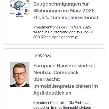
Baugenehmigungen für
Wohnungen im März 2026:
+11,5 % zum Vorjahresmonat
Investmentfonds.de - Im März 2026
wurde in Deutschland der Bau von 21
800 Wohnungen genehmigt.
12.05.2026
Europace Hauspreisindex |
Neubau-Comeback
überrascht:
Immobilienpreise ziehen im
April deutlich an
Investmentfonds.de - Die Preise am
deutschen Immobilienmarkt steigen