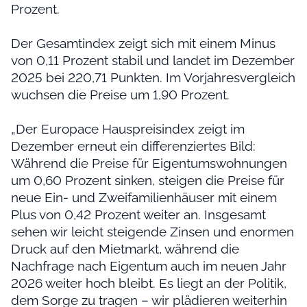
Prozent.
Der Gesamtindex zeigt sich mit einem Minus
von 0,11 Prozent stabil und landet im Dezember
2025 bei 220,71 Punkten. Im Vorjahresvergleich
wuchsen die Preise um 1,90 Prozent.
„Der Europace Hauspreisindex zeigt im
Dezember erneut ein differenziertes Bild:
Während die Preise für Eigentumswohnungen
um 0,60 Prozent sinken, steigen die Preise für
neue Ein- und Zweifamilienhäuser mit einem
Plus von 0,42 Prozent weiter an. Insgesamt
sehen wir leicht steigende Zinsen und enormen
Druck auf den Mietmarkt, während die
Nachfrage nach Eigentum auch im neuen Jahr
2026 weiter hoch bleibt. Es liegt an der Politik,
dem Sorge zu tragen – wir plädieren weiterhin