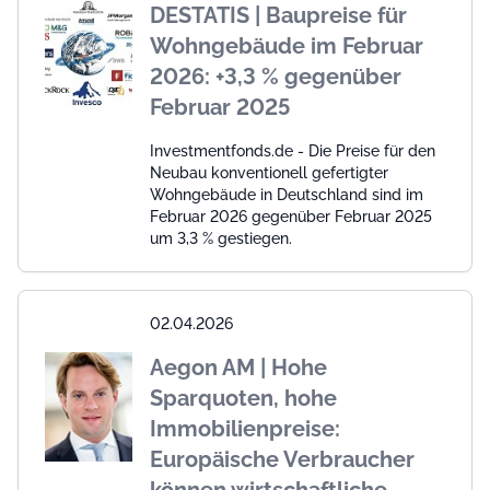
DESTATIS | Baupreise für
Wohngebäude im Februar
2026: +3,3 % gegenüber
Februar 2025
Investmentfonds.de - Die Preise für den
Neubau konventionell gefertigter
Wohngebäude in Deutschland sind im
Februar 2026 gegenüber Februar 2025
um 3,3 % gestiegen.
02.04.2026
Aegon AM | Hohe
Sparquoten, hohe
Immobilienpreise:
Europäische Verbraucher
können wirtschaftliche