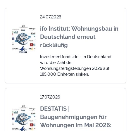
24.07.2026
ifo Institut: Wohnungsbau in
Deutschland erneut
rückläufig
Investmentfonds.de - In Deutschland
wird die Zahl der
Wohnungsfertigstellungen 2026 auf
185.000 Einheiten sinken.
17.07.2026
DESTATIS |
Baugenehmigungen für
Wohnungen im Mai 2026: