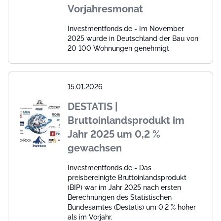
Vorjahresmonat
Investmentfonds.de - Im November
2025 wurde in Deutschland der Bau von
20 100 Wohnungen genehmigt.
15.01.2026
DESTATIS |
Bruttoinlandsprodukt im
Jahr 2025 um 0,2 %
gewachsen
Investmentfonds.de - Das
preisbereinigte Bruttoinlandsprodukt
(BIP) war im Jahr 2025 nach ersten
Berechnungen des Statistischen
Bundesamtes (Destatis) um 0,2 % höher
als im Vorjahr.