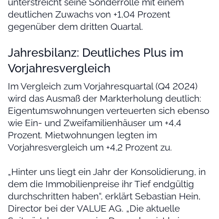
unterstreicht seine Sonderrolle mit einem
deutlichen Zuwachs von +1,04 Prozent
gegenüber dem dritten Quartal.
Jahresbilanz: Deutliches Plus im
Vorjahresvergleich
Im Vergleich zum Vorjahresquartal (Q4 2024)
wird das Ausmaß der Markterholung deutlich:
Eigentumswohnungen verteuerten sich ebenso
wie Ein- und Zweifamilienhäuser um +4,4
Prozent. Mietwohnungen legten im
Vorjahresvergleich um +4,2 Prozent zu.
„Hinter uns liegt ein Jahr der Konsolidierung, in
dem die Immobilienpreise ihr Tief endgültig
durchschritten haben“, erklärt Sebastian Hein,
Director bei der VALUE AG. „Die aktuelle