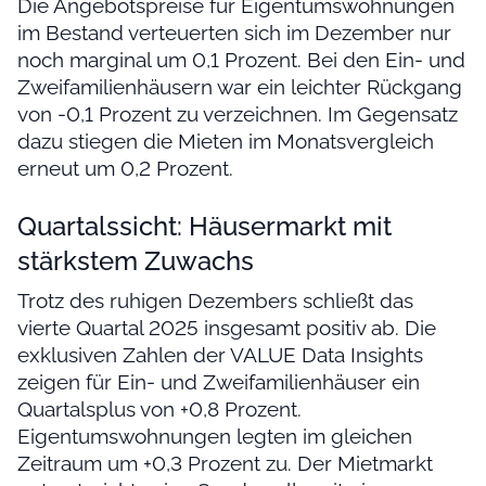
Die Angebotspreise für Eigentumswohnungen
im Bestand verteuerten sich im Dezember nur
noch marginal um 0,1 Prozent. Bei den Ein- und
Zweifamilienhäusern war ein leichter Rückgang
von -0,1 Prozent zu verzeichnen. Im Gegensatz
dazu stiegen die Mieten im Monatsvergleich
erneut um 0,2 Prozent.
Quartalssicht: Häusermarkt mit
stärkstem Zuwachs
Trotz des ruhigen Dezembers schließt das
vierte Quartal 2025 insgesamt positiv ab. Die
exklusiven Zahlen der VALUE Data Insights
zeigen für Ein- und Zweifamilienhäuser ein
Quartalsplus von +0,8 Prozent.
Eigentumswohnungen legten im gleichen
Zeitraum um +0,3 Prozent zu. Der Mietmarkt