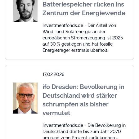
Batteriespeicher rücken ins
Zentrum der Energiewende
Investmentfonds.de - Der Anteil von
Wind- und Solarenergie an der
europäischen Stromerzeugung ist 2025
auf 30 % gestiegen und hat fossile
Energieträger erstmals überholt.
17.02.2026
ifo Dresden: Bevölkerung in
Deutschland wird stärker
schrumpfen als bisher
vermutet
Investmentfonds.de - Die Bevölkerung in
Deutschland dürfte bis zum Jahr 2070
um rund zehn Prozent zurückgehen –