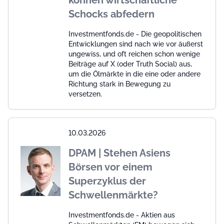
Schocks abfedern
Investmentfonds.de - Die geopolitischen
Entwicklungen sind nach wie vor äußerst
ungewiss, und oft reichen schon wenige
Beiträge auf X (oder Truth Social) aus,
um die Ölmärkte in die eine oder andere
Richtung stark in Bewegung zu
versetzen.
10.03.2026
DPAM | Stehen Asiens
Börsen vor einem
Superzyklus der
Schwellenmärkte?
Investmentfonds.de - Aktien aus