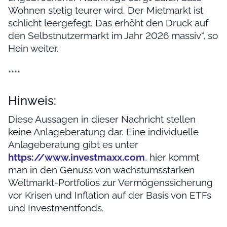
Wohnen stetig teurer wird. Der Mietmarkt ist
schlicht leergefegt. Das erhöht den Druck auf
den Selbstnutzermarkt im Jahr 2026 massiv“, so
Hein weiter.
****
Hinweis:
Diese Aussagen in dieser Nachricht stellen
keine Anlageberatung dar. Eine individuelle
Anlageberatung gibt es unter
https://www.investmaxx.com
, hier kommt
man in den Genuss von wachstumsstarken
Weltmarkt-Portfolios zur Vermögenssicherung
vor Krisen und Inflation auf der Basis von ETFs
und Investmentfonds.