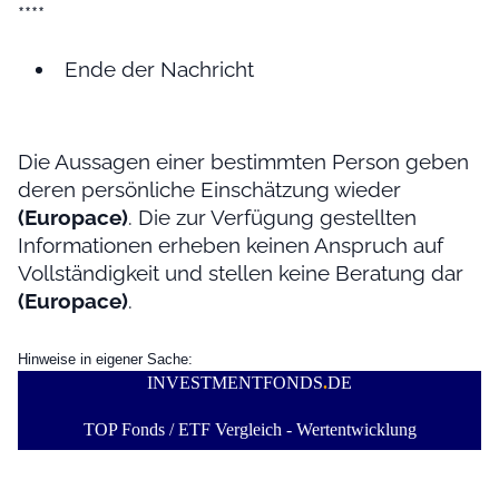
****
Ende der Nachricht
Die Aussagen einer bestimmten Person geben
deren persönliche Einschätzung wieder
(Europace)
. Die zur Verfügung gestellten
Informationen erheben keinen Anspruch auf
Vollständigkeit und stellen keine Beratung dar
(Europace)
.
Hinweise in eigener Sache:
INVESTMENTFONDS
.
DE
TOP Fonds / ETF Vergleich - Wertentwicklung