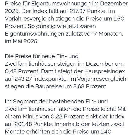
Preise für Eigentumswohnungen im Dezember
2025. Der Index fällt auf 217,37 Punkte. Im
Vorjahresvergleich stiegen die Preise um 1,50
Prozent. So günstig wie jetzt waren
Eigentumswohnungen zuletzt vor 7 Monaten,
im Mai 2025.
Die Preise für neue Ein- und
Zweifamilienhäuser steigen im Dezember um
0,42 Prozent. Damit steigt der Hauspreisindex
auf 243,27 Indexpunkte. Im Vorjahresvergleich
stiegen die Baupreise um 2,68 Prozent.
Im Segment der bestehenden Ein- und
Zweifamilienhäuser fallen die Preise leicht: Mit
einem Minus von 0,22 Prozent sinkt der Index
auf 201,48 Punkte. Innerhalb der letzten zwölf
Monate erhöhten sich die Preise um 1,40