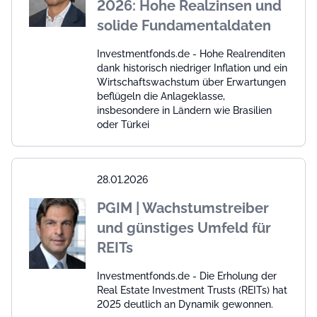
2026: Hohe Realzinsen und
solide Fundamentaldaten
Investmentfonds.de - Hohe Realrenditen
dank historisch niedriger Inflation und ein
Wirtschaftswachstum über Erwartungen
beflügeln die Anlageklasse,
insbesondere in Ländern wie Brasilien
oder Türkei
28.01.2026
PGIM | Wachstumstreiber
und günstiges Umfeld für
REITs
Investmentfonds.de - Die Erholung der
Real Estate Investment Trusts (REITs) hat
2025 deutlich an Dynamik gewonnen.