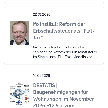
22.01.2026
ifo Institut: Reform der
Erbschaftssteuer als „Flat-
Tax“
Investmentfonds.de - Das ifo Institut
schlägt eine Reform der Erbschaftsteuer
im Sinne eines „Flat-Tax“-Modells vor.
16.01.2026
DESTATIS |
Baugenehmigungen für
Wohnungen im November
2025: +12,5 % zum