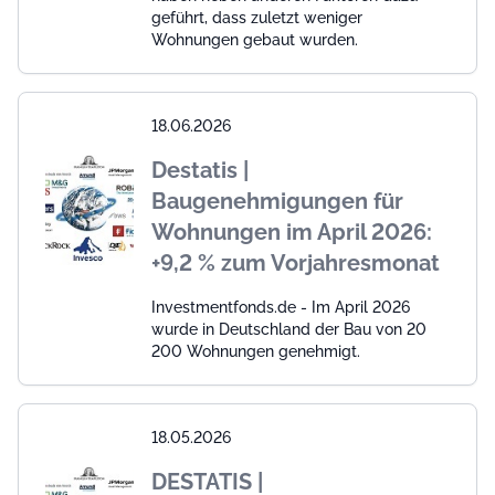
geführt, dass zuletzt weniger
Wohnungen gebaut wurden.
18.06.2026
Destatis |
Baugenehmigungen für
Wohnungen im April 2026:
+9,2 % zum Vorjahresmonat
Investmentfonds.de - Im April 2026
wurde in Deutschland der Bau von 20
200 Wohnungen genehmigt.
18.05.2026
DESTATIS |