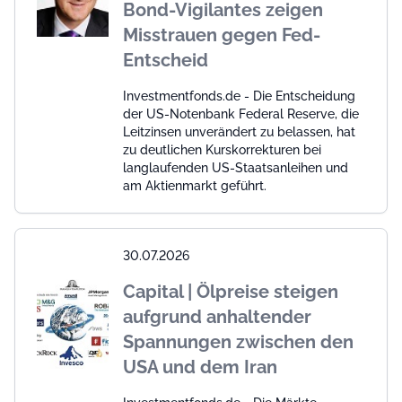
Bond-Vigilantes zeigen
Misstrauen gegen Fed-
Entscheid
Investmentfonds.de - Die Entscheidung
der US-Notenbank Federal Reserve, die
Leitzinsen unverändert zu belassen, hat
zu deutlichen Kurskorrekturen bei
langlaufenden US-Staatsanleihen und
am Aktienmarkt geführt.
30.07.2026
Capital | Ölpreise steigen
aufgrund anhaltender
Spannungen zwischen den
USA und dem Iran