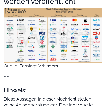
werden veröffentlicht
Quelle: Earnings Whispers
****
Hinweis:
Diese Aussagen in dieser Nachricht stellen
keine Anlageberatung dar. Eine individuelle