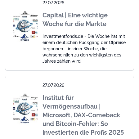
27.07.2026
Capital | Eine wichtige
Woche für die Märkte
Investmentfonds.de - Die Woche hat mit
einem deutlichen Rückgang der Ölpreise
begonnen – in einer Woche, die
wahrscheinlich zu den wichtigsten des
Jahres zählen wird.
27.07.2026
Institut für
Vermögensaufbau |
Microsoft, DAX-Comeback
und Bitcoin-Fehler: So
investierten die Profis 2025