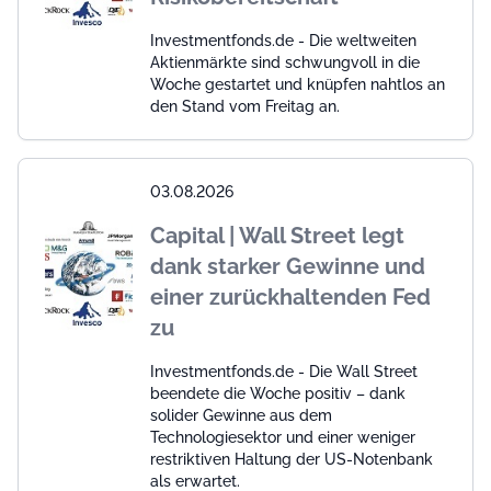
Investmentfonds.de - Die weltweiten
Aktienmärkte sind schwungvoll in die
Woche gestartet und knüpfen nahtlos an
den Stand vom Freitag an.
03.08.2026
Capital | Wall Street legt
dank starker Gewinne und
einer zurückhaltenden Fed
zu
Investmentfonds.de - Die Wall Street
beendete die Woche positiv – dank
solider Gewinne aus dem
Technologiesektor und einer weniger
restriktiven Haltung der US-Notenbank
als erwartet.