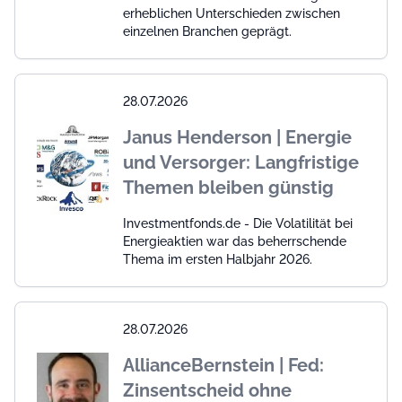
erheblichen Unterschieden zwischen
einzelnen Branchen geprägt.
28.07.2026
Janus Henderson | Energie
und Versorger: Langfristige
Themen bleiben günstig
Investmentfonds.de - Die Volatilität bei
Energieaktien war das beherrschende
Thema im ersten Halbjahr 2026.
28.07.2026
AllianceBernstein | Fed:
Zinsentscheid ohne