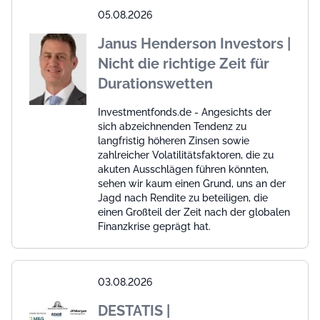
05.08.2026
Janus Henderson Investors |
Nicht die richtige Zeit für
Durationswetten
Investmentfonds.de - Angesichts der
sich abzeichnenden Tendenz zu
langfristig höheren Zinsen sowie
zahlreicher Volatilitätsfaktoren, die zu
akuten Ausschlägen führen könnten,
sehen wir kaum einen Grund, uns an der
Jagd nach Rendite zu beteiligen, die
einen Großteil der Zeit nach der globalen
Finanzkrise geprägt hat.
03.08.2026
DESTATIS |