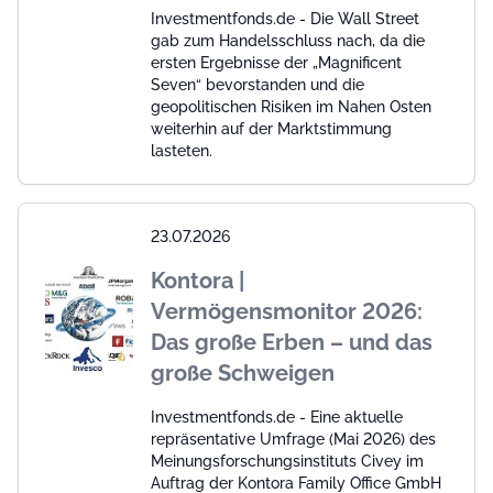
Investmentfonds.de - Die Wall Street
gab zum Handelsschluss nach, da die
ersten Ergebnisse der „Magnificent
Seven“ bevorstanden und die
geopolitischen Risiken im Nahen Osten
weiterhin auf der Marktstimmung
lasteten.
23.07.2026
Kontora |
Vermögensmonitor 2026:
Das große Erben – und das
große Schweigen
Investmentfonds.de - Eine aktuelle
repräsentative Umfrage (Mai 2026) des
Meinungsforschungsinstituts Civey im
Auftrag der Kontora Family Office GmbH