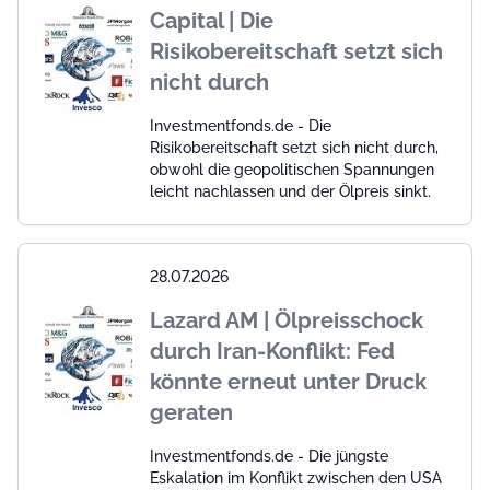
Capital | Die
Risikobereitschaft setzt sich
nicht durch
Investmentfonds.de - Die
Risikobereitschaft setzt sich nicht durch,
obwohl die geopolitischen Spannungen
leicht nachlassen und der Ölpreis sinkt.
28.07.2026
Lazard AM | Ölpreisschock
durch Iran-Konflikt: Fed
könnte erneut unter Druck
geraten
Investmentfonds.de - Die jüngste
Eskalation im Konflikt zwischen den USA