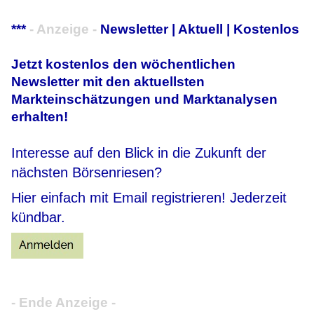
***
- Anzeige -
Newsletter | Aktuell | Kostenlos
Jetzt kostenlos den wöchentlichen
Newsletter mit den aktuellsten
Markteinschätzungen und Marktanalysen
erhalten!
Interesse auf den Blick in die Zukunft der
nächsten Börsenriesen?
Hier einfach mit Email registrieren! Jederzeit
kündbar.
- Ende Anzeige -