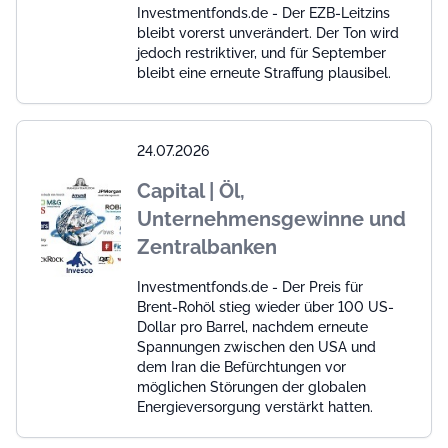
Investmentfonds.de - Der EZB-Leitzins
bleibt vorerst unverändert. Der Ton wird
jedoch restriktiver, und für September
bleibt eine erneute Straffung plausibel.
24.07.2026
Capital | Öl,
Unternehmensgewinne und
Zentralbanken
Investmentfonds.de - Der Preis für
Brent-Rohöl stieg wieder über 100 US-
Dollar pro Barrel, nachdem erneute
Spannungen zwischen den USA und
dem Iran die Befürchtungen vor
möglichen Störungen der globalen
Energieversorgung verstärkt hatten.