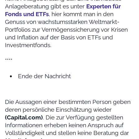
Anlageberatung gibt es unter
Experten für
Fonds und ETFs
, hier kommt man in den
Genuss von wachstumsstarken Weltmarkt-
Portfolios zur Vermögenssicherung vor Krisen
und Inflation auf der Basis von ETFs und
Investmentfonds.
****
Ende der Nachricht
Die Aussagen einer bestimmten Person geben
deren persönliche Einschätzung wieder
(Capital.com)
. Die zur Verfügung gestellten
Informationen erheben keinen Anspruch auf
Vollständigkeit und stellen keine Beratung dar