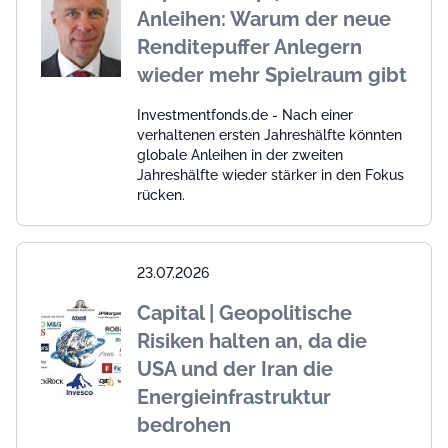
Anleihen: Warum der neue
Renditepuffer Anlegern
wieder mehr Spielraum gibt
Investmentfonds.de - Nach einer
verhaltenen ersten Jahreshälfte könnten
globale Anleihen in der zweiten
Jahreshälfte wieder stärker in den Fokus
rücken.
23.07.2026
Capital | Geopolitische
Risiken halten an, da die
USA und der Iran die
Energieinfrastruktur
bedrohen