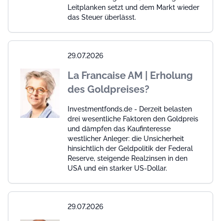
Leitplanken setzt und dem Markt wieder
das Steuer überlässt.
29.07.2026
La Francaise AM | Erholung
des Goldpreises?
Investmentfonds.de - Derzeit belasten
drei wesentliche Faktoren den Goldpreis
und dämpfen das Kaufinteresse
westlicher Anleger: die Unsicherheit
hinsichtlich der Geldpolitik der Federal
Reserve, steigende Realzinsen in den
USA und ein starker US-Dollar.
29.07.2026