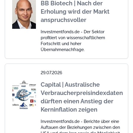
BB Biotech | Nach der
Erholung wird der Markt
anspruchsvoller
Investmentfonds.de - Der Sektor
profitiert von wissenschaftlichem
Fortschritt und hoher
Übernahmenachfrage.
29.07.2026
Capital | Australische
Verbraucherpreisindexdaten
dürften einen Anstieg der
Kerninflation zeigen
Investmentfonds.de - Berichte über eine
Auftauen der Beziehungen zwischen den