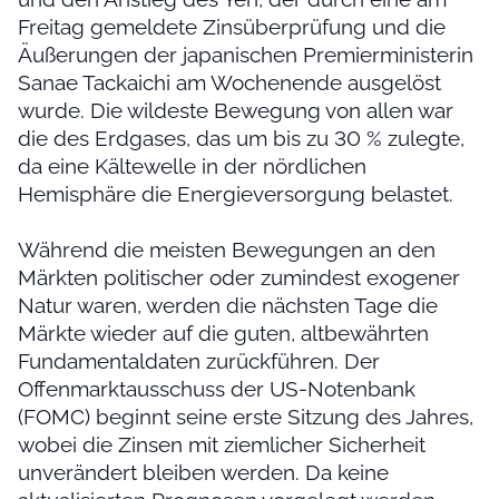
Freitag gemeldete Zinsüberprüfung und die
Äußerungen der japanischen Premierministerin
Sanae Tackaichi am Wochenende ausgelöst
wurde. Die wildeste Bewegung von allen war
die des Erdgases, das um bis zu 30 % zulegte,
da eine Kältewelle in der nördlichen
Hemisphäre die Energieversorgung belastet.
Während die meisten Bewegungen an den
Märkten politischer oder zumindest exogener
Natur waren, werden die nächsten Tage die
Märkte wieder auf die guten, altbewährten
Fundamentaldaten zurückführen. Der
Offenmarktausschuss der US-Notenbank
(FOMC) beginnt seine erste Sitzung des Jahres,
wobei die Zinsen mit ziemlicher Sicherheit
unverändert bleiben werden. Da keine