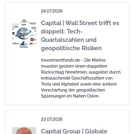
24.07.2026
Capital | Wall Street trifft es
doppelt: Tech-
Quartalszahlen und
geopolitische Risiken
Investmentfonds.de - Die Märkte
mussten gestern einen doppelten
Rückschlag hinnehmen, ausgelöst durch
enttäuschende Geschäftszahlen von
Tesla und Alphabet sowie eine weitere
Verschärfung der geopolitischen
Spannungen im Nahen Osten.
23.07.2026
Capital Group | Globale