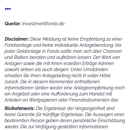
***
Quelle:
Investmentfonds.de
Disclaimer:
Diese Meldung ist keine Empfehlung zu einer
Fondsanlage und keine individuelle Anlageberatung. Vor
jeder Geldanlage in Fonds sollte man sich über Chancen
und Risiken beraten und aufklären lassen. Der Wert von
Anlagen sowie die mit ihnen erzielten Erträge können
sowohl sinken als auch steigen. Unter Umständen
erhalten Sie Ihren Anlagebetrag nicht in voller Höhe
zurück. Die in diesem Kommentar enthaltenen
Informationen stellen weder eine Anlageempfehlung noch
ein Angebot oder eine Aufforderung zum Handel mit
Anteilen an Wertpapieren oder Finanzinstrumenten dar.
Risikohinweis:
Die Ergebnisse der Vergangenheit sind
keine Garantie für künftige Ergebnisse. Die Aussagen einer
bestimmten Person geben deren persönliche Einschätzung
wieder.
Die zur Verfügung gestellten Informationen