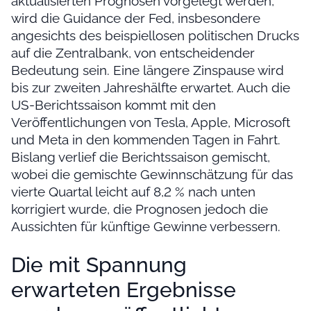
aktualisierten Prognosen vorgelegt werden,
wird die Guidance der Fed, insbesondere
angesichts des beispiellosen politischen Drucks
auf die Zentralbank, von entscheidender
Bedeutung sein. Eine längere Zinspause wird
bis zur zweiten Jahreshälfte erwartet. Auch die
US-Berichtssaison kommt mit den
Veröffentlichungen von Tesla, Apple, Microsoft
und Meta in den kommenden Tagen in Fahrt.
Bislang verlief die Berichtssaison gemischt,
wobei die gemischte Gewinnschätzung für das
vierte Quartal leicht auf 8,2 % nach unten
korrigiert wurde, die Prognosen jedoch die
Aussichten für künftige Gewinne verbessern.
Die mit Spannung
erwarteten Ergebnisse