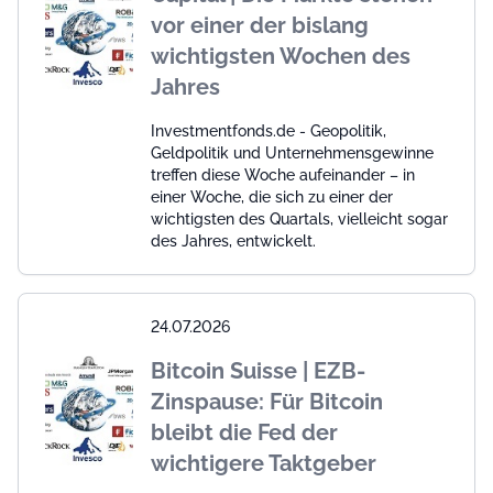
vor einer der bislang
wichtigsten Wochen des
Jahres
Investmentfonds.de - Geopolitik,
Geldpolitik und Unternehmensgewinne
treffen diese Woche aufeinander – in
einer Woche, die sich zu einer der
wichtigsten des Quartals, vielleicht sogar
des Jahres, entwickelt.
24.07.2026
Bitcoin Suisse | EZB-
Zinspause: Für Bitcoin
bleibt die Fed der
wichtigere Taktgeber