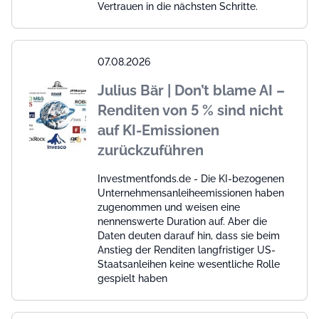
Vertrauen in die nächsten Schritte.
07.08.2026
Julius Bär | Don’t blame AI –
Renditen von 5 % sind nicht
auf KI-Emissionen
zurückzuführen
Investmentfonds.de - Die KI-bezogenen
Unternehmensanleiheemissionen haben
zugenommen und weisen eine
nennenswerte Duration auf. Aber die
Daten deuten darauf hin, dass sie beim
Anstieg der Renditen langfristiger US-
Staatsanleihen keine wesentliche Rolle
gespielt haben