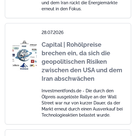
und dem Iran rückt die Energiemärkte
erneut in den Fokus.
28.07.2026
Capital | Rohölpreise
brechen ein, da sich die
geopolitischen Risiken
zwischen den USA und dem
Iran abschwächen
Investmentfonds.de - Die durch den
Ölpreis ausgelöste Rallye an der Wall
Street war nur von kurzer Dauer, da der
Markt erneut durch einen Ausverkauf bei
Technologieaktien belastet wurde.