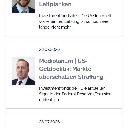
Leitplanken
Investmentfonds.de - Die Unsicherheit
vor einer Fed-Sitzung ist so hoch wie
lange nicht mehr.
28.07.2026
Mediolanum | US-
Geldpolitik: Märkte
überschätzen Straffung
Investmentfonds.de - Die aktuellen
Signale der Federal Reserve (Fed) sind
undeutlich.
28.07.2026