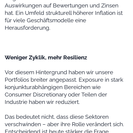
Auswirkungen auf Bewertungen und Zinsen
hat. Ein Umfeld strukturell höherer Inflation ist
für viele Geschäftsmodelle eine
Herausforderung.
Weniger Zyklik, mehr Resilienz
Vor diesem Hintergrund haben wir unsere
Portfolios breiter angepasst. Exposure in stark
konjunkturabhängigen Bereichen wie
Consumer Discretionary oder Teilen der
Industrie haben wir reduziert.
Das bedeutet nicht, dass diese Sektoren
verschwinden – aber ihre Rolle verändert sich.
Entscheidend ist heute stärker die Frage,