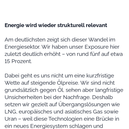
Energie wird wieder strukturell relevant
Am deutlichsten zeigt sich dieser Wandel im
Energiesektor. Wir haben unser Exposure hier
zuletzt deutlich erhöht – von rund fünf auf etwa
15 Prozent.
Dabei geht es uns nicht um eine kurzfristige
Wette auf steigende Ölpreise. Wir sind nicht
grundsätzlich gegen Öl, sehen aber langfristige
Unsicherheiten bei der Nachfrage. Deshalb
setzen wir gezielt auf Übergangslösungen wie
LNG, europäisches und asiatisches Gas sowie
Uran – weil diese Technologien eine Brücke in
ein neues Energiesystem schlagen und