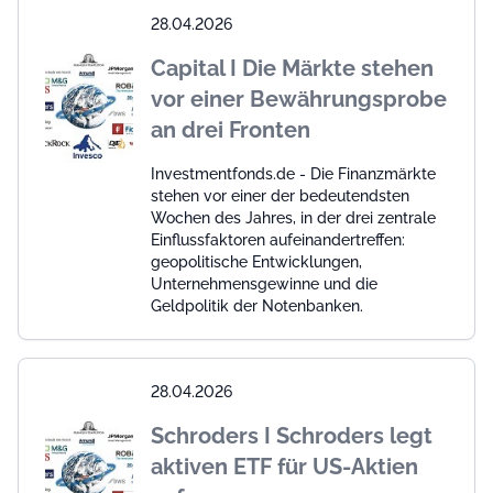
28.04.2026
Capital I Die Märkte stehen
vor einer Bewährungsprobe
an drei Fronten
Investmentfonds.de - Die Finanzmärkte
stehen vor einer der bedeutendsten
Wochen des Jahres, in der drei zentrale
Einflussfaktoren aufeinandertreffen:
geopolitische Entwicklungen,
Unternehmensgewinne und die
Geldpolitik der Notenbanken.
28.04.2026
Schroders I Schroders legt
aktiven ETF für US-Aktien