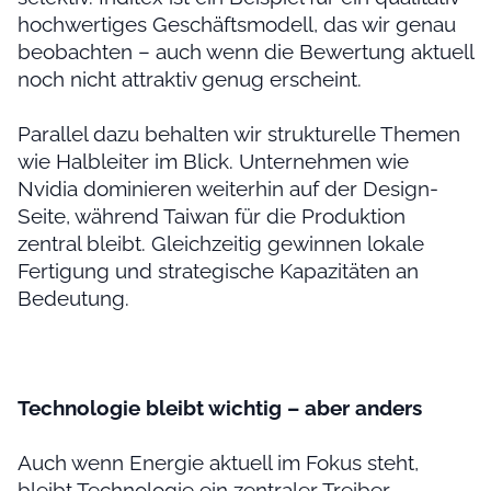
hochwertiges Geschäftsmodell, das wir genau
beobachten – auch wenn die Bewertung aktuell
noch nicht attraktiv genug erscheint.
Parallel dazu behalten wir strukturelle Themen
wie Halbleiter im Blick. Unternehmen wie
Nvidia dominieren weiterhin auf der Design-
Seite, während Taiwan für die Produktion
zentral bleibt. Gleichzeitig gewinnen lokale
Fertigung und strategische Kapazitäten an
Bedeutung.
Technologie bleibt wichtig – aber anders
Auch wenn Energie aktuell im Fokus steht,
bleibt Technologie ein zentraler Treiber.