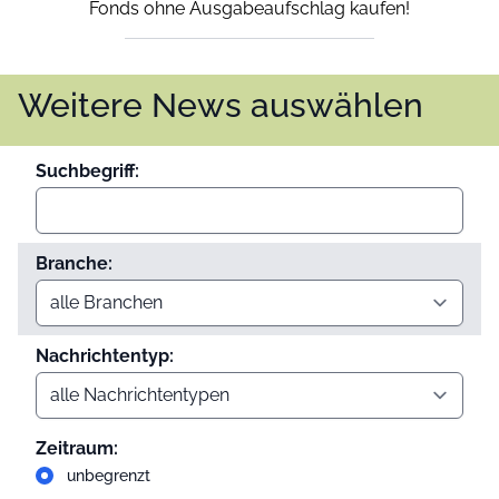
Fonds ohne Ausgabeaufschlag kaufen!
Weitere News auswählen
Suchbegriff:
Branche:
Nachrichtentyp:
Zeitraum:
unbegrenzt