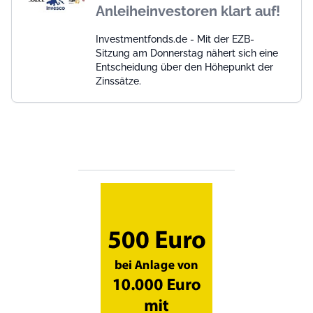
Anleiheinvestoren klart auf!
Investmentfonds.de - Mit der EZB-
Sitzung am Donnerstag nähert sich eine
Entscheidung über den Höhepunkt der
Zinssätze.