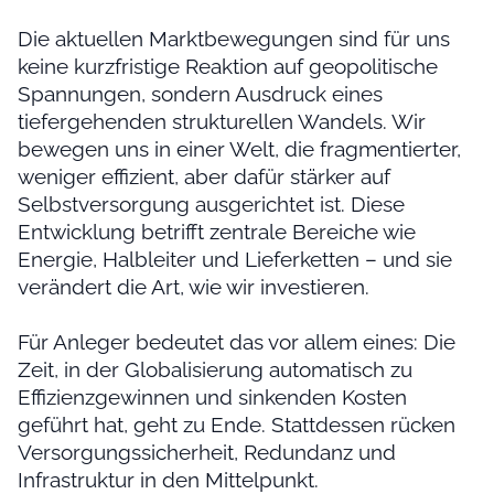
Die aktuellen Marktbewegungen sind für uns
keine kurzfristige Reaktion auf geopolitische
Spannungen, sondern Ausdruck eines
tiefergehenden strukturellen Wandels. Wir
bewegen uns in einer Welt, die fragmentierter,
weniger effizient, aber dafür stärker auf
Selbstversorgung ausgerichtet ist. Diese
Entwicklung betrifft zentrale Bereiche wie
Energie, Halbleiter und Lieferketten – und sie
verändert die Art, wie wir investieren.
Für Anleger bedeutet das vor allem eines: Die
Zeit, in der Globalisierung automatisch zu
Effizienzgewinnen und sinkenden Kosten
geführt hat, geht zu Ende. Stattdessen rücken
Versorgungssicherheit, Redundanz und
Infrastruktur in den Mittelpunkt.