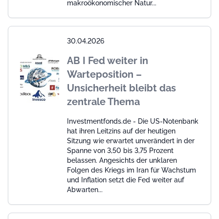
makroökonomischer Natur...
30.04.2026
AB I Fed weiter in
Warteposition –
Unsicherheit bleibt das
zentrale Thema
Investmentfonds.de - Die US-Notenbank
hat ihren Leitzins auf der heutigen
Sitzung wie erwartet unverändert in der
Spanne von 3,50 bis 3,75 Prozent
belassen. Angesichts der unklaren
Folgen des Kriegs im Iran für Wachstum
und Inflation setzt die Fed weiter auf
Abwarten...