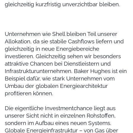
gleichzeitig kurzfristig unverzichtbar bleiben.
Unternehmen wie Shell bleiben Teil unserer
Allokation, da sie stabile Cashflows liefern und
gleichzeitig in neue Energiebereiche
investieren. Gleichzeitig sehen wir besonders
attraktive Chancen bei Dienstleistern und
Infrastrukturunternehmen. Baker Hughes ist ein
Beispiel dafür, wie stark Unternehmen vom
Umbau der globalen Energiearchitektur
profitieren können.
Die eigentliche Investmentchance liegt aus
unserer Sicht nicht in einzelnen Rohstoffen,
sondern im Aufbau eines neuen Systems.
Globale Energieinfrastruktur – von Gas über