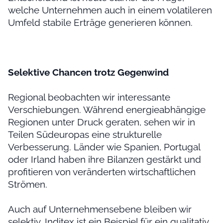
welche Unternehmen auch in einem volatileren
Umfeld stabile Erträge generieren können.
Selektive Chancen trotz Gegenwind
Regional beobachten wir interessante
Verschiebungen. Während energieabhängige
Regionen unter Druck geraten, sehen wir in
Teilen Südeuropas eine strukturelle
Verbesserung. Länder wie Spanien, Portugal
oder Irland haben ihre Bilanzen gestärkt und
profitieren von veränderten wirtschaftlichen
Strömen.
Auch auf Unternehmensebene bleiben wir
selektiv. Inditex ist ein Beispiel für ein qualitativ