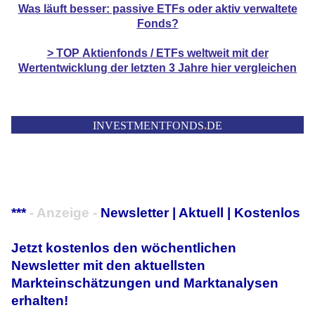
Was läuft besser: passive ETFs oder aktiv verwaltete
Fonds?
> TOP
Aktienfonds / ETFs
weltweit mit der
Wertentwicklung der letzten 3 Jahre hier vergleichen
INVESTMENTFONDS
.
DE
***
- Anzeige -
Newsletter | Aktuell | Kostenlos
Jetzt kostenlos den wöchentlichen
Newsletter mit den aktuellsten
Markteinschätzungen und Marktanalysen
erhalten!