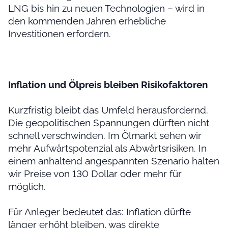
LNG bis hin zu neuen Technologien – wird in
den kommenden Jahren erhebliche
Investitionen erfordern.
Inflation und Ölpreis bleiben Risikofaktoren
Kurzfristig bleibt das Umfeld herausfordernd.
Die geopolitischen Spannungen dürften nicht
schnell verschwinden. Im Ölmarkt sehen wir
mehr Aufwärtspotenzial als Abwärtsrisiken. In
einem anhaltend angespannten Szenario halten
wir Preise von 130 Dollar oder mehr für
möglich.
Für Anleger bedeutet das: Inflation dürfte
länger erhöht bleiben, was direkte