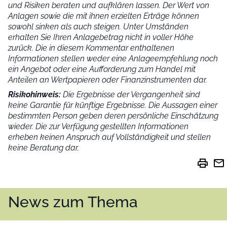
und Risiken beraten und aufklären lassen. Der Wert von
Anlagen sowie die mit ihnen erzielten Erträge können
sowohl sinken als auch steigen. Unter Umständen
erhalten Sie Ihren Anlagebetrag nicht in voller Höhe
zurück. Die in diesem Kommentar enthaltenen
Informationen stellen weder eine Anlageempfehlung noch
ein Angebot oder eine Aufforderung zum Handel mit
Anteilen an Wertpapieren oder Finanzinstrumenten dar.
Risikohinweis:
Die Ergebnisse der Vergangenheit sind
keine Garantie für künftige Ergebnisse. Die Aussagen einer
bestimmten Person geben deren persönliche Einschätzung
wieder.
Die zur Verfügung gestellten Informationen
erheben keinen Anspruch auf Vollständigkeit und stellen
keine Beratung dar.
print
mail
News zum Thema