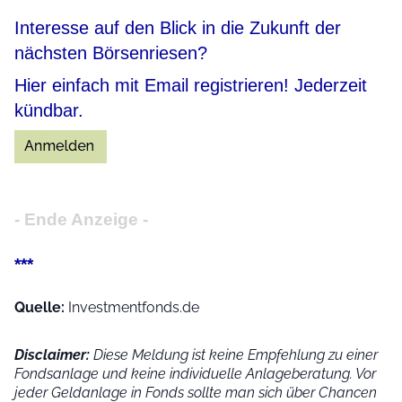
Interesse auf den Blick in die Zukunft der
nächsten Börsenriesen?
Hier einfach mit Email registrieren! Jederzeit
kündbar.
- Ende Anzeige -
***
Quelle:
Investmentfonds.de
Disclaimer:
Diese Meldung ist keine Empfehlung zu einer
Fondsanlage und keine individuelle Anlageberatung. Vor
jeder Geldanlage in Fonds sollte man sich über Chancen