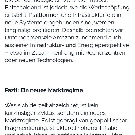
Entscheidend ist jedoch, wo die Wertschöpfung
entsteht. Plattformen und Infrastruktur, die in
neue Systeme eingebunden sind, werden
langfristig profitieren. Deshalb betrachten wir
Unternehmen wie Amazon zunehmend auch
aus einer Infrastruktur- und Energieperspektive
– etwa im Zusammenhang mit Rechenzentren
oder neuen Technologien.
Fazit: Ein neues Marktregime
Was sich derzeit abzeichnet, ist kein
kurzfristiger Zyklus, sondern ein neues
Marktregime. Es ist geprägt von geopolitischer
Fragmentierung, strukturell höherer Inflation