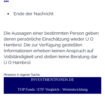
***
Ende der Nachricht
Die Aussagen einer bestimmten Person geben
deren persönliche Einschätzung wieder (J O
Hambro). Die zur Verfügung gestellten
Informationen erheben keinen Anspruch auf
Vollständigkeit und stellen keine Beratung dar
(J O Hambro).
Hinweise in eigener Sache:
INVESTMENTFONDS
.
DE
TOP Fonds / ETF Vergleich - Wertentwicklung