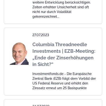
weitere Entwicklung berücksichtigen.
Zeiten erhöhter Unsicherheit sind oft
nicht nur durch Volatilität
gekennzeichnet...
27.07.2023
Columbia Threadneedle
Investments | EZB-Meeting:
„Ende der Zinserhöhungen
in Sicht?“
Investmentfonds.de - Die Europäische
Zentral Bank (EZB) folgt dem Vorbild der
US Federal Reserve und erhöht den
Zinssatz erneut um 25 Basispunkte