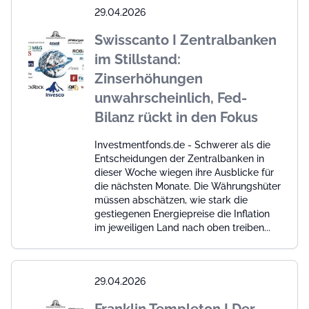
29.04.2026
Swisscanto I Zentralbanken
im Stillstand:
Zinserhöhungen
unwahrscheinlich, Fed-
Bilanz rückt in den Fokus
Investmentfonds.de - Schwerer als die
Entscheidungen der Zentralbanken in
dieser Woche wiegen ihre Ausblicke für
die nächsten Monate. Die Währungshüter
müssen abschätzen, wie stark die
gestiegenen Energiepreise die Inflation
im jeweiligen Land nach oben treiben...
29.04.2026