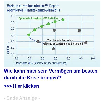
Wie kann man sein Vermögen am besten
durch die Krise bringen?
>>> Hier klicken
- Ende Anzeige -