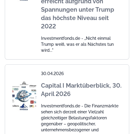
erreicht aufgrund von
Spannungen unter Trump
das höchste Niveau seit
2022
Investmentfonds.de - „Nicht einmal
Trump weiß, was er als Nächstes tun
wird..."
30.04.2026
Capital I Marktüberblick, 30.
April 2026
Investmentfonds.de - Die Finanzmärkte
sehen sich derzeit einer Vielzahl
gleichzeitiger Belastungsfaktoren
gegenüber – geopolitischer,
unternehmensbezogener und