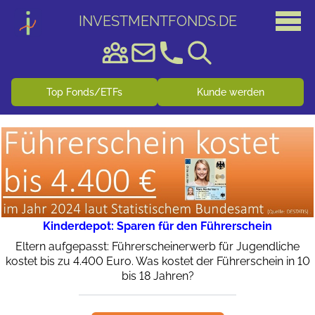
INVESTMENTFONDS
.
DE
Top Fonds/ETFs
Kunde werden
Kinderdepot: Sparen für den Führerschein
Eltern aufgepasst: Führerscheinerwerb für Jugendliche
kostet bis zu 4.400 Euro. Was kostet der Führerschein in 10
bis 18 Jahren?