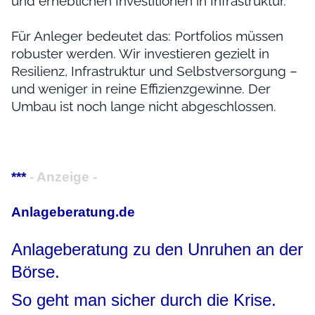
und erheblichen Investitionen in Infrastruktur.
Für Anleger bedeutet das: Portfolios müssen
robuster werden. Wir investieren gezielt in
Resilienz, Infrastruktur und Selbstversorgung –
und weniger in reine Effizienzgewinne. Der
Umbau ist noch lange nicht abgeschlossen.
***
- Anzeige -
Anlageberatung.de
Anlageberatung zu den Unruhen an der
Börse.
So geht man sicher durch die Krise.