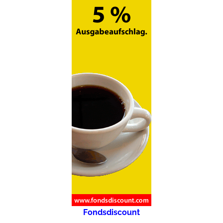
Fondsdiscount