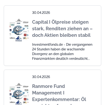
30.04.2026
Capital I Ölpreise steigen
stark, Renditen ziehen an –
doch Aktien bleiben stabil
Investmentfonds.de - Die vergangenen
24 Stunden haben die wachsende
Divergenz an den globalen
Finanzmärkten deutlich verdeutlicht...
30.04.2026
Ranmore Fund
Management I
Expertenkommentar: Öl