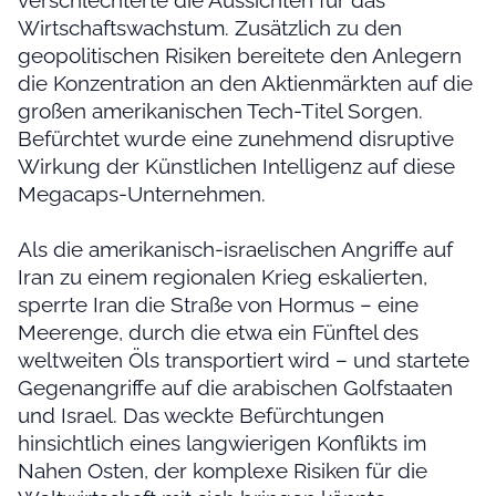
verschlechterte die Aussichten für das
Wirtschaftswachstum. Zusätzlich zu den
geopolitischen Risiken bereitete den Anlegern
die Konzentration an den Aktienmärkten auf die
großen amerikanischen Tech-Titel Sorgen.
Befürchtet wurde eine zunehmend disruptive
Wirkung der Künstlichen Intelligenz auf diese
Megacaps-Unternehmen.
Als die amerikanisch-israelischen Angriffe auf
Iran zu einem regionalen Krieg eskalierten,
sperrte Iran die Straße von Hormus – eine
Meerenge, durch die etwa ein Fünftel des
weltweiten Öls transportiert wird – und startete
Gegenangriffe auf die arabischen Golfstaaten
und Israel. Das weckte Befürchtungen
hinsichtlich eines langwierigen Konflikts im
Nahen Osten, der komplexe Risiken für die