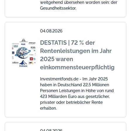
weitgehend übersehen worden sein: der
Gesundheitssektor.
04.08.2026
DESTATIS | 72 % der
Rentenleistungen im Jahr
2025 waren
einkommensteuerpflichtig
Investmentfonds.de - Im Jahr 2025
haben in Deutschland 22,5 Millionen
Personen Leistungen in Höhe von rund
423 Milliarden Euro aus gesetzlicher,
privater oder betrieblicher Rente
erhalten.