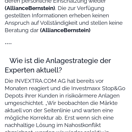
deren persönliche Einschätzung wieder
(AllianceBernstein)
. Die zur Verfügung
gestellten Informationen erheben keinen
Anspruch auf Vollständigkeit und stellen keine
Beratung dar
(AllianceBernstein)
****
Wie ist die Anlagestrategie der
Experten aktuell?
Die INVEXTRA.COM AG hat bereits vor
Monaten reagiert und die Investmaxx Stop&Go
Depots ihrer Kunden in risikoärmere Anlagen
umgeschichtet. „Wir beobachten die Märkte
aktuell von der Seitenlinie und warten eine
mögliche Korrektur ab. Erst wenn sich eine
nachhaltige Lösung im Nahostkonflikt