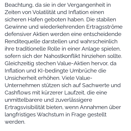
Beachtung, da sie in der Vergangenheit in
Zeiten von Volatilität und Inflation einen
sicheren Hafen geboten haben. Die stabilen
Gewinne und wiederkehrenden Ertragsströme
defensiver Aktien werden eine entscheidende
Renditequelle darstellen und wahrscheinlich
ihre traditionelle Rolle in einer Anlage spielen,
sofern sich der Nahostkonflikt hinziehen sollte.
Gleichzeitig stechen Value-Aktien hervor, da
Inflation und KI-bedingte Umbrüche die
Unsicherheit erhöhen. Viele Value-
Unternehmen stützen sich auf Sachwerte und
Cashflows mit kürzerer Laufzeit, die eine
unmittelbarere und zuverlässigere
Ertragsvisibilität bieten, wenn Annahmen über
langfristiges Wachstum in Frage gestellt
werden.