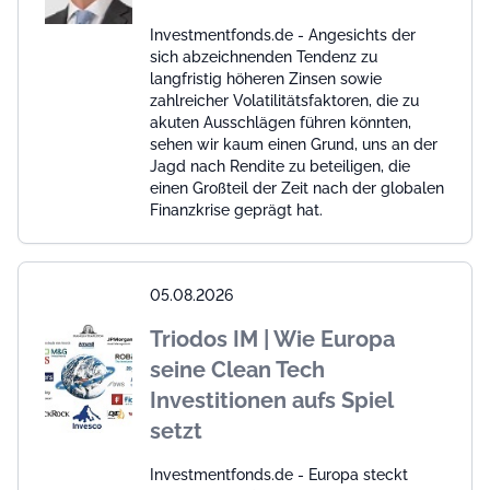
Investmentfonds.de - Angesichts der
sich abzeichnenden Tendenz zu
langfristig höheren Zinsen sowie
zahlreicher Volatilitätsfaktoren, die zu
akuten Ausschlägen führen könnten,
sehen wir kaum einen Grund, uns an der
Jagd nach Rendite zu beteiligen, die
einen Großteil der Zeit nach der globalen
Finanzkrise geprägt hat.
05.08.2026
Triodos IM | Wie Europa
seine Clean Tech
Investitionen aufs Spiel
setzt
Investmentfonds.de - Europa steckt