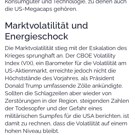
Konsumgüter und Technologie, zu denen auch
die US-Megacaps gehören.
Marktvolatilität und
Energieschock
Die Marktvolatilität stieg mit der Eskalation des
Krieges sprunghaft an. Der CBOE Volatility
Index (VIX), ein Barometer für die Volatilität am
US-Aktienmarkt, erreichte jedoch nicht die
Höchststände des Vorjahres, als Präsident
Donald Trump umfassende Zölle ankündigte.
Sollten die Schlagzeilen aber wieder von
Zerstörungen in der Region, steigenden Zahlen
der Todesopfer und der Gefahr eines
militärischen Sumpfes für die USA berichten, ist
damit zu rechnen, dass die Volatilität auf einem
hohen Niveau bleibt.