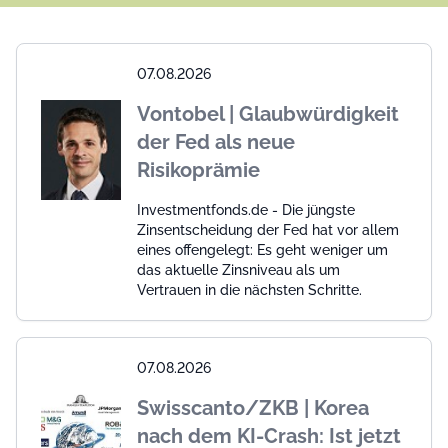
07.08.2026
Vontobel | Glaubwürdigkeit
der Fed als neue
Risikoprämie
Investmentfonds.de - Die jüngste
Zinsentscheidung der Fed hat vor allem
eines offengelegt: Es geht weniger um
das aktuelle Zinsniveau als um
Vertrauen in die nächsten Schritte.
07.08.2026
Swisscanto/ZKB | Korea
nach dem KI-Crash: Ist jetzt