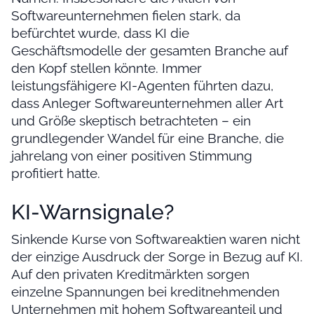
Softwareunternehmen fielen stark, da
befürchtet wurde, dass KI die
Geschäftsmodelle der gesamten Branche auf
den Kopf stellen könnte. Immer
leistungsfähigere KI-Agenten führten dazu,
dass Anleger Softwareunternehmen aller Art
und Größe skeptisch betrachteten – ein
grundlegender Wandel für eine Branche, die
jahrelang von einer positiven Stimmung
profitiert hatte.
KI-Warnsignale?
Sinkende Kurse von Softwareaktien waren nicht
der einzige Ausdruck der Sorge in Bezug auf KI.
Auf den privaten Kreditmärkten sorgen
einzelne Spannungen bei kreditnehmenden
Unternehmen mit hohem Softwareanteil und