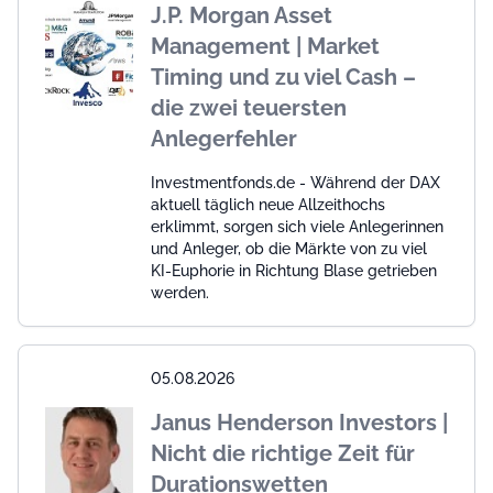
J.P. Morgan Asset
Management | Market
Timing und zu viel Cash –
die zwei teuersten
Anlegerfehler
Investmentfonds.de - Während der DAX
aktuell täglich neue Allzeithochs
erklimmt, sorgen sich viele Anlegerinnen
und Anleger, ob die Märkte von zu viel
KI-Euphorie in Richtung Blase getrieben
werden.
05.08.2026
Janus Henderson Investors |
Nicht die richtige Zeit für
Durationswetten