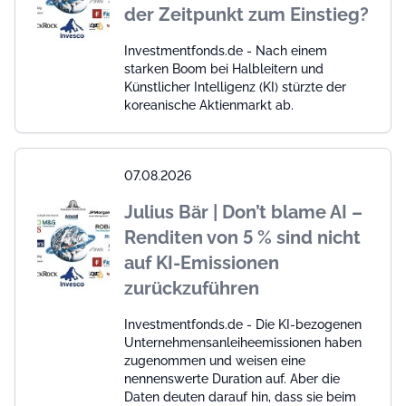
der Zeitpunkt zum Einstieg?
Investmentfonds.de - Nach einem
starken Boom bei Halbleitern und
Künstlicher Intelligenz (KI) stürzte der
koreanische Aktienmarkt ab.
07.08.2026
Julius Bär | Don’t blame AI –
Renditen von 5 % sind nicht
auf KI-Emissionen
zurückzuführen
Investmentfonds.de - Die KI-bezogenen
Unternehmensanleiheemissionen haben
zugenommen und weisen eine
nennenswerte Duration auf. Aber die
Daten deuten darauf hin, dass sie beim