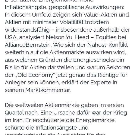
Inflationsängste, geopolitische Auswirkungen:
In diesem Umfeld zeigen sich Value-Aktien und
Aktien mit minimaler Volatilität trotzdem
widerstandsfähig – insbesondere außerhalb der
USA, analysiert Nelson Yu, Head – Equities bei
AllianceBernstein. Wie sich der Nahost-Konflikt
weiterhin auf die Aktienmärkte auswirken wird,
aus welchen Gründen die Energieschocks ein
Risiko für Aktien darstellen und warum Sektoren
der „Old Economy“ jetzt genau das Richtige für
Anleger sein können, erklärt der Experte in
seinem Marktkommentar.
Die weltweiten Aktienmärkte gaben im ersten
Quartal nach. Eine Ursache dafür war der Krieg
im Iran. Er erschütterte die Energiemärkte,
schürte die Inflationsängste und