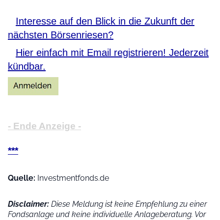
Interesse auf den Blick in die Zukunft der
nächsten Börsenriesen?
Hier einfach mit Email registrieren! Jederzeit
kündbar.
- Ende Anzeige -
***
Quelle:
Investmentfonds.de
Disclaimer:
Diese Meldung ist keine Empfehlung zu einer
Fondsanlage und keine individuelle Anlageberatung. Vor