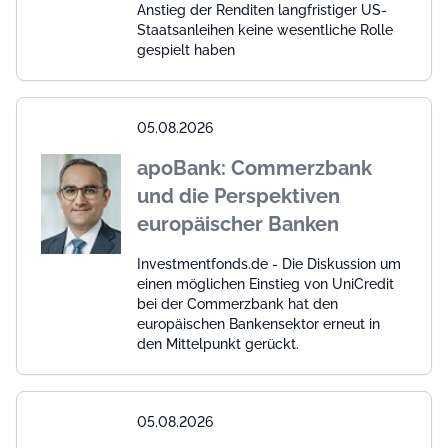
Anstieg der Renditen langfristiger US-
Staatsanleihen keine wesentliche Rolle
gespielt haben
05.08.2026
apoBank: Commerzbank
und die Perspektiven
europäischer Banken
Investmentfonds.de - Die Diskussion um
einen möglichen Einstieg von UniCredit
bei der Commerzbank hat den
europäischen Bankensektor erneut in
den Mittelpunkt gerückt.
05.08.2026