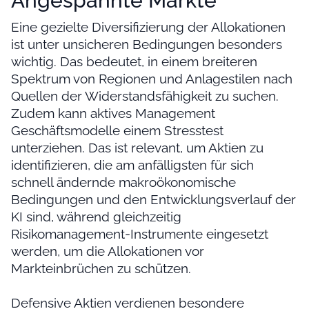
Angespannte Märkte
Eine gezielte Diversifizierung der Allokationen
ist unter unsicheren Bedingungen besonders
wichtig. Das bedeutet, in einem breiteren
Spektrum von Regionen und Anlagestilen nach
Quellen der Widerstandsfähigkeit zu suchen.
Zudem kann aktives Management
Geschäftsmodelle einem Stresstest
unterziehen. Das ist relevant, um Aktien zu
identifizieren, die am anfälligsten für sich
schnell ändernde makroökonomische
Bedingungen und den Entwicklungsverlauf der
KI sind, während gleichzeitig
Risikomanagement-Instrumente eingesetzt
werden, um die Allokationen vor
Markteinbrüchen zu schützen.
Defensive Aktien verdienen besondere