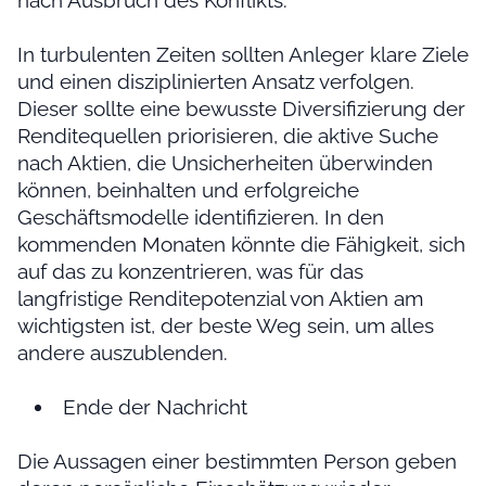
nach Ausbruch des Konflikts.
In turbulenten Zeiten sollten Anleger klare Ziele
und einen disziplinierten Ansatz verfolgen.
Dieser sollte eine bewusste Diversifizierung der
Renditequellen priorisieren, die aktive Suche
nach Aktien, die Unsicherheiten überwinden
können, beinhalten und erfolgreiche
Geschäftsmodelle identifizieren. In den
kommenden Monaten könnte die Fähigkeit, sich
auf das zu konzentrieren, was für das
langfristige Renditepotenzial von Aktien am
wichtigsten ist, der beste Weg sein, um alles
andere auszublenden.
Ende der Nachricht
Die Aussagen einer bestimmten Person geben