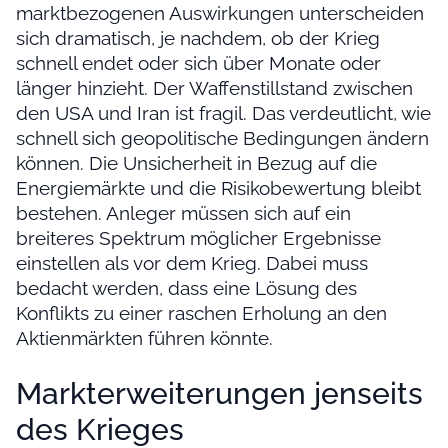
marktbezogenen Auswirkungen unterscheiden
sich dramatisch, je nachdem, ob der Krieg
schnell endet oder sich über Monate oder
länger hinzieht. Der Waffenstillstand zwischen
den USA und Iran ist fragil. Das verdeutlicht, wie
schnell sich geopolitische Bedingungen ändern
können. Die Unsicherheit in Bezug auf die
Energiemärkte und die Risikobewertung bleibt
bestehen. Anleger müssen sich auf ein
breiteres Spektrum möglicher Ergebnisse
einstellen als vor dem Krieg. Dabei muss
bedacht werden, dass eine Lösung des
Konflikts zu einer raschen Erholung an den
Aktienmärkten führen könnte.
Markterweiterungen jenseits
des Krieges