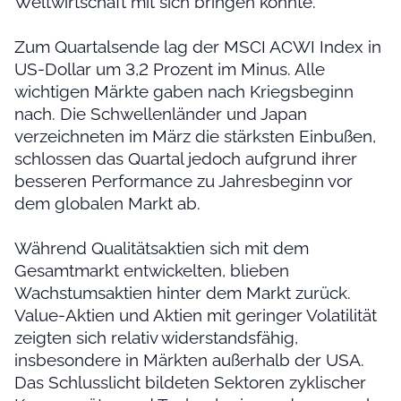
Weltwirtschaft mit sich bringen könnte.
Zum Quartalsende lag der MSCI ACWI Index in
US-Dollar um 3,2 Prozent im Minus. Alle
wichtigen Märkte gaben nach Kriegsbeginn
nach. Die Schwellenländer und Japan
verzeichneten im März die stärksten Einbußen,
schlossen das Quartal jedoch aufgrund ihrer
besseren Performance zu Jahresbeginn vor
dem globalen Markt ab.
Während Qualitätsaktien sich mit dem
Gesamtmarkt entwickelten, blieben
Wachstumsaktien hinter dem Markt zurück.
Value-Aktien und Aktien mit geringer Volatilität
zeigten sich relativ widerstandsfähig,
insbesondere in Märkten außerhalb der USA.
Das Schlusslicht bildeten Sektoren zyklischer