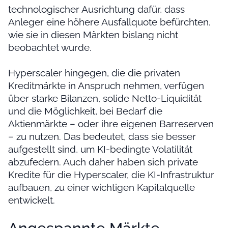
technologischer Ausrichtung dafür, dass
Anleger eine höhere Ausfallquote befürchten,
wie sie in diesen Märkten bislang nicht
beobachtet wurde.
Hyperscaler hingegen, die die privaten
Kreditmärkte in Anspruch nehmen, verfügen
über starke Bilanzen, solide Netto-Liquidität
und die Möglichkeit, bei Bedarf die
Aktienmärkte – oder ihre eigenen Barreserven
– zu nutzen. Das bedeutet, dass sie besser
aufgestellt sind, um KI-bedingte Volatilität
abzufedern. Auch daher haben sich private
Kredite für die Hyperscaler, die KI-Infrastruktur
aufbauen, zu einer wichtigen Kapitalquelle
entwickelt.