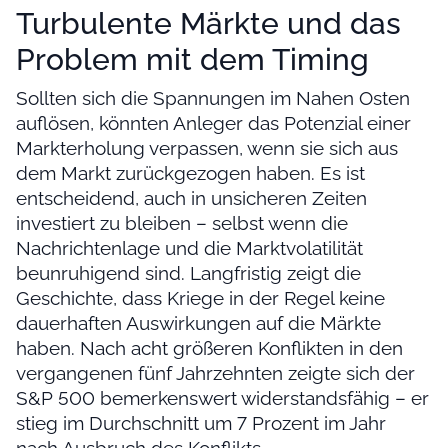
Turbulente Märkte und das
Problem mit dem Timing
Sollten sich die Spannungen im Nahen Osten
auflösen, könnten Anleger das Potenzial einer
Markterholung verpassen, wenn sie sich aus
dem Markt zurückgezogen haben. Es ist
entscheidend, auch in unsicheren Zeiten
investiert zu bleiben – selbst wenn die
Nachrichtenlage und die Marktvolatilität
beunruhigend sind. Langfristig zeigt die
Geschichte, dass Kriege in der Regel keine
dauerhaften Auswirkungen auf die Märkte
haben. Nach acht größeren Konflikten in den
vergangenen fünf Jahrzehnten zeigte sich der
S&P 500 bemerkenswert widerstandsfähig – er
stieg im Durchschnitt um 7 Prozent im Jahr