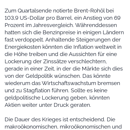
Zum Quartalsende notierte Brent-Rohöl bei
103,9 US-Dollar pro Barrel, ein Anstieg von 69
Prozent im Jahresvergleich. Währenddessen
hatten sich die Benzinpreise in einigen Ländern
fast verdoppelt. Anhaltende Steigerungen der
Energiekosten könnten die Inflation weltweit in
die Höhe treiben und die Aussichten für eine
Lockerung der Zinssätze verschlechtern,
gerade in einer Zeit, in der die Märkte sich dies
von der Geldpolitik wünschen. Das könnte
wiederum das Wirtschaftswachstum bremsen
und zu Stagflation führen. Sollte es keine
geldpolitische Lockerung geben, könnten
Aktien weiter unter Druck geraten.
Die Dauer des Krieges ist entscheidend. Die
makroökonomischen, mikroökonomischen und