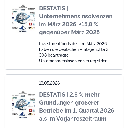
DESTATIS |
Unternehmensinsolvenzen
im März 2026: +15,8 %
gegenüber März 2025
Investmentfonds.de - Im März 2026
haben die deutschen Amtsgerichte 2
308 beantragte
Unternehmensinsolvenzen registriert.
13.05.2026
DESTATIS | 2,8 % mehr
Gründungen größerer
Betriebe im 1. Quartal 2026
als im Vorjahreszeitraum