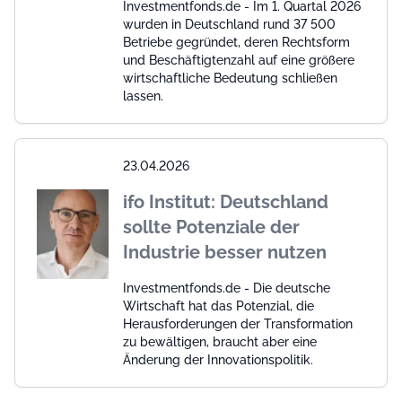
Investmentfonds.de - Im 1. Quartal 2026
wurden in Deutschland rund 37 500
Betriebe gegründet, deren Rechtsform
und Beschäftigtenzahl auf eine größere
wirtschaftliche Bedeutung schließen
lassen.
23.04.2026
ifo Institut: Deutschland
sollte Potenziale der
Industrie besser nutzen
Investmentfonds.de - Die deutsche
Wirtschaft hat das Potenzial, die
Herausforderungen der Transformation
zu bewältigen, braucht aber eine
Änderung der Innovationspolitik.