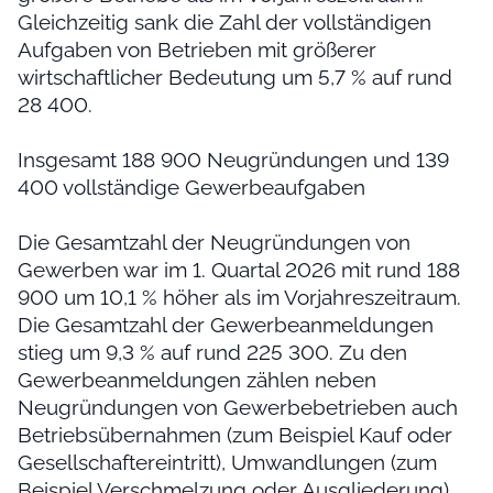
Gleichzeitig sank die Zahl der vollständigen
Aufgaben von Betrieben mit größerer
wirtschaftlicher Bedeutung um 5,7 % auf rund
28 400.
Insgesamt 188 900 Neugründungen und 139
400 vollständige Gewerbeaufgaben
Die Gesamtzahl der Neugründungen von
Gewerben war im 1. Quartal 2026 mit rund 188
900 um 10,1 % höher als im Vorjahreszeitraum.
Die Gesamtzahl der Gewerbeanmeldungen
stieg um 9,3 % auf rund 225 300. Zu den
Gewerbeanmeldungen zählen neben
Neugründungen von Gewerbebetrieben auch
Betriebsübernahmen (zum Beispiel Kauf oder
Gesellschaftereintritt), Umwandlungen (zum
Beispiel Verschmelzung oder Ausgliederung)