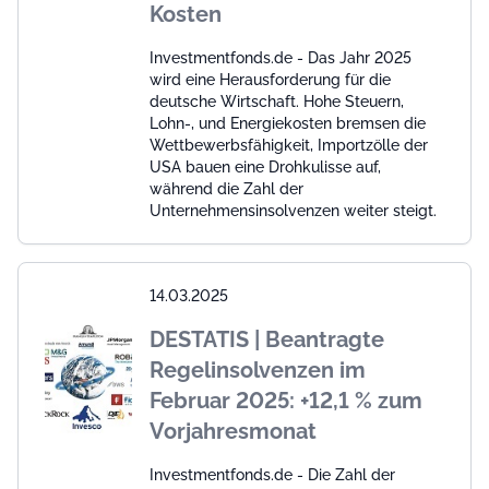
Kosten
Investmentfonds.de - Das Jahr 2025
wird eine Herausforderung für die
deutsche Wirtschaft. Hohe Steuern,
Lohn-, und Energiekosten bremsen die
Wettbewerbsfähigkeit, Importzölle der
USA bauen eine Drohkulisse auf,
während die Zahl der
Unternehmensinsolvenzen weiter steigt.
14.03.2025
DESTATIS | Beantragte
Regelinsolvenzen im
Februar 2025: +12,1 % zum
Vorjahresmonat
Investmentfonds.de - Die Zahl der