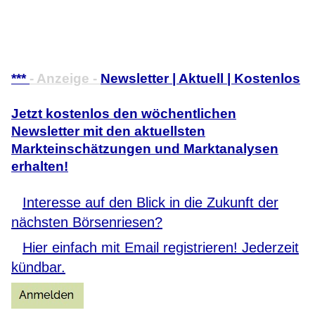
***
- Anzeige -
Newsletter | Aktuell | Kostenlos
Jetzt kostenlos den wöchentlichen
Newsletter mit den aktuellsten
Markteinschätzungen und Marktanalysen
erhalten!
Interesse auf den Blick in die Zukunft der
nächsten Börsenriesen?
Hier einfach mit Email registrieren! Jederzeit
kündbar.