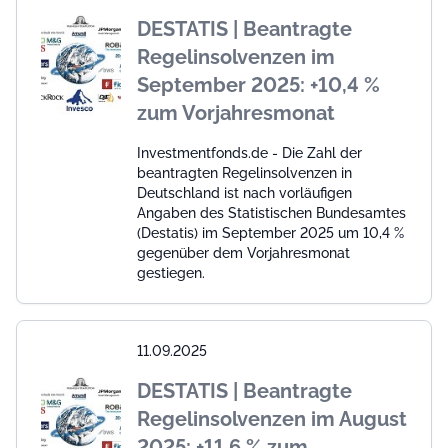
DESTATIS | Beantragte
Regelinsolvenzen im
September 2025: +10,4 %
zum Vorjahresmonat
Investmentfonds.de - Die Zahl der
beantragten Regelinsolvenzen in
Deutschland ist nach vorläufigen
Angaben des Statistischen Bundesamtes
(Destatis) im September 2025 um 10,4 %
gegenüber dem Vorjahresmonat
gestiegen.
11.09.2025
DESTATIS | Beantragte
Regelinsolvenzen im August
2025: +11,6 % zum