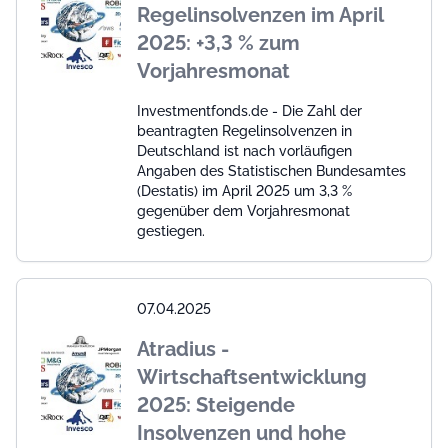
Regelinsolvenzen im April
2025: +3,3 % zum
Vorjahresmonat
Investmentfonds.de - Die Zahl der
beantragten Regelinsolvenzen in
Deutschland ist nach vorläufigen
Angaben des Statistischen Bundesamtes
(Destatis) im April 2025 um 3,3 %
gegenüber dem Vorjahresmonat
gestiegen.
07.04.2025
Atradius -
Wirtschaftsentwicklung
2025: Steigende
Insolvenzen und hohe