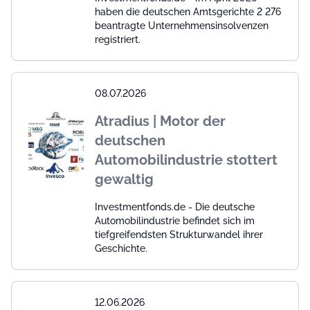
haben die deutschen Amtsgerichte 2 276
beantragte Unternehmensinsolvenzen
registriert.
08.07.2026
Atradius | Motor der
deutschen
Automobilindustrie stottert
gewaltig
Investmentfonds.de - Die deutsche
Automobilindustrie befindet sich im
tiefgreifendsten Strukturwandel ihrer
Geschichte.
12.06.2026