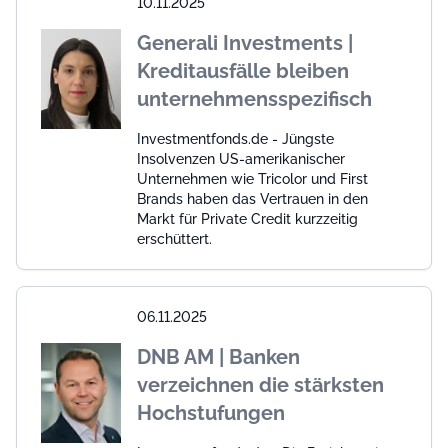
10.11.2025
Generali Investments |
Kreditausfälle bleiben
unternehmensspezifisch
Investmentfonds.de - Jüngste
Insolvenzen US-amerikanischer
Unternehmen wie Tricolor und First
Brands haben das Vertrauen in den
Markt für Private Credit kurzzeitig
erschüttert.
06.11.2025
DNB AM | Banken
verzeichnen die stärksten
Hochstufungen