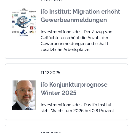
ifo Institut: Migration erhöht
Gewerbeanmeldungen
Investmentfonds.de - Der Zuzug von
Geflüchteten erhöht die Anzahl der
Gewerbeanmeldungen und schafft
zusätzliche Arbeitsplätze.
11.12.2025
ifo Konjunkturprognose
Winter 2025
Investmentfonds.de - Das ifo Institut
sieht Wachstum 2026 bei 0,8 Prozent