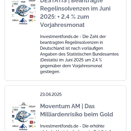
DESTATIS | Beantragte
Regelinsolvenzen im Juni
2025: + 2,4 % zum
Vorjahresmonat
Investmentfonds.de - Die Zahl der
beantragten Regelinsolvenzen in
Deutschland ist nach vorläufigen
Angaben des Statistischen Bundesamtes
(Destatis) im Juni 2025 um 2,4 %
gegenüber dem Vorjahresmonat
gestiegen.
23.06.2025
Moventum AM | Das
Milliardenrisiko beim Gold
Investmentfonds.de - Die erhöhte