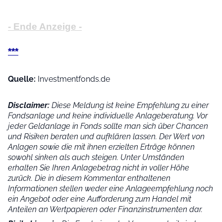
- Ende Anzeige -
***
Quelle:
Investmentfonds.de
Disclaimer:
Diese Meldung ist keine Empfehlung zu einer
Fondsanlage und keine individuelle Anlageberatung. Vor
jeder Geldanlage in Fonds sollte man sich über Chancen
und Risiken beraten und aufklären lassen. Der Wert von
Anlagen sowie die mit ihnen erzielten Erträge können
sowohl sinken als auch steigen. Unter Umständen
erhalten Sie Ihren Anlagebetrag nicht in voller Höhe
zurück. Die in diesem Kommentar enthaltenen
Informationen stellen weder eine Anlageempfehlung noch
ein Angebot oder eine Aufforderung zum Handel mit
Anteilen an Wertpapieren oder Finanzinstrumenten dar.