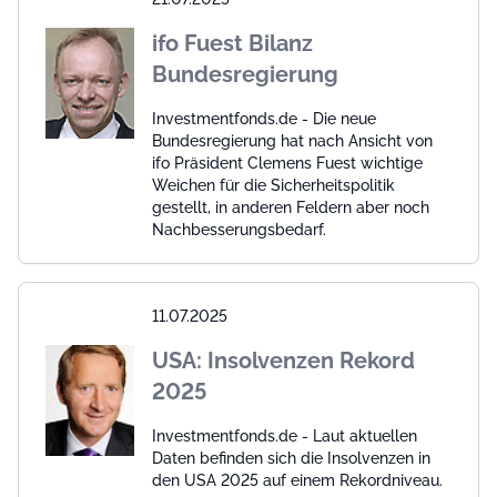
ifo Fuest Bilanz
Bundesregierung
Investmentfonds.de - Die neue
Bundesregierung hat nach Ansicht von
ifo Präsident Clemens Fuest wichtige
Weichen für die Sicherheitspolitik
gestellt, in anderen Feldern aber noch
Nachbesserungsbedarf.
11.07.2025
USA: Insolvenzen Rekord
2025
Investmentfonds.de - Laut aktuellen
Daten befinden sich die Insolvenzen in
den USA 2025 auf einem Rekordniveau.