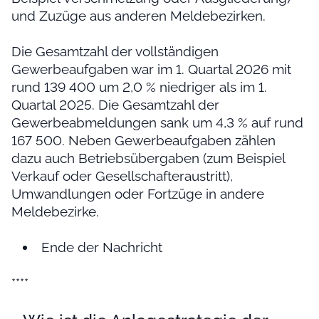
und Zuzüge aus anderen Meldebezirken.
Die Gesamtzahl der vollständigen
Gewerbeaufgaben war im 1. Quartal 2026 mit
rund 139 400 um 2,0 % niedriger als im 1.
Quartal 2025. Die Gesamtzahl der
Gewerbeabmeldungen sank um 4,3 % auf rund
167 500. Neben Gewerbeaufgaben zählen
dazu auch Betriebsübergaben (zum Beispiel
Verkauf oder Gesellschafteraustritt),
Umwandlungen oder Fortzüge in andere
Meldebezirke.
Ende der Nachricht
****