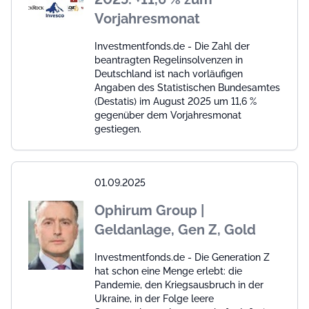
Vorjahresmonat
Investmentfonds.de - Die Zahl der
beantragten Regelinsolvenzen in
Deutschland ist nach vorläufigen
Angaben des Statistischen Bundesamtes
(Destatis) im August 2025 um 11,6 %
gegenüber dem Vorjahresmonat
gestiegen.
01.09.2025
Ophirum Group |
Geldanlage, Gen Z, Gold
Investmentfonds.de - Die Generation Z
hat schon eine Menge erlebt: die
Pandemie, den Kriegsausbruch in der
Ukraine, in der Folge leere