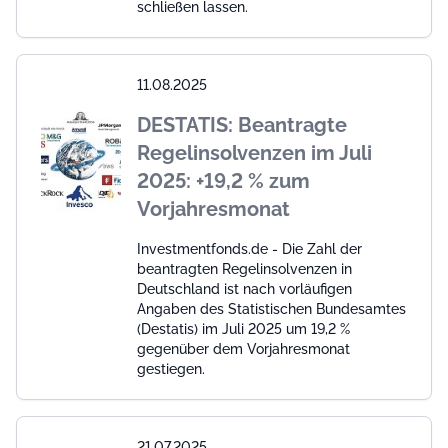
schließen lassen.
11.08.2025
DESTATIS: Beantragte
Regelinsolvenzen im Juli
2025: +19,2 % zum
Vorjahresmonat
Investmentfonds.de - Die Zahl der
beantragten Regelinsolvenzen in
Deutschland ist nach vorläufigen
Angaben des Statistischen Bundesamtes
(Destatis) im Juli 2025 um 19,2 %
gegenüber dem Vorjahresmonat
gestiegen.
21.07.2025