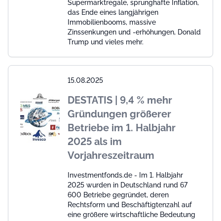
Supermarktregale, sprunghafte Inflation,
das Ende eines langjährigen
Immobilienbooms, massive
Zinssenkungen und -erhöhungen, Donald
Trump und vieles mehr.
15.08.2025
DESTATIS | 9,4 % mehr
Gründungen größerer
Betriebe im 1. Halbjahr
2025 als im
Vorjahreszeitraum
Investmentfonds.de - Im 1. Halbjahr
2025 wurden in Deutschland rund 67
600 Betriebe gegründet, deren
Rechtsform und Beschäftigtenzahl auf
eine größere wirtschaftliche Bedeutung