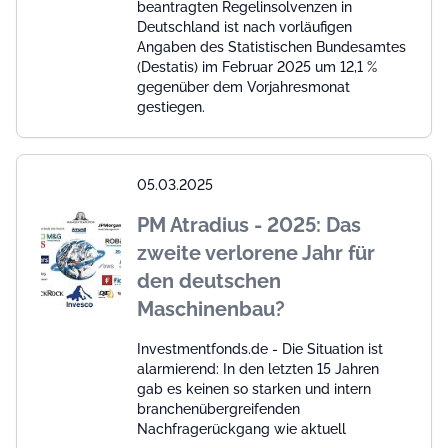
beantragten Regelinsolvenzen in
Deutschland ist nach vorläufigen
Angaben des Statistischen Bundesamtes
(Destatis) im Februar 2025 um 12,1 %
gegenüber dem Vorjahresmonat
gestiegen.
05.03.2025
PM Atradius - 2025: Das
zweite verlorene Jahr für
den deutschen
Maschinenbau?
Investmentfonds.de - Die Situation ist
alarmierend: In den letzten 15 Jahren
gab es keinen so starken und intern
branchenübergreifenden
Nachfragerückgang wie aktuell