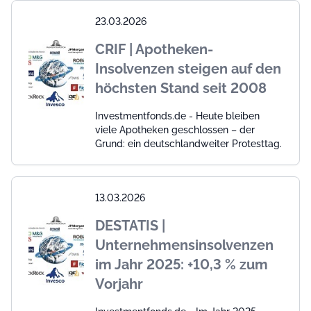
23.03.2026
CRIF | Apotheken-
Insolvenzen steigen auf den
höchsten Stand seit 2008
Investmentfonds.de - Heute bleiben
viele Apotheken geschlossen – der
Grund: ein deutschlandweiter Protesttag.
13.03.2026
DESTATIS |
Unternehmensinsolvenzen
im Jahr 2025: +10,3 % zum
Vorjahr