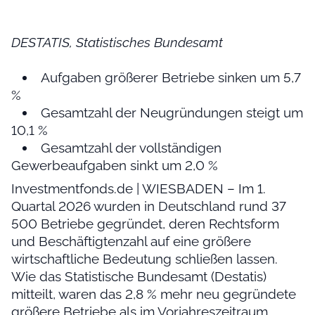
DESTATIS, Statistisches Bundesamt
Aufgaben größerer Betriebe sinken um 5,7
%
Gesamtzahl der Neugründungen steigt um
10,1 %
Gesamtzahl der vollständigen
Gewerbeaufgaben sinkt um 2,0 %
Investmentfonds.de | WIESBADEN – Im 1.
Quartal 2026 wurden in Deutschland rund 37
500 Betriebe gegründet, deren Rechtsform
und Beschäftigtenzahl auf eine größere
wirtschaftliche Bedeutung schließen lassen.
Wie das Statistische Bundesamt (Destatis)
mitteilt, waren das 2,8 % mehr neu gegründete
größere Betriebe als im Vorjahreszeitraum.