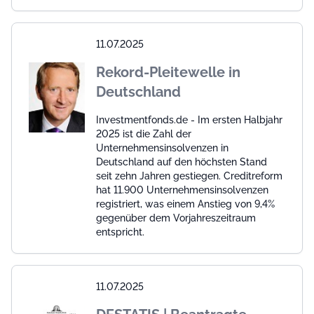
11.07.2025
Rekord-Pleitewelle in
Deutschland
Investmentfonds.de - Im ersten Halbjahr
2025 ist die Zahl der
Unternehmensinsolvenzen in
Deutschland auf den höchsten Stand
seit zehn Jahren gestiegen. Creditreform
hat 11.900 Unternehmensinsolvenzen
registriert, was einem Anstieg von 9,4%
gegenüber dem Vorjahreszeitraum
entspricht.
11.07.2025