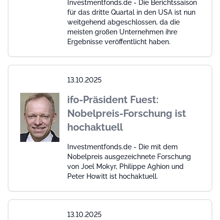
Investmentfonds.de - Die Berichtssaison
für das dritte Quartal in den USA ist nun
weitgehend abgeschlossen, da die
meisten großen Unternehmen ihre
Ergebnisse veröffentlicht haben.
13.10.2025
ifo-Präsident Fuest:
Nobelpreis-Forschung ist
hochaktuell
Investmentfonds.de - Die mit dem
Nobelpreis ausgezeichnete Forschung
von Joel Mokyr, Philippe Aghion und
Peter Howitt ist hochaktuell.
13.10.2025