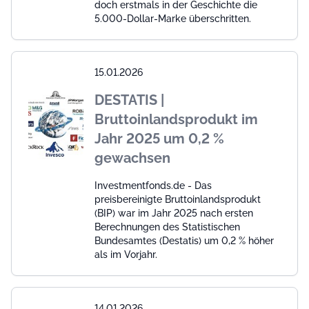
doch erstmals in der Geschichte die
5.000-Dollar-Marke überschritten.
15.01.2026
DESTATIS |
Bruttoinlandsprodukt im
Jahr 2025 um 0,2 %
gewachsen
Investmentfonds.de - Das
preisbereinigte Bruttoinlandsprodukt
(BIP) war im Jahr 2025 nach ersten
Berechnungen des Statistischen
Bundesamtes (Destatis) um 0,2 % höher
als im Vorjahr.
14.01.2026