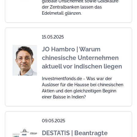
globale Unsicherheit sowie Goldkäufe
der Zentralbanken lassen das
Edelmetall glänzen.
15.05.2025
JO Hambro | Warum
chinesische Unternehmen
aktuell vor indischen liegen
Investmentfonds.de - Was war der
Auslöser für die Hausse bei chinesischen
Aktien und den gleichzeitigen Beginn
einer Baisse in Indien?
09.05.2025
DESTATIS | Beantragte