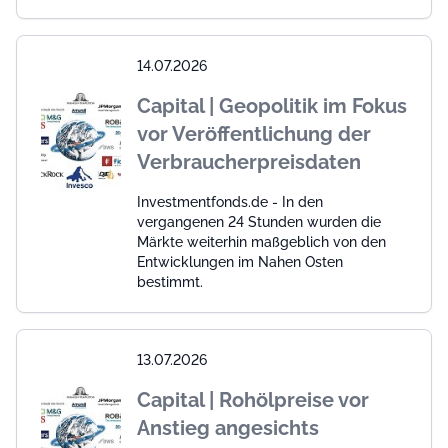
14.07.2026
Capital | Geopolitik im Fokus
vor Veröffentlichung der
Verbraucherpreisdaten
Investmentfonds.de - In den
vergangenen 24 Stunden wurden die
Märkte weiterhin maßgeblich von den
Entwicklungen im Nahen Osten
bestimmt.
13.07.2026
Capital | Rohölpreise vor
Anstieg angesichts