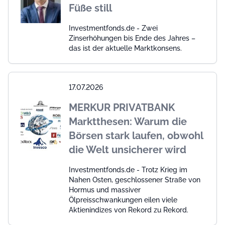
Füße still
Investmentfonds.de - Zwei
Zinserhöhungen bis Ende des Jahres –
das ist der aktuelle Marktkonsens.
17.07.2026
MERKUR PRIVATBANK
Marktthesen: Warum die
Börsen stark laufen, obwohl
die Welt unsicherer wird
Investmentfonds.de - Trotz Krieg im
Nahen Osten, geschlossener Straße von
Hormus und massiver
Ölpreisschwankungen eilen viele
Aktienindizes von Rekord zu Rekord.