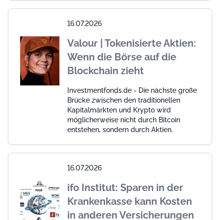
16.07.2026
Valour | Tokenisierte Aktien:
Wenn die Börse auf die
Blockchain zieht
Investmentfonds.de - Die nächste große
Brücke zwischen den traditionellen
Kapitalmärkten und Krypto wird
möglicherweise nicht durch Bitcoin
entstehen, sondern durch Aktien.
16.07.2026
ifo Institut: Sparen in der
Krankenkasse kann Kosten
in anderen Versicherungen