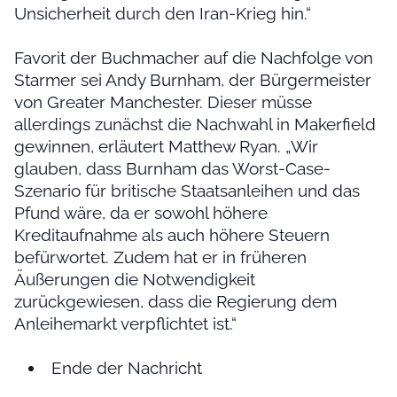
Unsicherheit durch den Iran-Krieg hin.“
Favorit der Buchmacher auf die Nachfolge von
Starmer sei Andy Burnham, der Bürgermeister
von Greater Manchester. Dieser müsse
allerdings zunächst die Nachwahl in Makerfield
gewinnen, erläutert Matthew Ryan. „Wir
glauben, dass Burnham das Worst-Case-
Szenario für britische Staatsanleihen und das
Pfund wäre, da er sowohl höhere
Kreditaufnahme als auch höhere Steuern
befürwortet. Zudem hat er in früheren
Äußerungen die Notwendigkeit
zurückgewiesen, dass die Regierung dem
Anleihemarkt verpflichtet ist.“
Ende der Nachricht