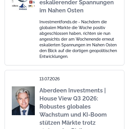
eskalierender Spannungen
im Nahen Osten
Investmentfonds.de - Nachdem die
globalen Märkte die Woche positiv
abgeschlossen haben, richten sie nun
angesichts der am Wochenende erneut
eskalierten Spannungen im Nahen Osten
den Blick auf die dortigen geopolitischen
Entwicklungen.
13.07.2026
Aberdeen Investments |
House View Q3 2026:
Robustes globales
Wachstum und KI-Boom
stützen Märkte trotz