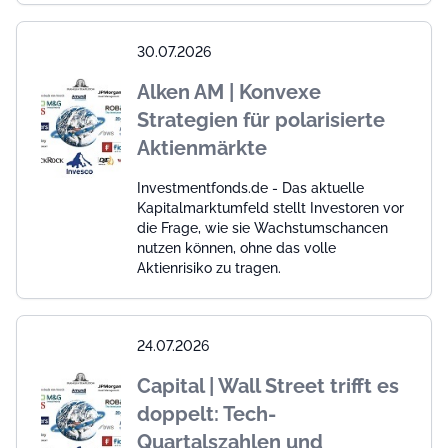
30.07.2026
Alken AM | Konvexe
Strategien für polarisierte
Aktienmärkte
Investmentfonds.de - Das aktuelle
Kapitalmarktumfeld stellt Investoren vor
die Frage, wie sie Wachstumschancen
nutzen können, ohne das volle
Aktienrisiko zu tragen.
24.07.2026
Capital | Wall Street trifft es
doppelt: Tech-
Quartalszahlen und