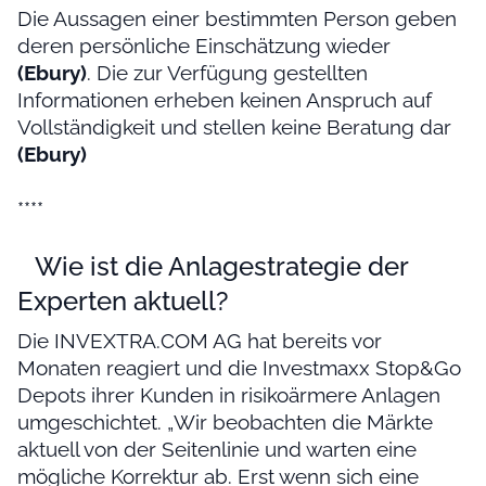
Die Aussagen einer bestimmten Person geben
deren persönliche Einschätzung wieder
(Ebury)
. Die zur Verfügung gestellten
Informationen erheben keinen Anspruch auf
Vollständigkeit und stellen keine Beratung dar
(Ebury)
****
Wie ist die Anlagestrategie der
Experten aktuell?
Die INVEXTRA.COM AG hat bereits vor
Monaten reagiert und die Investmaxx Stop&Go
Depots ihrer Kunden in risikoärmere Anlagen
umgeschichtet. „Wir beobachten die Märkte
aktuell von der Seitenlinie und warten eine
mögliche Korrektur ab. Erst wenn sich eine