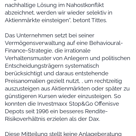
nachhaltige Lösung im Nahostkonflikt
abzeichnet, werden wir wieder selektiv in
Aktienmärkte einsteigen“, betont Tittes.
Das Unternehmen setzt bei seiner
Vermögensverwaltung auf eine Behavioural-
Finance-Strategie, die irrationale
Verhaltensmuster von Anlegern und politischen
Entscheidungsträgern systematisch
berücksichtigt und daraus entstehende
Preisanomalien gezielt nutzt, , um rechtzeitig
auszusteigen aus Aktienmärkten oder später zu
günstigeren Kursen wieder einzusteigen. So
konnten die Investmaxx Stop&Go Offenisve
Depots seit 1996 ein besseres Rendite-
Risikoverhältnis erzielen als der Dax.
Diese Mitteilung stellt keine Anlageberatung