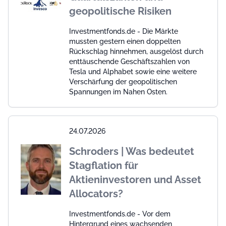
geopolitische Risiken
Investmentfonds.de - Die Märkte
mussten gestern einen doppelten
Rückschlag hinnehmen, ausgelöst durch
enttäuschende Geschäftszahlen von
Tesla und Alphabet sowie eine weitere
Verschärfung der geopolitischen
Spannungen im Nahen Osten.
24.07.2026
Schroders | Was bedeutet
Stagflation für
Aktieninvestoren und Asset
Allocators?
Investmentfonds.de - Vor dem
Hintergrund eines wachsenden