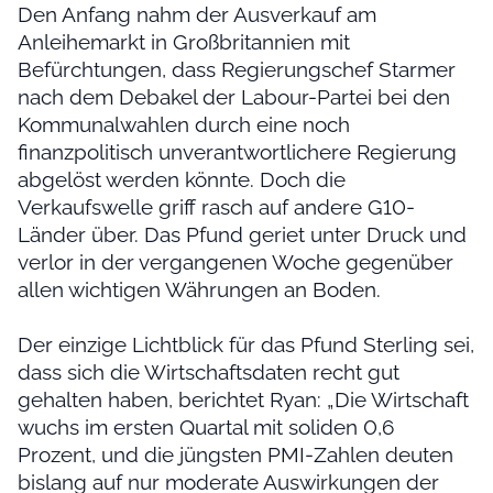
Den Anfang nahm der Ausverkauf am
Anleihemarkt in Großbritannien mit
Befürchtungen, dass Regierungschef Starmer
nach dem Debakel der Labour-Partei bei den
Kommunalwahlen durch eine noch
finanzpolitisch unverantwortlichere Regierung
abgelöst werden könnte. Doch die
Verkaufswelle griff rasch auf andere G10-
Länder über. Das Pfund geriet unter Druck und
verlor in der vergangenen Woche gegenüber
allen wichtigen Währungen an Boden.
Der einzige Lichtblick für das Pfund Sterling sei,
dass sich die Wirtschaftsdaten recht gut
gehalten haben, berichtet Ryan: „Die Wirtschaft
wuchs im ersten Quartal mit soliden 0,6
Prozent, und die jüngsten PMI-Zahlen deuten
bislang auf nur moderate Auswirkungen der