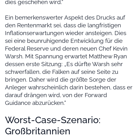
dies geschehen wird.“
Ein bemerkenswerter Aspekt des Drucks auf
den Rentenmarkt sei, dass die langfristigen
Inflationserwartungen wieder ansteigen. Dies
sei eine beunruhigende Entwicklung für die
Federal Reserve und deren neuen Chef Kevin
Warsh. Mit Spannung erwartet Matthew Ryan
dessen erste Sitzung: „Es dürfte Warsh sehr
schwerfallen, die Falken auf seine Seite zu
bringen. Daher wird die größte Sorge der
Anleger wahrscheinlich darin bestehen, dass er
darauf drängen wird, von der Forward
Guidance abzurücken.“
Worst-Case-Szenario:
Großbritannien