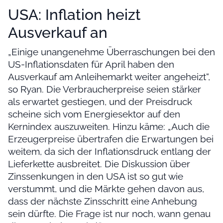
USA: Inflation heizt
Ausverkauf an
„Einige unangenehme Überraschungen bei den
US-Inflationsdaten für April haben den
Ausverkauf am Anleihemarkt weiter angeheizt“,
so Ryan. Die Verbraucherpreise seien stärker
als erwartet gestiegen, und der Preisdruck
scheine sich vom Energiesektor auf den
Kernindex auszuweiten. Hinzu käme: „Auch die
Erzeugerpreise übertrafen die Erwartungen bei
weitem, da sich der Inflationsdruck entlang der
Lieferkette ausbreitet. Die Diskussion über
Zinssenkungen in den USA ist so gut wie
verstummt, und die Märkte gehen davon aus,
dass der nächste Zinsschritt eine Anhebung
sein dürfte. Die Frage ist nur noch, wann genau