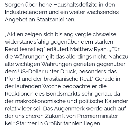
Sorgen über hohe Haushaltsdefizite in den
Industrieländern und ein weiter wachsendes
Angebot an Staatsanleihen.
„Aktien zeigen sich bislang vergleichsweise
widerstandsfähig gegenüber dem starken
Renditeanstieg“ erläutert Matthew Ryan. „Für
die Währungen gilt das allerdings nicht. Nahezu
alle wichtigen Währungen gerieten gegenüber
dem US-Dollar unter Druck, besonders das
Pfund und der brasilianische Real.“ Gerade in
der laufenden Woche beobachte er die
Reaktionen des Bondsmarkts sehr genau, da
der makroökonomische und politische Kalender
relativ leer sei. Das Augenmerk werde auch auf
der unsicheren Zukunft von Premierminister
Keir Starmer in Großbritannien liegen.