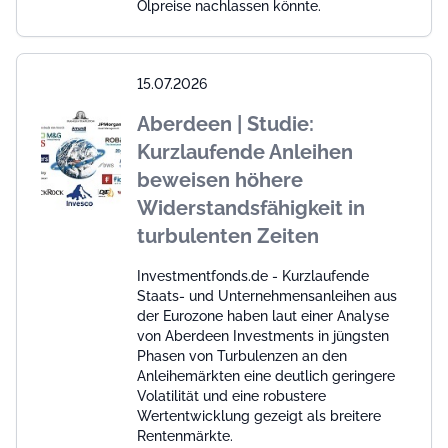
Ölpreise nachlassen könnte.
15.07.2026
Aberdeen | Studie:
Kurzlaufende Anleihen
beweisen höhere
Widerstandsfähigkeit in
turbulenten Zeiten
Investmentfonds.de - Kurzlaufende
Staats- und Unternehmensanleihen aus
der Eurozone haben laut einer Analyse
von Aberdeen Investments in jüngsten
Phasen von Turbulenzen an den
Anleihemärkten eine deutlich geringere
Volatilität und eine robustere
Wertentwicklung gezeigt als breitere
Rentenmärkte.