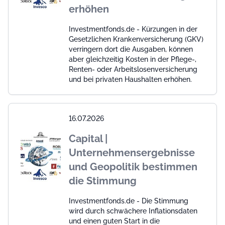
erhöhen
Investmentfonds.de - Kürzungen in der
Gesetzlichen Krankenversicherung (GKV)
verringern dort die Ausgaben, können
aber gleichzeitig Kosten in der Pflege-,
Renten- oder Arbeitslosenversicherung
und bei privaten Haushalten erhöhen.
16.07.2026
Capital |
Unternehmensergebnisse
und Geopolitik bestimmen
die Stimmung
Investmentfonds.de - Die Stimmung
wird durch schwächere Inflationsdaten
und einen guten Start in die