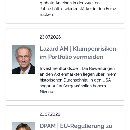
globale Anleihen in der zweiten
Jahreshälfte wieder stärker in den Fokus
rücken.
23.07.2026
Lazard AM | Klumpenrisiken
im Portfolio vermeiden
Investmentfonds.de - Die Bewertungen
an den Aktienmärkten liegen über ihrem
historischen Durchschnitt, in den USA
sogar auf außergewöhnlich hohem
Niveau.
21.07.2026
DPAM | EU-Regulierung zu