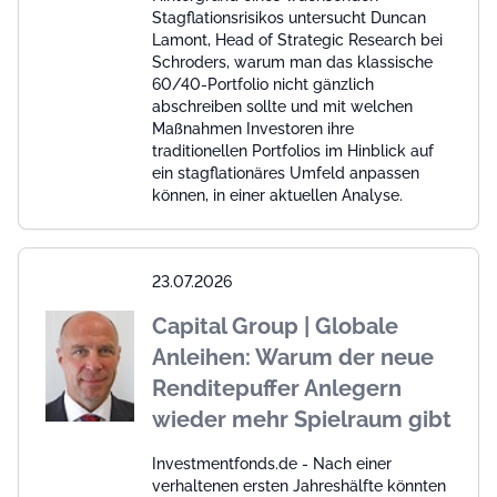
Stagflationsrisikos untersucht Duncan
Lamont, Head of Strategic Research bei
Schroders, warum man das klassische
60/40-Portfolio nicht gänzlich
abschreiben sollte und mit welchen
Maßnahmen Investoren ihre
traditionellen Portfolios im Hinblick auf
ein stagflationäres Umfeld anpassen
können, in einer aktuellen Analyse.
23.07.2026
Capital Group | Globale
Anleihen: Warum der neue
Renditepuffer Anlegern
wieder mehr Spielraum gibt
Investmentfonds.de - Nach einer
verhaltenen ersten Jahreshälfte könnten