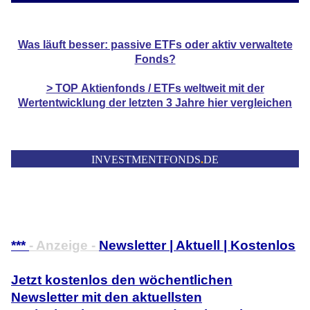
Was läuft besser: passive ETFs oder aktiv verwaltete
Fonds?
> TOP
Aktienfonds / ETFs
weltweit mit der
Wertentwicklung der
letzten 3 Jahre hier vergleichen
INVESTMENTFONDS
.
DE
***
- Anzeige -
Newsletter | Aktuell | Kostenlos
Jetzt kostenlos den wöchentlichen
Newsletter mit den aktuellsten