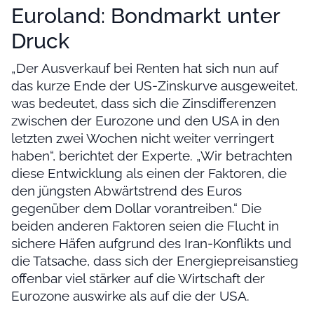
Euroland: Bondmarkt unter
Druck
„Der Ausverkauf bei Renten hat sich nun auf
das kurze Ende der US-Zinskurve ausgeweitet,
was bedeutet, dass sich die Zinsdifferenzen
zwischen der Eurozone und den USA in den
letzten zwei Wochen nicht weiter verringert
haben“, berichtet der Experte. „Wir betrachten
diese Entwicklung als einen der Faktoren, die
den jüngsten Abwärtstrend des Euros
gegenüber dem Dollar vorantreiben.“ Die
beiden anderen Faktoren seien die Flucht in
sichere Häfen aufgrund des Iran-Konflikts und
die Tatsache, dass sich der Energiepreisanstieg
offenbar viel stärker auf die Wirtschaft der
Eurozone auswirke als auf die der USA.