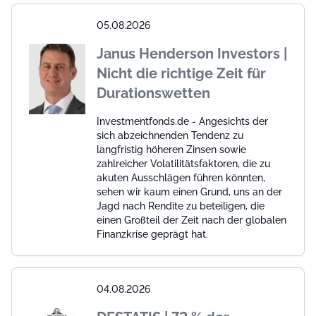
05.08.2026
Janus Henderson Investors |
Nicht die richtige Zeit für
Durationswetten
Investmentfonds.de - Angesichts der
sich abzeichnenden Tendenz zu
langfristig höheren Zinsen sowie
zahlreicher Volatilitätsfaktoren, die zu
akuten Ausschlägen führen könnten,
sehen wir kaum einen Grund, uns an der
Jagd nach Rendite zu beteiligen, die
einen Großteil der Zeit nach der globalen
Finanzkrise geprägt hat.
04.08.2026