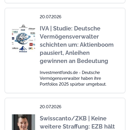
20.07.2026
IVA | Studie: Deutsche
Vermögensverwalter
schichten um: Aktienboom
pausiert, Anleihen
gewinnen an Bedeutung
Investmentfonds.de - Deutsche
Vermögensverwalter haben ihre
Portfolios 2025 spürbar umgebaut.
20.07.2026
Swisscanto/ZKB | Keine
weitere Straffung: EZB hält