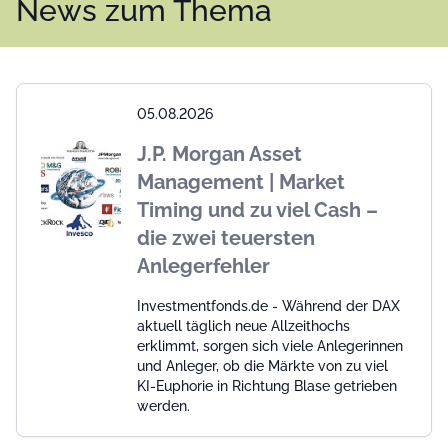
News zum Thema
05.08.2026
J.P. Morgan Asset
Management | Market
Timing und zu viel Cash –
die zwei teuersten
Anlegerfehler
Investmentfonds.de - Während der DAX
aktuell täglich neue Allzeithochs
erklimmt, sorgen sich viele Anlegerinnen
und Anleger, ob die Märkte von zu viel
KI-Euphorie in Richtung Blase getrieben
werden.