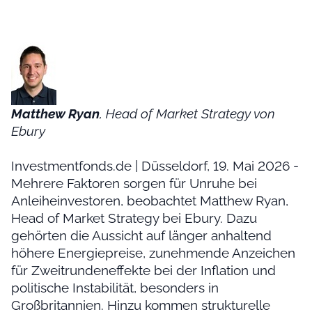
Matthew Ryan
, Head of Market Strategy von
Ebury
Investmentfonds.de | Düsseldorf, 19. Mai 2026 -
Mehrere Faktoren sorgen für Unruhe bei
Anleiheinvestoren, beobachtet Matthew Ryan,
Head of Market Strategy bei Ebury. Dazu
gehörten die Aussicht auf länger anhaltend
höhere Energiepreise, zunehmende Anzeichen
für Zweitrundeneffekte bei der Inflation und
politische Instabilität, besonders in
Großbritannien. Hinzu kommen strukturelle