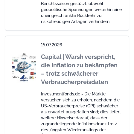
Berichtssaison gestützt, obwohl
geopolitische Spannungen weiterhin eine
uneingeschränkte Rückkehr zu
risikofreudigen Anlagen verhindern.
15.07.2026
Capital | Warsh verspricht,
die Inflation zu bekämpfen
– trotz schwächerer
Verbraucherpreisdaten
Investmentfonds.de - Die Märkte
versuchen sich zu erholen, nachdem die
US-Verbraucherpreise (CPI) schwächer
als erwartet ausgefallen sind; dies liefert
weitere Hinweise darauf, dass der
zugrundeliegende Inflationsdruck trotz
des jüngsten Wiederanstiegs der