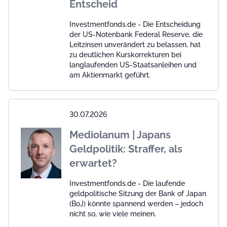
Entscheid
Investmentfonds.de - Die Entscheidung
der US-Notenbank Federal Reserve, die
Leitzinsen unverändert zu belassen, hat
zu deutlichen Kurskorrekturen bei
langlaufenden US-Staatsanleihen und
am Aktienmarkt geführt.
30.07.2026
Mediolanum | Japans
Geldpolitik: Straffer, als
erwartet?
Investmentfonds.de - Die laufende
geldpolitische Sitzung der Bank of Japan
(BoJ) könnte spannend werden – jedoch
nicht so, wie viele meinen.