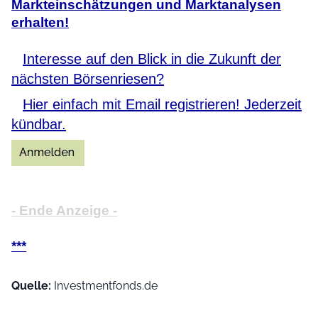
Markteinschätzungen und Marktanalysen
erhalten!
Interesse auf den Blick in die Zukunft der
nächsten Börsenriesen?
Hier einfach mit Email registrieren! Jederzeit
kündbar.
- Ende Anzeige -
***
Quelle:
Investmentfonds.de