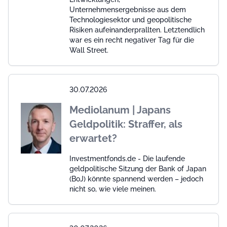
Unternehmensergebnisse aus dem
Technologiesektor und geopolitische
Risiken aufeinanderprallten. Letztendlich
war es ein recht negativer Tag für die
Wall Street.
30.07.2026
Mediolanum | Japans
Geldpolitik: Straffer, als
erwartet?
Investmentfonds.de - Die laufende
geldpolitische Sitzung der Bank of Japan
(BoJ) könnte spannend werden – jedoch
nicht so, wie viele meinen.