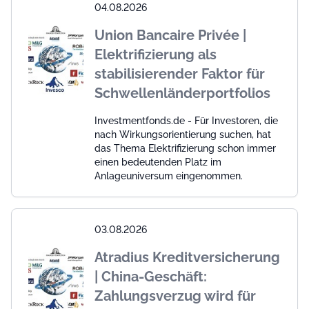
04.08.2026
Union Bancaire Privée |
Elektrifizierung als
stabilisierender Faktor für
Schwellenländerportfolios
Investmentfonds.de - Für Investoren, die
nach Wirkungsorientierung suchen, hat
das Thema Elektrifizierung schon immer
einen bedeutenden Platz im
Anlageuniversum eingenommen.
03.08.2026
Atradius Kreditversicherung
| China-Geschäft:
Zahlungsverzug wird für