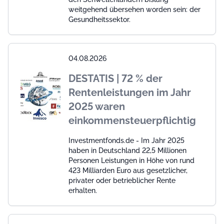
weitgehend übersehen worden sein: der
Gesundheitssektor.
04.08.2026
DESTATIS | 72 % der
Rentenleistungen im Jahr
2025 waren
einkommensteuerpflichtig
Investmentfonds.de - Im Jahr 2025
haben in Deutschland 22,5 Millionen
Personen Leistungen in Höhe von rund
423 Milliarden Euro aus gesetzlicher,
privater oder betrieblicher Rente
erhalten.