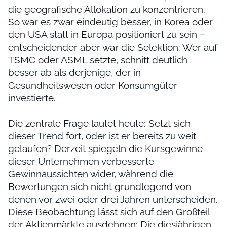
die geografische Allokation zu konzentrieren.
So war es zwar eindeutig besser, in Korea oder
den USA statt in Europa positioniert zu sein –
entscheidender aber war die Selektion: Wer auf
TSMC oder ASML setzte, schnitt deutlich
besser ab als derjenige, der in
Gesundheitswesen oder Konsumgüter
investierte.
Die zentrale Frage lautet heute: Setzt sich
dieser Trend fort, oder ist er bereits zu weit
gelaufen? Derzeit spiegeln die Kursgewinne
dieser Unternehmen verbesserte
Gewinnaussichten wider, während die
Bewertungen sich nicht grundlegend von
denen vor zwei oder drei Jahren unterscheiden.
Diese Beobachtung lässt sich auf den Großteil
der Aktienmärkte ausdehnen: Die diesjährigen