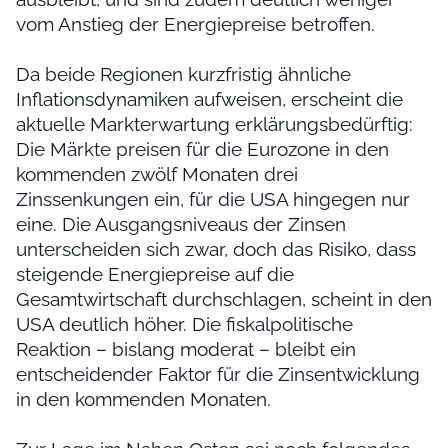
vom Anstieg der Energiepreise betroffen.
Da beide Regionen kurzfristig ähnliche
Inflationsdynamiken aufweisen, erscheint die
aktuelle Markterwartung erklärungsbedürftig:
Die Märkte preisen für die Eurozone in den
kommenden zwölf Monaten drei
Zinssenkungen ein, für die USA hingegen nur
eine. Die Ausgangsniveaus der Zinsen
unterscheiden sich zwar, doch das Risiko, dass
steigende Energiepreise auf die
Gesamtwirtschaft durchschlagen, scheint in den
USA deutlich höher. Die fiskalpolitische
Reaktion – bislang moderat – bleibt ein
entscheidender Faktor für die Zinsentwicklung
in den kommenden Monaten.