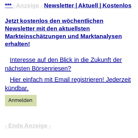
***
- Anzeige -
Newsletter | Aktuell | Kostenlos
Jetzt kostenlos den wöchentlichen
Newsletter mit den aktuellsten
Markteinschätzungen und Marktanalysen
erhalten!
Interesse auf den Blick in die Zukunft der
nächsten Börsenriesen?
Hier einfach mit Email registrieren! Jederzeit
kündbar.
- Ende Anzeige -