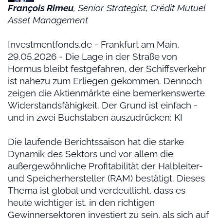
François Rimeu
, Senior Strategist, Crédit Mutuel
Asset Management
Investmentfonds.de - Frankfurt am Main,
29.05.2026 - Die Lage in der Straße von
Hormus bleibt festgefahren, der Schiffsverkehr
ist nahezu zum Erliegen gekommen. Dennoch
zeigen die Aktienmärkte eine bemerkenswerte
Widerstandsfähigkeit. Der Grund ist einfach -
und in zwei Buchstaben auszudrücken: KI
Die laufende Berichtssaison hat die starke
Dynamik des Sektors und vor allem die
außergewöhnliche Profitabilität der Halbleiter-
und Speicherhersteller (RAM) bestätigt. Dieses
Thema ist global und verdeutlicht, dass es
heute wichtiger ist, in den richtigen
Gewinnersektoren investiert zu sein, als sich auf