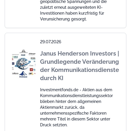
geopolitische Spannungen und die
zuletzt erneut ausgeweiteten KI-
Investitionen haben kurzfristig für
Verunsicherung gesorgt.
29.07.2026
Janus Henderson Investors |
Grundlegende Veränderung
der Kommunikationsdienste
durch KI
Investmentfonds.de - Aktien aus dem
Kommunikationsdienstleistungssektor
blieben hinter dem allgemeinen
Aktienmarkt zurück, da
unternehmensspezifische Faktoren
mehrere Titel in diesem Sektor unter
Druck setzten.