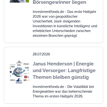
Börsengewinner liegen
Investmentfonds.de - Das erste Halbjahr
2026 war von geopolitischer
Unsicherheit, stark steigenden
Investitionen in künstliche Intelligenz und
erheblichen Unterschieden zwischen
einzelnen Branchen geprägt.
28.07.2026
Janus Henderson | Energie
und Versorger: Langfristige
Themen bleiben günstig
Investmentfonds.de - Die Volatilität bei
Energieaktien war das beherrschende
Thema im ersten Halbjahr 2026.