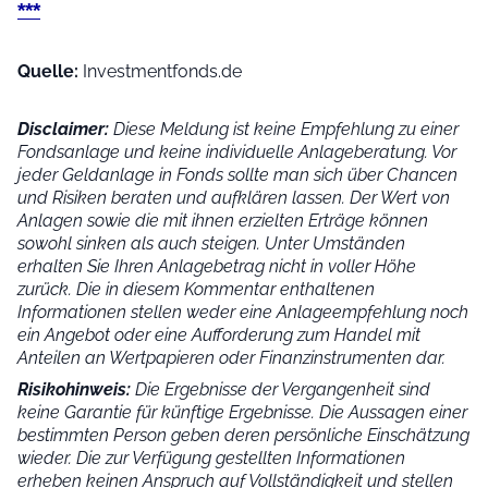
***
Quelle:
Investmentfonds.de
Disclaimer:
Diese Meldung ist keine Empfehlung zu einer
Fondsanlage und keine individuelle Anlageberatung. Vor
jeder Geldanlage in Fonds sollte man sich über Chancen
und Risiken beraten und aufklären lassen. Der Wert von
Anlagen sowie die mit ihnen erzielten Erträge können
sowohl sinken als auch steigen. Unter Umständen
erhalten Sie Ihren Anlagebetrag nicht in voller Höhe
zurück. Die in diesem Kommentar enthaltenen
Informationen stellen weder eine Anlageempfehlung noch
ein Angebot oder eine Aufforderung zum Handel mit
Anteilen an Wertpapieren oder Finanzinstrumenten dar.
Risikohinweis:
Die Ergebnisse der Vergangenheit sind
keine Garantie für künftige Ergebnisse. Die Aussagen einer
bestimmten Person geben deren persönliche Einschätzung
wieder.
Die zur Verfügung gestellten Informationen
erheben keinen Anspruch auf Vollständigkeit und stellen