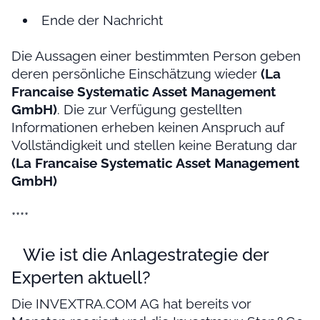
Ende der Nachricht
Die Aussagen einer bestimmten Person geben
deren persönliche Einschätzung wieder
(La
Francaise Systematic Asset Management
GmbH)
. Die zur Verfügung gestellten
Informationen erheben keinen Anspruch auf
Vollständigkeit und stellen keine Beratung dar
(La Francaise Systematic Asset Management
GmbH)
****
Wie ist die Anlagestrategie der
Experten aktuell?
Die INVEXTRA.COM AG hat bereits vor