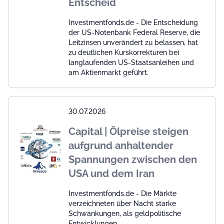
Entscheid
Investmentfonds.de - Die Entscheidung
der US-Notenbank Federal Reserve, die
Leitzinsen unverändert zu belassen, hat
zu deutlichen Kurskorrekturen bei
langlaufenden US-Staatsanleihen und
am Aktienmarkt geführt.
30.07.2026
Capital | Ölpreise steigen
aufgrund anhaltender
Spannungen zwischen den
USA und dem Iran
Investmentfonds.de - Die Märkte
verzeichneten über Nacht starke
Schwankungen, als geldpolitische
Entwicklungen,