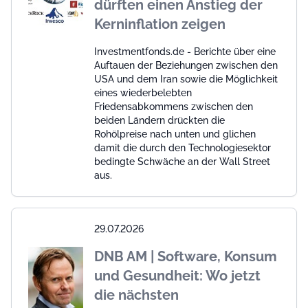
dürften einen Anstieg der
Kerninflation zeigen
Investmentfonds.de - Berichte über eine
Auftauen der Beziehungen zwischen den
USA und dem Iran sowie die Möglichkeit
eines wiederbelebten
Friedensabkommens zwischen den
beiden Ländern drückten die
Rohölpreise nach unten und glichen
damit die durch den Technologiesektor
bedingte Schwäche an der Wall Street
aus.
29.07.2026
DNB AM | Software, Konsum
und Gesundheit: Wo jetzt
die nächsten