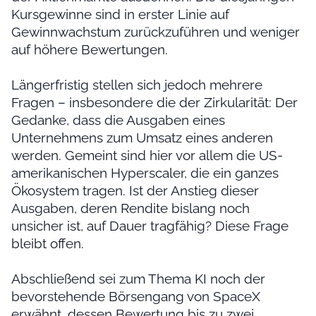
Kursgewinne sind in erster Linie auf
Gewinnwachstum zurückzuführen und weniger
auf höhere Bewertungen.
Längerfristig stellen sich jedoch mehrere
Fragen – insbesondere die der Zirkularität: Der
Gedanke, dass die Ausgaben eines
Unternehmens zum Umsatz eines anderen
werden. Gemeint sind hier vor allem die US-
amerikanischen Hyperscaler, die ein ganzes
Ökosystem tragen. Ist der Anstieg dieser
Ausgaben, deren Rendite bislang noch
unsicher ist, auf Dauer tragfähig? Diese Frage
bleibt offen.
Abschließend sei zum Thema KI noch der
bevorstehende Börsengang von SpaceX
erwähnt, dessen Bewertung bis zu zwei