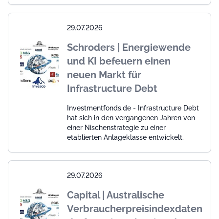
29.07.2026
Schroders | Energiewende
und KI befeuern einen
neuen Markt für
Infrastructure Debt
Investmentfonds.de - Infrastructure Debt
hat sich in den vergangenen Jahren von
einer Nischenstrategie zu einer
etablierten Anlageklasse entwickelt.
29.07.2026
Capital | Australische
Verbraucherpreisindexdaten