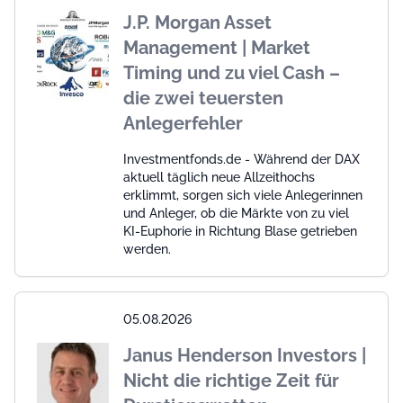
J.P. Morgan Asset
Management | Market
Timing und zu viel Cash –
die zwei teuersten
Anlegerfehler
Investmentfonds.de - Während der DAX
aktuell täglich neue Allzeithochs
erklimmt, sorgen sich viele Anlegerinnen
und Anleger, ob die Märkte von zu viel
KI-Euphorie in Richtung Blase getrieben
werden.
05.08.2026
Janus Henderson Investors |
Nicht die richtige Zeit für