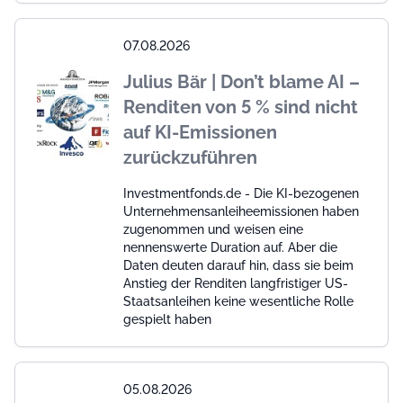
07.08.2026
Julius Bär | Don’t blame AI –
Renditen von 5 % sind nicht
auf KI-Emissionen
zurückzuführen
Investmentfonds.de - Die KI-bezogenen
Unternehmensanleiheemissionen haben
zugenommen und weisen eine
nennenswerte Duration auf. Aber die
Daten deuten darauf hin, dass sie beim
Anstieg der Renditen langfristiger US-
Staatsanleihen keine wesentliche Rolle
gespielt haben
05.08.2026