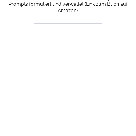
Prompts formuliert und verwaltet (Link zum Buch auf
Amazon).