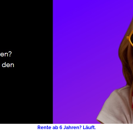
Rente ab 6 Jahren? Läuft.