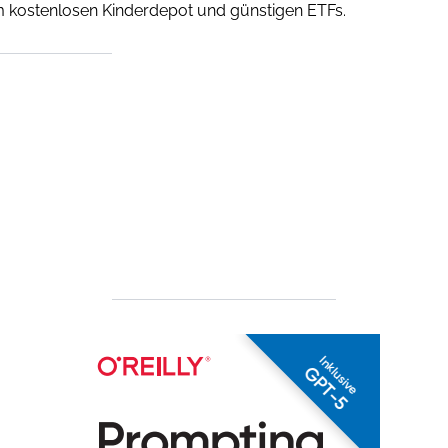
em kostenlosen Kinderdepot und günstigen ETFs.