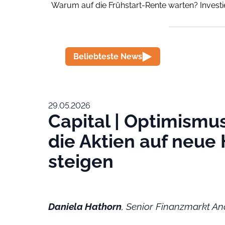
Warum auf die Frühstart-Rente warten? Investi
Beliebteste News
29.05.2026
Capital | Optimismu
die Aktien auf neue
steigen
Daniela Hathorn
, Senior Finanzmarkt An