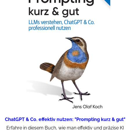
ChatGPT & Co. effektiv nutzen: "Prompting kurz & gut"
Erfahre in diesem Buch, wie man effektiv und präzise KI