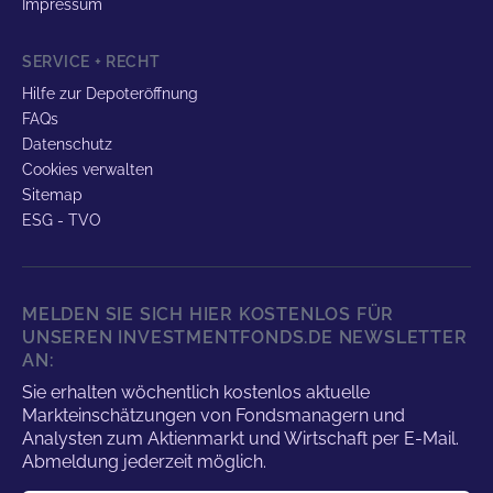
Impressum
SERVICE + RECHT
Hilfe zur Depoteröffnung
FAQs
Datenschutz
Cookies verwalten
Sitemap
ESG - TVO
MELDEN SIE SICH HIER KOSTENLOS FÜR
UNSEREN INVESTMENTFONDS.DE NEWSLETTER
AN:
Sie erhalten wöchentlich kostenlos aktuelle
Markteinschätzungen von Fondsmanagern und
Analysten zum Aktienmarkt und Wirtschaft per E-Mail.
Abmeldung jederzeit möglich.