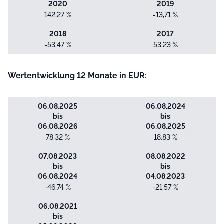
2020
2019
142,27 %
-13,71 %
2018
2017
-53,47 %
53,23 %
Wertentwicklung 12 Monate in EUR:
06.08.2025
06.08.2024
bis
bis
06.08.2026
06.08.2025
78,32 %
18,83 %
07.08.2023
08.08.2022
bis
bis
06.08.2024
04.08.2023
-46,74 %
-21,57 %
06.08.2021
bis