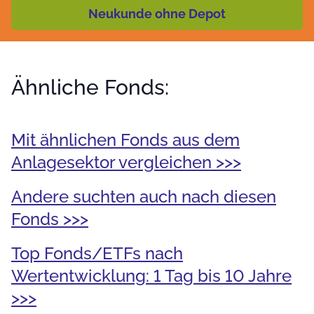
Neukunde ohne Depot
Ähnliche Fonds:
Mit ähnlichen Fonds aus dem
Anlagesektor vergleichen >>>
Andere suchten auch nach diesen
Fonds >>>
Top Fonds/ETFs nach
Wertentwicklung: 1 Tag bis 10 Jahre
>>>