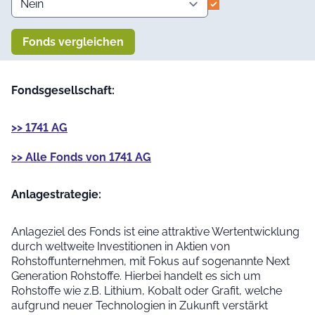
Fonds vergleichen
Fondsgesellschaft:
>> 1741 AG
>> Alle Fonds von 1741 AG
Anlage­strategie:
Anlageziel des Fonds ist eine attraktive Wertentwicklung
durch weltweite Investitionen in Aktien von
Rohstoffunternehmen, mit Fokus auf sogenannte Next
Generation Rohstoffe. Hierbei handelt es sich um
Rohstoffe wie z.B. Lithium, Kobalt oder Grafit, welche
aufgrund neuer Technologien in Zukunft verstärkt