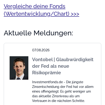
Vergleiche deine Fonds
(Wertentwicklung/Chart) >>>
Aktuelle Meldungen:
07.08.2026
Vontobel | Glaubwürdigkeit
der Fed als neue
Risikoprämie
Investmentfonds.de - Die jüngste
Zinsentscheidung der Fed hat vor allem
eines offengelegt: Es geht weniger um
das aktuelle Zinsniveau als um
Vertrauen in die nächsten Schritte.