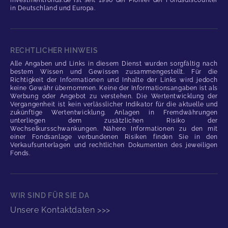
in Deutschland und Europa.
RECHTLICHER HINWEIS
Alle Angaben und Links in diesem Dienst wurden sorgfältig nach
bestem Wissen und Gewissen zusammengestellt. Für die
Richtigkeit der Informationen und Inhalte der Links wird jedoch
keine Gewähr übernommen. Keine der Informationsangaben ist als
Werbung oder Angebot zu verstehen. Die Wertentwicklung der
Vergangenheit ist kein verlässlicher Indikator für die aktuelle und
zukünftige Wertentwicklung. Anlagen in Fremdwährungen
unterliegen dem zusätzlichen Risiko der
Wechselkursschwankungen. Nähere Informationen zu den mit
einer Fondsanlage verbundenen Risiken finden Sie in den
Verkaufsunterlagen und rechtlichen Dokumenten des jeweiligen
Fonds.
WIR SIND FÜR SIE DA
Unsere Kontaktdaten >>>