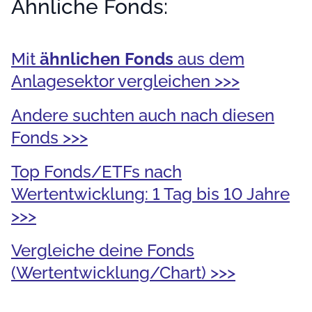
Ähnliche Fonds:
Mit
ähnlichen Fonds
aus dem
Anlagesektor vergleichen >>>
Andere suchten auch nach diesen
Fonds >>>
Top Fonds/ETFs nach
Wertentwicklung: 1 Tag bis 10 Jahre
>>>
Vergleiche deine Fonds
(Wertentwicklung/Chart) >>>