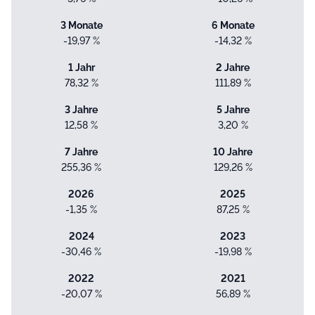
3 Monate
6 Monate
-19,97 %
-14,32 %
1 Jahr
2 Jahre
78,32 %
111,89 %
3 Jahre
5 Jahre
12,58 %
3,20 %
7 Jahre
10 Jahre
255,36 %
129,26 %
2026
2025
-1,35 %
87,25 %
2024
2023
-30,46 %
-19,98 %
2022
2021
-20,07 %
56,89 %