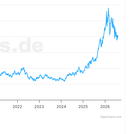
1
2022
2023
2024
2025
2026
Highcharts.com