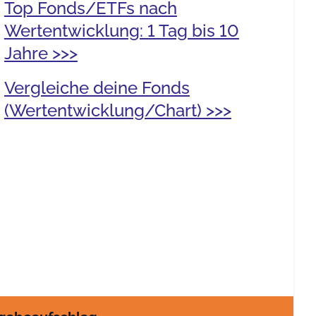
Top Fonds/ETFs nach
Wertentwicklung: 1 Tag bis 10
Jahre >>>
Vergleiche deine Fonds
(Wertentwicklung/Chart) >>>