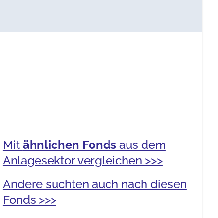
Mit
ähnlichen Fonds
aus dem
Anlagesektor vergleichen >>>
Andere suchten auch nach diesen
Fonds >>>