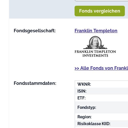
Fonds vergleichen
Fondsgesellschaft:
Franklin Templeton
>> Alle Fonds von Frank
Fondsstammdaten:
WKNR:
ISIN:
ETF:
Fondstyp:
Region:
Risikoklasse KIID: