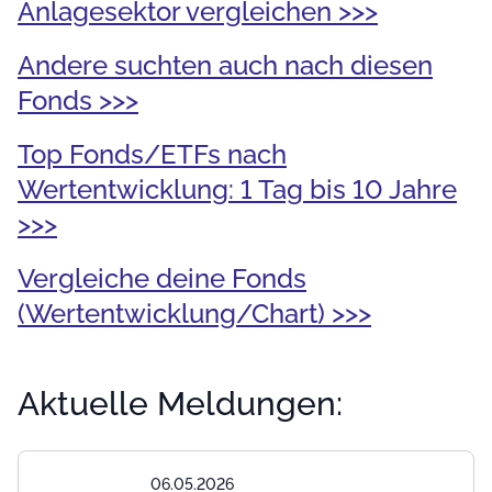
Anlagesektor vergleichen >>>
Andere suchten auch nach diesen
Fonds >>>
Top Fonds/ETFs nach
Wertentwicklung: 1 Tag bis 10 Jahre
>>>
Vergleiche deine Fonds
(Wertentwicklung/Chart) >>>
Aktuelle Meldungen:
06.05.2026