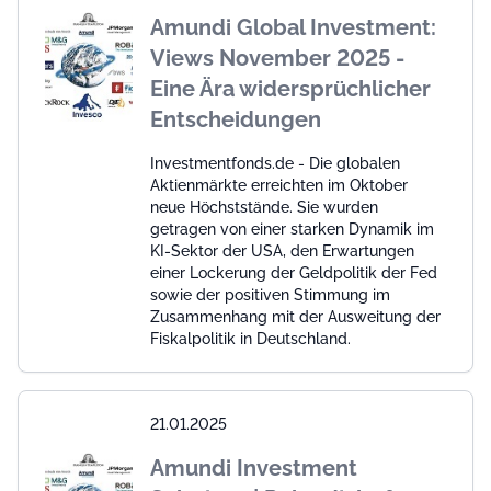
Amundi Global Investment:
Views November 2025 -
Eine Ära widersprüchlicher
Entscheidungen
Investmentfonds.de - Die globalen
Aktienmärkte erreichten im Oktober
neue Höchststände. Sie wurden
getragen von einer starken Dynamik im
KI-Sektor der USA, den Erwartungen
einer Lockerung der Geldpolitik der Fed
sowie der positiven Stimmung im
Zusammenhang mit der Ausweitung der
Fiskalpolitik in Deutschland.
21.01.2025
Amundi Investment