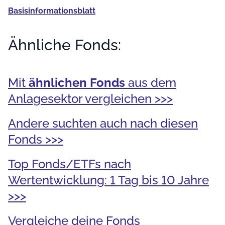
Basis­informationsblatt
Ähnliche Fonds:
Mit
ähnlichen Fonds
aus dem
Anlagesektor vergleichen >>>
Andere suchten auch nach diesen
Fonds >>>
Top Fonds/ETFs nach
Wertentwicklung: 1 Tag bis 10 Jahre
>>>
Vergleiche deine Fonds