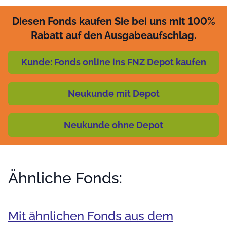
Diesen Fonds kaufen Sie bei uns mit 100%
Rabatt auf den Ausgabeaufschlag.
Kunde: Fonds online ins FNZ Depot kaufen
Neukunde mit Depot
Neukunde ohne Depot
Ähnliche Fonds:
Mit ähnlichen Fonds aus dem