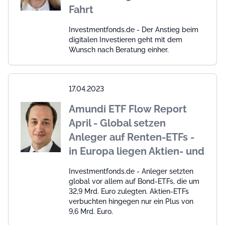
Fahrt
Investmentfonds.de - Der Anstieg beim
digitalen Investieren geht mit dem
Wunsch nach Beratung einher.
17.04.2023
Amundi ETF Flow Report
April - Global setzen
Anleger auf Renten-ETFs -
in Europa liegen Aktien- und
Investmentfonds.de - Anleger setzten
global vor allem auf Bond-ETFs, die um
32,9 Mrd. Euro zulegten. Aktien-ETFs
verbuchten hingegen nur ein Plus von
9,6 Mrd. Euro.