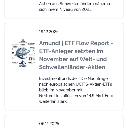
Aktien aus Schwellenländern näherten
sich ihrem Niveau von 2021.
19.12.2025
Amundi | ETF Flow Report -
ETF-Anleger setzten im
November auf Welt- und
Schwellenländer-Aktien
Investmentfonds.de - Die Nachfrage
nach europäischen UCITS-Aktien-ETFs
blieb im November mit
Nettomittelzuflüssen von 14,9 Mrd. Euro
weiterhin stark.
06.11.2025