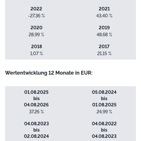
2022
2021
-27,36 %
43,40 %
2020
2019
28,99 %
48,68 %
2018
2017
1,07 %
21,15 %
Wertentwicklung 12 Monate in EUR:
01.08.2025
05.08.2024
bis
bis
04.08.2026
01.08.2025
37,26 %
24,99 %
04.08.2023
04.08.2022
bis
bis
02.08.2024
04.08.2023