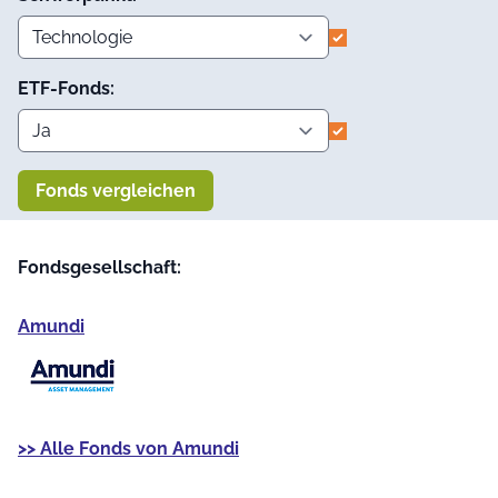
ETF-Fonds:
Fonds vergleichen
Fondsgesellschaft:
Amundi
>> Alle Fonds von Amundi