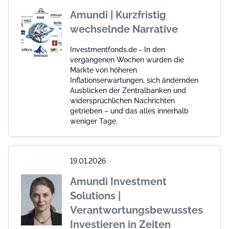
Amundi | Kurzfristig
wechselnde Narrative
Investmentfonds.de - In den
vergangenen Wochen wurden die
Märkte von höheren
Inflationserwartungen, sich ändernden
Ausblicken der Zentralbanken und
widersprüchlichen Nachrichten
getrieben – und das alles innerhalb
weniger Tage.
19.01.2026
Amundi Investment
Solutions |
Verantwortungsbewusstes
Investieren in Zeiten