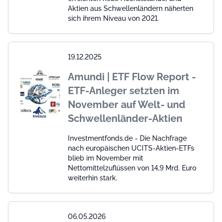
Aktien aus Schwellenländern näherten
sich ihrem Niveau von 2021.
19.12.2025
Amundi | ETF Flow Report -
ETF-Anleger setzten im
November auf Welt- und
Schwellenländer-Aktien
Investmentfonds.de - Die Nachfrage
nach europäischen UCITS-Aktien-ETFs
blieb im November mit
Nettomittelzuflüssen von 14,9 Mrd. Euro
weiterhin stark.
06.05.2026