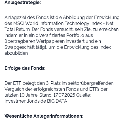
Anlage­strategie:
Anlageziel des Fonds ist die Abbildung der Entwicklung
des MSCI World Information Technology Index - Net
Total Return. Der Fonds versucht, sein Ziel zu erreichen,
indem er in ein diversifiziertes Portfolio aus
übertragbaren Wertpapieren investiert und ein
Swapgeschäft tätigt, um die Entwicklung des Index
abzubilden.
Erfolge des Fonds:
Der ETF belegt den 3. Platz im sektorübergreifenden
Vergleich der erfolgreichsten Fonds und ETFs der
letzten 10 Jahre. Stand: 17.07.2025 Quelle:
Investmentfonds.de BIG DATA
Wesentliche Anleger­informationen: