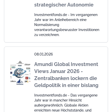
strategischer Autonomie
Investmentfonds.de - Im vergangenen
Jahr war im Anleihebereich eine
Normalisierung
verantwortungsbewusster Investitionen
zu verzeichnen.
08.01.2026
Amundi Global Investment
Views Januar 2026 -
Zentralbanken lockern die
Geldpolitik in einer bislang
Investmentfonds.de - Das vergangene
Jahr war in mancher Hinsicht
außergewöhnlich. Globale Aktien
erreichten neue Höchststände, und