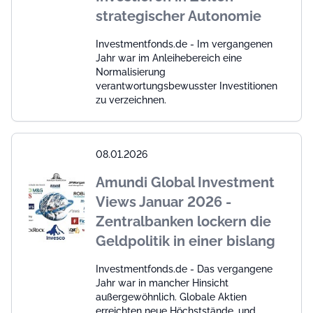
strategischer Autonomie
Investmentfonds.de - Im vergangenen
Jahr war im Anleihebereich eine
Normalisierung
verantwortungsbewusster Investitionen
zu verzeichnen.
08.01.2026
Amundi Global Investment
Views Januar 2026 -
Zentralbanken lockern die
Geldpolitik in einer bislang
Investmentfonds.de - Das vergangene
Jahr war in mancher Hinsicht
außergewöhnlich. Globale Aktien
erreichten neue Höchststände, und