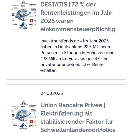
DESTATIS | 72 % der
Rentenleistungen im Jahr
2025 waren
einkommensteuerpflichtig
Investmentfonds.de - Im Jahr 2025
haben in Deutschland 22,5 Millionen
Personen Leistungen in Höhe von rund
423 Milliarden Euro aus gesetzlicher,
privater oder betrieblicher Rente
erhalten.
04.08.2026
Union Bancaire Privée |
Elektrifizierung als
stabilisierender Faktor für
Schwellenländerportfolios