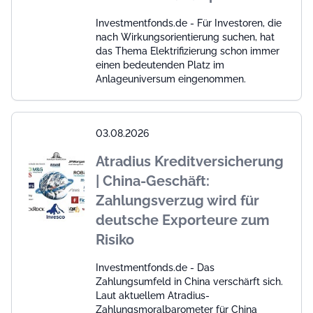
Investmentfonds.de - Für Investoren, die
nach Wirkungsorientierung suchen, hat
das Thema Elektrifizierung schon immer
einen bedeutenden Platz im
Anlageuniversum eingenommen.
03.08.2026
Atradius Kreditversicherung
| China-Geschäft:
Zahlungsverzug wird für
deutsche Exporteure zum
Risiko
Investmentfonds.de - Das
Zahlungsumfeld in China verschärft sich.
Laut aktuellem Atradius-
Zahlungsmoralbarometer für China