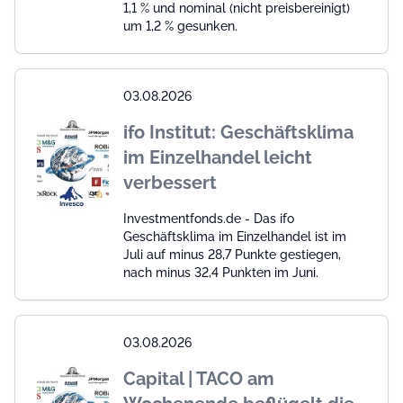
1,1 % und nominal (nicht preisbereinigt)
um 1,2 % gesunken.
03.08.2026
ifo Institut: Geschäftsklima
im Einzelhandel leicht
verbessert
Investmentfonds.de - Das ifo
Geschäftsklima im Einzelhandel ist im
Juli auf minus 28,7 Punkte gestiegen,
nach minus 32,4 Punkten im Juni.
03.08.2026
Capital | TACO am