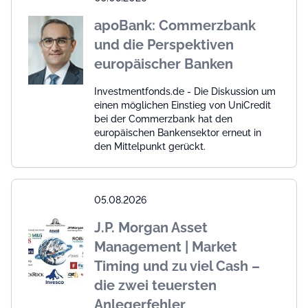
apoBank: Commerzbank
und die Perspektiven
europäischer Banken
Investmentfonds.de - Die Diskussion um
einen möglichen Einstieg von UniCredit
bei der Commerzbank hat den
europäischen Bankensektor erneut in
den Mittelpunkt gerückt.
05.08.2026
J.P. Morgan Asset
Management | Market
Timing und zu viel Cash –
die zwei teuersten
Anlegerfehler