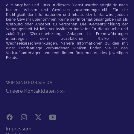
Alle Angaben und Links in diesem Dienst wurden sorgfältig nach
bestem Wissen und Gewissen zusammengestellt. Für die
Richtigkeit der Informationen und Inhalte der Links wird jedoch
keine Gewähr übernommen. Keine der Informationsangaben ist als
Werbung oder Angebot zu verstehen. Die Wertentwicklung der
Vergangenheit ist kein verlässlicher Indikator für die aktuelle und
zukünftige Wertentwicklung. Anlagen in Fremdwährungen
unterliegen dem zusätzlichen Risiko der
Wechselkursschwankungen. Nähere Informationen zu den mit
einer Fondsanlage verbundenen Risiken finden Sie in den
Verkaufsunterlagen und rechtlichen Dokumenten des jeweiligen
Fonds.
WIR SIND FÜR SIE DA
Unsere Kontaktdaten >>>
Facebook
Instagram
X
YouTube
Impressum