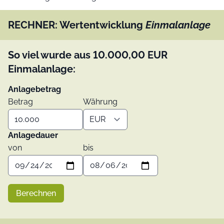
RECHNER: Wertentwicklung
Einmalanlage
So viel wurde aus
10.000,00
EUR
Einmalanlage:
Anlagebetrag
Betrag
Währung
Anlagedauer
von
bis
Berechnen