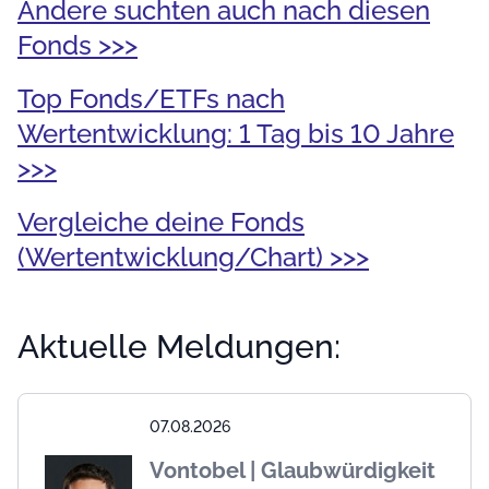
Andere suchten auch nach diesen
Fonds >>>
Top Fonds/ETFs nach
Wertentwicklung: 1 Tag bis 10 Jahre
>>>
Vergleiche deine Fonds
(Wertentwicklung/Chart) >>>
Aktuelle Meldungen:
07.08.2026
Vontobel | Glaubwürdigkeit