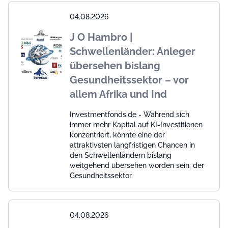
04.08.2026
J O Hambro |
Schwellenländer: Anleger
übersehen bislang
Gesundheitssektor – vor
allem Afrika und Ind
Investmentfonds.de - Während sich
immer mehr Kapital auf KI-Investitionen
konzentriert, könnte eine der
attraktivsten langfristigen Chancen in
den Schwellenländern bislang
weitgehend übersehen worden sein: der
Gesundheitssektor.
04.08.2026