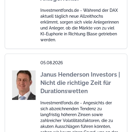
Investmentfonds.de - Während der DAX
aktuell täglich neue Allzeithochs
erklimmt, sorgen sich viele Anlegerinnen
und Anleger, ob die Märkte von zu viel
KI-Euphorie in Richtung Blase getrieben
werden.
05.08.2026
Janus Henderson Investors |
Nicht die richtige Zeit für
Durationswetten
Investmentfonds.de - Angesichts der
sich abzeichnenden Tendenz zu
langfristig höheren Zinsen sowie
zahlreicher Volatilitätsfaktoren, die zu
akuten Ausschlägen führen könnten,