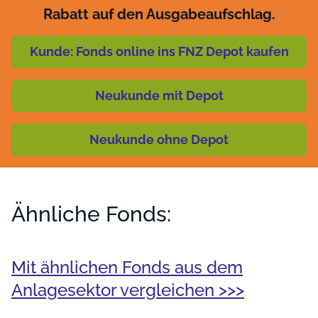
Rabatt auf den Ausgabeaufschlag.
Kunde: Fonds online ins FNZ Depot kaufen
Neukunde mit Depot
Neukunde ohne Depot
Ähnliche Fonds:
Mit ähnlichen Fonds aus dem
Anlagesektor vergleichen >>>