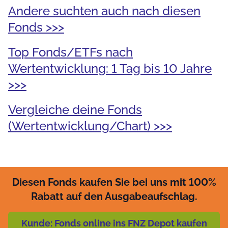
Andere suchten auch nach diesen
Fonds >>>
Top Fonds/ETFs nach
Wertentwicklung: 1 Tag bis 10 Jahre
>>>
Vergleiche deine Fonds
(Wertentwicklung/Chart) >>>
Diesen Fonds kaufen Sie bei uns mit 100%
Rabatt auf den Ausgabeaufschlag.
Kunde: Fonds online ins FNZ Depot kaufen