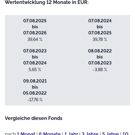
Wertentwicklung 12 Monate in EUR:
07.08.2025
07.08.2024
bis
bis
07.08.2026
07.08.2025
39,64 %
39,78 %
07.08.2023
08.08.2022
bis
bis
07.08.2024
07.08.2023
5,65 %
-3,88 %
09.08.2021
bis
05.08.2022
-17,76 %
Vergleiche diesen Fonds
nach
1 Monat
|
6 Monate
|
1 Jahr
|
3 Jahre
|
5 Jahre
|
10