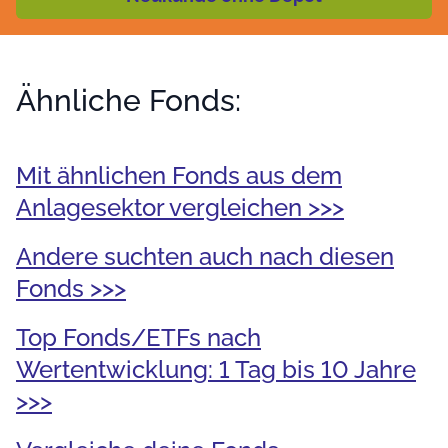
Ähnliche Fonds:
Mit ähnlichen Fonds aus dem
Anlagesektor vergleichen >>>
Andere suchten auch nach diesen
Fonds >>>
Top Fonds/ETFs nach
Wertentwicklung: 1 Tag bis 10 Jahre
>>>