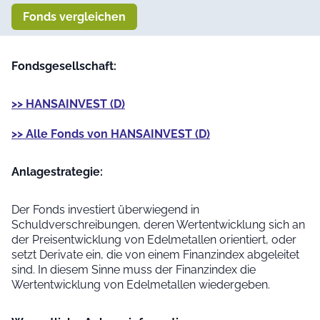
Fonds vergleichen
Fondsgesellschaft:
>> HANSAINVEST (D)
>> Alle Fonds von HANSAINVEST (D)
Anlage­strategie:
Der Fonds investiert überwiegend in
Schuldverschreibungen, deren Wertentwicklung sich an
der Preisentwicklung von Edelmetallen orientiert, oder
setzt Derivate ein, die von einem Finanzindex abgeleitet
sind. In diesem Sinne muss der Finanzindex die
Wertentwicklung von Edelmetallen wiedergeben.