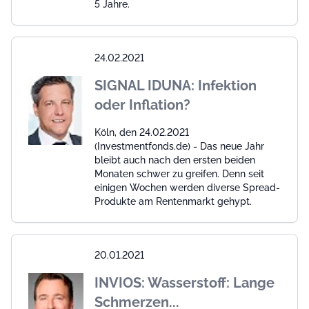
5 Jahre.
24.02.2021
SIGNAL IDUNA: Infektion
oder Inflation?
Köln, den 24.02.2021
(Investmentfonds.de) - Das neue Jahr
bleibt auch nach den ersten beiden
Monaten schwer zu greifen. Denn seit
einigen Wochen werden diverse Spread-
Produkte am Rentenmarkt gehypt.
20.01.2021
INVIOS: Wasserstoff: Lange
Schmerzen...