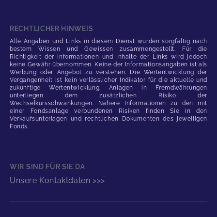
RECHTLICHER HINWEIS
Alle Angaben und Links in diesem Dienst wurden sorgfältig nach
bestem Wissen und Gewissen zusammengestellt. Für die
Richtigkeit der Informationen und Inhalte der Links wird jedoch
keine Gewähr übernommen. Keine der Informationsangaben ist als
Werbung oder Angebot zu verstehen. Die Wertentwicklung der
Vergangenheit ist kein verlässlicher Indikator für die aktuelle und
zukünftige Wertentwicklung. Anlagen in Fremdwährungen
unterliegen dem zusätzlichen Risiko der
Wechselkursschwankungen. Nähere Informationen zu den mit
einer Fondsanlage verbundenen Risiken finden Sie in den
Verkaufsunterlagen und rechtlichen Dokumenten des jeweiligen
Fonds.
WIR SIND FÜR SIE DA
Unsere Kontaktdaten >>>