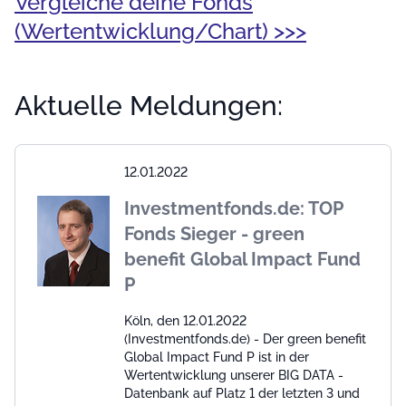
Vergleiche deine Fonds
(Wertentwicklung/Chart) >>>
Aktuelle Meldungen:
12.01.2022
Investmentfonds.de: TOP
Fonds Sieger - green
benefit Global Impact Fund
P
Köln, den 12.01.2022
(Investmentfonds.de) - Der green benefit
Global Impact Fund P ist in der
Wertentwicklung unserer BIG DATA -
Datenbank auf Platz 1 der letzten 3 und