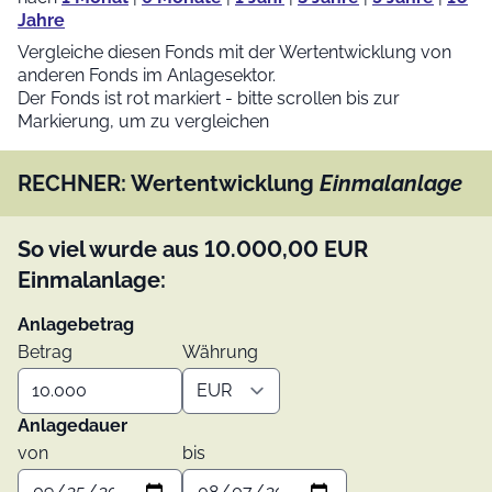
Jahre
Vergleiche diesen Fonds mit der Wertentwicklung von
anderen Fonds im Anlagesektor.
Der Fonds ist rot markiert - bitte scrollen bis zur
Markierung, um zu vergleichen
RECHNER: Wertentwicklung
Einmalanlage
So viel wurde aus
10.000,00
EUR
Einmalanlage:
Anlagebetrag
Betrag
Währung
Anlagedauer
von
bis