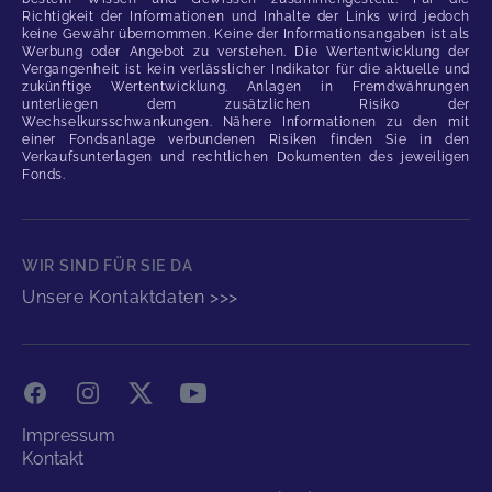
Richtigkeit der Informationen und Inhalte der Links wird jedoch
keine Gewähr übernommen. Keine der Informationsangaben ist als
Werbung oder Angebot zu verstehen. Die Wertentwicklung der
Vergangenheit ist kein verlässlicher Indikator für die aktuelle und
zukünftige Wertentwicklung. Anlagen in Fremdwährungen
unterliegen dem zusätzlichen Risiko der
Wechselkursschwankungen. Nähere Informationen zu den mit
einer Fondsanlage verbundenen Risiken finden Sie in den
Verkaufsunterlagen und rechtlichen Dokumenten des jeweiligen
Fonds.
WIR SIND FÜR SIE DA
Unsere Kontaktdaten >>>
Facebook
Instagram
X
YouTube
Impressum
Kontakt