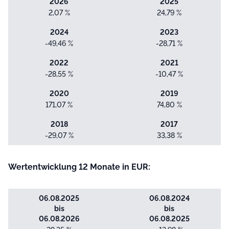
2026
2025
2,07 %
24,79 %
2024
2023
-49,46 %
-28,71 %
2022
2021
-28,55 %
-10,47 %
2020
2019
171,07 %
74,80 %
2018
2017
-29,07 %
33,38 %
Wertentwicklung 12 Monate in EUR:
06.08.2025
06.08.2024
bis
bis
06.08.2026
06.08.2025