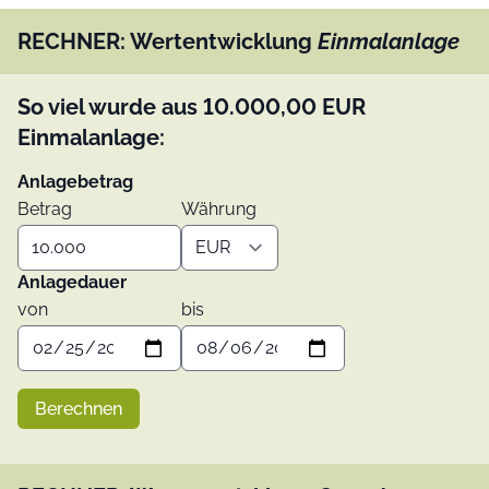
RECHNER: Wertentwicklung
Einmalanlage
So viel wurde aus
10.000,00
EUR
Einmalanlage:
Anlagebetrag
Betrag
Währung
Anlagedauer
von
bis
Berechnen