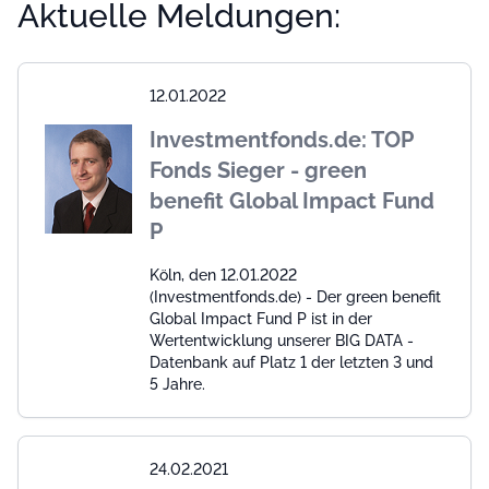
Aktuelle Meldungen:
12.01.2022
Investmentfonds.de: TOP
Fonds Sieger - green
benefit Global Impact Fund
P
Köln, den 12.01.2022
(Investmentfonds.de) - Der green benefit
Global Impact Fund P ist in der
Wertentwicklung unserer BIG DATA -
Datenbank auf Platz 1 der letzten 3 und
5 Jahre.
24.02.2021