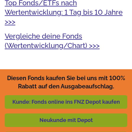
Top Fonds/ETFs nach
Wertentwicklung: 1 Tag bis 10 Jahre
>>>
Vergleiche deine Fonds
(Wertentwicklung/Chart) >>>
Diesen Fonds kaufen Sie bei uns mit 100%
Rabatt auf den Ausgabeaufschlag.
Kunde: Fonds online ins FNZ Depot kaufen
Neukunde mit Depot