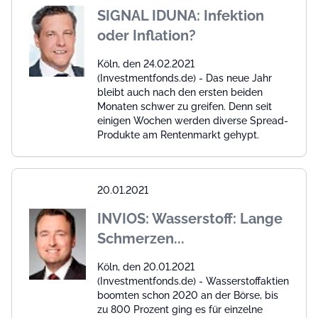
SIGNAL IDUNA: Infektion
oder Inflation?
Köln, den 24.02.2021
(Investmentfonds.de) - Das neue Jahr
bleibt auch nach den ersten beiden
Monaten schwer zu greifen. Denn seit
einigen Wochen werden diverse Spread-
Produkte am Rentenmarkt gehypt.
20.01.2021
INVIOS: Wasserstoff: Lange
Schmerzen...
Köln, den 20.01.2021
(Investmentfonds.de) - Wasserstoffaktien
boomten schon 2020 an der Börse, bis
zu 800 Prozent ging es für einzelne