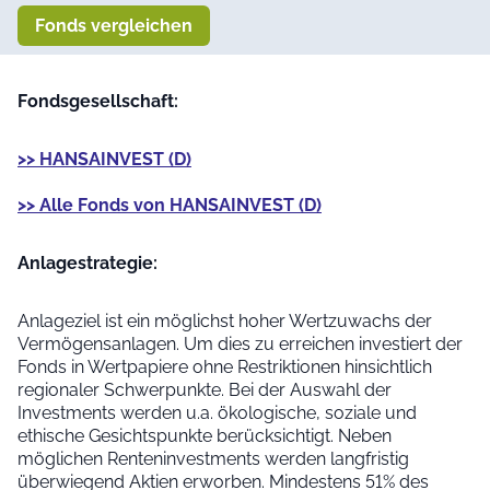
Fonds vergleichen
Fondsgesellschaft:
>> HANSAINVEST (D)
>> Alle Fonds von HANSAINVEST (D)
Anlage­strategie:
Anlageziel ist ein möglichst hoher Wertzuwachs der
Vermögensanlagen. Um dies zu erreichen investiert der
Fonds in Wertpapiere ohne Restriktionen hinsichtlich
regionaler Schwerpunkte. Bei der Auswahl der
Investments werden u.a. ökologische, soziale und
ethische Gesichtspunkte berücksichtigt. Neben
möglichen Renteninvestments werden langfristig
überwiegend Aktien erworben. Mindestens 51% des