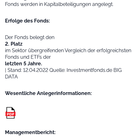
Fonds werden in Kapitalbeteiligungen angelegt.
Erfolge des Fonds:
Der Fonds belegt den
2. Platz
im Sektor übergreifenden Vergleich der erfolgreichsten
Fonds und ETFs der
letzten 5 Jahre.
| Stand: 12.04.2022 Quelle: Investmentfonds.de BIG
DATA
Wesentliche Anleger­informationen:
Managementbericht: