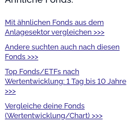
Mit ähnlichen Fonds aus dem
Anlagesektor vergleichen >>>
Andere suchten auch nach diesen
Fonds >>>
Top Fonds/ETFs nach
Wertentwicklung: 1 Tag bis 10 Jahre
>>>
Vergleiche deine Fonds
(Wertentwicklung/Chart) >>>