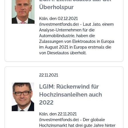
Überholspur
Köln, den 02.12.2021
(Investmentfonds.de) - Laut Jato, einem
Analyse-Unternehmen für die
Automobilindustrie, haben die
Zulassungen von Elektroautos in Europa
im August 2021 in Europa erstmals die
von Dieselautos überholt.
22.11.2021
LGIM: Rückenwind für
Hochzinsanleihen auch
2022
Köln, den 22.11.2021
(Investmentfonds.de) - Der globale
Hochzinsmarkt hat drei gute Jahre hinter