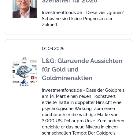
Szenarien für 2026
Investmentfonds.de - Diese vier „grauen”
Schwäne sind keine Prognosen der
Zukunft.
01.04.2025
L&G: Glänzende Aussichten
für Gold und
Goldminenaktien
Investmentfonds.de - Dass der Goldpreis
am 14. März einen neuen Höchstwert
erzielte, hatte in doppelter Hinsicht eine
psychologische Wirkung. Zum einen
durchbrach er die wichtige Marke von
3.000 US-Dollar pro Unze. Zum anderen
erreichte er das neue Niveau in einem
sehr schnellen Tempo: Der Goldpreis