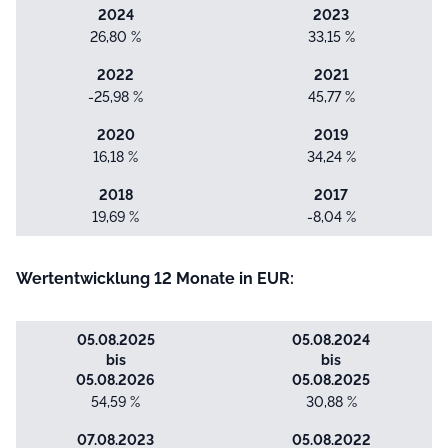
2024
2023
26,80 %
33,15 %
2022
2021
-25,98 %
45,77 %
2020
2019
16,18 %
34,24 %
2018
2017
19,69 %
-8,04 %
Wertentwicklung 12 Monate in EUR:
05.08.2025
05.08.2024
bis
bis
05.08.2026
05.08.2025
54,59 %
30,88 %
07.08.2023
05.08.2022