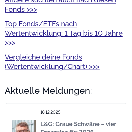
Fonds >>>
Top Fonds/ETFs nach
Wertentwicklung: 1 Tag bis 10 Jahre
>>>
Vergleiche deine Fonds
(Wertentwicklung/Chart) >>>
Aktuelle Meldungen:
18.12.2025
L&G: Graue Schwäne – vier