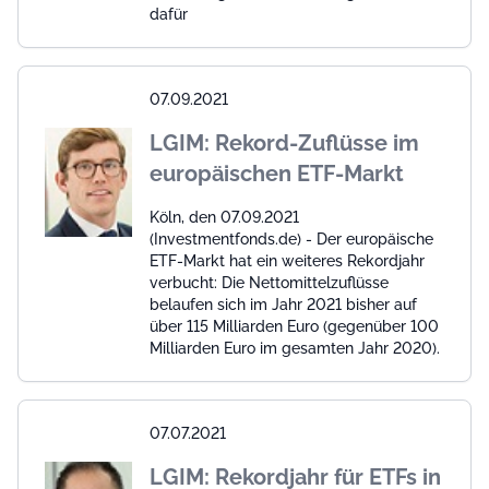
dafür
07.09.2021
LGIM: Rekord-Zuflüsse im
europäischen ETF-Markt
Köln, den 07.09.2021
(Investmentfonds.de) - Der europäische
ETF-Markt hat ein weiteres Rekordjahr
verbucht: Die Nettomittelzuflüsse
belaufen sich im Jahr 2021 bisher auf
über 115 Milliarden Euro (gegenüber 100
Milliarden Euro im gesamten Jahr 2020).
07.07.2021
LGIM: Rekordjahr für ETFs in