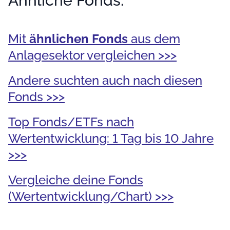
Ähnliche Fonds:
Mit
ähnlichen Fonds
aus dem
Anlagesektor vergleichen >>>
Andere suchten auch nach diesen
Fonds >>>
Top Fonds/ETFs nach
Wertentwicklung: 1 Tag bis 10 Jahre
>>>
Vergleiche deine Fonds
(Wertentwicklung/Chart) >>>