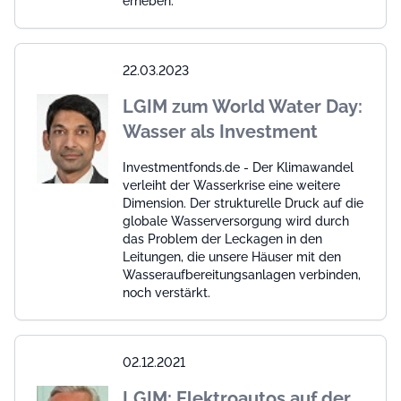
erheben.
22.03.2023
LGIM zum World Water Day:
Wasser als Investment
Investmentfonds.de - Der Klimawandel
verleiht der Wasserkrise eine weitere
Dimension. Der strukturelle Druck auf die
globale Wasserversorgung wird durch
das Problem der Leckagen in den
Leitungen, die unsere Häuser mit den
Wasseraufbereitungsanlagen verbinden,
noch verstärkt.
02.12.2021
LGIM: Elektroautos auf der