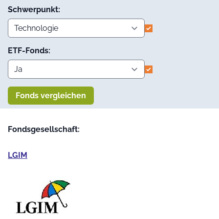
Schwerpunkt:
ETF-Fonds:
Fonds vergleichen
Fondsgesellschaft:
LGIM