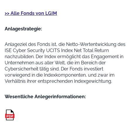
>> Alle Fonds von LGIM
Anlage­strategie:
Anlageziel des Fonds ist, die Netto-Wertentwicklung des
ISE Cyber Security UCITS Index Net Total Return
nachzubilden. Der Index ermöglicht das Engagement in
Unternehmen aus aller Welt, die im Bereich der
Cybersicherheit tätig sind. Der Fonds investiert
vorwiegend in die Indexkomponenten, und zwar im
Verhältnis ihrer entsprechenden Indexgewichtung.
Wesentliche Anleger­informationen: