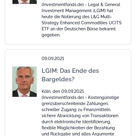
(Investmentfonds.de) - Legal & General
Investment Management (LGIM) hat
heute die Notierung des L&G Multi-
Strategy Enhanced Commodities UCITS
ETF an der Deutschen Börse bekannt
gegeben.
09.09.2021
LGIM: Das Ende des
Bargeldes?
Köln, den 09.09.2021
(Investmentfonds.de) - Kostengünstige
grenzüberschreitende Zahlungen,
schneller Zugang zu Finanzmitteln,
sichere Abwicklung von Transaktionen
durch elektronische Identifizierung,
flexible Möglichkeiten der Bezahlung
und Rückgabe sind alles Argumente