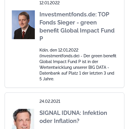
12.01.2022
Investmentfonds.de: TOP
Fonds Sieger - green
benefit Global Impact Fund
P
Köln, den 12.01.2022
(Investmentfonds.de) - Der green benefit
Global Impact Fund P ist in der
Wertentwicklung unserer BIG DATA -
Datenbank auf Platz 1 der letzten 3 und
5 Jahre.
24.02.2021
SIGNAL IDUNA: Infektion
oder Inflation?