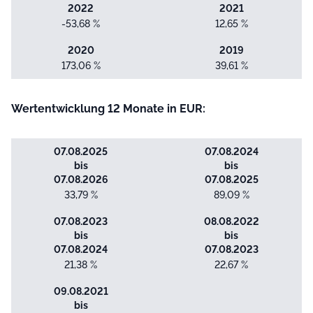
2022
2021
-53,68 %
12,65 %
2020
2019
173,06 %
39,61 %
Wertentwicklung 12 Monate in EUR:
07.08.2025
07.08.2024
bis
bis
07.08.2026
07.08.2025
33,79 %
89,09 %
07.08.2023
08.08.2022
bis
bis
07.08.2024
07.08.2023
21,38 %
22,67 %
09.08.2021
bis