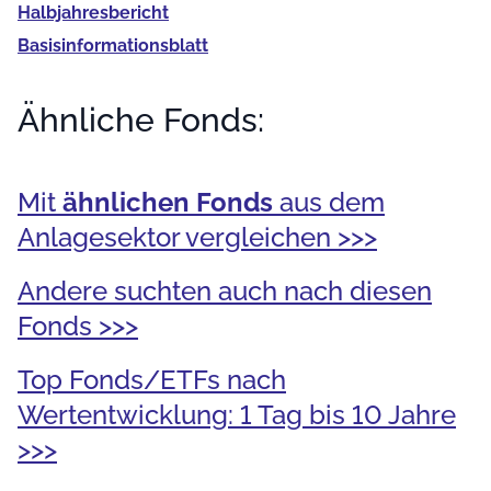
Halb­jahres­bericht
Basis­informationsblatt
Ähnliche Fonds:
Mit
ähnlichen Fonds
aus dem
Anlagesektor vergleichen >>>
Andere suchten auch nach diesen
Fonds >>>
Top Fonds/ETFs nach
Wertentwicklung: 1 Tag bis 10 Jahre
>>>