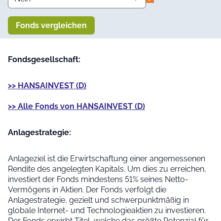
Fonds vergleichen
Fondsgesellschaft:
>> HANSAINVEST (D)
>> Alle Fonds von HANSAINVEST (D)
Anlage­strategie:
Anlageziel ist die Erwirtschaftung einer angemessenen
Rendite des angelegten Kapitals. Um dies zu erreichen,
investiert der Fonds mindestens 51% seines Netto-
Vermögens in Aktien. Der Fonds verfolgt die
Anlagestrategie, gezielt und schwerpunktmäßig in
globale Internet- und Technologieaktien zu investieren.
Der Fonds erwirbt Titel, welche das größte Potenzial für