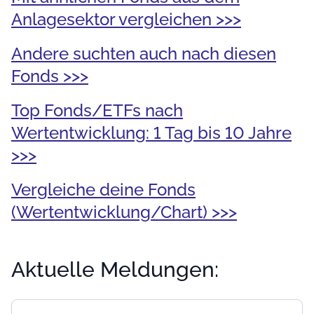
Anlagesektor vergleichen >>>
Andere suchten auch nach diesen
Fonds >>>
Top Fonds/ETFs nach
Wertentwicklung: 1 Tag bis 10 Jahre
>>>
Vergleiche deine Fonds
(Wertentwicklung/Chart) >>>
Aktuelle Meldungen: