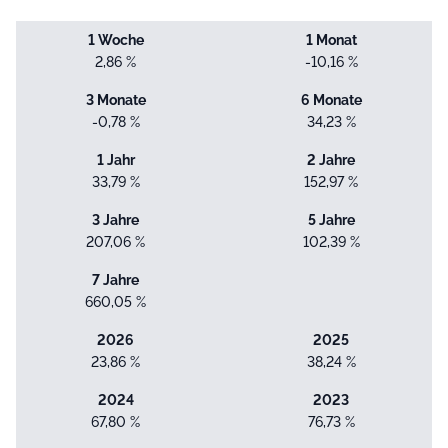
1 Woche
1 Monat
2,86 %
-10,16 %
3 Monate
6 Monate
-0,78 %
34,23 %
1 Jahr
2 Jahre
33,79 %
152,97 %
3 Jahre
5 Jahre
207,06 %
102,39 %
7 Jahre
660,05 %
2026
2025
23,86 %
38,24 %
2024
2023
67,80 %
76,73 %