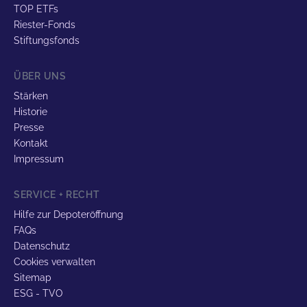
TOP ETFs
Riester-Fonds
Stiftungsfonds
ÜBER UNS
Stärken
Historie
Presse
Kontakt
Impressum
SERVICE + RECHT
Hilfe zur Depoteröffnung
FAQs
Datenschutz
Cookies verwalten
Sitemap
ESG - TVO