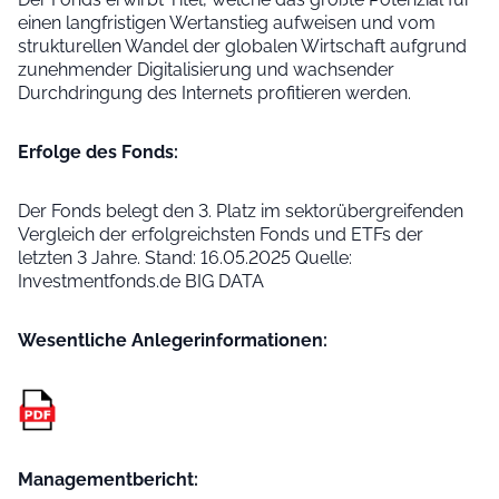
einen langfristigen Wertanstieg aufweisen und vom
strukturellen Wandel der globalen Wirtschaft aufgrund
zunehmender Digitalisierung und wachsender
Durchdringung des Internets profitieren werden.
Erfolge des Fonds:
Der Fonds belegt den 3. Platz im sektorübergreifenden
Vergleich der erfolgreichsten Fonds und ETFs der
letzten 3 Jahre. Stand: 16.05.2025 Quelle:
Investmentfonds.de BIG DATA
Wesentliche Anleger­informationen:
Managementbericht: