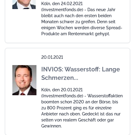
Köln, den 24.02.2021
(Investmentfonds.de) - Das neue Jahr
bleibt auch nach den ersten beiden
Monaten schwer zu greifen. Denn seit
einigen Wochen werden diverse Spread-
Produkte am Rentenmarkt gehypt.
20.01.2021
INVIOS: Wasserstoff: Lange
Schmerzen...
Köln, den 20.01.2021
(Investmentfonds.de) - Wasserstoffaktien
boomten schon 2020 an der Börse, bis
zu 800 Prozent ging es für einzelne
Anbieter nach oben. Gedeckt ist das nur
selten von realem Geschäft oder gar
Gewinnen.