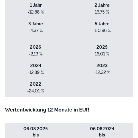
1 Jahr
2 Jahre
-12,88 %
16,75 %
3 Jahre
5 Jahre
-4,37 %
-50,96 %
2026
2025
-2,13 %
16,01 %
2024
2023
-12,39 %
-12,32 %
2022
-24,01 %
Wertentwicklung 12 Monate in EUR:
06.08.2025
06.08.2024
bis
bis