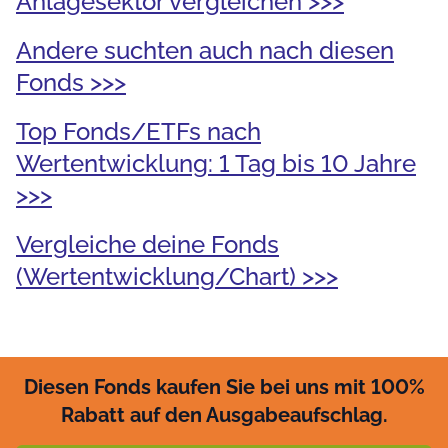
Anlagesektor vergleichen >>>
Andere suchten auch nach diesen
Fonds >>>
Top Fonds/ETFs nach
Wertentwicklung: 1 Tag bis 10 Jahre
>>>
Vergleiche deine Fonds
(Wertentwicklung/Chart) >>>
Diesen Fonds kaufen Sie bei uns mit 100%
Rabatt auf den Ausgabeaufschlag.