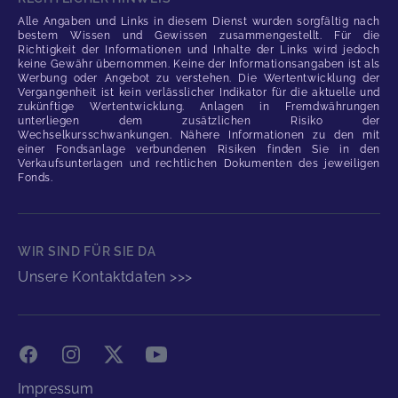
Alle Angaben und Links in diesem Dienst wurden sorgfältig nach
bestem Wissen und Gewissen zusammengestellt. Für die
Richtigkeit der Informationen und Inhalte der Links wird jedoch
keine Gewähr übernommen. Keine der Informationsangaben ist als
Werbung oder Angebot zu verstehen. Die Wertentwicklung der
Vergangenheit ist kein verlässlicher Indikator für die aktuelle und
zukünftige Wertentwicklung. Anlagen in Fremdwährungen
unterliegen dem zusätzlichen Risiko der
Wechselkursschwankungen. Nähere Informationen zu den mit
einer Fondsanlage verbundenen Risiken finden Sie in den
Verkaufsunterlagen und rechtlichen Dokumenten des jeweiligen
Fonds.
WIR SIND FÜR SIE DA
Unsere Kontaktdaten >>>
Facebook
Instagram
X
YouTube
Impressum