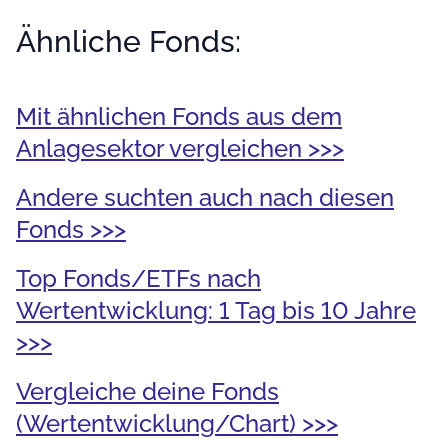
Ähnliche Fonds:
Mit ähnlichen Fonds aus dem
Anlagesektor vergleichen >>>
Andere suchten auch nach diesen
Fonds >>>
Top Fonds/ETFs nach
Wertentwicklung: 1 Tag bis 10 Jahre
>>>
Vergleiche deine Fonds
(Wertentwicklung/Chart) >>>