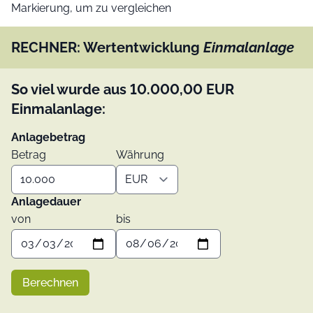
Markierung, um zu vergleichen
RECHNER: Wertentwicklung
Einmalanlage
So viel wurde aus
10.000,00
EUR
Einmalanlage:
Anlagebetrag
Betrag
Währung
Anlagedauer
von
bis
Berechnen