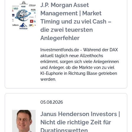
J.P. Morgan Asset
Management | Market
Timing und zu viel Cash –
die zwei teuersten
Anlegerfehler
Investmentfonds.de - Während der DAX
aktuell täglich neue Allzeithochs
erklimmt, sorgen sich viele Anlegerinnen
und Anleger, ob die Märkte von zu viel
KI-Euphorie in Richtung Blase getrieben
werden.
05.08.2026
Janus Henderson Investors |
Nicht die richtige Zeit für
Durationswetten