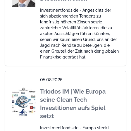
Investmentfonds.de - Angesichts der
sich abzeichnenden Tendenz zu
langfristig höheren Zinsen sowie
zahlreicher Volatilitätsfaktoren, die zu
akuten Ausschlägen führen könnten,
sehen wir kaum einen Grund, uns an der
Jagd nach Rendite zu beteiligen, die
einen Großteil der Zeit nach der globalen
Finanzkrise geprägt hat.
05.08.2026
Triodos IM | Wie Europa
seine Clean Tech
Investitionen aufs Spiel
setzt
Investmentfonds.de - Europa steckt