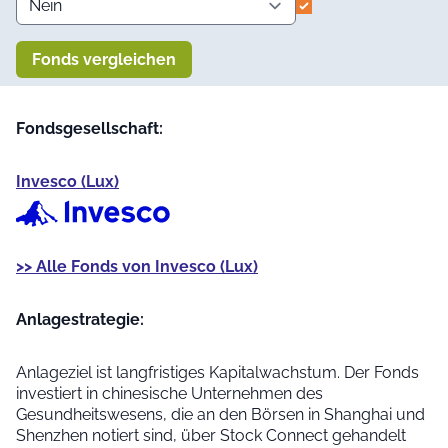
Fonds vergleichen
Fondsgesellschaft:
Invesco (Lux)
>> Alle Fonds von Invesco (Lux)
Anlage­strategie:
Anlageziel ist langfristiges Kapitalwachstum. Der Fonds
investiert in chinesische Unternehmen des
Gesundheitswesens, die an den Börsen in Shanghai und
Shenzhen notiert sind, über Stock Connect gehandelt