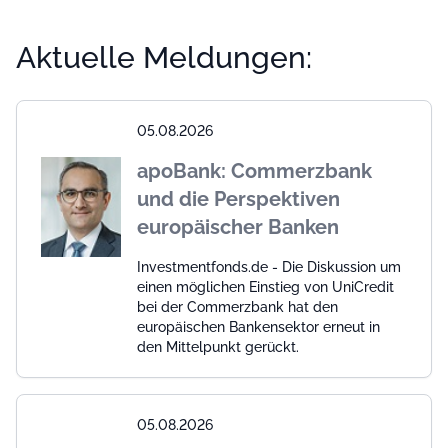
Aktuelle Meldungen:
05.08.2026
apoBank: Commerzbank
und die Perspektiven
europäischer Banken
Investmentfonds.de - Die Diskussion um
einen möglichen Einstieg von UniCredit
bei der Commerzbank hat den
europäischen Bankensektor erneut in
den Mittelpunkt gerückt.
05.08.2026