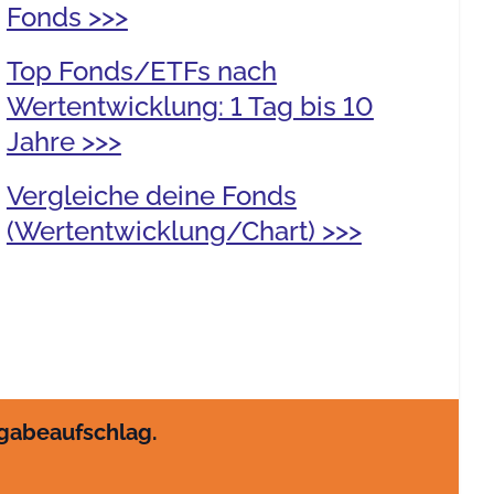
Fonds >>>
Top Fonds/ETFs nach
Wertentwicklung: 1 Tag bis 10
Jahre >>>
Vergleiche deine Fonds
(Wertentwicklung/Chart) >>>
sgabeaufschlag.