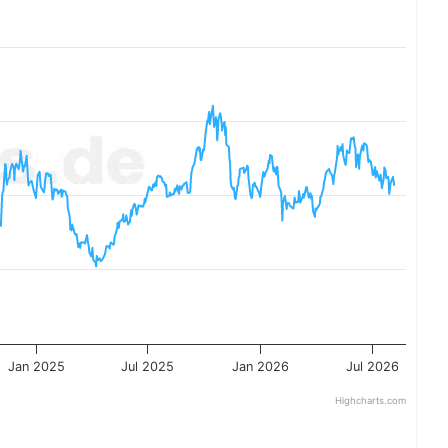
Jan 2025
Jul 2025
Jan 2026
Jul 2026
Highcharts.com