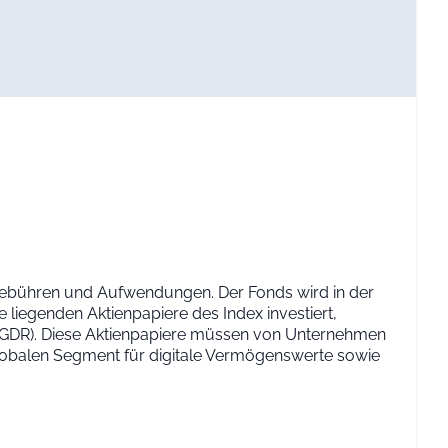
 Gebühren und Aufwendungen. Der Fonds wird in der
 liegenden Aktienpapiere des Index investiert,
 (GDR). Diese Aktienpapiere müssen von Unternehmen
obalen Segment für digitale Vermögenswerte sowie