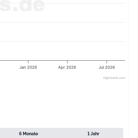
Jan 2026
Apr 2026
Jul 2026
Highcharts.com
6 Monate
1 Jahr