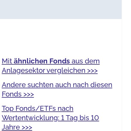
Mit
ähnlichen Fonds
aus dem
Anlagesektor vergleichen >>>
Andere suchten auch nach diesen
Fonds >>>
Top Fonds/ETFs nach
Wertentwicklung: 1 Tag bis 10
Jahre >>>