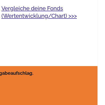
Vergleiche deine Fonds
(Wertentwicklung/Chart) >>>
sgabeaufschlag.