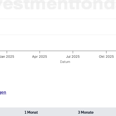
Jan 2025
Apr 2025
Jul 2025
Okt 2025
Datum
gen
1 Monat
3 Monate