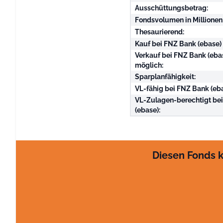
Ausschüttungsbetrag:
Fondsvolumen in Millionen
Thesaurierend:
Kauf bei FNZ Bank (ebase)
Verkauf bei FNZ Bank (eba
möglich:
Sparplanfähigkeit:
VL-fähig bei FNZ Bank (eba
VL-Zulagen-berechtigt be
(ebase):
Diesen Fonds k