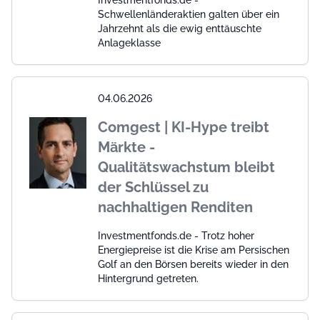
Schwellenländeraktien galten über ein
Jahrzehnt als die ewig enttäuschte
Anlageklasse
04.06.2026
Comgest | KI-Hype treibt
Märkte -
Qualitätswachstum bleibt
der Schlüssel zu
nachhaltigen Renditen
Investmentfonds.de - Trotz hoher
Energiepreise ist die Krise am Persischen
Golf an den Börsen bereits wieder in den
Hintergrund getreten.