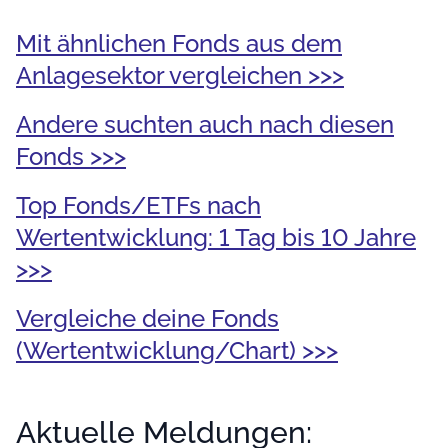
Mit ähnlichen Fonds aus dem
Anlagesektor vergleichen >>>
Andere suchten auch nach diesen
Fonds >>>
Top Fonds/ETFs nach
Wertentwicklung: 1 Tag bis 10 Jahre
>>>
Vergleiche deine Fonds
(Wertentwicklung/Chart) >>>
Aktuelle Meldungen: