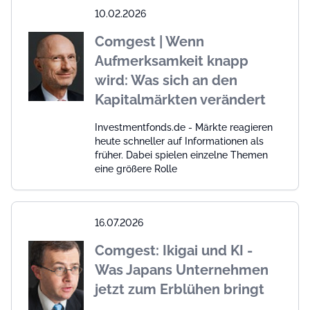
10.02.2026
Comgest | Wenn
Aufmerksamkeit knapp
wird: Was sich an den
Kapitalmärkten verändert
Investmentfonds.de - Märkte reagieren
heute schneller auf Informationen als
früher. Dabei spielen einzelne Themen
eine größere Rolle
16.07.2026
Comgest: Ikigai und KI -
Was Japans Unternehmen
jetzt zum Erblühen bringt