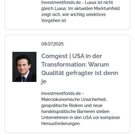
Investmentfonds.de - Luxus ist nicht
gleich Luxus. Im aktuellen Marktumfeld
zeigt sich, wie wichtig selektives
Vorgehen ist
08.07.2025
Comgest | USA in der
Transformation: Warum
Qualität gefragter ist denn
je
Investmentfonds.de -
Makroökonomische Unsicherheit,
geopolitische Risiken und neue
handelspolitische Barrieren stellen
Unternehmen in den USA vor komplexe
Herausforderungen.