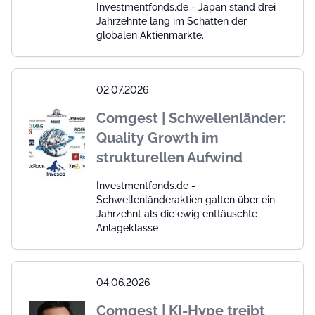
Investmentfonds.de - Japan stand drei
Jahrzehnte lang im Schatten der
globalen Aktienmärkte.
02.07.2026
Comgest | Schwellenländer:
Quality Growth im
strukturellen Aufwind
Investmentfonds.de -
Schwellenländeraktien galten über ein
Jahrzehnt als die ewig enttäuschte
Anlageklasse
04.06.2026
Comgest | KI-Hype treibt