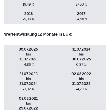
19,49 %
37,60 %
2018
2017
-5,98 %
24,98 %
Wertentwicklung 12 Monate in EUR:
30.07.2025
31.07.2024
bis
bis
31.07.2026
30.07.2025
-4,86 %
0,37 %
31.07.2023
02.08.2022
bis
bis
31.07.2024
31.07.2023
-3,92 %
-4,79 %
03.08.2021
bis
29.07.2022