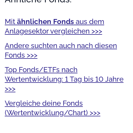
Mit
ähnlichen Fonds
aus dem
Anlagesektor vergleichen >>>
Andere suchten auch nach diesen
Fonds >>>
Top Fonds/ETFs nach
Wertentwicklung: 1 Tag bis 10 Jahre
>>>
Vergleiche deine Fonds
(Wertentwicklung/Chart) >>>