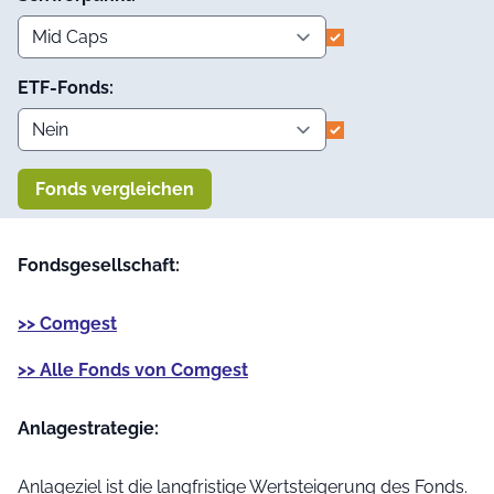
ETF-Fonds:
Fonds vergleichen
Fondsgesellschaft:
>> Comgest
>> Alle Fonds von Comgest
Anlage­strategie:
Anlageziel ist die langfristige Wertsteigerung des Fonds.