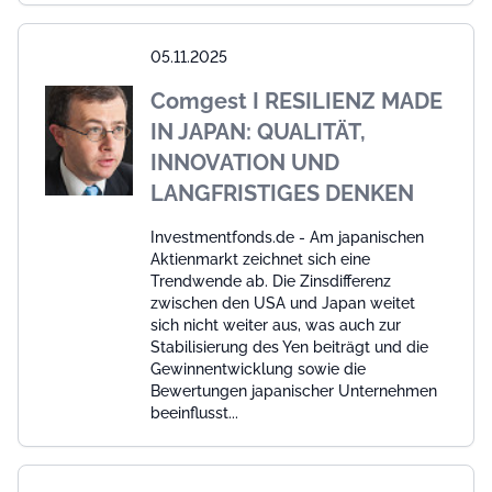
05.11.2025
Comgest I RESILIENZ MADE
IN JAPAN: QUALITÄT,
INNOVATION UND
LANGFRISTIGES DENKEN
Investmentfonds.de - Am japanischen
Aktienmarkt zeichnet sich eine
Trendwende ab. Die Zinsdifferenz
zwischen den USA und Japan weitet
sich nicht weiter aus, was auch zur
Stabilisierung des Yen beiträgt und die
Gewinnentwicklung sowie die
Bewertungen japanischer Unternehmen
beeinflusst...