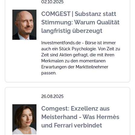
02.10.2025
COMGEST | Substanz statt
Stimmung: Warum Qualität
langfristig überzeugt
Investmentfonds.de - Börse ist immer
auch ein Stück Psychologie. Von Zeit zu
Zeit sind Aktien gefragt, die mit ihren
Merkmalen zu den momentanen
Erwartungen der Marktteilnehmer
passen.
26.08.2025
Comgest: Exzellenz aus
Meisterhand - Was Hermès
und Ferrari verbindet