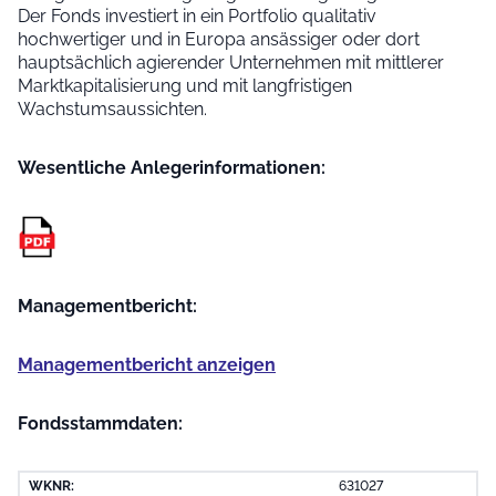
Der Fonds investiert in ein Portfolio qualitativ
hochwertiger und in Europa ansässiger oder dort
hauptsächlich agierender Unternehmen mit mittlerer
Marktkapitalisierung und mit langfristigen
Wachstumsaussichten.
Wesentliche Anleger­informationen:
Managementbericht:
Managementbericht anzeigen
Fondsstammdaten:
WKNR:
631027