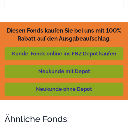
Diesen Fonds kaufen Sie bei uns mit 100%
Rabatt auf den Ausgabeaufschlag.
Kunde: Fonds online ins FNZ Depot kaufen
Neukunde mit Depot
Neukunde ohne Depot
Ähnliche Fonds: