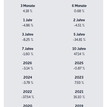
3 Monate
6 Monate
4,18 %
0,68 %
1 Jahr
2 Jahre
-4,86 %
-4,51 %
3 Jahre
5 Jahre
-8,25 %
-34,81 %
7 Jahre
10 Jahre
-1,60 %
47,14 %
2026
2025
-3,14 %
-0,87 %
2024
2023
-3,78 %
7,93 %
2022
2021
-37,54 %
16,10 %
2020
2019