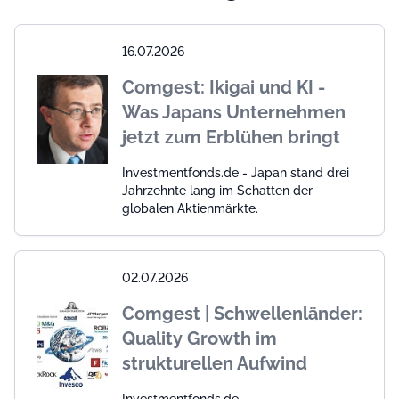
16.07.2026
Comgest: Ikigai und KI -
Was Japans Unternehmen
jetzt zum Erblühen bringt
Investmentfonds.de - Japan stand drei
Jahrzehnte lang im Schatten der
globalen Aktienmärkte.
02.07.2026
Comgest | Schwellenländer:
Quality Growth im
strukturellen Aufwind
Investmentfonds.de -