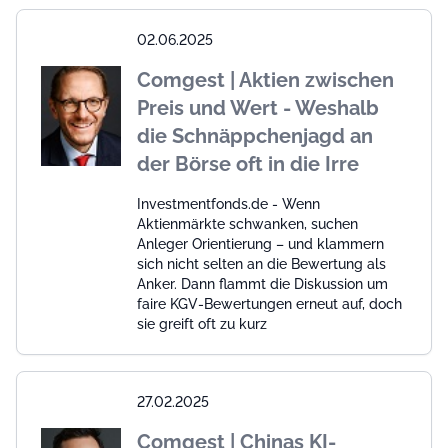
02.06.2025
Comgest | Aktien zwischen
Preis und Wert - Weshalb
die Schnäppchenjagd an
der Börse oft in die Irre
Investmentfonds.de - Wenn
Aktienmärkte schwanken, suchen
Anleger Orientierung – und klammern
sich nicht selten an die Bewertung als
Anker. Dann flammt die Diskussion um
faire KGV-Bewertungen erneut auf, doch
sie greift oft zu kurz
27.02.2025
Comgest | Chinas KI-