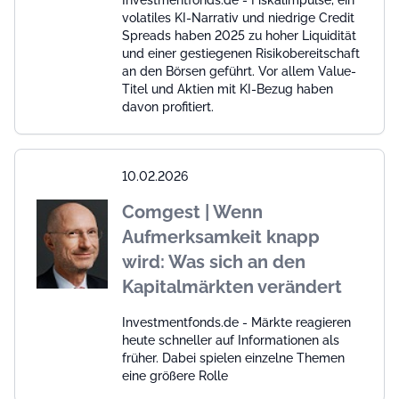
volatiles KI-Narrativ und niedrige Credit
Spreads haben 2025 zu hoher Liquidität
und einer gestiegenen Risikobereitschaft
an den Börsen geführt. Vor allem Value-
Titel und Aktien mit KI-Bezug haben
davon profitiert.
10.02.2026
Comgest | Wenn
Aufmerksamkeit knapp
wird: Was sich an den
Kapitalmärkten verändert
Investmentfonds.de - Märkte reagieren
heute schneller auf Informationen als
früher. Dabei spielen einzelne Themen
eine größere Rolle