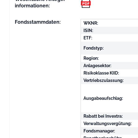
informationen:
Fondsstammdaten:
WKNR:
ISIN:
ETF:
Fondstyp:
Region:
Anlagesektor:
Risikoklasse KIID:
Vertriebszulassung:
Ausgabeaufschlag:
Rabatt bei Invextra:
Verwaltungsvergütung:
Fondsmanager: