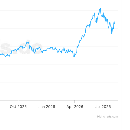
Okt 2025
Jan 2026
Apr 2026
Jul 2026
Highcharts.com