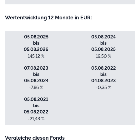
Wertentwicklung 12 Monate in EUR:
05.08.2025
05.08.2024
bis
bis
05.08.2026
05.08.2025
145,12 %
19,50 %
07.08.2023
05.08.2022
bis
bis
05.08.2024
04.08.2023
-7,86 %
-0,35 %
05.08.2021
bis
05.08.2022
-21,43 %
Vergleiche diesen Fonds