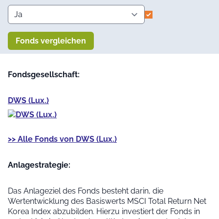
Fonds vergleichen
Fondsgesellschaft:
DWS (Lux.)
>> Alle Fonds von DWS (Lux.)
Anlage­strategie:
Das Anlageziel des Fonds besteht darin, die
Wertentwicklung des Basiswerts MSCI Total Return Net
Korea Index abzubilden. Hierzu investiert der Fonds in