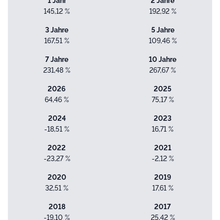
1 Jahr
2 Jahre
145,12 %
192,92 %
3 Jahre
5 Jahre
167,51 %
109,46 %
7 Jahre
10 Jahre
231,48 %
267,67 %
2026
2025
64,46 %
75,17 %
2024
2023
-18,51 %
16,71 %
2022
2021
-23,27 %
-2,12 %
2020
2019
32,51 %
17,61 %
2018
2017
-19,10 %
25,42 %