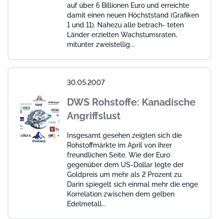
auf über 6 Billionen Euro und erreichte
damit einen neuen Höchststand (Grafiken
1 und 11). Nahezu alle betrach- teten
Länder erzielten Wachstumsraten,
mitunter zweistellig...
30.05.2007
DWS Rohstoffe: Kanadische
Angriffslust
Insgesamt gesehen zeigten sich die
Rohstoffmärkte im April von ihrer
freundlichen Seite. Wie der Euro
gegenüber dem US-Dollar legte der
Goldpreis um mehr als 2 Prozent zu.
Darin spiegelt sich einmal mehr die enge
Korrelation zwischen dem gelben
Edelmetall...