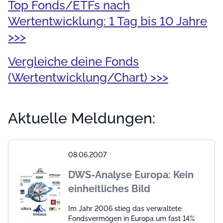
Top Fonds/ETFs nach
Wertentwicklung: 1 Tag bis 10 Jahre
>>>
Vergleiche deine Fonds
(Wertentwicklung/Chart) >>>
Aktuelle Meldungen:
08.06.2007
DWS-Analyse Europa: Kein
einheitliches Bild
Im Jahr 2006 stieg das verwaltete
Fondsvermögen in Europa um fast 14%