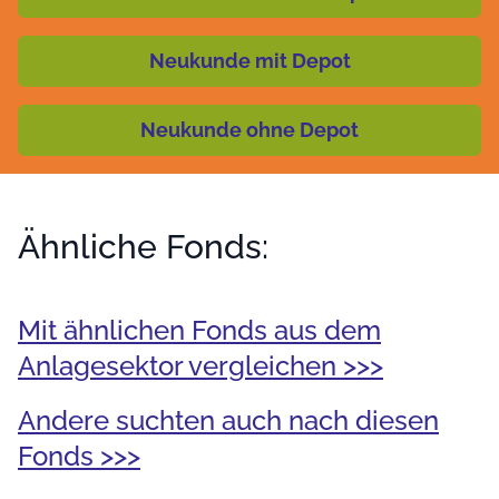
Neukunde mit Depot
Neukunde ohne Depot
Ähnliche Fonds:
Mit ähnlichen Fonds aus dem
Anlagesektor vergleichen >>>
Andere suchten auch nach diesen
Fonds >>>