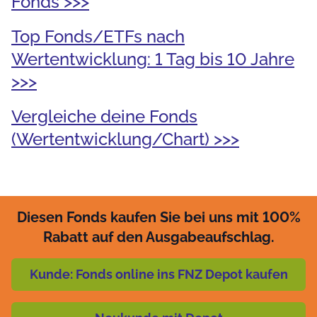
Fonds >>>
Top Fonds/ETFs nach
Wertentwicklung: 1 Tag bis 10 Jahre
>>>
Vergleiche deine Fonds
(Wertentwicklung/Chart) >>>
Diesen Fonds kaufen Sie bei uns mit 100%
Rabatt auf den Ausgabeaufschlag.
Kunde: Fonds online ins FNZ Depot kaufen