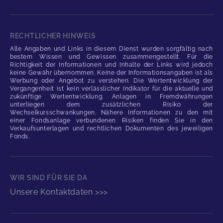
RECHTLICHER HINWEIS
Alle Angaben und Links in diesem Dienst wurden sorgfältig nach
bestem Wissen und Gewissen zusammengestellt. Für die
Richtigkeit der Informationen und Inhalte der Links wird jedoch
keine Gewähr übernommen. Keine der Informationsangaben ist als
Werbung oder Angebot zu verstehen. Die Wertentwicklung der
Vergangenheit ist kein verlässlicher Indikator für die aktuelle und
zukünftige Wertentwicklung. Anlagen in Fremdwährungen
unterliegen dem zusätzlichen Risiko der
Wechselkursschwankungen. Nähere Informationen zu den mit
einer Fondsanlage verbundenen Risiken finden Sie in den
Verkaufsunterlagen und rechtlichen Dokumenten des jeweiligen
Fonds.
WIR SIND FÜR SIE DA
Unsere Kontaktdaten >>>