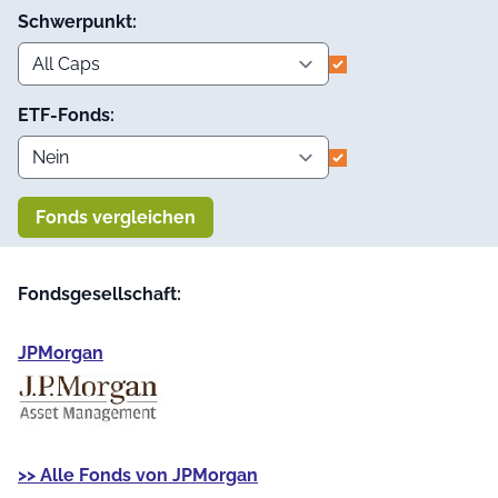
Schwerpunkt:
ETF-Fonds:
Fonds vergleichen
Fondsgesellschaft:
JPMorgan
>> Alle Fonds von JPMorgan