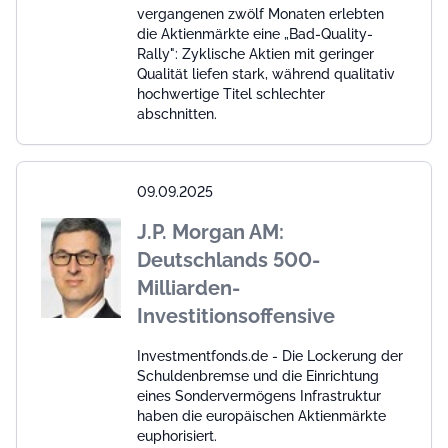
vergangenen zwölf Monaten erlebten
die Aktienmärkte eine „Bad-Quality-
Rally": Zyklische Aktien mit geringer
Qualität liefen stark, während qualitativ
hochwertige Titel schlechter
abschnitten.
09.09.2025
J.P. Morgan AM:
Deutschlands 500-
Milliarden-
Investitionsoffensive
Investmentfonds.de - Die Lockerung der
Schuldenbremse und die Einrichtung
eines Sondervermögens Infrastruktur
haben die europäischen Aktienmärkte
euphorisiert.