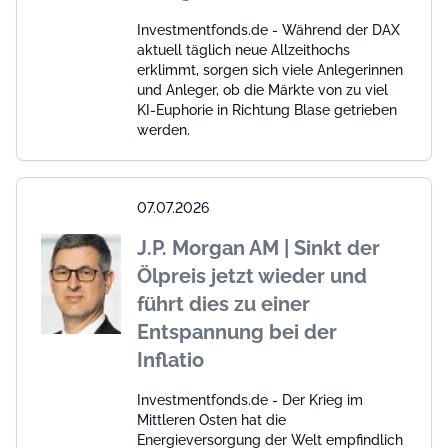
Investmentfonds.de - Während der DAX
aktuell täglich neue Allzeithochs
erklimmt, sorgen sich viele Anlegerinnen
und Anleger, ob die Märkte von zu viel
KI-Euphorie in Richtung Blase getrieben
werden.
07.07.2026
J.P. Morgan AM | Sinkt der
Ölpreis jetzt wieder und
führt dies zu einer
Entspannung bei der
Inflatio
Investmentfonds.de - Der Krieg im
Mittleren Osten hat die
Energieversorgung der Welt empfindlich