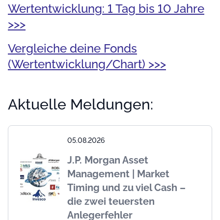
Wertentwicklung: 1 Tag bis 10 Jahre
>>>
Vergleiche deine Fonds
(Wertentwicklung/Chart) >>>
Aktuelle Meldungen:
05.08.2026
J.P. Morgan Asset
Management | Market
Timing und zu viel Cash –
die zwei teuersten
Anlegerfehler