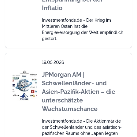
Inflatio
Investmentfonds.de - Der Krieg im
Mittleren Osten hat die
Energieversorgung der Welt empfindlich
gestört.
19.05.2026
JPMorgan AM |
Schwellenländer- und
Asien-Pazifik-Aktien – die
unterschätzte
Wachstumschance
Investmentfonds.de - Die Aktienmärkte
der Schwellenländer und des asiatisch-
pazifischen Raums ohne Japan legten