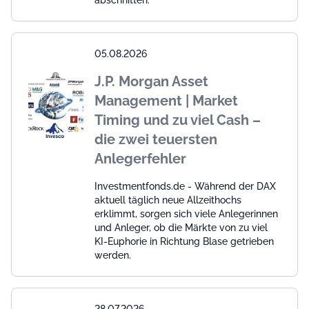
05.08.2026
J.P. Morgan Asset
Management | Market
Timing und zu viel Cash –
die zwei teuersten
Anlegerfehler
Investmentfonds.de - Während der DAX
aktuell täglich neue Allzeithochs
erklimmt, sorgen sich viele Anlegerinnen
und Anleger, ob die Märkte von zu viel
KI-Euphorie in Richtung Blase getrieben
werden.
28.07.2026