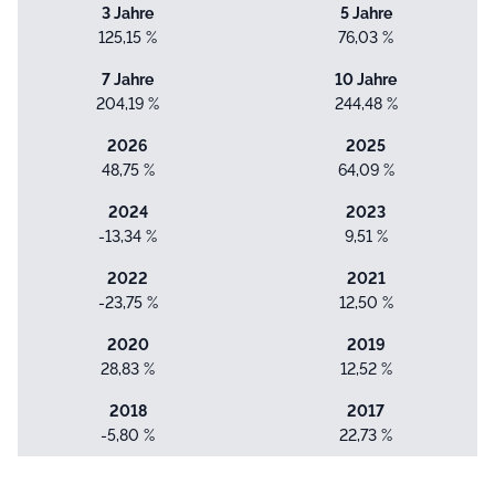
3 Jahre
5 Jahre
125,15 %
76,03 %
7 Jahre
10 Jahre
204,19 %
244,48 %
2026
2025
48,75 %
64,09 %
2024
2023
-13,34 %
9,51 %
2022
2021
-23,75 %
12,50 %
2020
2019
28,83 %
12,52 %
2018
2017
-5,80 %
22,73 %