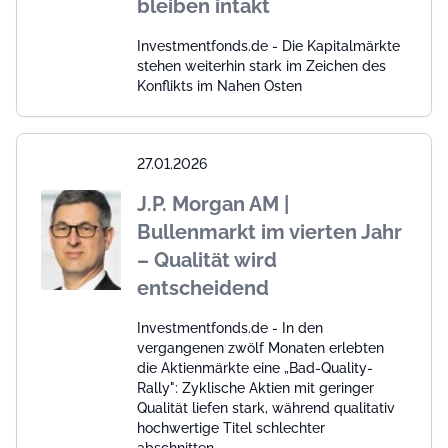
bleiben intakt
Investmentfonds.de - Die Kapitalmärkte
stehen weiterhin stark im Zeichen des
Konflikts im Nahen Osten
27.01.2026
J.P. Morgan AM |
Bullenmarkt im vierten Jahr
– Qualität wird
entscheidend
Investmentfonds.de - In den
vergangenen zwölf Monaten erlebten
die Aktienmärkte eine „Bad-Quality-
Rally": Zyklische Aktien mit geringer
Qualität liefen stark, während qualitativ
hochwertige Titel schlechter
abschnitten.