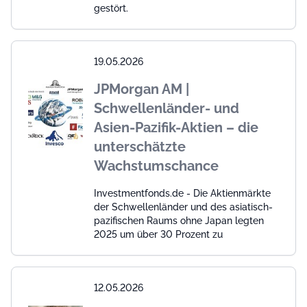
gestört.
19.05.2026
JPMorgan AM |
Schwellenländer- und
Asien-Pazifik-Aktien – die
unterschätzte
Wachstumschance
Investmentfonds.de - Die Aktienmärkte
der Schwellenländer und des asiatisch-
pazifischen Raums ohne Japan legten
2025 um über 30 Prozent zu
12.05.2026