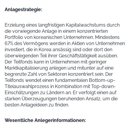
Anlage­strategie:
Erzielung eines langfristigen Kapitalwachstums durch
die vorwiegende Anlage in einem konzentrierten
Portfolio von koreanischen Unternehmen. Mindestens
67% des Vermögens werden in Aktien von Unternehmen
investiert, die in Korea ansässig sind oder dort den
überwiegenden Teil ihrer Geschäftstätigkeit ausüben.
Der Teilfonds kann in Unternehmen mit geringer
Marktkapitalisierung anlegen und mitunter auf eine
begrenzte Zahl von Sektoren konzentriert sein. Der
Teilfonds wendet einen fundamentalen Bottom-up-
Titelauswahlprozess in Kombination mit Top-down-
Einschätzungen zu Ländern an. Er verfolgt einen auf
starken Überzeugungen beruhenden Ansatz, um die
besten Anlageideen zu finden.
Wesentliche Anleger­informationen: