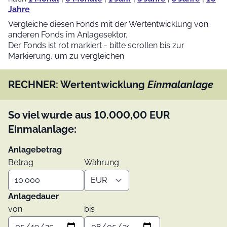
Jahre
Vergleiche diesen Fonds mit der Wertentwicklung von
anderen Fonds im Anlagesektor.
Der Fonds ist rot markiert - bitte scrollen bis zur
Markierung, um zu vergleichen
RECHNER: Wertentwicklung
Einmalanlage
So viel wurde aus
10.000,00
EUR
Einmalanlage:
Anlagebetrag
Betrag
Währung
Anlagedauer
von
bis