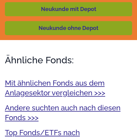
Neukunde mit Depot
Neukunde ohne Depot
Ähnliche Fonds:
Mit ähnlichen Fonds aus dem
Anlagesektor vergleichen >>>
Andere suchten auch nach diesen
Fonds >>>
Top Fonds/ETFs nach