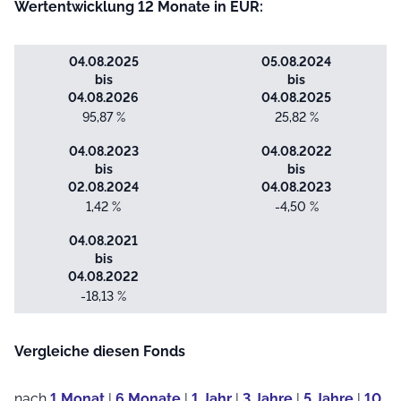
Wertentwicklung 12 Monate in EUR:
04.08.2025
05.08.2024
bis
bis
04.08.2026
04.08.2025
95,87 %
25,82 %
04.08.2023
04.08.2022
bis
bis
02.08.2024
04.08.2023
1,42 %
-4,50 %
04.08.2021
bis
04.08.2022
-18,13 %
Vergleiche diesen Fonds
nach
1 Monat
|
6 Monate
|
1 Jahr
|
3 Jahre
|
5 Jahre
|
10