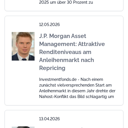
2025 um über 30 Prozent zu
12.05.2026
J.P. Morgan Asset
Management: Attraktive
Renditeniveaus am
Anleihenmarkt nach
Repricing
Investmentfonds.de - Nach einem
zunächst vielversprechenden Start am
Anleihenmarkt in diesem Jahr drehte der
Nahost-Konflikt das Bild schlagartig um
13.04.2026