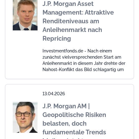
J.P. Morgan Asset
Management: Attraktive
Renditeniveaus am
Anleihenmarkt nach
Repricing
Investmentfonds.de - Nach einem
zunächst vielversprechenden Start am
Anleihenmarkt in diesem Jahr drehte der
Nahost-Konflikt das Bild schlagartig um
13.04.2026
J.P. Morgan AM |
Geopolitische Risiken
belasten, doch
fundamentale Trends