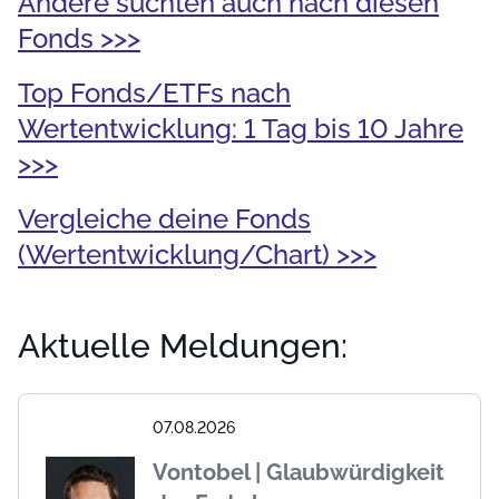
Andere suchten auch nach diesen
Fonds >>>
Top Fonds/ETFs nach
Wertentwicklung: 1 Tag bis 10 Jahre
>>>
Vergleiche deine Fonds
(Wertentwicklung/Chart) >>>
Aktuelle Meldungen:
07.08.2026
Vontobel | Glaubwürdigkeit