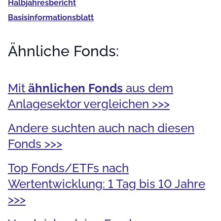
Halb­jahres­bericht
Basis­informationsblatt
Ähnliche Fonds:
Mit
ähnlichen Fonds
aus dem
Anlagesektor vergleichen >>>
Andere suchten auch nach diesen
Fonds >>>
Top Fonds/ETFs nach
Wertentwicklung: 1 Tag bis 10 Jahre
>>>