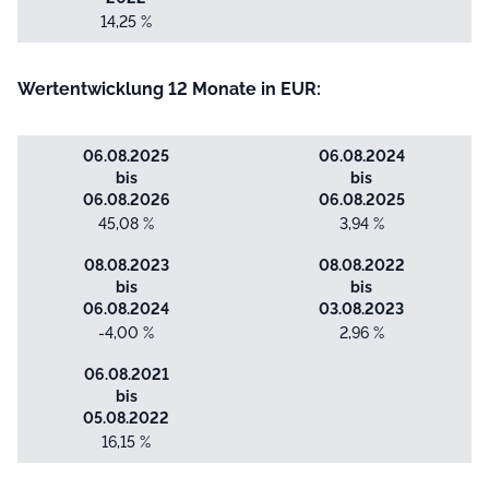
14,25 %
Wertentwicklung 12 Monate in EUR:
06.08.2025
06.08.2024
bis
bis
06.08.2026
06.08.2025
45,08 %
3,94 %
08.08.2023
08.08.2022
bis
bis
06.08.2024
03.08.2023
-4,00 %
2,96 %
06.08.2021
bis
05.08.2022
16,15 %