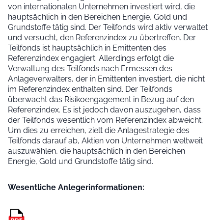
von internationalen Unternehmen investiert wird, die
hauptsächlich in den Bereichen Energie, Gold und
Grundstoffe tätig sind. Der Teilfonds wird aktiv verwaltet
und versucht, den Referenzindex zu übertreffen. Der
Teilfonds ist hauptsächlich in Emittenten des
Referenzindex engagiert. Allerdings erfolgt die
Verwaltung des Teilfonds nach Ermessen des
Anlageverwalters, der in Emittenten investiert, die nicht
im Referenzindex enthalten sind. Der Teilfonds
überwacht das Risikoengagement in Bezug auf den
Referenzindex. Es ist jedoch davon auszugehen, dass
der Teilfonds wesentlich vom Referenzindex abweicht.
Um dies zu erreichen, zielt die Anlagestrategie des
Teilfonds darauf ab, Aktien von Unternehmen weltweit
auszuwählen, die hauptsächlich in den Bereichen
Energie, Gold und Grundstoffe tätig sind.
Wesentliche Anleger­informationen: