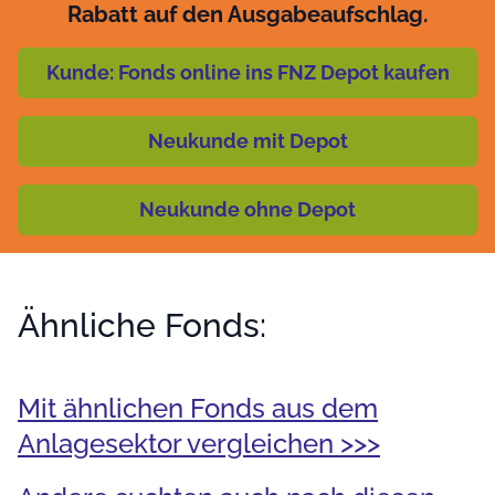
Rabatt auf den Ausgabeaufschlag.
Kunde: Fonds online ins FNZ Depot kaufen
Neukunde mit Depot
Neukunde ohne Depot
Ähnliche Fonds:
Mit ähnlichen Fonds aus dem
Anlagesektor vergleichen >>>