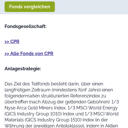
Fonds vergleichen
Fondsgesellschaft:
>> CPR
>> Alle Fonds von CPR
Anlage­strategie:
Das Ziel des Teilfonds besteht darin, über einen
langfristigen Zeitraum (mindestens fünf Jahre) einen
folgendermaßen strukturierten Referenzindex zu
übertreffen (nach Abzug der geltenden Gebühren): 1/3
Nyse Arca Gold Miners Index, 1/3 MSCI World Energy
(GICS Industry Group 1010) Index und 1/3 MSCI World
Materials (GICS Industry Group 1510) Index (in der
Währung der jeweiligen Anteilsklasse), indem in Aktien