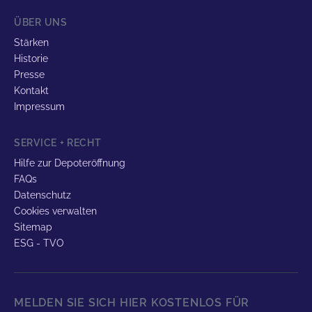
ÜBER UNS
Stärken
Historie
Presse
Kontakt
Impressum
SERVICE + RECHT
Hilfe zur Depoteröffnung
FAQs
Datenschutz
Cookies verwalten
Sitemap
ESG - TVO
MELDEN SIE SICH HIER KOSTENLOS FÜR