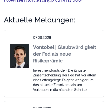
(Wertentwicklung/Chart) >>>
Aktuelle Meldungen:
07.08.2026
Vontobel | Glaubwürdigkeit
der Fed als neue
Risikoprämie
Investmentfonds.de - Die jüngste
Zinsentscheidung der Fed hat vor allem
eines offengelegt: Es geht weniger um
das aktuelle Zinsniveau als um
Vertrauen in die nächsten Schritte.