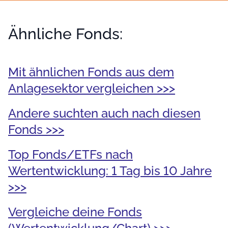
Ähnliche Fonds:
Mit ähnlichen Fonds aus dem
Anlagesektor vergleichen >>>
Andere suchten auch nach diesen
Fonds >>>
Top Fonds/ETFs nach
Wertentwicklung: 1 Tag bis 10 Jahre
>>>
Vergleiche deine Fonds