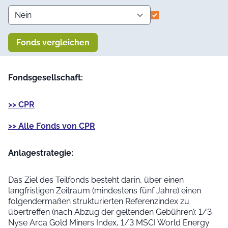
Fonds vergleichen
Fondsgesellschaft:
>> CPR
>> Alle Fonds von CPR
Anlage­strategie:
Das Ziel des Teilfonds besteht darin, über einen
langfristigen Zeitraum (mindestens fünf Jahre) einen
folgendermaßen strukturierten Referenzindex zu
übertreffen (nach Abzug der geltenden Gebühren): 1/3
Nyse Arca Gold Miners Index, 1/3 MSCI World Energy