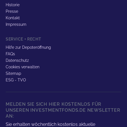
Historie
Presse
Kontakt
Impressum
SERVICE + RECHT
Hilfe zur Depoteröffnung
FAQs
Datenschutz
Cookies verwalten
Sitemap
ESG - TVO
MELDEN SIE SICH HIER KOSTENLOS FÜR
UNSEREN INVESTMENTFONDS.DE NEWSLETTER
AN:
Sie erhalten wöchentlich kostenlos aktuelle