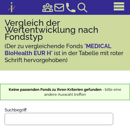
Vergleich der
Wertentwicklung nach
Fondstyp
(Der zu vergleichende Fonds
'MEDICAL
BioHealth EUR H'
ist in der Tabelle mit roter
Schrift hervorgehoben)
Keine passenden Fonds zu Ihren Kriterien gefunden
- bitte eine
andere Auswahl treffen
Suchbegriff: