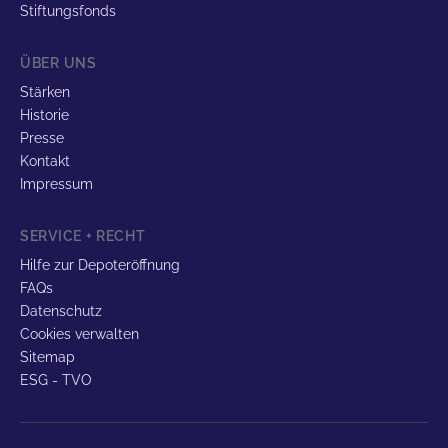
Stiftungsfonds
ÜBER UNS
Stärken
Historie
Presse
Kontakt
Impressum
SERVICE + RECHT
Hilfe zur Depoteröffnung
FAQs
Datenschutz
Cookies verwalten
Sitemap
ESG - TVO