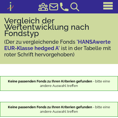
Vergleich der
Wertentwicklung nach
Fondstyp
(Der zu vergleichende Fonds
'HANSAwerte
EUR-Klasse hedged A'
ist in der Tabelle mit
roter Schrift hervorgehoben)
Keine passenden Fonds zu Ihren Kriterien gefunden
- bitte eine
andere Auswahl treffen
Keine passenden Fonds zu Ihren Kriterien gefunden
- bitte eine
andere Auswahl treffen