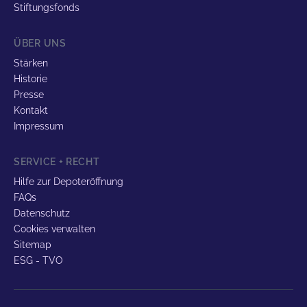
Stiftungsfonds
ÜBER UNS
Stärken
Historie
Presse
Kontakt
Impressum
SERVICE + RECHT
Hilfe zur Depoteröffnung
FAQs
Datenschutz
Cookies verwalten
Sitemap
ESG - TVO