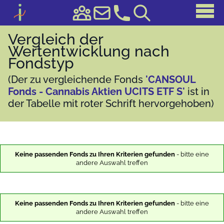
Vergleich der
Wertentwicklung nach
Fondstyp
(Der zu vergleichende Fonds
'CANSOUL
Fonds - Cannabis Aktien UCITS ETF S'
ist in
der Tabelle mit roter Schrift hervorgehoben)
Keine passenden Fonds zu Ihren Kriterien gefunden
- bitte eine
andere Auswahl treffen
Keine passenden Fonds zu Ihren Kriterien gefunden
- bitte eine
andere Auswahl treffen