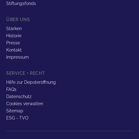
Stiftungsfonds
ÜBER UNS
Stärken
Historie
Presse
Kontakt
Impressum
SERVICE + RECHT
Hilfe zur Depoteröffnung
FAQs
Datenschutz
Cookies verwalten
Sitemap
ESG - TVO