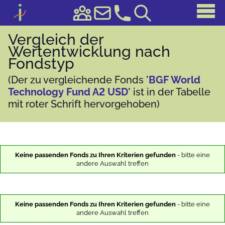
Vergleich der
Wertentwicklung nach
Fondstyp
(Der zu vergleichende Fonds
'BGF World
Technology Fund A2 USD'
ist in der Tabelle
mit roter Schrift hervorgehoben)
Keine passenden Fonds zu Ihren Kriterien gefunden
- bitte eine
andere Auswahl treffen
Keine passenden Fonds zu Ihren Kriterien gefunden
- bitte eine
andere Auswahl treffen