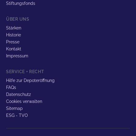
Stiftungsfonds
ÜBER UNS
Stärken
Historie
Presse
Kontakt
Impressum
SERVICE + RECHT
Hilfe zur Depoteröffnung
FAQs
Datenschutz
Cookies verwalten
Sitemap
ESG - TVO