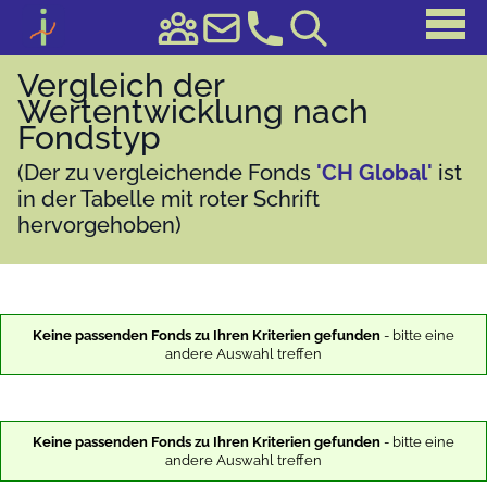
Vergleich der
Wertentwicklung nach
Fondstyp
(Der zu vergleichende Fonds
'CH Global'
ist
in der Tabelle mit roter Schrift
hervorgehoben)
Keine passenden Fonds zu Ihren Kriterien gefunden
- bitte eine
andere Auswahl treffen
Keine passenden Fonds zu Ihren Kriterien gefunden
- bitte eine
andere Auswahl treffen