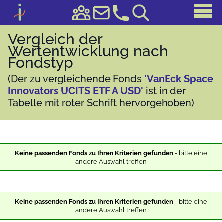
Vergleich der
Wertentwicklung nach
Fondstyp
(Der zu vergleichende Fonds
'VanEck Space
Innovators UCITS ETF A USD'
ist in der
Tabelle mit roter Schrift hervorgehoben)
Keine passenden Fonds zu Ihren Kriterien gefunden
- bitte eine
andere Auswahl treffen
Keine passenden Fonds zu Ihren Kriterien gefunden
- bitte eine
andere Auswahl treffen