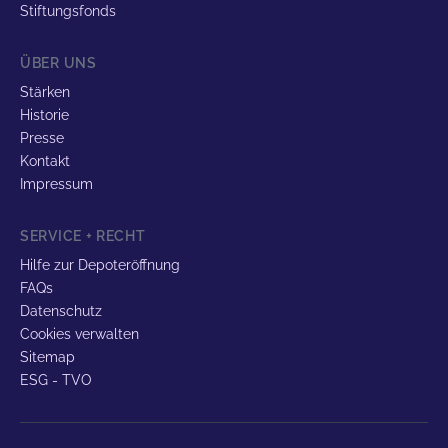
Stiftungsfonds
ÜBER UNS
Stärken
Historie
Presse
Kontakt
Impressum
SERVICE + RECHT
Hilfe zur Depoteröffnung
FAQs
Datenschutz
Cookies verwalten
Sitemap
ESG - TVO