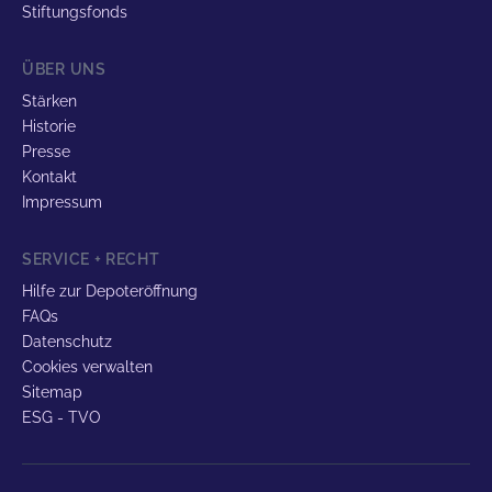
Stiftungsfonds
ÜBER UNS
Stärken
Historie
Presse
Kontakt
Impressum
SERVICE + RECHT
Hilfe zur Depoteröffnung
FAQs
Datenschutz
Cookies verwalten
Sitemap
ESG - TVO