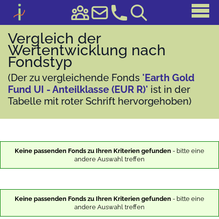
Vergleich der
Wertentwicklung nach
Fondstyp
(Der zu vergleichende Fonds
'Earth Gold
Fund UI - Anteilklasse (EUR R)'
ist in der
Tabelle mit roter Schrift hervorgehoben)
Keine passenden Fonds zu Ihren Kriterien gefunden
- bitte eine
andere Auswahl treffen
Keine passenden Fonds zu Ihren Kriterien gefunden
- bitte eine
andere Auswahl treffen