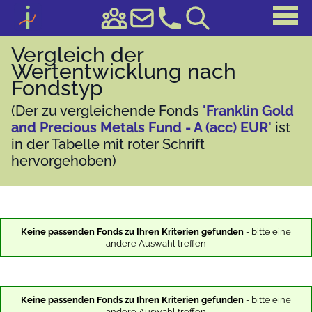
Vergleich der
Wertentwicklung nach
Fondstyp
(Der zu vergleichende Fonds
'Franklin Gold
and Precious Metals Fund - A (acc) EUR'
ist
in der Tabelle mit roter Schrift
hervorgehoben)
Keine passenden Fonds zu Ihren Kriterien gefunden
- bitte eine
andere Auswahl treffen
Keine passenden Fonds zu Ihren Kriterien gefunden
- bitte eine
andere Auswahl treffen