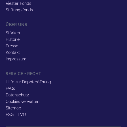
Riester-Fonds
Stiftungsfonds
ÜBER UNS
Stärken
Historie
Presse
Kontakt
Impressum
SERVICE + RECHT
Hilfe zur Depoteröffnung
FAQs
Datenschutz
Cookies verwalten
Sitemap
ESG - TVO