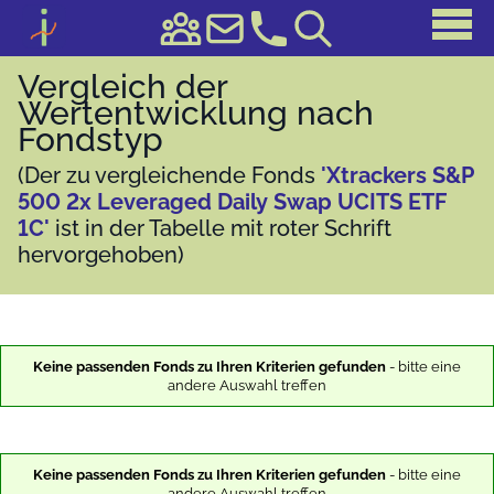
Vergleich der
Wertentwicklung nach
Fondstyp
(Der zu vergleichende Fonds
'Xtrackers S&P
500 2x Leveraged Daily Swap UCITS ETF
1C'
ist in der Tabelle mit roter Schrift
hervorgehoben)
Keine passenden Fonds zu Ihren Kriterien gefunden
- bitte eine
andere Auswahl treffen
Keine passenden Fonds zu Ihren Kriterien gefunden
- bitte eine
andere Auswahl treffen