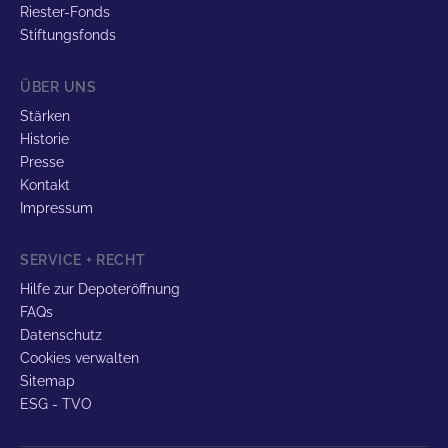
Riester-Fonds
Stiftungsfonds
ÜBER UNS
Stärken
Historie
Presse
Kontakt
Impressum
SERVICE + RECHT
Hilfe zur Depoteröffnung
FAQs
Datenschutz
Cookies verwalten
Sitemap
ESG - TVO