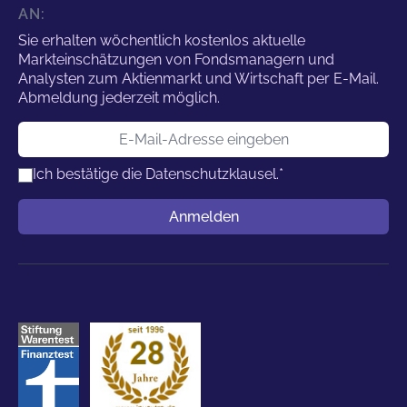
AN:
Sie erhalten wöchentlich kostenlos aktuelle
Markteinschätzungen von Fondsmanagern und
Analysten zum Aktienmarkt und Wirtschaft per E-Mail.
Abmeldung jederzeit möglich.
E-Mail-Adresse
Ich bestätige die
Datenschutzklausel.
*
Benutzername
Anmelden