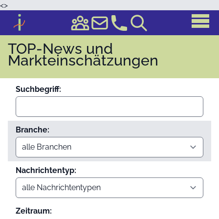
<
>
TOP-News und
Markteinschätzungen
Suchbegriff:
Branche:
Nachrichtentyp:
Zeitraum: