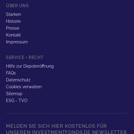
ÜBER UNS
Stärken
Historie
Presse
Kontakt
Impressum
SERVICE + RECHT
Hilfe zur Depoteröffnung
FAQs
Datenschutz
Cookies verwalten
Sitemap
ESG - TVO
MELDEN SIE SICH HIER KOSTENLOS FÜR
UNSEREN INVESTMENTFONDS.DE NEWSLETTER