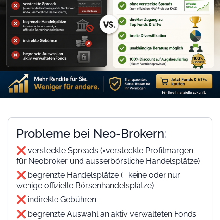
Probleme bei Neo-Brokern:
❌
versteckte Spreads (=versteckte Profitmargen
für Neobroker und ausserbörsliche Handelsplätze)
❌
begrenzte Handelsplätze (= keine oder nur
wenige offizielle Börsenhandelsplätze)
❌ indirekte Gebühren
❌
begrenzte Auswahl an aktiv verwalteten Fonds