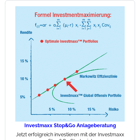
Investmaxx Stop&Go Anlageberatung
Jetzt erfolgreich investieren mit der Investmaxx