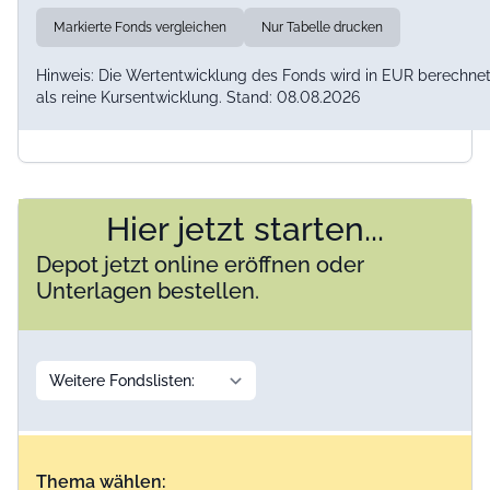
Markierte Fonds vergleichen
Nur Tabelle drucken
Hinweis: Die Wertentwicklung des Fonds wird in EUR berechne
als reine Kursentwicklung. Stand: 08.08.2026
Hier jetzt starten...
Depot jetzt online eröffnen oder
Unterlagen bestellen.
Thema wählen: