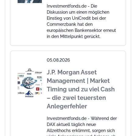
Investmentfonds.de - Die
Diskussion um einen möglichen
Einstieg von UniCredit bei der
Commerzbank hat den
europäischen Bankensektor erneut
in den Mittelpunkt gerückt.
05.08.2026
J.P. Morgan Asset
Management | Market
Timing und zu viel Cash
– die zwei teuersten
Anlegerfehler
Investmentfonds.de - Während der
DAX aktuell täglich neue
Allzeithochs erklimmt, sorgen sich