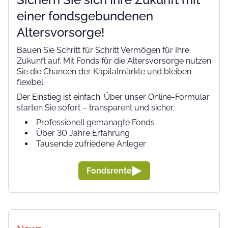
einer fondsgebundenen
Altersvorsorge!
Bauen Sie Schritt für Schritt Vermögen für Ihre
Zukunft auf. Mit Fonds für die Altersvorsorge nutzen
Sie die Chancen der Kapitalmärkte und bleiben
flexibel.
Der Einstieg ist einfach: Über unser Online-Formular
starten Sie sofort – transparent und sicher.
Professionell gemanagte Fonds
Über 30 Jahre Erfahrung
Tausende zufriedene Anleger
Fondsrente