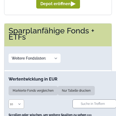
Depot eröffnen
Sparplanfähige Fonds +
ETFs
Wertentwicklung in EUR
Markierte Fonds vergleichen
Nur Tabelle drucken
Scrollen oder wischen, um weitere Spalten zu sehen >>>