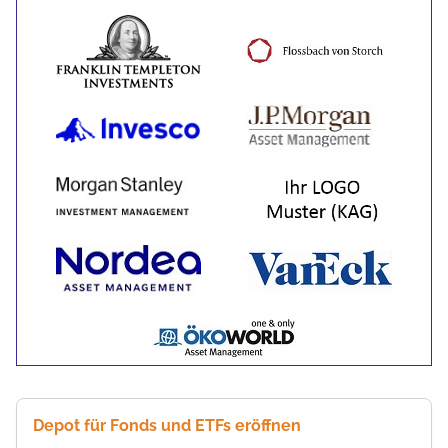
Depot für Fonds und ETFs eröffnen