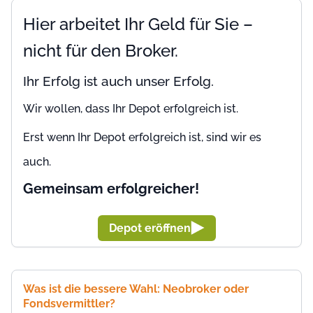
Hier arbeitet Ihr Geld für Sie –
nicht für den Broker.
Ihr Erfolg ist auch unser Erfolg.
Wir wollen, dass Ihr Depot erfolgreich ist.
Erst wenn Ihr Depot erfolgreich ist, sind wir es
auch.
Gemeinsam erfolgreicher!
Depot eröffnen
Was ist die bessere Wahl: Neobroker oder
Fondsvermittler?