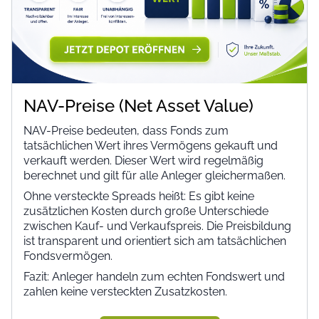
NAV-Preise (Net Asset Value)
NAV-Preise bedeuten, dass Fonds zum
tatsächlichen Wert ihres Vermögens gekauft und
verkauft werden. Dieser Wert wird regelmäßig
berechnet und gilt für alle Anleger gleichermaßen.
Ohne versteckte Spreads heißt: Es gibt keine
zusätzlichen Kosten durch große Unterschiede
zwischen Kauf- und Verkaufspreis. Die Preisbildung
ist transparent und orientiert sich am tatsächlichen
Fondsvermögen.
Fazit: Anleger handeln zum echten Fonds­wert und
zahlen keine versteckten Zusatzkosten.