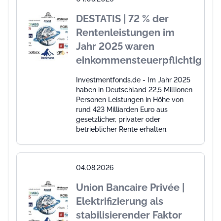
DESTATIS | 72 % der
Rentenleistungen im
Jahr 2025 waren
einkommensteuerpflichtig
Investmentfonds.de - Im Jahr 2025
haben in Deutschland 22,5 Millionen
Personen Leistungen in Höhe von
rund 423 Milliarden Euro aus
gesetzlicher, privater oder
betrieblicher Rente erhalten.
04.08.2026
Union Bancaire Privée |
Elektrifizierung als
stabilisierender Faktor