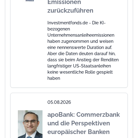
Emissionen
zurückzuführen
Investmentfonds.de - Die KI-
bezogenen
Unternehmensanleiheemissionen
haben zugenommen und weisen
eine nennenswerte Duration auf.
Aber die Daten deuten darauf hin,
dass sie beim Anstieg der Renditen
langfristiger US-Staatsanleihen
keine wesentliche Rolle gespielt
haben
05.08.2026
apoBank: Commerzbank
und die Perspektiven
europäischer Banken