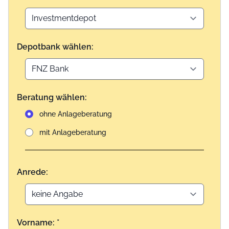
Depotbank wählen:
Beratung wählen:
ohne Anlageberatung
mit Anlageberatung
Anrede:
Vorname: *