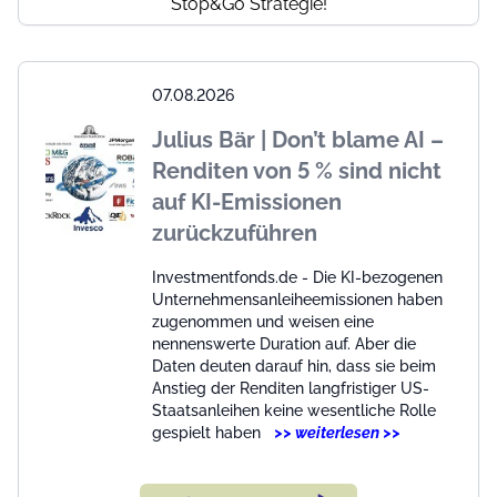
Stop&Go Strategie!
07.08.2026
Julius Bär | Don’t blame AI –
Renditen von 5 % sind nicht
auf KI-Emissionen
zurückzuführen
Investmentfonds.de - Die KI-bezogenen
Unternehmensanleiheemissionen haben
zugenommen und weisen eine
nennenswerte Duration auf. Aber die
Daten deuten darauf hin, dass sie beim
Anstieg der Renditen langfristiger US-
Staatsanleihen keine wesentliche Rolle
gespielt haben
>> weiterlesen >>