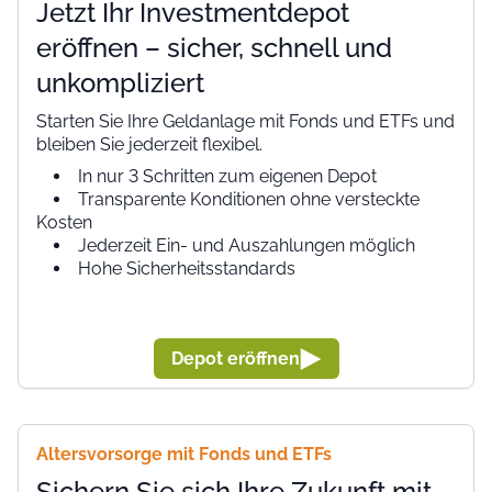
Jetzt Ihr Investmentdepot
eröffnen – sicher, schnell und
unkompliziert
Starten Sie Ihre Geldanlage mit Fonds und ETFs und
bleiben Sie jederzeit flexibel.
In nur 3 Schritten zum eigenen Depot
Transparente Konditionen ohne versteckte
Kosten
Jederzeit Ein- und Auszahlungen möglich
Hohe Sicherheitsstandards
Depot eröffnen
Altersvorsorge mit Fonds und ETFs
Sichern Sie sich Ihre Zukunft mit