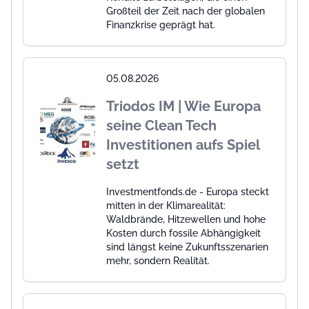
Großteil der Zeit nach der globalen
Finanzkrise geprägt hat.
05.08.2026
Triodos IM | Wie Europa
seine Clean Tech
Investitionen aufs Spiel
setzt
Investmentfonds.de - Europa steckt
mitten in der Klimarealität:
Waldbrände, Hitzewellen und hohe
Kosten durch fossile Abhängigkeit
sind längst keine Zukunftsszenarien
mehr, sondern Realität.