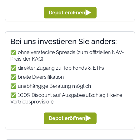
Depot eröffnen
Bei uns investieren Sie anders:
✅
ohne versteckte Spreads (zum offiziellen NAV-
Preis der KAG)
✅ direkter Zugang zu Top Fonds & ETFs
✅ breite Diversifikation
✅
unabhängige Beratung möglich
✅
100% Discount auf Ausgabeaufschlag (=keine
Vertriebsprovision)
Depot eröffnen