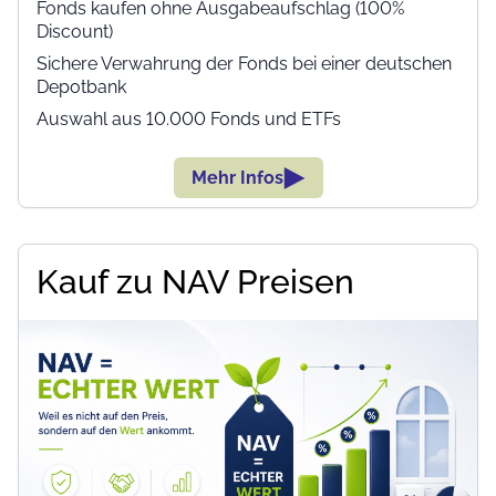
Fonds kaufen ohne Ausgabeaufschlag (100%
Discount)
Sichere Verwahrung der Fonds bei einer deutschen
Depotbank
Auswahl aus 10.000 Fonds und ETFs
Mehr Infos
Kauf zu NAV Preisen