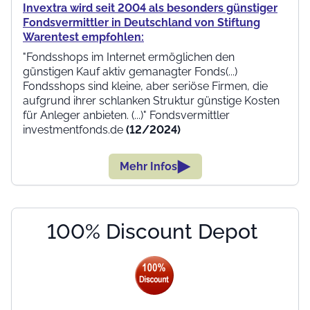
Invextra wird seit 2004 als besonders günstiger
Fondsvermittler in Deutschland von Stiftung
Warentest empfohlen:
"Fondsshops im Internet ermöglichen den
günstigen Kauf aktiv gemanagter Fonds(...)
Fondsshops sind kleine, aber seriöse Firmen, die
aufgrund ihrer schlanken Struktur günstige Kosten
für Anleger anbieten. (...)" Fondsvermittler
investmentfonds.de
(12/2024)
Mehr Infos
100% Discount Depot