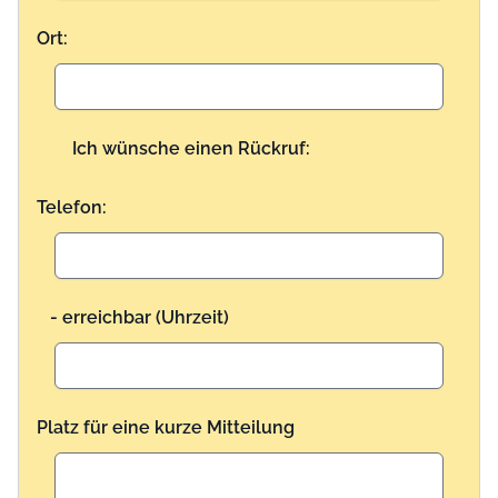
Ort:
Ich wünsche einen Rückruf:
Telefon:
- erreichbar (Uhrzeit)
Platz für eine kurze Mitteilung