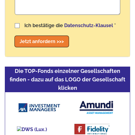
Benutzername
Ich bestätige die
Datenschutz-Klausel
*
Jetzt anfordern >>>
Die TOP-Fonds einzelner Gesellschaften
finden - dazu auf das LOGO der Gesellschaft
klicken