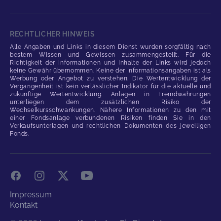
RECHTLICHER HINWEIS
Alle Angaben und Links in diesem Dienst wurden sorgfältig nach
bestem Wissen und Gewissen zusammengestellt. Für die
Richtigkeit der Informationen und Inhalte der Links wird jedoch
keine Gewähr übernommen. Keine der Informationsangaben ist als
Werbung oder Angebot zu verstehen. Die Wertentwicklung der
Vergangenheit ist kein verlässlicher Indikator für die aktuelle und
zukünftige Wertentwicklung. Anlagen in Fremdwährungen
unterliegen dem zusätzlichen Risiko der
Wechselkursschwankungen. Nähere Informationen zu den mit
einer Fondsanlage verbundenen Risiken finden Sie in den
Verkaufsunterlagen und rechtlichen Dokumenten des jeweiligen
Fonds.
Facebook
Instagram
X
YouTube
Impressum
Kontakt